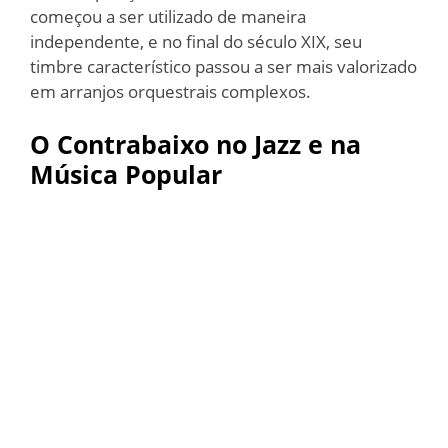
começou a ser utilizado de maneira
independente, e no final do século XIX, seu
timbre característico passou a ser mais valorizado
em arranjos orquestrais complexos.
O Contrabaixo no Jazz e na
Música Popular