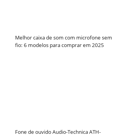
Melhor caixa de som com microfone sem
fio: 6 modelos para comprar em 2025
Fone de ouvido Audio-Technica ATH-