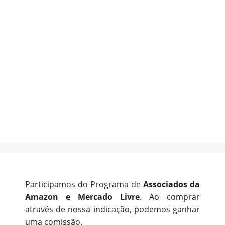
Participamos do Programa de
Associados da
Amazon e Mercado Livre
. Ao comprar
através de nossa indicação, podemos ganhar
uma comissão.