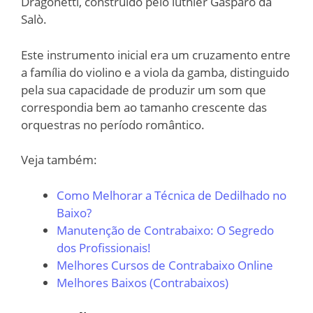
Dragonetti, construído pelo luthier Gasparo da
Salò.
Este instrumento inicial era um cruzamento entre
a família do violino e a viola da gamba, distinguido
pela sua capacidade de produzir um som que
correspondia bem ao tamanho crescente das
orquestras no período romântico.
Veja também:
Como Melhorar a Técnica de Dedilhado no
Baixo?
Manutenção de Contrabaixo: O Segredo
dos Profissionais!
Melhores Cursos de Contrabaixo Online
Melhores Baixos (Contrabaixos)