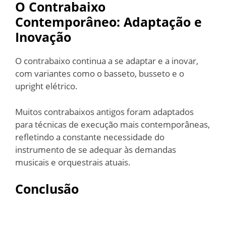
O Contrabaixo
Contemporâneo: Adaptação e
Inovação
O contrabaixo continua a se adaptar e a inovar,
com variantes como o basseto, busseto e o
upright elétrico.
Muitos contrabaixos antigos foram adaptados
para técnicas de execução mais contemporâneas,
refletindo a constante necessidade do
instrumento de se adequar às demandas
musicais e orquestrais atuais.
Conclusão