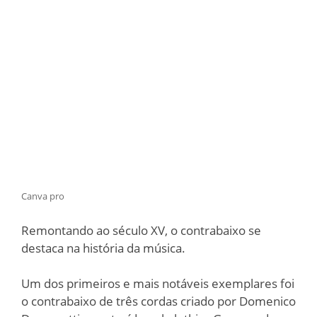
Canva pro
Remontando ao século XV, o contrabaixo se
destaca na história da música.
Um dos primeiros e mais notáveis exemplares foi
o contrabaixo de três cordas criado por Domenico