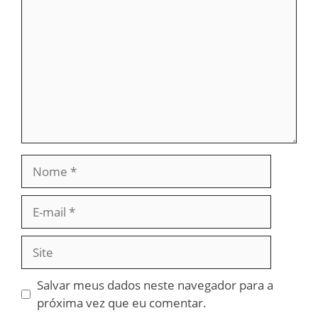
Nome
E-
mail
Site
Salvar meus dados neste navegador para a
próxima vez que eu comentar.