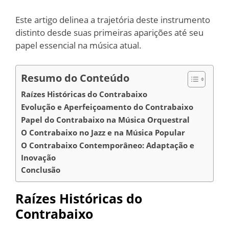
Este artigo delinea a trajetória deste instrumento
distinto desde suas primeiras aparições até seu
papel essencial na música atual.
Resumo do Conteúdo
Raízes Históricas do Contrabaixo
Evolução e Aperfeiçoamento do Contrabaixo
Papel do Contrabaixo na Música Orquestral
O Contrabaixo no Jazz e na Música Popular
O Contrabaixo Contemporâneo: Adaptação e
Inovação
Conclusão
Raízes Históricas do
Contrabaixo