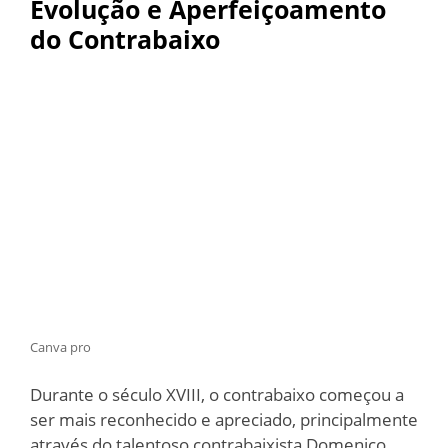
Evolução e Aperfeiçoamento
do Contrabaixo
Canva pro
Durante o século XVIII, o contrabaixo começou a
ser mais reconhecido e apreciado, principalmente
através do talentoso contrabaixista Domenico