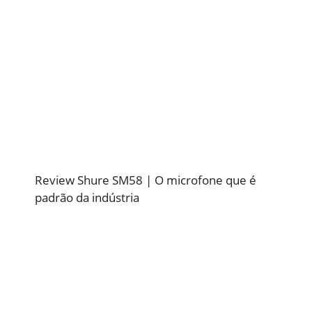
Review Shure SM58 | O microfone que é
padrão da indústria