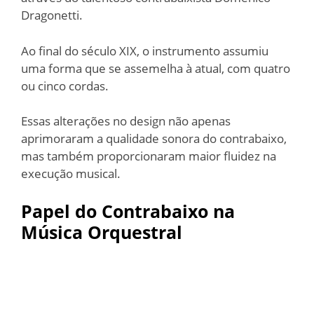
Dragonetti.
Ao final do século XIX, o instrumento assumiu
uma forma que se assemelha à atual, com quatro
ou cinco cordas.
Essas alterações no design não apenas
aprimoraram a qualidade sonora do contrabaixo,
mas também proporcionaram maior fluidez na
execução musical.
Papel do Contrabaixo na
Música Orquestral