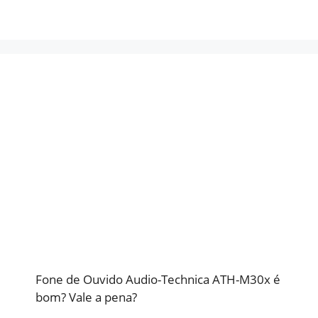
Fone de Ouvido Audio-Technica ATH-M30x é
bom? Vale a pena?