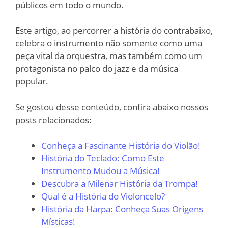
públicos em todo o mundo.
Este artigo, ao percorrer a história do contrabaixo,
celebra o instrumento não somente como uma
peça vital da orquestra, mas também como um
protagonista no palco do jazz e da música
popular.
Se gostou desse conteúdo, confira abaixo nossos
posts relacionados:
Conheça a Fascinante História do Violão!
História do Teclado: Como Este
Instrumento Mudou a Música!
Descubra a Milenar História da Trompa!
Qual é a História do Violoncelo?
História da Harpa: Conheça Suas Origens
Místicas!