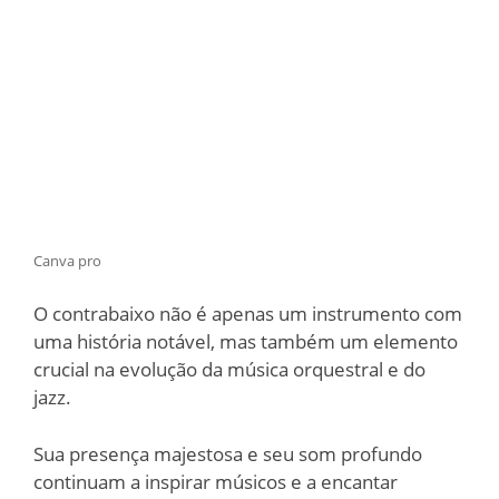
Canva pro
O contrabaixo não é apenas um instrumento com
uma história notável, mas também um elemento
crucial na evolução da música orquestral e do
jazz.
Sua presença majestosa e seu som profundo
continuam a inspirar músicos e a encantar