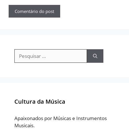
Pesquisar
por:
Cultura da Música
Apaixonados por Músicas e Instrumentos
Musicais.