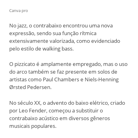
Canva pro
No jazz, o contrabaixo encontrou uma nova
expressão, sendo sua função rítmica
extensivamente valorizada, como evidenciado
pelo estilo de walking bass.
O pizzicato é amplamente empregado, mas o uso
do arco também se faz presente em solos de
artistas como Paul Chambers e Niels-Henning
Ørsted Pedersen.
No século XX, o advento do baixo elétrico, criado
por Leo Fender, começou a substituir o
contrabaixo acústico em diversos gêneros
musicais populares.