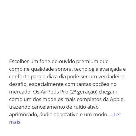
Escolher um fone de ouvido premium que
combine qualidade sonora, tecnologia avançada e
conforto para o dia a dia pode ser um verdadeiro
desafio, especialmente com tantas opções no
mercado. Os AirPods Pro (2ª geração) chegam
como um dos modelos mais completos da Apple,
trazendo cancelamento de ruído ativo
aprimorado, áudio adaptativo e um modo …
Ler
mais