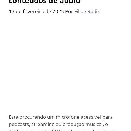
conteúdos de áudio
13 de fevereiro de 2025
Por
Filipe Radis
Está procurando um microfone acessível para
podcasts, streaming ou produção musical, o