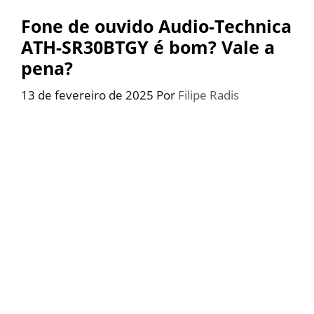
Fone de ouvido Audio-Technica
ATH-SR30BTGY é bom? Vale a
pena?
13 de fevereiro de 2025
Por
Filipe Radis