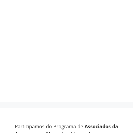
Participamos do Programa de
Associados da