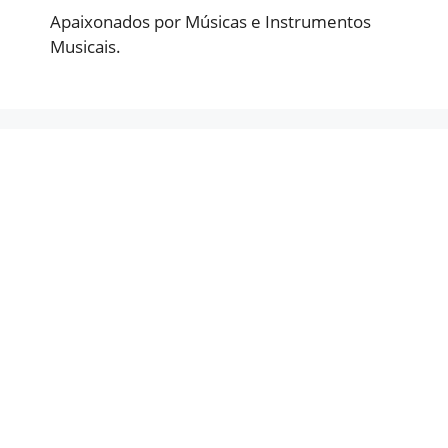
Apaixonados por Músicas e Instrumentos
Musicais.