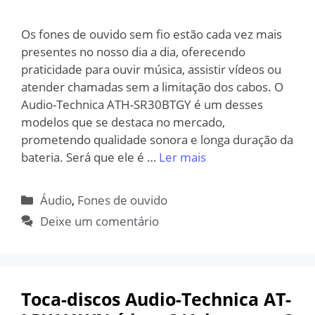
Os fones de ouvido sem fio estão cada vez mais
presentes no nosso dia a dia, oferecendo
praticidade para ouvir música, assistir vídeos ou
atender chamadas sem a limitação dos cabos. O
Audio-Technica ATH-SR30BTGY é um desses
modelos que se destaca no mercado,
prometendo qualidade sonora e longa duração da
bateria. Será que ele é …
Ler mais
Categorias
Áudio
,
Fones de ouvido
Deixe um comentário
Toca-discos Audio-Technica AT-