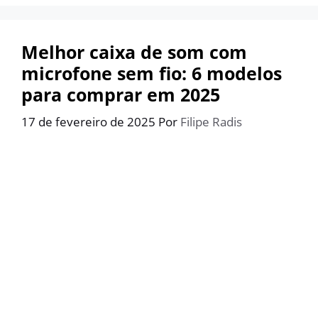
Melhor caixa de som com
microfone sem fio: 6 modelos
para comprar em 2025
17 de fevereiro de 2025
Por
Filipe Radis