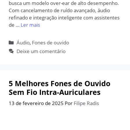
busca um modelo over-ear de alto desempenho.
Com cancelamento de ruído avançado, áudio
refinado e integração inteligente com assistentes
de …
Ler mais
Categorias
Áudio
,
Fones de ouvido
Deixe um comentário
5 Melhores Fones de Ouvido
Sem Fio Intra-Auriculares
13 de fevereiro de 2025
Por
Filipe Radis