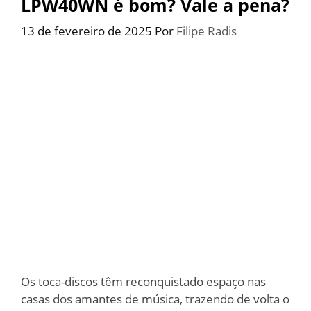
LPW40WN é bom? Vale a pena?
13 de fevereiro de 2025
Por
Filipe Radis
Os toca-discos têm reconquistado espaço nas
casas dos amantes de música, trazendo de volta o