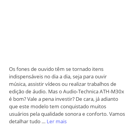
Os fones de ouvido têm se tornado itens
indispensáveis no dia a dia, seja para ouvir
música, assistir vídeos ou realizar trabalhos de
edição de áudio. Mas o Audio-Technica ATH-M30x
é bom? Vale a pena investir? De cara, já adianto
que este modelo tem conquistado muitos
usuários pela qualidade sonora e conforto. Vamos
detalhar tudo …
Ler mais