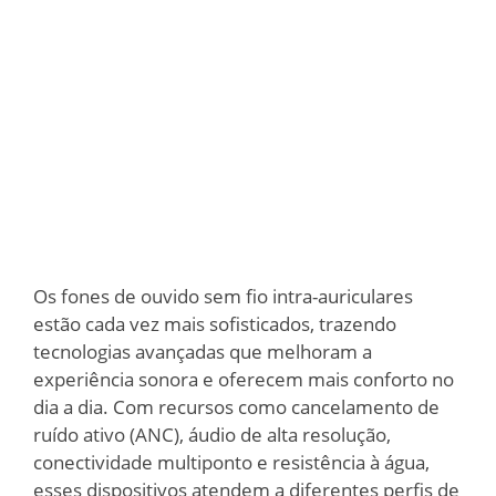
Os fones de ouvido sem fio intra-auriculares
estão cada vez mais sofisticados, trazendo
tecnologias avançadas que melhoram a
experiência sonora e oferecem mais conforto no
dia a dia. Com recursos como cancelamento de
ruído ativo (ANC), áudio de alta resolução,
conectividade multiponto e resistência à água,
esses dispositivos atendem a diferentes perfis de