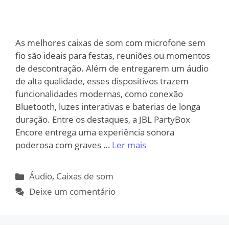
As melhores caixas de som com microfone sem
fio são ideais para festas, reuniões ou momentos
de descontração. Além de entregarem um áudio
de alta qualidade, esses dispositivos trazem
funcionalidades modernas, como conexão
Bluetooth, luzes interativas e baterias de longa
duração. Entre os destaques, a JBL PartyBox
Encore entrega uma experiência sonora
poderosa com graves …
Ler mais
Categorias
Áudio
,
Caixas de som
Deixe um comentário