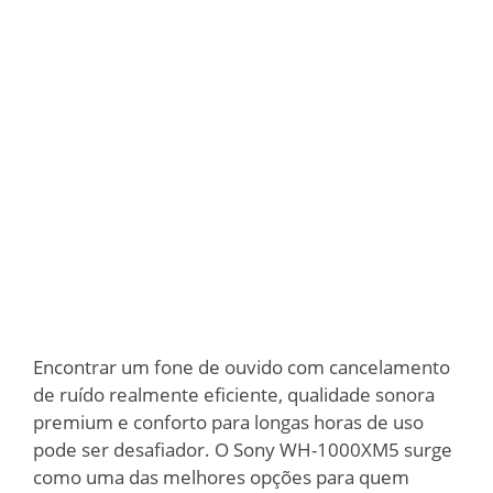
Encontrar um fone de ouvido com cancelamento
de ruído realmente eficiente, qualidade sonora
premium e conforto para longas horas de uso
pode ser desafiador. O Sony WH-1000XM5 surge
como uma das melhores opções para quem