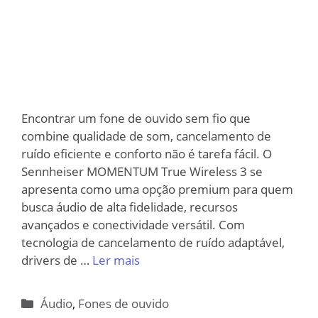
Encontrar um fone de ouvido sem fio que
combine qualidade de som, cancelamento de
ruído eficiente e conforto não é tarefa fácil. O
Sennheiser MOMENTUM True Wireless 3 se
apresenta como uma opção premium para quem
busca áudio de alta fidelidade, recursos
avançados e conectividade versátil. Com
tecnologia de cancelamento de ruído adaptável,
drivers de …
Ler mais
Categorias
Áudio
,
Fones de ouvido