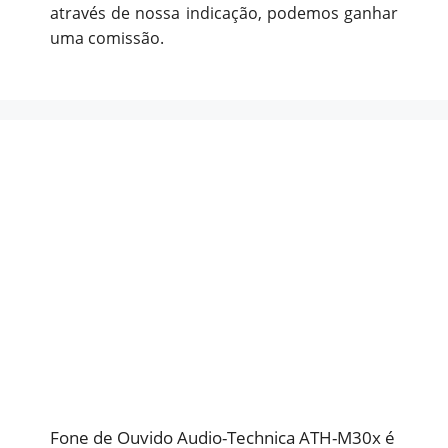
através de nossa indicação, podemos ganhar
uma comissão.
Fone de Ouvido Audio-Technica ATH-M30x é