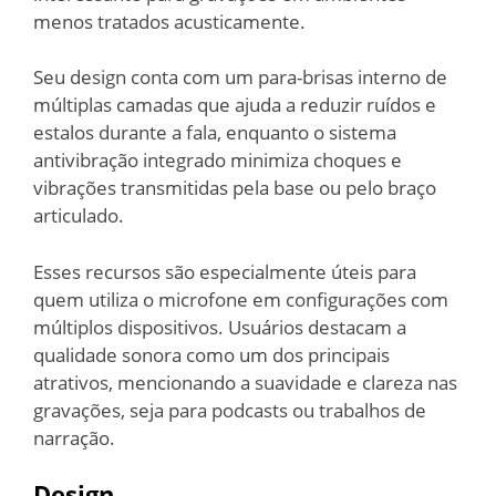
menos tratados acusticamente.
Seu design conta com um para-brisas interno de
múltiplas camadas que ajuda a reduzir ruídos e
estalos durante a fala, enquanto o sistema
antivibração integrado minimiza choques e
vibrações transmitidas pela base ou pelo braço
articulado.
Esses recursos são especialmente úteis para
quem utiliza o microfone em configurações com
múltiplos dispositivos. Usuários destacam a
qualidade sonora como um dos principais
atrativos, mencionando a suavidade e clareza nas
gravações, seja para podcasts ou trabalhos de
narração.
Design