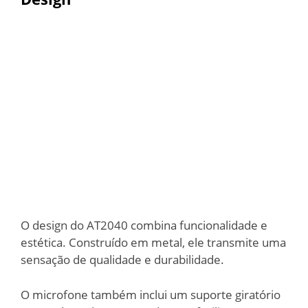
O design do AT2040 combina funcionalidade e
estética. Construído em metal, ele transmite uma
sensação de qualidade e durabilidade.
O microfone também inclui um suporte giratório