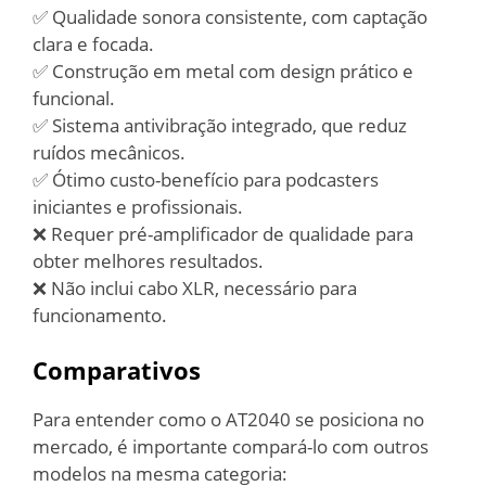
✅ Qualidade sonora consistente, com captação
clara e focada.
✅ Construção em metal com design prático e
funcional.
✅ Sistema antivibração integrado, que reduz
ruídos mecânicos.
✅ Ótimo custo-benefício para podcasters
iniciantes e profissionais.
❌ Requer pré-amplificador de qualidade para
obter melhores resultados.
❌ Não inclui cabo XLR, necessário para
funcionamento.
Comparativos
Para entender como o AT2040 se posiciona no
mercado, é importante compará-lo com outros
modelos na mesma categoria: