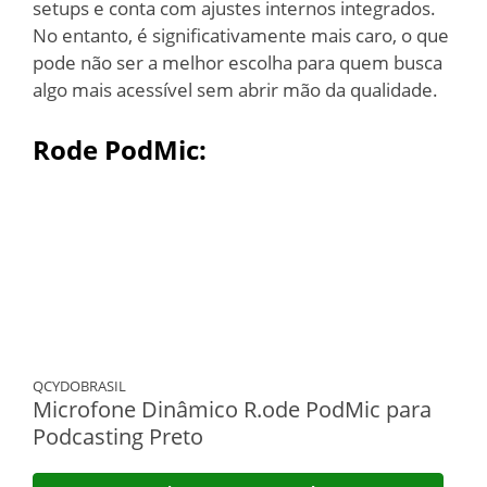
setups e conta com ajustes internos integrados.
No entanto, é significativamente mais caro, o que
pode não ser a melhor escolha para quem busca
algo mais acessível sem abrir mão da qualidade.
Rode PodMic:
QCYDOBRASIL
Microfone Dinâmico R.ode PodMic para
Podcasting Preto