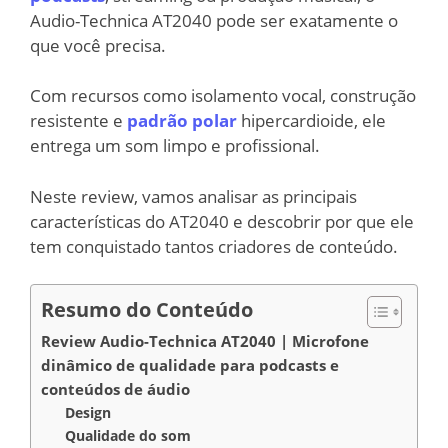
Audio-Technica AT2040 pode ser exatamente o
que você precisa.
Com recursos como isolamento vocal, construção
resistente e
padrão polar
hipercardioide, ele
entrega um som limpo e profissional.
Neste review, vamos analisar as principais
características do AT2040 e descobrir por que ele
tem conquistado tantos criadores de conteúdo.
Resumo do Conteúdo
Review Audio-Technica AT2040 | Microfone
dinâmico de qualidade para podcasts e
conteúdos de áudio
Design
Qualidade do som