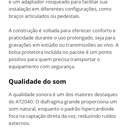
e um adaptador rosqueado para facilitar sua
instalação em diferentes configurações, como
braços articulados ou pedestais.
A construção é voltada para oferecer conforto e
praticidade durante o uso prolongado, seja para
gravações em estúdio ou transmissões ao vivo. A
bolsa protetora incluída no pacote é um ponto
positivo para quem precisa transportar o
equipamento com segurança.
Qualidade do som
A qualidade sonora é um dos maiores destaques
do AT2040. O diafragma grande proporciona um
som natural, enquanto o padrão hipercardioide
foca na captação direta da voz, reduzindo ruídos
externos.