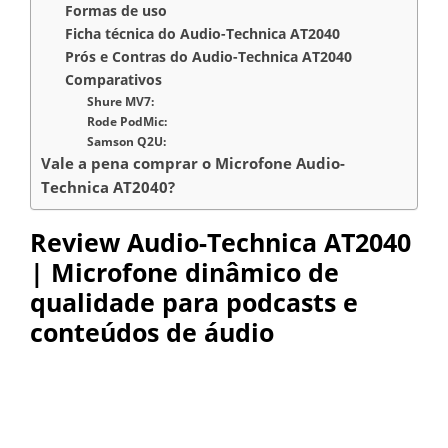
Formas de uso
Ficha técnica do Audio-Technica AT2040
Prós e Contras do Audio-Technica AT2040
Comparativos
Shure MV7:
Rode PodMic:
Samson Q2U:
Vale a pena comprar o Microfone Audio-
Technica AT2040?
Review Audio-Technica AT2040
| Microfone dinâmico de
qualidade para podcasts e
conteúdos de áudio