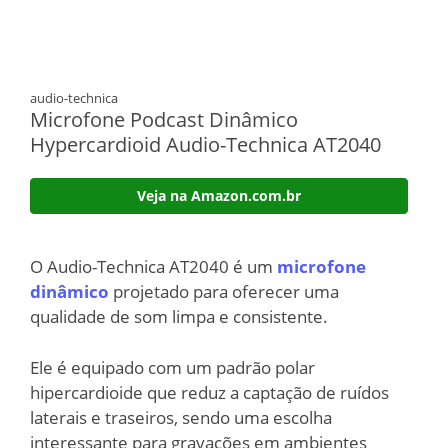
audio-technica
Microfone Podcast Dinâmico
Hypercardioid Audio-Technica AT2040
Veja na Amazon.com.br
O Audio-Technica AT2040 é um
microfone
dinâmico
projetado para oferecer uma
qualidade de som limpa e consistente.
Ele é equipado com um padrão polar
hipercardioide que reduz a captação de ruídos
laterais e traseiros, sendo uma escolha
interessante para gravações em ambientes