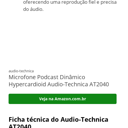
oferecendo uma reprodução fiel e precisa
do áudio.
audio-technica
Microfone Podcast Dinâmico
Hypercardioid Audio-Technica AT2040
Veja na Amazon.com.br
Ficha técnica do Audio-Technica
AT2040