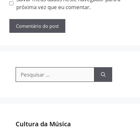
próxima vez que eu comentar.
Pesquisar
por:
Cultura da Música