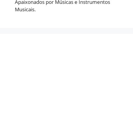
Apaixonados por Músicas e Instrumentos
Musicais.