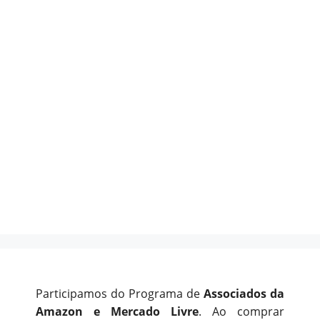
Participamos do Programa de
Associados da
Amazon e Mercado Livre
. Ao comprar