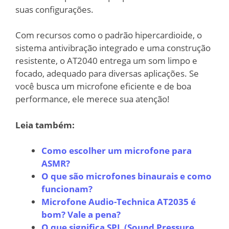
suas configurações.
Com recursos como o padrão hipercardioide, o
sistema antivibração integrado e uma construção
resistente, o AT2040 entrega um som limpo e
focado, adequado para diversas aplicações. Se
você busca um microfone eficiente e de boa
performance, ele merece sua atenção!
Leia também:
Como escolher um microfone para
ASMR?
O que são microfones binaurais e como
funcionam?
Microfone Audio-Technica AT2035 é
bom? Vale a pena?
O que significa SPL (Sound Pressure