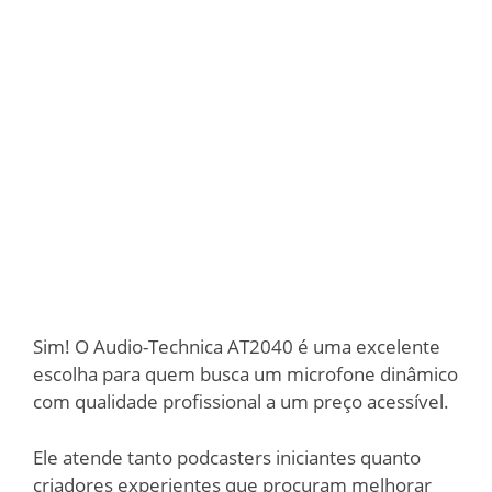
Sim! O Audio-Technica AT2040 é uma excelente
escolha para quem busca um microfone dinâmico
com qualidade profissional a um preço acessível.
Ele atende tanto podcasters iniciantes quanto
criadores experientes que procuram melhorar