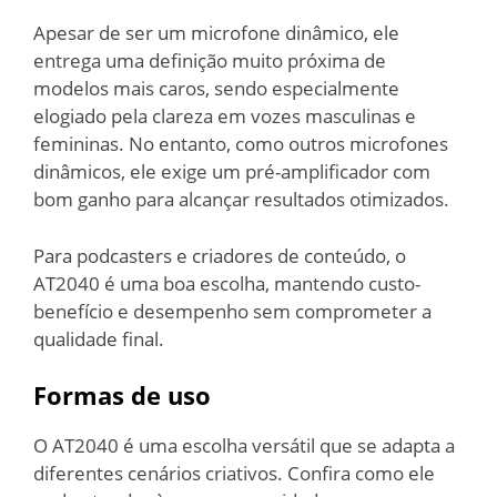
Apesar de ser um microfone dinâmico, ele
entrega uma definição muito próxima de
modelos mais caros, sendo especialmente
elogiado pela clareza em vozes masculinas e
femininas. No entanto, como outros microfones
dinâmicos, ele exige um pré-amplificador com
bom ganho para alcançar resultados otimizados.
Para podcasters e criadores de conteúdo, o
AT2040 é uma boa escolha, mantendo custo-
benefício e desempenho sem comprometer a
qualidade final.
Formas de uso
O AT2040 é uma escolha versátil que se adapta a
diferentes cenários criativos. Confira como ele