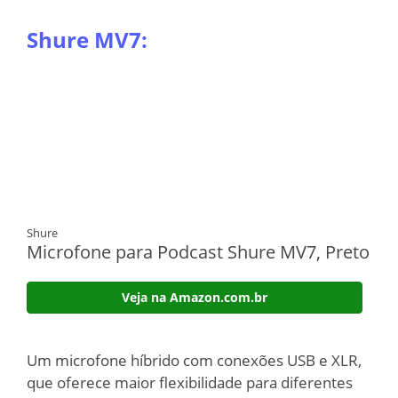
Shure MV7:
Shure
Microfone para Podcast Shure MV7, Preto
Veja na Amazon.com.br
Um microfone híbrido com conexões USB e XLR,
que oferece maior flexibilidade para diferentes