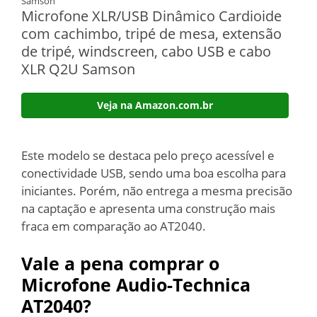
Samson
Microfone XLR/USB Dinâmico Cardioide
com cachimbo, tripé de mesa, extensão
de tripé, windscreen, cabo USB e cabo
XLR Q2U Samson
Veja na Amazon.com.br
Este modelo se destaca pelo preço acessível e
conectividade USB, sendo uma boa escolha para
iniciantes. Porém, não entrega a mesma precisão
na captação e apresenta uma construção mais
fraca em comparação ao AT2040.
Vale a pena comprar o
Microfone Audio-Technica
AT2040?