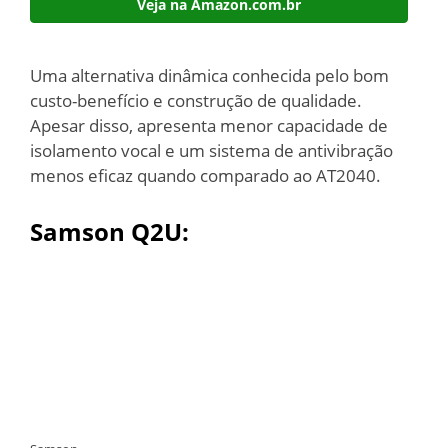
Veja na Amazon.com.br
Uma alternativa dinâmica conhecida pelo bom
custo-benefício e construção de qualidade.
Apesar disso, apresenta menor capacidade de
isolamento vocal e um sistema de antivibração
menos eficaz quando comparado ao AT2040.
Samson Q2U: