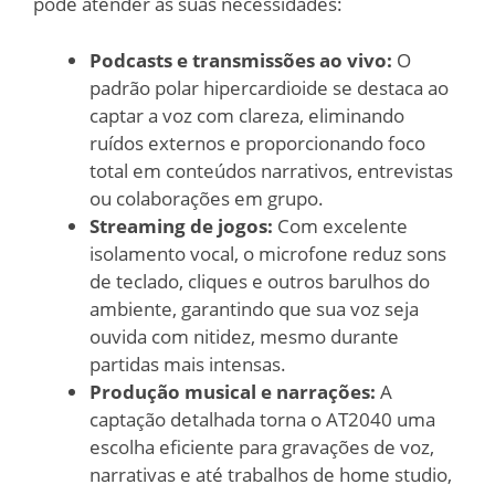
pode atender às suas necessidades:
Podcasts e transmissões ao vivo:
O
padrão polar hipercardioide se destaca ao
captar a voz com clareza, eliminando
ruídos externos e proporcionando foco
total em conteúdos narrativos, entrevistas
ou colaborações em grupo.
Streaming de jogos:
Com excelente
isolamento vocal, o microfone reduz sons
de teclado, cliques e outros barulhos do
ambiente, garantindo que sua voz seja
ouvida com nitidez, mesmo durante
partidas mais intensas.
Produção musical e narrações:
A
captação detalhada torna o AT2040 uma
escolha eficiente para gravações de voz,
narrativas e até trabalhos de home studio,