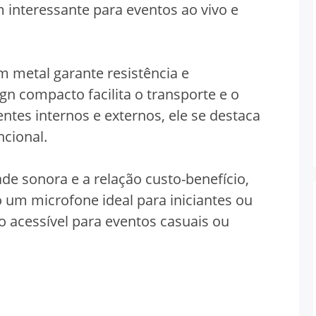
interessante para eventos ao vivo e
m metal garante resistência e
gn compacto facilita o transporte e o
tes internos e externos, ele se destaca
cional.
de sonora e a relação custo-benefício,
um microfone ideal para iniciantes ou
acessível para eventos casuais ou