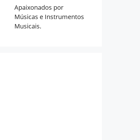
Apaixonados por
Músicas e Instrumentos
Musicais.