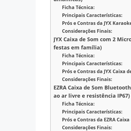
Ficha Técnica:
Principais Características:
Prós e Contras da JYX Karaoke
Considerações Finais:
JYX Caixa de Som com 2 Micro
festas em família)
Ficha Técnica:
Principais Características:
Prós e Contras da JYX Caixa 
Considerações Finais:
EZRA Caixa de Som Bluetooth
ao ar livre e resistência IP67)
Ficha Técnica:
Principais Características:
Prós e Contras da EZRA Caixa
Considerações Finais: