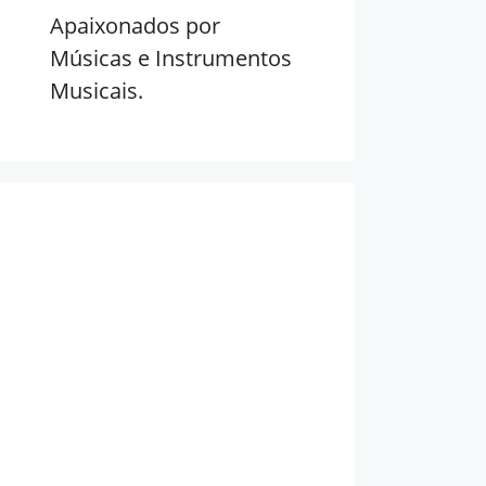
Apaixonados por
Músicas e Instrumentos
Musicais.