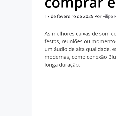
comprar 
17 de fevereiro de 2025
Por
Filipe 
As melhores caixas de som co
festas, reuniões ou momento
um áudio de alta qualidade, e
modernas, como conexão Bluet
longa duração.