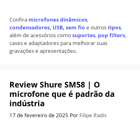
Confira
microfones dinâmicos
,
condensadores
,
USB
,
sem fio
e outros
tipos
,
além de acessórios como
suportes
,
pop filters
,
cases e adaptadores para melhorar suas
gravações e apresentações.
Review Shure SM58 | O
microfone que é padrão da
indústria
17 de fevereiro de 2025
Por
Filipe Radis