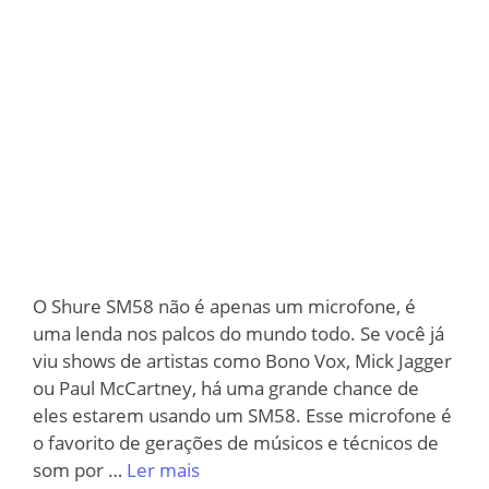
O Shure SM58 não é apenas um microfone, é
uma lenda nos palcos do mundo todo. Se você já
viu shows de artistas como Bono Vox, Mick Jagger
ou Paul McCartney, há uma grande chance de
eles estarem usando um SM58. Esse microfone é
o favorito de gerações de músicos e técnicos de
som por …
Ler mais