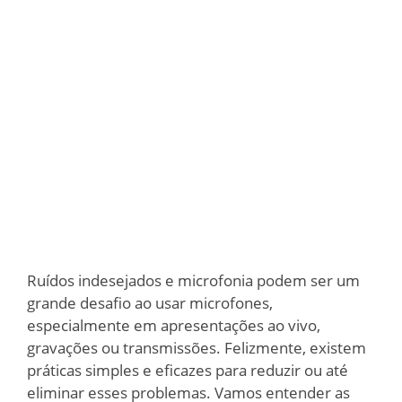
Ruídos indesejados e microfonia podem ser um
grande desafio ao usar microfones,
especialmente em apresentações ao vivo,
gravações ou transmissões. Felizmente, existem
práticas simples e eficazes para reduzir ou até
eliminar esses problemas. Vamos entender as