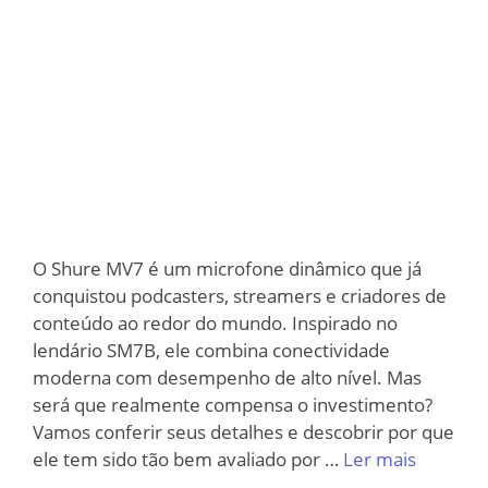
O Shure MV7 é um microfone dinâmico que já
conquistou podcasters, streamers e criadores de
conteúdo ao redor do mundo. Inspirado no
lendário SM7B, ele combina conectividade
moderna com desempenho de alto nível. Mas
será que realmente compensa o investimento?
Vamos conferir seus detalhes e descobrir por que
ele tem sido tão bem avaliado por …
Ler mais