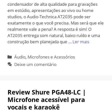
condensador de alta qualidade para gravações
em estúdio, apresentações ao vivo ou home
studios, o Audio-Technica AT2035 pode ser
exatamente o que você precisa. Mas será que ele
realmente vale a pena? A resposta é sim! O
AT2035 entrega som natural, baixo ruído e uma
construção bem planejada que …
Ler mais
Categorias
Áudio
,
Microfones e Acessórios
Deixe um comentário
Review Shure PGA48-LC |
Microfone acessível para
vocais e karaokê