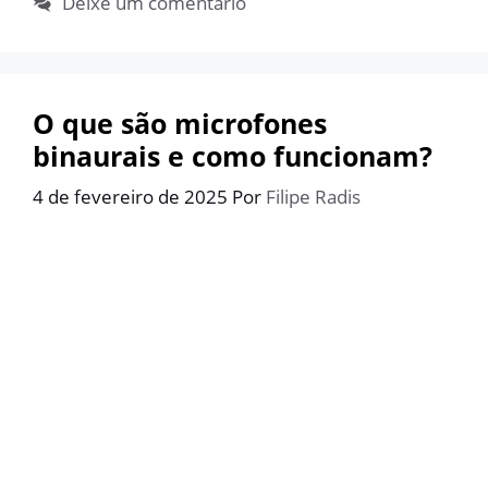
Deixe um comentário
O que são microfones
binaurais e como funcionam?
4 de fevereiro de 2025
Por
Filipe Radis