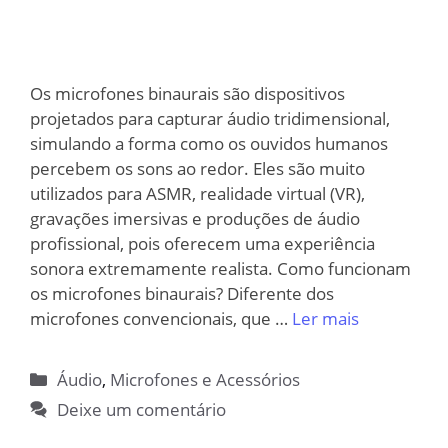
Os microfones binaurais são dispositivos
projetados para capturar áudio tridimensional,
simulando a forma como os ouvidos humanos
percebem os sons ao redor. Eles são muito
utilizados para ASMR, realidade virtual (VR),
gravações imersivas e produções de áudio
profissional, pois oferecem uma experiência
sonora extremamente realista. Como funcionam
os microfones binaurais? Diferente dos
microfones convencionais, que …
Ler mais
Categorias
Áudio
,
Microfones e Acessórios
Deixe um comentário