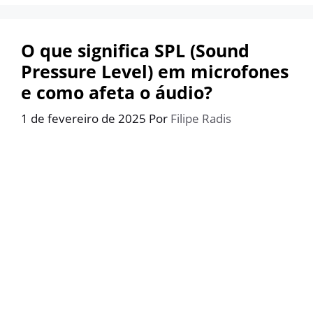
O que significa SPL (Sound
Pressure Level) em microfones
e como afeta o áudio?
1 de fevereiro de 2025
Por
Filipe Radis