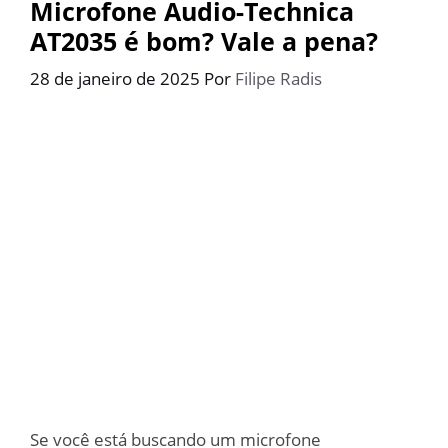
Microfone Audio-Technica
AT2035 é bom? Vale a pena?
28 de janeiro de 2025
Por
Filipe Radis
Se você está buscando um microfone