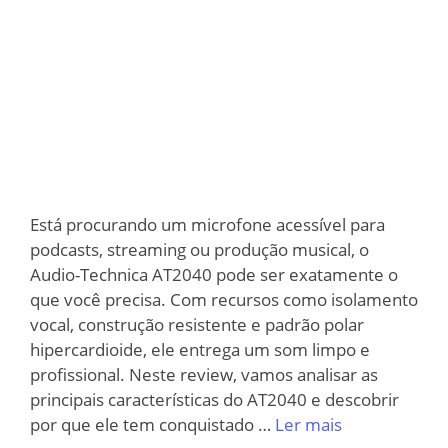
Está procurando um microfone acessível para
podcasts, streaming ou produção musical, o
Audio-Technica AT2040 pode ser exatamente o
que você precisa. Com recursos como isolamento
vocal, construção resistente e padrão polar
hipercardioide, ele entrega um som limpo e
profissional. Neste review, vamos analisar as
principais características do AT2040 e descobrir
por que ele tem conquistado …
Ler mais