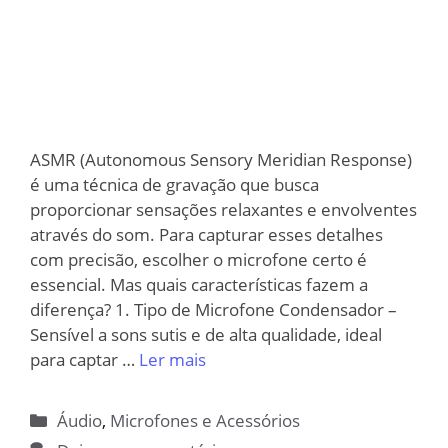
ASMR (Autonomous Sensory Meridian Response)
é uma técnica de gravação que busca
proporcionar sensações relaxantes e envolventes
através do som. Para capturar esses detalhes
com precisão, escolher o microfone certo é
essencial. Mas quais características fazem a
diferença? 1. Tipo de Microfone Condensador –
Sensível a sons sutis e de alta qualidade, ideal
para captar …
Ler mais
Categorias
Áudio
,
Microfones e Acessórios