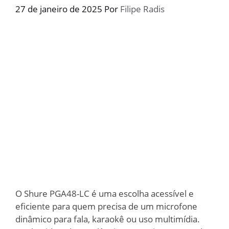
27 de janeiro de 2025
Por
Filipe Radis
O Shure PGA48-LC é uma escolha acessível e
eficiente para quem precisa de um microfone
dinâmico para fala, karaokê ou uso multimídia.