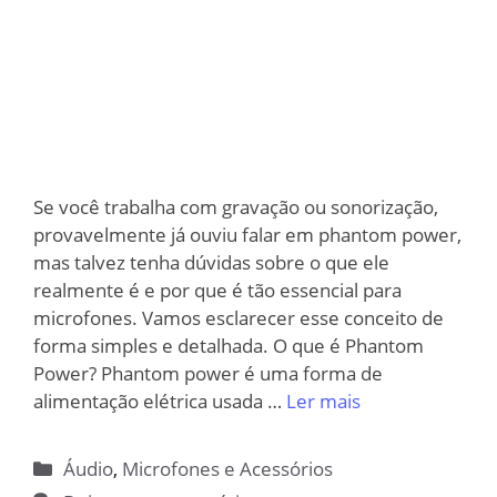
Se você trabalha com gravação ou sonorização,
provavelmente já ouviu falar em phantom power,
mas talvez tenha dúvidas sobre o que ele
realmente é e por que é tão essencial para
microfones. Vamos esclarecer esse conceito de
forma simples e detalhada. O que é Phantom
Power? Phantom power é uma forma de
alimentação elétrica usada …
Ler mais
Categorias
Áudio
,
Microfones e Acessórios