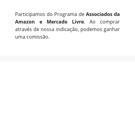
Participamos do Programa de
Associados da
Amazon e Mercado Livre
. Ao comprar
através de nossa indicação, podemos ganhar
uma comissão.