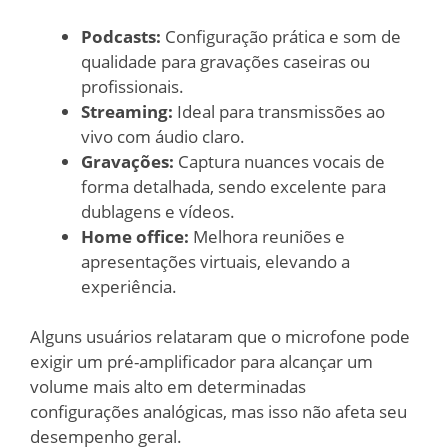
Podcasts:
Configuração prática e som de
qualidade para gravações caseiras ou
profissionais.
Streaming:
Ideal para transmissões ao
vivo com áudio claro.
Gravações:
Captura nuances vocais de
forma detalhada, sendo excelente para
dublagens e vídeos.
Home office:
Melhora reuniões e
apresentações virtuais, elevando a
experiência.
Alguns usuários relataram que o microfone pode
exigir um pré-amplificador para alcançar um
volume mais alto em determinadas
configurações analógicas, mas isso não afeta seu
desempenho geral.