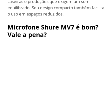
caseiras e produções que exigem um som
equilibrado. Seu design compacto também facilita
o uso em espaços reduzidos.
Microfone Shure MV7 é bom?
Vale a pena?