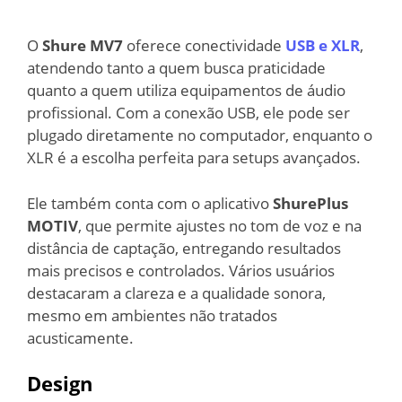
O
Shure MV7
oferece conectividade
USB e XLR
,
atendendo tanto a quem busca praticidade
quanto a quem utiliza equipamentos de áudio
profissional. Com a conexão USB, ele pode ser
plugado diretamente no computador, enquanto o
XLR é a escolha perfeita para setups avançados.
Ele também conta com o aplicativo
ShurePlus
MOTIV
, que permite ajustes no tom de voz e na
distância de captação, entregando resultados
mais precisos e controlados. Vários usuários
destacaram a clareza e a qualidade sonora,
mesmo em ambientes não tratados
acusticamente.
Design