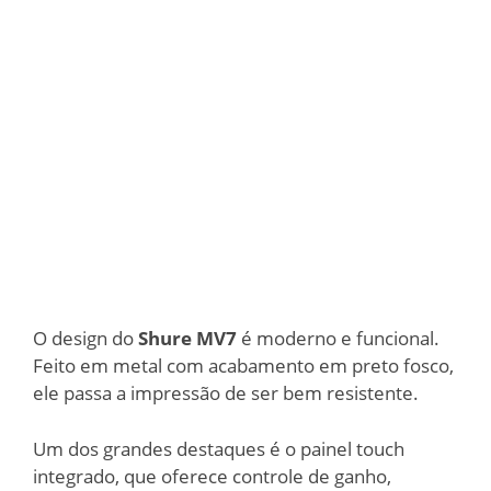
O design do
Shure MV7
é moderno e funcional.
Feito em metal com acabamento em preto fosco,
ele passa a impressão de ser bem resistente.
Um dos grandes destaques é o painel touch
integrado, que oferece controle de ganho,