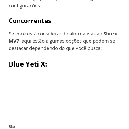
configurações.
Concorrentes
Se você está considerando alternativas ao
Shure
MV7
, aqui estão algumas opções que podem se
destacar dependendo do que você busca:
Blue Yeti X:
Blue