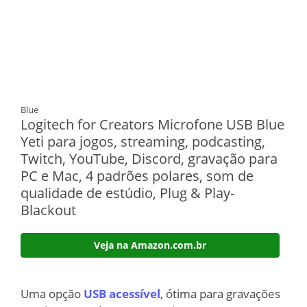
Blue
Logitech for Creators Microfone USB Blue
Yeti para jogos, streaming, podcasting,
Twitch, YouTube, Discord, gravação para
PC e Mac, 4 padrões polares, som de
qualidade de estúdio, Plug & Play-
Blackout
Veja na Amazon.com.br
Uma opção
USB acessível
, ótima para gravações