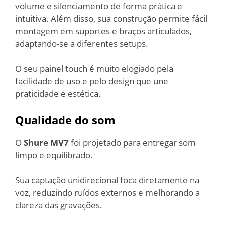
volume e silenciamento de forma prática e
intuitiva. Além disso, sua construção permite fácil
montagem em suportes e braços articulados,
adaptando-se a diferentes setups.
O seu painel touch é muito elogiado pela
facilidade de uso e pelo design que une
praticidade e estética.
Qualidade do som
O
Shure MV7
foi projetado para entregar som
limpo e equilibrado.
Sua captação unidirecional foca diretamente na
voz, reduzindo ruídos externos e melhorando a
clareza das gravações.