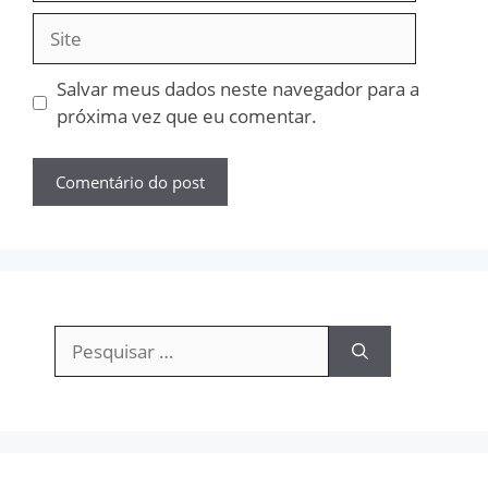
Site
Salvar meus dados neste navegador para a
próxima vez que eu comentar.
Pesquisar
por: