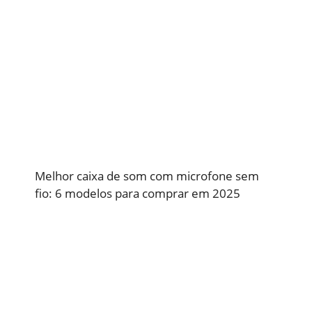
Melhor caixa de som com microfone sem
fio: 6 modelos para comprar em 2025