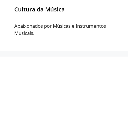
Cultura da Música
Apaixonados por Músicas e Instrumentos
Musicais.