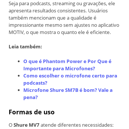
Seja para podcasts, streaming ou gravações, ele
apresenta resultados consistentes. Usuários
também mencionam que a qualidade é
impressionante mesmo sem ajustes no aplicativo
MOTIV, o que mostra o quanto ele é eficiente.
Leia também:
O que é Phantom Power e Por Que é
Importante para Microfones?
Como escolher o microfone certo para
podcasts?
Microfone Shure SM7B é bom? Vale a
pena?
Formas de uso
O
Shure MV7
atende diferentes necessidades: