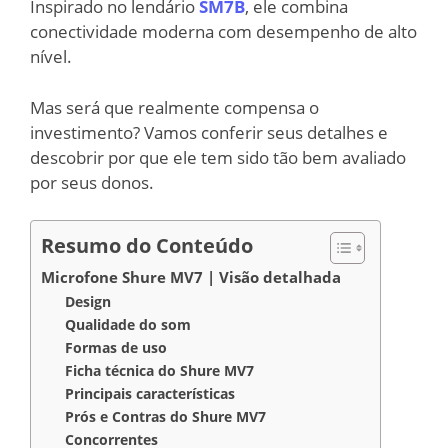
Inspirado no lendário
SM7B
, ele combina
conectividade moderna com desempenho de alto
nível.
Mas será que realmente compensa o
investimento? Vamos conferir seus detalhes e
descobrir por que ele tem sido tão bem avaliado
por seus donos.
Resumo do Conteúdo
Microfone Shure MV7 | Visão detalhada
Design
Qualidade do som
Formas de uso
Ficha técnica do Shure MV7
Principais características
Prós e Contras do Shure MV7
Concorrentes