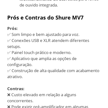
de ouvido integrada.
Prós e Contras do Shure MV7
Prós:
✅ Som limpo e bem ajustado para voz.
✅ Conexões USB e XLR atendem diferentes
setups.
✅ Painel touch prático e moderno.
✅ Aplicativo que amplia as opções de
configuração.
✅ Construção de alta qualidade com acabamento
atrativo.
Contras:
❌ Custo elevado em relação a alguns
concorrentes.
❌ Pode exigir pré-amplificador em algumas