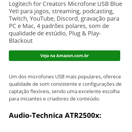
Logitech for Creators Microfone USB Blue
Yeti para jogos, streaming, podcasting,
Twitch, YouTube, Discord, gravação para
PC e Mac, 4 padrões polares, som de
qualidade de estúdio, Plug & Play-
Blackout
Veja na Amazon.com.br
Um dos microfones USB mais populares, oferece
qualidade de som consistente e configurações de
captação flexíveis, sendo uma excelente escolha
para iniciantes e criadores de conteúdo.
Audio-Technica ATR2500x: