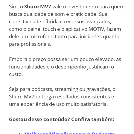
Sim, o
Shure MV7
vale o investimento para quem
busca qualidade de som e praticidade. Sua
conectividade híbrida e recursos avançados,
como o painel touch e o aplicativo MOTIV, fazem
dele um microfone tanto para iniciantes quanto
para profissionais.
Embora o preço possa ser um pouco elevado, as
funcionalidades e o desempenho justificam o
custo.
Seja para podcasts, streaming ou gravações, o
Shure MV7 entrega resultados consistentes e
uma experiência de uso muito satisfatória.
Gostou desse conteúdo? Confira também: