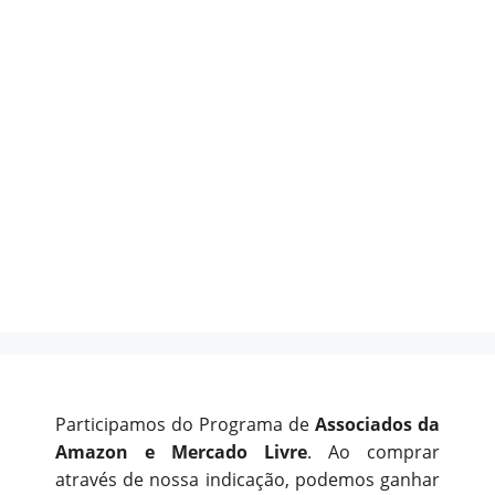
Participamos do Programa de
Associados da
Amazon e Mercado Livre
. Ao comprar
através de nossa indicação, podemos ganhar