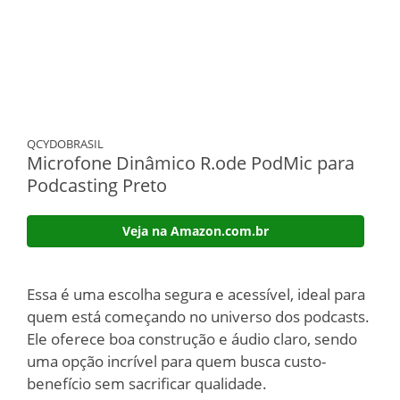
QCYDOBRASIL
Microfone Dinâmico R.ode PodMic para
Podcasting Preto
Veja na Amazon.com.br
Essa é uma escolha segura e acessível, ideal para
quem está começando no universo dos podcasts.
Ele oferece boa construção e áudio claro, sendo
uma opção incrível para quem busca custo-
benefício sem sacrificar qualidade.