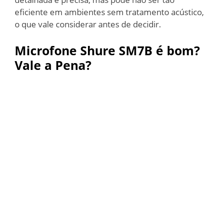
eficiente em ambientes sem tratamento acústico,
o que vale considerar antes de decidir.
Microfone Shure SM7B é bom?
Vale a Pena?