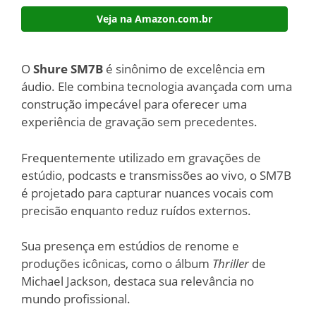
Veja na Amazon.com.br
O
Shure SM7B
é sinônimo de excelência em
áudio. Ele combina tecnologia avançada com uma
construção impecável para oferecer uma
experiência de gravação sem precedentes.
Frequentemente utilizado em gravações de
estúdio, podcasts e transmissões ao vivo, o SM7B
é projetado para capturar nuances vocais com
precisão enquanto reduz ruídos externos.
Sua presença em estúdios de renome e
produções icônicas, como o álbum
Thriller
de
Michael Jackson, destaca sua relevância no
mundo profissional.