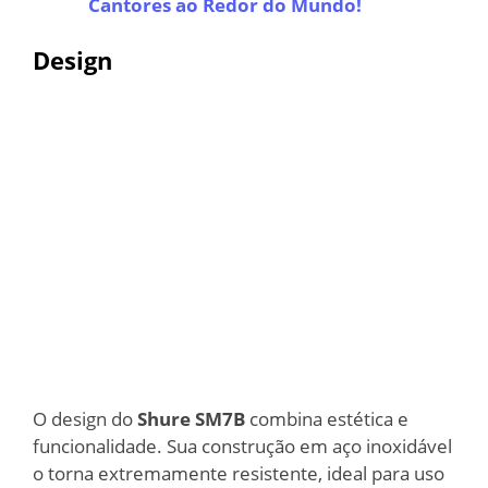
Cantores ao Redor do Mundo!
Design
O design do
Shure SM7B
combina estética e
funcionalidade. Sua construção em aço inoxidável
o torna extremamente resistente, ideal para uso