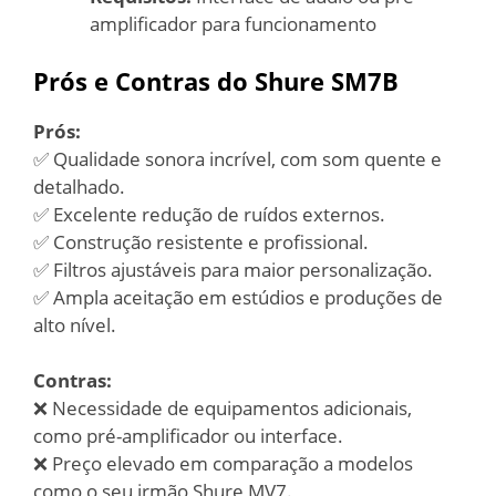
amplificador para funcionamento
Prós e Contras do Shure SM7B
Prós:
✅ Qualidade sonora incrível, com som quente e
detalhado.
✅ Excelente redução de ruídos externos.
✅ Construção resistente e profissional.
✅ Filtros ajustáveis para maior personalização.
✅ Ampla aceitação em estúdios e produções de
alto nível.
Contras:
❌ Necessidade de equipamentos adicionais,
como pré-amplificador ou interface.
❌ Preço elevado em comparação a modelos
como o seu irmão Shure MV7.