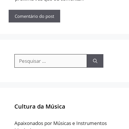
Pesquisar
por:
Cultura da Música
Apaixonados por Músicas e Instrumentos