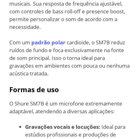
musicais. Sua resposta de frequência ajustável,
com controles de bass roll-off e presence boost,
permite personalizar o som de acordo com a
necessidade.
Com um
padrão polar
cardioide, o SM7B reduz
ruídos de fundo e foca exclusivamente na fonte
de som principal. Isso o torna ideal para
gravações em ambientes com pouca ou nenhuma
acústica tratada.
Formas de uso
O Shure SM7B é um microfone extremamente
adaptável, atendendo a diversas aplicações:
Gravações vocais e locuções:
Ideal para
estúdios profissionais e produções de