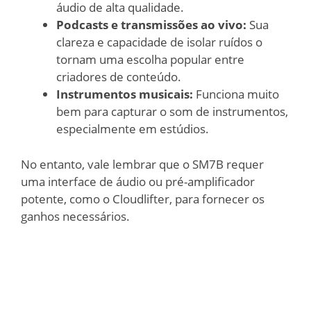
áudio de alta qualidade.
Podcasts e transmissões ao vivo:
Sua
clareza e capacidade de isolar ruídos o
tornam uma escolha popular entre
criadores de conteúdo.
Instrumentos musicais:
Funciona muito
bem para capturar o som de instrumentos,
especialmente em estúdios.
No entanto, vale lembrar que o SM7B requer
uma interface de áudio ou pré-amplificador
potente, como o Cloudlifter, para fornecer os
ganhos necessários.