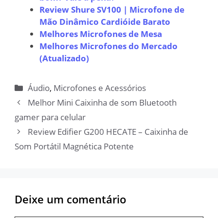
Review Shure SV100 | Microfone de
Mão Dinâmico Cardióide Barato
Melhores Microfones de Mesa
Melhores Microfones do Mercado
(Atualizado)
Categorias
Áudio
,
Microfones e Acessórios
Melhor Mini Caixinha de som Bluetooth
gamer para celular
Review Edifier G200 HECATE – Caixinha de
Som Portátil Magnética Potente
Deixe um comentário