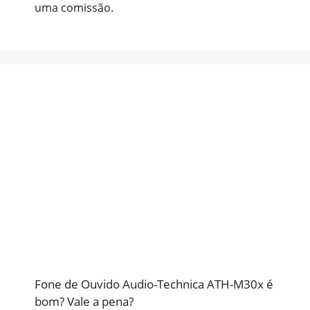
uma comissão.
Fone de Ouvido Audio-Technica ATH-M30x é
bom? Vale a pena?