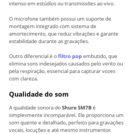
intenso em estúdios ou transmissões ao vivo.
O microfone também possui um suporte de
montagem integrado com sistema de
amortecimento, que reduz vibrações e garante
estabilidade durante as gravações.
Outro diferencial é o
filtro pop
embutido, que
elimina sons indesejados causados pelo vento ou
pela respiração, essencial para capturar vozes
com clareza.
Qualidade do som
A qualidade sonora do
Shure SM7B
é
simplesmente incomparável. Ele proporciona um
som quente e detalhado, perfeito para gravações
vocais, locuções e até mesmo instrumentos