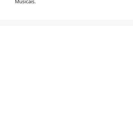
Musicais.