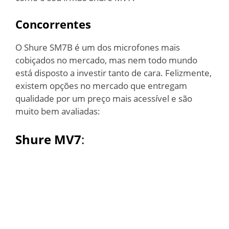
Concorrentes
O Shure SM7B é um dos microfones mais
cobiçados no mercado, mas nem todo mundo
está disposto a investir tanto de cara. Felizmente,
existem opções no mercado que entregam
qualidade por um preço mais acessível e são
muito bem avaliadas:
Shure MV7
: