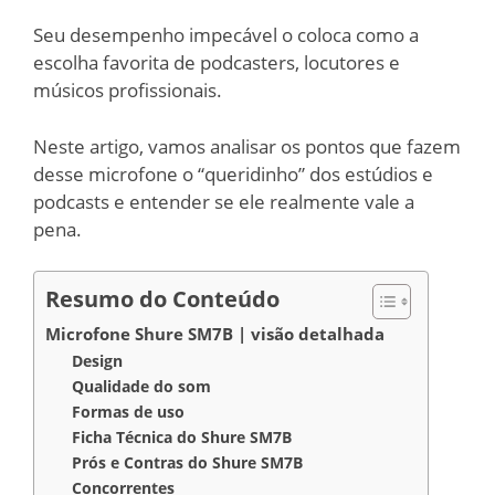
Seu desempenho impecável o coloca como a
escolha favorita de podcasters, locutores e
músicos profissionais.
Neste artigo, vamos analisar os pontos que fazem
desse microfone o “queridinho” dos estúdios e
podcasts e entender se ele realmente vale a
pena.
Resumo do Conteúdo
Microfone Shure SM7B | visão detalhada
Design
Qualidade do som
Formas de uso
Ficha Técnica do Shure SM7B
Prós e Contras do Shure SM7B
Concorrentes