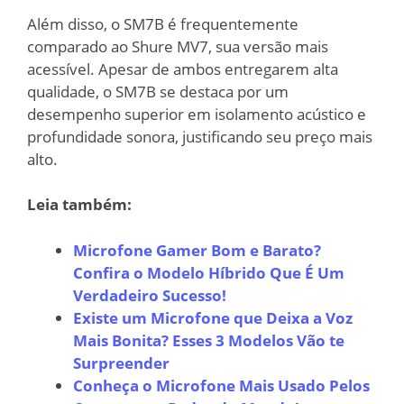
Além disso, o SM7B é frequentemente
comparado ao Shure MV7, sua versão mais
acessível. Apesar de ambos entregarem alta
qualidade, o SM7B se destaca por um
desempenho superior em isolamento acústico e
profundidade sonora, justificando seu preço mais
alto.
Leia também:
Microfone Gamer Bom e Barato?
Confira o Modelo Híbrido Que É Um
Verdadeiro Sucesso!
Existe um Microfone que Deixa a Voz
Mais Bonita? Esses 3 Modelos Vão te
Surpreender
Conheça o Microfone Mais Usado Pelos