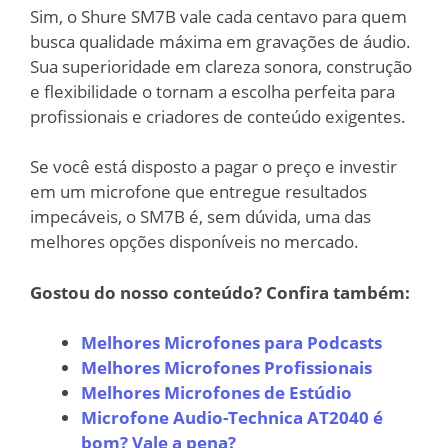
Sim, o Shure SM7B vale cada centavo para quem
busca qualidade máxima em gravações de áudio.
Sua superioridade em clareza sonora, construção
e flexibilidade o tornam a escolha perfeita para
profissionais e criadores de conteúdo exigentes.
Se você está disposto a pagar o preço e investir
em um microfone que entregue resultados
impecáveis, o SM7B é, sem dúvida, uma das
melhores opções disponíveis no mercado.
Gostou do nosso conteúdo? Confira também:
Melhores Microfones para Podcasts
Melhores Microfones Profissionais
Melhores Microfones de Estúdio
Microfone Audio-Technica AT2040 é
bom? Vale a pena?