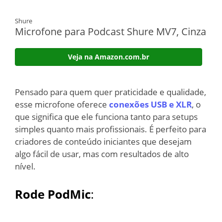
Shure
Microfone para Podcast Shure MV7, Cinza
Veja na Amazon.com.br
Pensado para quem quer praticidade e qualidade,
esse microfone oferece
conexões USB e XLR
, o
que significa que ele funciona tanto para setups
simples quanto mais profissionais. É perfeito para
criadores de conteúdo iniciantes que desejam
algo fácil de usar, mas com resultados de alto
nível.
Rode PodMic
: