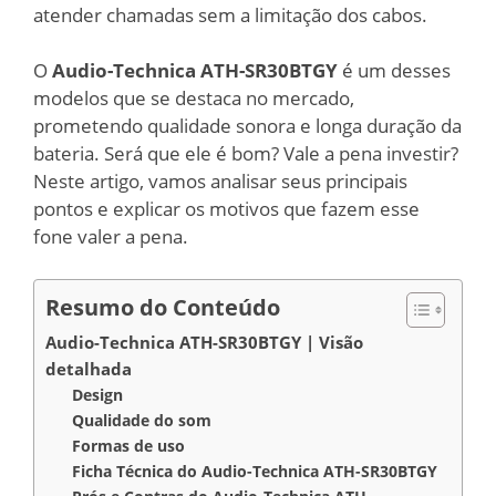
atender chamadas sem a limitação dos cabos.
O
Audio-Technica ATH-SR30BTGY
é um desses
modelos que se destaca no mercado,
prometendo qualidade sonora e longa duração da
bateria. Será que ele é bom? Vale a pena investir?
Neste artigo, vamos analisar seus principais
pontos e explicar os motivos que fazem esse
fone valer a pena.
Resumo do Conteúdo
Audio-Technica ATH-SR30BTGY | Visão
detalhada
Design
Qualidade do som
Formas de uso
Ficha Técnica do Audio-Technica ATH-SR30BTGY