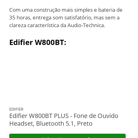
Com uma construção mais simples e bateria de
35 horas, entrega som satisfatório, mas sem a
clareza característica da Audio-Technica.
Edifier W800BT:
EDIFIER
Edifier W800BT PLUS - Fone de Ouvido
Headset, Bluetooth 5.1, Preto