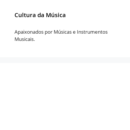
Cultura da Música
Apaixonados por Músicas e Instrumentos
Musicais.