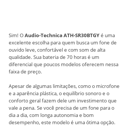
Sim! O
Audio-Technica ATH-SR30BTGY
é uma
excelente escolha para quem busca um fone de
ouvido leve, confortável e com som de alta
qualidade. Sua bateria de 70 horas é um
diferencial que poucos modelos oferecem nessa
faixa de preço.
Apesar de algumas limitações, como o microfone
e a aparência plástica, o equilíbrio sonoro e o
conforto geral fazem dele um investimento que
vale a pena. Se você precisa de um fone para o
dia a dia, com longa autonomia e bom
desempenho, este modelo é uma ótima opção.