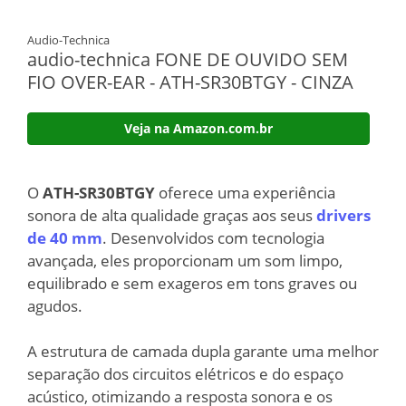
Audio-Technica
audio-technica FONE DE OUVIDO SEM
FIO OVER-EAR - ATH-SR30BTGY - CINZA
Veja na Amazon.com.br
O
ATH-SR30BTGY
oferece uma experiência
sonora de alta qualidade graças aos seus
drivers
de 40 mm
. Desenvolvidos com tecnologia
avançada, eles proporcionam um som limpo,
equilibrado e sem exageros em tons graves ou
agudos.
A estrutura de camada dupla garante uma melhor
separação dos circuitos elétricos e do espaço
acústico, otimizando a resposta sonora e os