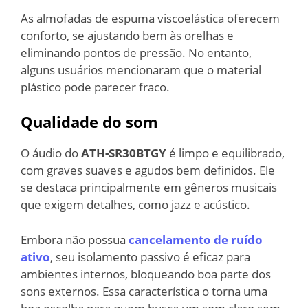
As almofadas de espuma viscoelástica oferecem
conforto, se ajustando bem às orelhas e
eliminando pontos de pressão. No entanto,
alguns usuários mencionaram que o material
plástico pode parecer fraco.
Qualidade do som
O áudio do
ATH-SR30BTGY
é limpo e equilibrado,
com graves suaves e agudos bem definidos. Ele
se destaca principalmente em gêneros musicais
que exigem detalhes, como jazz e acústico.
Embora não possua
cancelamento de ruído
ativo
, seu isolamento passivo é eficaz para
ambientes internos, bloqueando boa parte dos
sons externos. Essa característica o torna uma