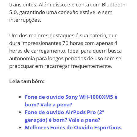
transientes. Além disso, ele conta com Bluetooth
5.0, garantindo uma conexão estável e sem
interrupções.
Um dos maiores destaques é sua bateria, que
dura impressionantes 70 horas com apenas 4
horas de carregamento. Ideal para quem busca
autonomia para longos períodos de uso sem se
preocupar em recarregar frequentemente.
Leia também:
Fone de ouvido Sony WH-1000XM5 é
bom? Vale a pena?
Fone de ouvido AirPods Pro (2ª
geração) é bom? Vale a pena?
Melhores Fones de Ouvido Esportivos