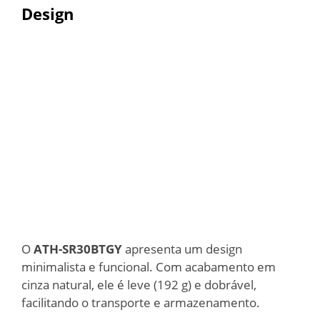
Design
O
ATH-SR30BTGY
apresenta um design
minimalista e funcional. Com acabamento em
cinza natural, ele é leve (192 g) e dobrável,
facilitando o transporte e armazenamento.