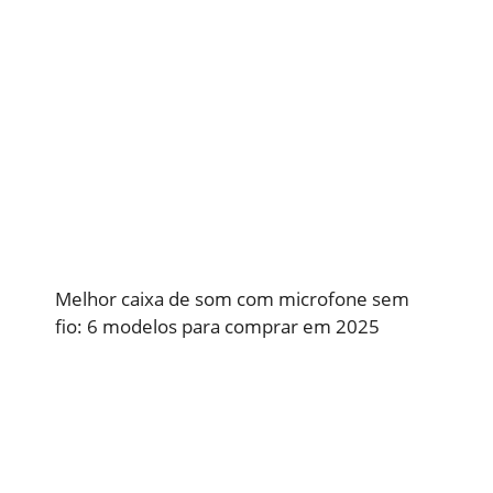
Melhor caixa de som com microfone sem
fio: 6 modelos para comprar em 2025