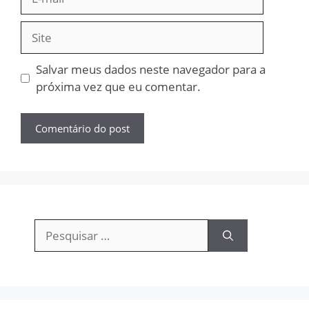
mail
Site
Salvar meus dados neste navegador para a
próxima vez que eu comentar.
Pesquisar
por: