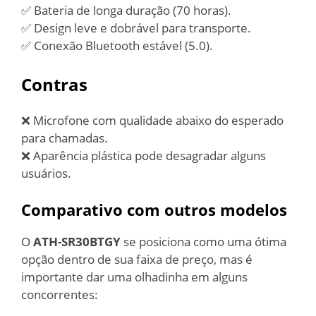
✅ Bateria de longa duração (70 horas).
✅ Design leve e dobrável para transporte.
✅ Conexão Bluetooth estável (5.0).
Contras
❌ Microfone com qualidade abaixo do esperado
para chamadas.
❌ Aparência plástica pode desagradar alguns
usuários.
Comparativo com outros modelos
O
ATH-SR30BTGY
se posiciona como uma ótima
opção dentro de sua faixa de preço, mas é
importante dar uma olhadinha em alguns
concorrentes: