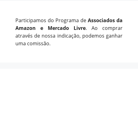
Participamos do Programa de
Associados da
Amazon e Mercado Livre
. Ao comprar
através de nossa indicação, podemos ganhar
uma comissão.