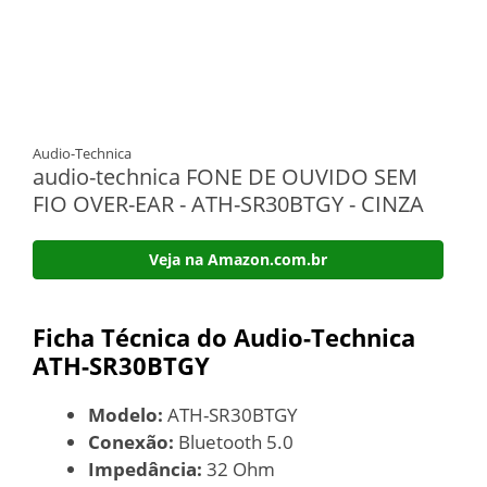
Audio-Technica
audio-technica FONE DE OUVIDO SEM
FIO OVER-EAR - ATH-SR30BTGY - CINZA
Veja na Amazon.com.br
Ficha Técnica do Audio-Technica
ATH-SR30BTGY
Modelo:
ATH-SR30BTGY
Conexão:
Bluetooth 5.0
Impedância:
32 Ohm