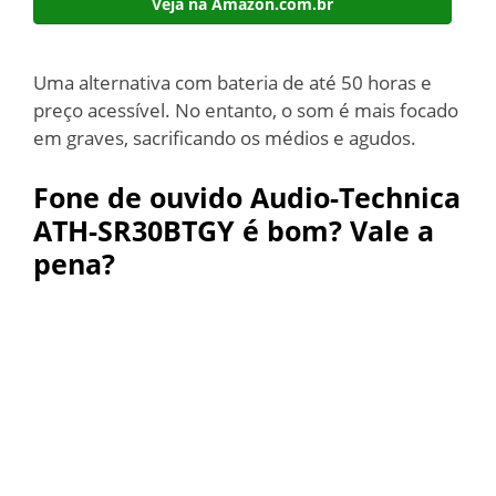
Veja na Amazon.com.br
Uma alternativa com bateria de até 50 horas e
preço acessível. No entanto, o som é mais focado
em graves, sacrificando os médios e agudos.
Fone de ouvido Audio-Technica
ATH-SR30BTGY é bom? Vale a
pena?