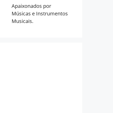
Apaixonados por
Músicas e Instrumentos
Musicais.