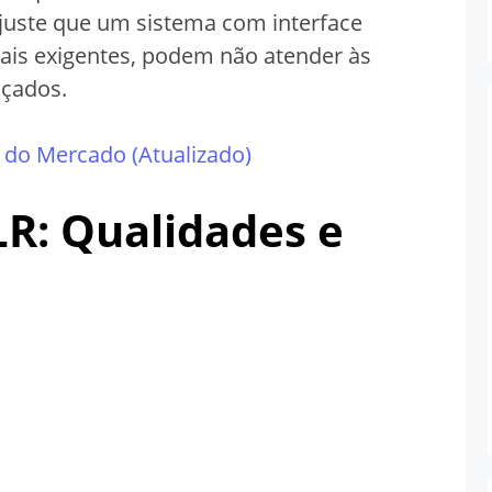
juste que um sistema com interface
ais exigentes, podem não atender às
nçados.
 do Mercado (Atualizado)
R: Qualidades e