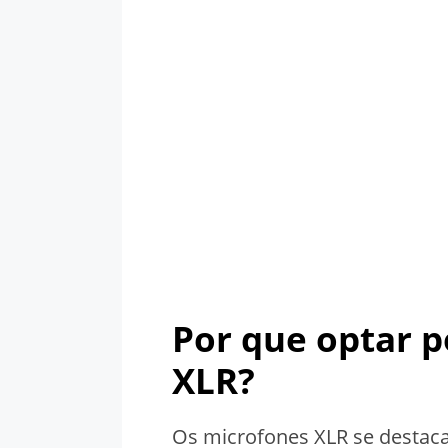
Por que optar 
XLR?
Os microfones XLR se destaca