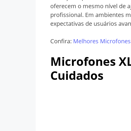
oferecem o mesmo nível de a
profissional. Em ambientes m
expectativas de usuários ava
Confira:
Melhores Microfones
Microfones XL
Cuidados