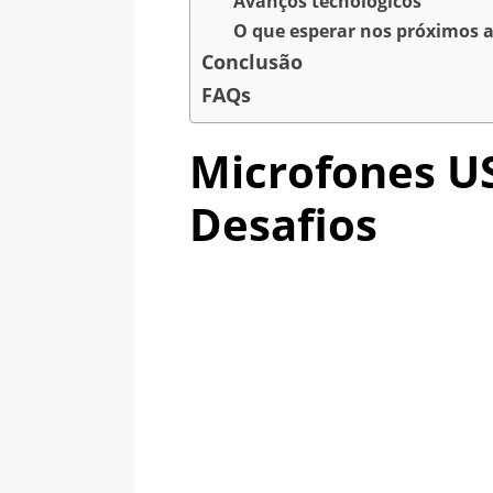
Avanços tecnológicos
O que esperar nos próximos 
Conclusão
FAQs
Microfones US
Desafios