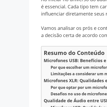
é essencial. Cada tipo tem ca
influenciar diretamente seus 
Vamos analisar os prós e con
a decisão certa de acordo co
Resumo do Conteúdo
Microfones USB: Benefícios e
Por que escolher um microfo
Limitações a considerar um 
Microfones XLR: Qualidades 
Por que optar por um microf
Desafios no uso de microfone
Qualidade de Áudio entre US