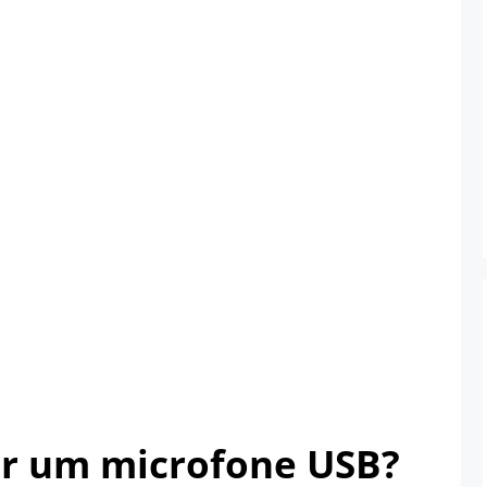
er um microfone USB?