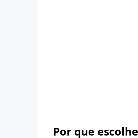
Por que escolh