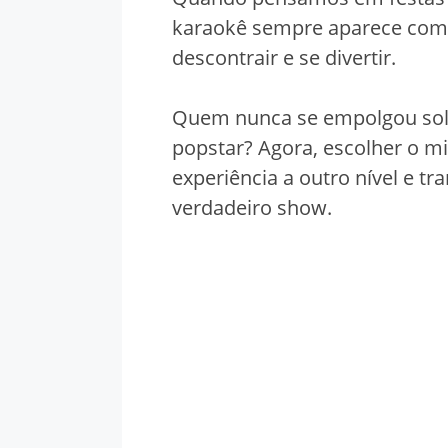
karaokê sempre aparece com
descontrair e se divertir.
Quem nunca se empolgou sol
popstar? Agora, escolher o mi
experiência a outro nível e 
verdadeiro show.