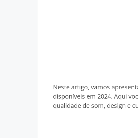
Neste artigo, vamos apresent
disponíveis em 2024. Aqui vo
qualidade de som, design e cu