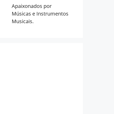
Apaixonados por
Músicas e Instrumentos
Musicais.