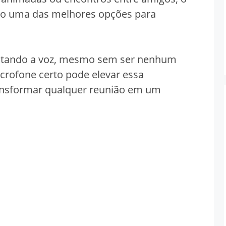
o uma das melhores opções para
tando a voz, mesmo sem ser nenhum
crofone certo pode elevar essa
transformar qualquer reunião em um