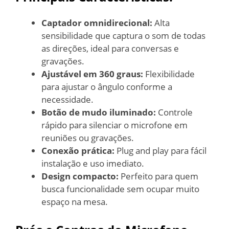
Captador omnidirecional:
Alta
sensibilidade que captura o som de todas
as direções, ideal para conversas e
gravações.
Ajustável em 360 graus:
Flexibilidade
para ajustar o ângulo conforme a
necessidade.
Botão de mudo iluminado:
Controle
rápido para silenciar o microfone em
reuniões ou gravações.
Conexão prática:
Plug and play para fácil
instalação e uso imediato.
Design compacto:
Perfeito para quem
busca funcionalidade sem ocupar muito
espaço na mesa.