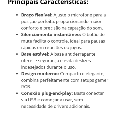
Principais Características:
Braço flexível:
Ajuste o microfone para a
posição perfeita, proporcionando maior
conforto e precisão na captação do som.
Silenciamento instantâneo:
O botão de
mute facilita o controle, ideal para pausas
rápidas em reuniões ou jogos.
Base estável:
A base antiderrapante
oferece segurança e evita deslizes
indesejados durante o uso.
Design moderno:
Compacto e elegante,
combina perfeitamente com setups gamer
RGB.
Conexão plug-and-play:
Basta conectar
via USB e começar a usar, sem
necessidade de drivers adicionais.