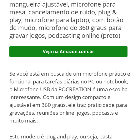
mangueira ajustável, microfone para
mesa, cancelamento de ruído, plug &
play, microfone para laptop, com botão
de mudo, microfone de 360 graus para
gravar jogos, podcasting online (preto)
Veja na Amazon.com.br
Se você está em busca de um microfone prático e
funcional para tarefas diárias no PC ou notebook,
o Microfone USB da POCREATION é uma escolha
interessante. Com um design compacto e
ajustável em 360 graus, ele traz praticidade para
gravações, reuniões online, jogos, podcasts e
muito mais.
Este modelo é plug and play, ou seja, basta