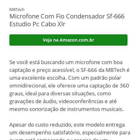
MBTech
Microfone Com Fio Condensador Sf-666
Estudio Pc Cabo Xlr
Veja na Amazon.com.br
Se você está buscando um microfone com boa
captação e preço acessível, o SF-666 da MBTech é
uma excelente escolha. Com um padrão polar
omnidirecional, ele oferece uma captação de 360
graus, ideal para diversas situações, como
gravações de áudio, videoconferências e até
mesmo sonorização de instrumentos musicais.
Apesar do custo reduzido, este modelo entrega
um desempenho satisfatório, especialmente para