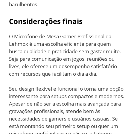
barulhentos.
Considerações finais
O Microfone de Mesa Gamer Profissional da
Lehmox é uma escolha eficiente para quem
busca qualidade e praticidade sem gastar muito.
Seja para comunicação em jogos, reuniões ou
lives, ele oferece um desempenho satisfatório
com recursos que facilitam o dia a dia.
Seu design flexível e funcional o torna uma opção
interessante para setups compactos e modernos.
Apesar de não ser a escolha mais avançada para
gravações profissionais, atende bem às
necessidades de gamers e usuários casuais. Se
está montando seu primeiro setup ou quer um
microfone confiável para o básico, o Lehmox