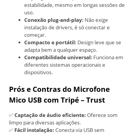
estabilidade, mesmo em longas sessões de
uso.
Conexão plug-and-play:
Não exige
instalação de drivers, é só conectar e
começar.
Compacto e portátil:
Design leve que se
adapta bem a qualquer espaço.
Compatibilidade universal:
Funciona em
diferentes sistemas operacionais e
dispositivos.
Prós e Contras do Microfone
Mico USB com Tripé – Trust
✅
Captação de áudio eficiente:
Oferece som
limpo para diversas aplicações.
✅
Fácil instalação:
Conecta via USB sem