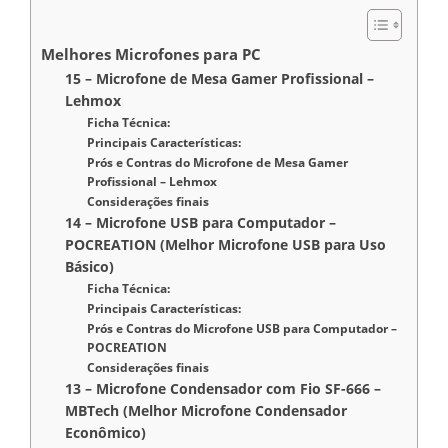
Melhores Microfones para PC
15 – Microfone de Mesa Gamer Profissional –
Lehmox
Ficha Técnica:
Principais Características:
Prós e Contras do Microfone de Mesa Gamer
Profissional – Lehmox
Considerações finais
14 – Microfone USB para Computador –
POCREATION (Melhor Microfone USB para Uso
Básico)
Ficha Técnica:
Principais Características:
Prós e Contras do Microfone USB para Computador –
POCREATION
Considerações finais
13 – Microfone Condensador com Fio SF-666 –
MBTech (Melhor Microfone Condensador
Econômico)