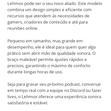
Lehmox pode ser o seu novo aliado. Este modelo
combina um design simples e eficiente com
recursos que atendem às necessidades de
gamers, criadores de conteúdo e até para
reuniões online.
Pequeno em tamanho, mas grande em
desempenho, ele é ideal para quem quer algo
prático sem abrir mão de qualidade sonora. O
braço maleável permite ajustes rápidos e
precisos, garantindo o máximo de conforto
durante longas horas de uso.
Seja para gravar seu próximo podcast, conversar
em tempo real com a equipe no Discord ou fazer
lives, o Lehmox oferece uma experiência sonora
satisfatória e estável.