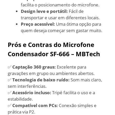
facilita o posicionamento do microfone.
Design leve e portátil:
Fácil de
transportar e usar em diferentes locais.
Preço acessível:
Uma ótima opção para
quem deseja começar sem gastar muito.
Prós e Contras do Microfone
Condensador SF-666 – MBTech
✅
Captação 360 graus:
Excelente para
gravações em grupo ou ambientes abertos.
✅
Tecnologia de baixo ruído:
Som mais claro,
sem interferências.
✅
Acessório incluso:
Tripé facilita o uso e a
estabilidade.
✅
Compatível com PCs:
Conexão simples e
prática via P2.