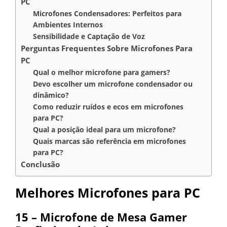
PC
Microfones Condensadores: Perfeitos para
Ambientes Internos
Sensibilidade e Captação de Voz
Perguntas Frequentes Sobre Microfones Para
PC
Qual o melhor microfone para gamers?
Devo escolher um microfone condensador ou
dinâmico?
Como reduzir ruídos e ecos em microfones
para PC?
Qual a posição ideal para um microfone?
Quais marcas são referência em microfones
para PC?
Conclusão
Melhores Microfones para PC
15 – Microfone de Mesa Gamer