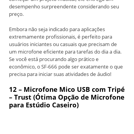
desempenho surpreendente considerando seu
preço.
Embora não seja indicado para aplicações
extremamente profissionais, é perfeito para
usuários iniciantes ou casuais que precisam de
um microfone eficiente para tarefas do dia a dia.
Se você está procurando algo prático e
econômico, o SF-666 pode ser exatamente o que
precisa para iniciar suas atividades de áudio!
12 –
Microfone Mico USB com Tripé
– Trust (Ótima Opção de Microfone
para Estúdio Caseiro)