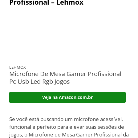
Profissional – Lehmox
LEHMOX
Microfone De Mesa Gamer Profissional
Pc Usb Led Rgb Jogos
Veja na Amazon.com.br
Se você está buscando um microfone acessível,
funcional e perfeito para elevar suas sessões de
jogos, o Microfone de Mesa Gamer Profissional da