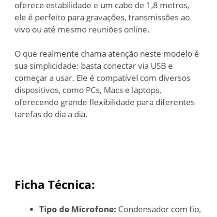
oferece estabilidade e um cabo de 1,8 metros,
ele é perfeito para gravações, transmissões ao
vivo ou até mesmo reuniões online.
O que realmente chama atenção neste modelo é
sua simplicidade: basta conectar via USB e
começar a usar. Ele é compatível com diversos
dispositivos, como PCs, Macs e laptops,
oferecendo grande flexibilidade para diferentes
tarefas do dia a dia.
Ficha Técnica:
Tipo de Microfone:
Condensador com fio,