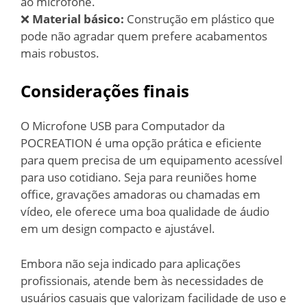
ao microfone.
❌
Material básico:
Construção em plástico que
pode não agradar quem prefere acabamentos
mais robustos.
Considerações finais
O Microfone USB para Computador da
POCREATION é uma opção prática e eficiente
para quem precisa de um equipamento acessível
para uso cotidiano. Seja para reuniões home
office, gravações amadoras ou chamadas em
vídeo, ele oferece uma boa qualidade de áudio
em um design compacto e ajustável.
Embora não seja indicado para aplicações
profissionais, atende bem às necessidades de
usuários casuais que valorizam facilidade de uso e