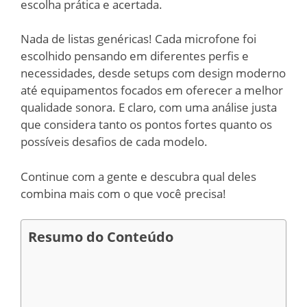
escolha prática e acertada.
Nada de listas genéricas! Cada microfone foi
escolhido pensando em diferentes perfis e
necessidades, desde setups com design moderno
até equipamentos focados em oferecer a melhor
qualidade sonora. E claro, com uma análise justa
que considera tanto os pontos fortes quanto os
possíveis desafios de cada modelo.
Continue com a gente e descubra qual deles
combina mais com o que você precisa!
Resumo do Conteúdo