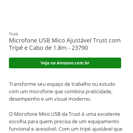
Trust
Microfone USB Mico Ajustável Trust com
Tripé e Cabo de 1.8m - 23790
Veja na Amazon.com.br
Transforme seu espaço de trabalho ou estudo
com um microfone que combina praticidade,
desempenho e um visual moderno.
O Microfone Mico USB da Trust é uma excelente
escolha para quem precisa de um equipamento
funcional e acessível. Com um tripé ajustável que