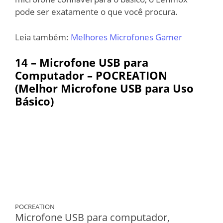
pode ser exatamente o que você procura.
Leia também:
Melhores Microfones Gamer
14 –
Microfone USB para
Computador – POCREATION
(Melhor Microfone USB para Uso
Básico)
POCREATION
Microfone USB para computador,