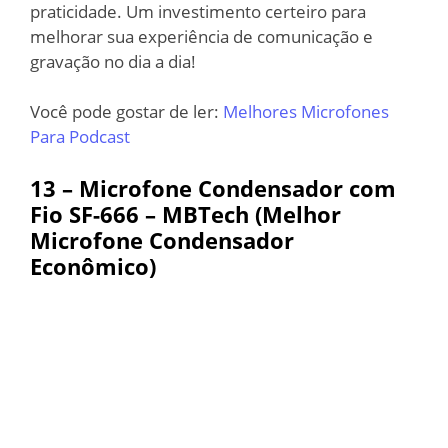
praticidade. Um investimento certeiro para
melhorar sua experiência de comunicação e
gravação no dia a dia!
Você pode gostar de ler:
Melhores Microfones
Para Podcast
13 – Microfone Condensador com
Fio SF-666 – MBTech (Melhor
Microfone Condensador
Econômico)