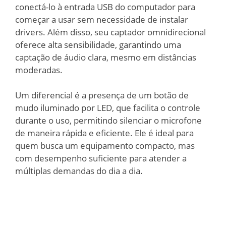
conectá-lo à entrada USB do computador para
começar a usar sem necessidade de instalar
drivers. Além disso, seu captador omnidirecional
oferece alta sensibilidade, garantindo uma
captação de áudio clara, mesmo em distâncias
moderadas.
Um diferencial é a presença de um botão de
mudo iluminado por LED, que facilita o controle
durante o uso, permitindo silenciar o microfone
de maneira rápida e eficiente. Ele é ideal para
quem busca um equipamento compacto, mas
com desempenho suficiente para atender a
múltiplas demandas do dia a dia.