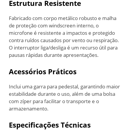
Estrutura Resistente
Fabricado com corpo metálico robusto e malha
de proteção com windscreen interno, o
microfone é resistente a impactos e protegido
contra ruídos causados por vento ou respiração.
O interruptor liga/desliga é um recurso útil para
pausas rápidas durante apresentações.
Acessórios Práticos
Inclui uma garra para pedestal, garantindo maior
estabilidade durante o uso, além de uma bolsa
com zíper para facilitar o transporte e o
armazenamento.
Especificações Técnicas