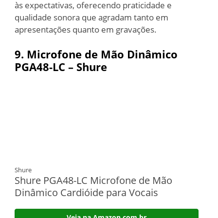
às expectativas, oferecendo praticidade e
qualidade sonora que agradam tanto em
apresentações quanto em gravações.
9. Microfone de Mão Dinâmico
PGA48-LC – Shure
Shure
Shure PGA48-LC Microfone de Mão
Dinâmico Cardióide para Vocais
Veja na Amazon.com.br