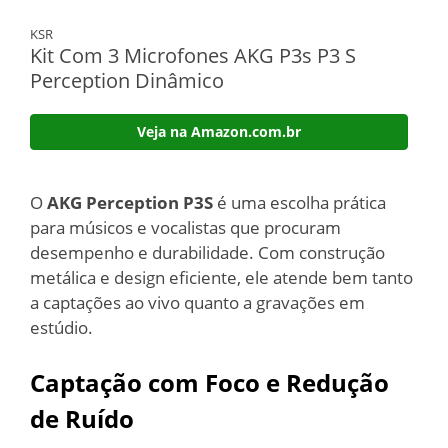
KSR
Kit Com 3 Microfones AKG P3s P3 S
Perception Dinâmico
Veja na Amazon.com.br
O
AKG Perception P3S
é uma escolha prática
para músicos e vocalistas que procuram
desempenho e durabilidade. Com construção
metálica e design eficiente, ele atende bem tanto
a captações ao vivo quanto a gravações em
estúdio.
Captação com Foco e Redução
de Ruído