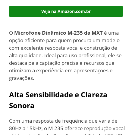
Veja na Amazon.com.br
O
Microfone Dinâmico M-235 da MXT
é uma
opção eficiente para quem procura um modelo
com excelente resposta vocal e construção de
alta qualidade. Ideal para uso profissional, ele se
destaca pela captação precisa e recursos que
otimizam a experiência em apresentações e
gravações.
Alta Sensibilidade e Clareza
Sonora
Com uma resposta de frequência que varia de
80Hz a 15kHz, o M-235 oferece reprodução vocal