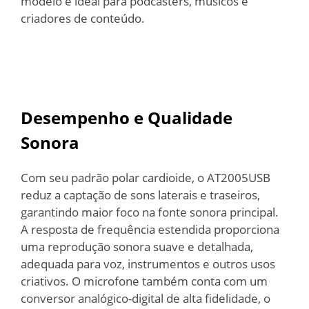
modelo é ideal para podcasters, músicos e
criadores de conteúdo.
Desempenho e Qualidade
Sonora
Com seu padrão polar cardioide, o AT2005USB
reduz a captação de sons laterais e traseiros,
garantindo maior foco na fonte sonora principal.
A resposta de frequência estendida proporciona
uma reprodução sonora suave e detalhada,
adequada para voz, instrumentos e outros usos
criativos. O microfone também conta com um
conversor analógico-digital de alta fidelidade, o