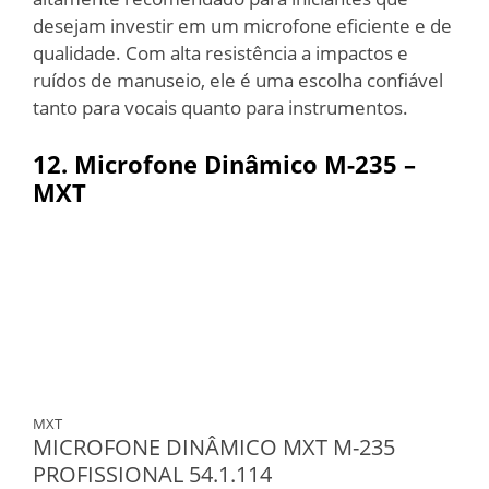
desejam investir em um microfone eficiente e de
qualidade. Com alta resistência a impactos e
ruídos de manuseio, ele é uma escolha confiável
tanto para vocais quanto para instrumentos.
12. Microfone Dinâmico M-235 –
MXT
MXT
MICROFONE DINÂMICO MXT M-235
PROFISSIONAL 54.1.114