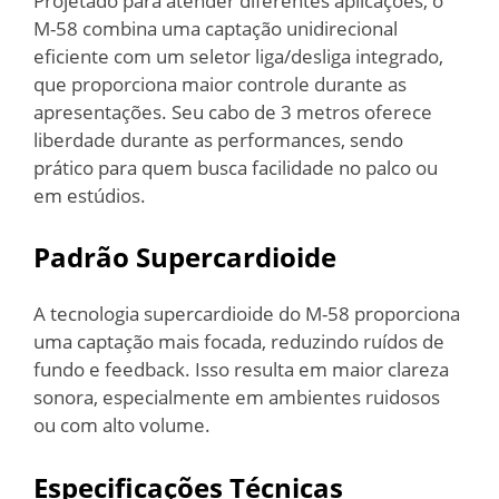
Projetado para atender diferentes aplicações, o
M-58 combina uma captação unidirecional
eficiente com um seletor liga/desliga integrado,
que proporciona maior controle durante as
apresentações. Seu cabo de 3 metros oferece
liberdade durante as performances, sendo
prático para quem busca facilidade no palco ou
em estúdios.
Padrão Supercardioide
A tecnologia supercardioide do M-58 proporciona
uma captação mais focada, reduzindo ruídos de
fundo e feedback. Isso resulta em maior clareza
sonora, especialmente em ambientes ruidosos
ou com alto volume.
Especificações Técnicas