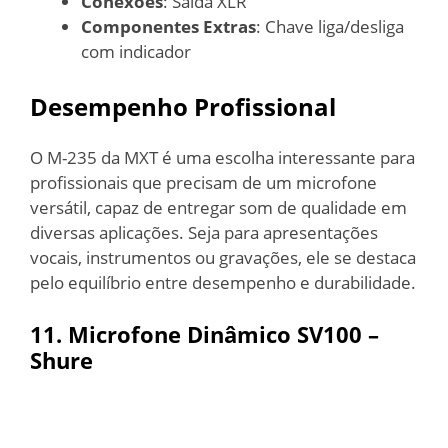
Conexões
: Saída XLR
Componentes Extras
: Chave liga/desliga
com indicador
Desempenho Profissional
O M-235 da MXT é uma escolha interessante para
profissionais que precisam de um microfone
versátil, capaz de entregar som de qualidade em
diversas aplicações. Seja para apresentações
vocais, instrumentos ou gravações, ele se destaca
pelo equilíbrio entre desempenho e durabilidade.
11. Microfone Dinâmico SV100 –
Shure