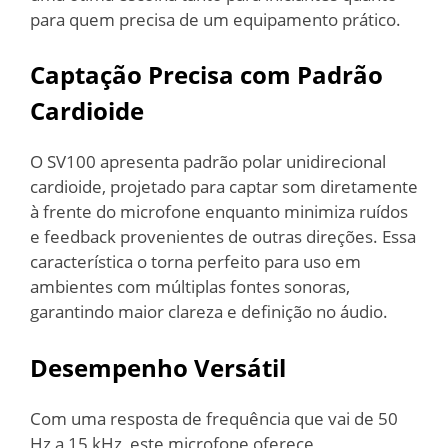
para quem precisa de um equipamento prático.
Captação Precisa com Padrão
Cardioide
O SV100 apresenta padrão polar unidirecional
cardioide, projetado para captar som diretamente
à frente do microfone enquanto minimiza ruídos
e feedback provenientes de outras direções. Essa
característica o torna perfeito para uso em
ambientes com múltiplas fontes sonoras,
garantindo maior clareza e definição no áudio.
Desempenho Versátil
Com uma resposta de frequência que vai de 50
Hz a 15 kHz, este microfone oferece