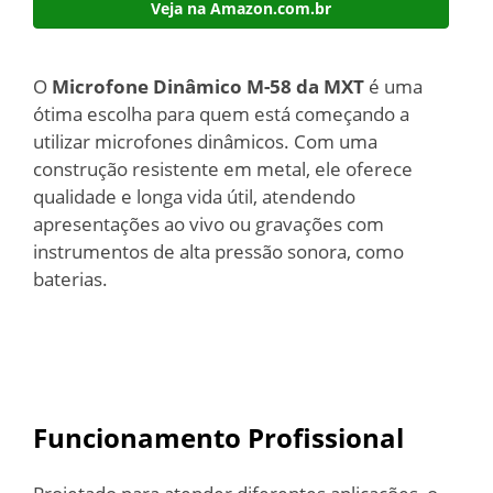
Veja na Amazon.com.br
O
Microfone Dinâmico M-58 da MXT
é uma
ótima escolha para quem está começando a
utilizar microfones dinâmicos. Com uma
construção resistente em metal, ele oferece
qualidade e longa vida útil, atendendo
apresentações ao vivo ou gravações com
instrumentos de alta pressão sonora, como
baterias.
Funcionamento Profissional