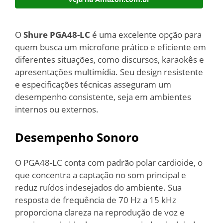
O
Shure PGA48-LC
é uma excelente opção para
quem busca um microfone prático e eficiente em
diferentes situações, como discursos, karaokês e
apresentações multimídia. Seu design resistente
e especificações técnicas asseguram um
desempenho consistente, seja em ambientes
internos ou externos.
Desempenho Sonoro
O PGA48-LC conta com padrão polar cardioide, o
que concentra a captação no som principal e
reduz ruídos indesejados do ambiente. Sua
resposta de frequência de 70 Hz a 15 kHz
proporciona clareza na reprodução de voz e