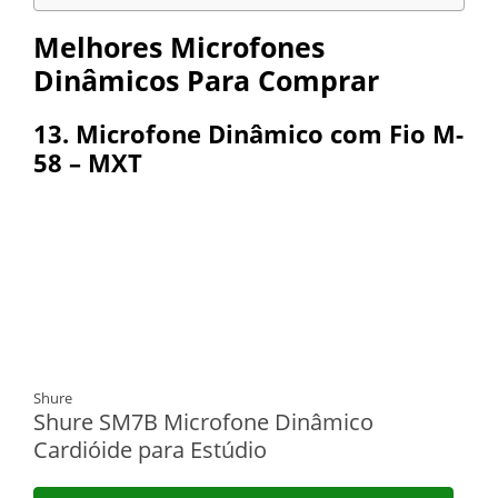
Melhores Microfones
Dinâmicos Para Comprar
13. Microfone Dinâmico com Fio M-
58 – MXT
Shure
Shure SM7B Microfone Dinâmico
Cardióide para Estúdio