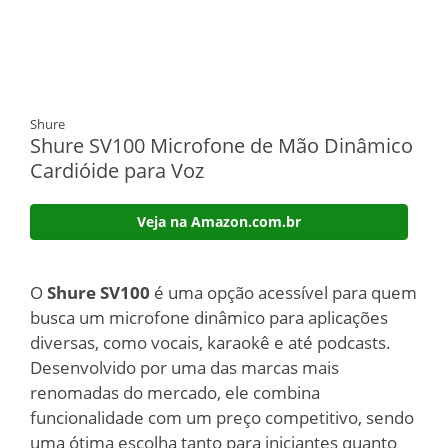
Shure
Shure SV100 Microfone de Mão Dinâmico
Cardióide para Voz
Veja na Amazon.com.br
O
Shure SV100
é uma opção acessível para quem
busca um microfone dinâmico para aplicações
diversas, como vocais, karaokê e até podcasts.
Desenvolvido por uma das marcas mais
renomadas do mercado, ele combina
funcionalidade com um preço competitivo, sendo
uma ótima escolha tanto para iniciantes quanto