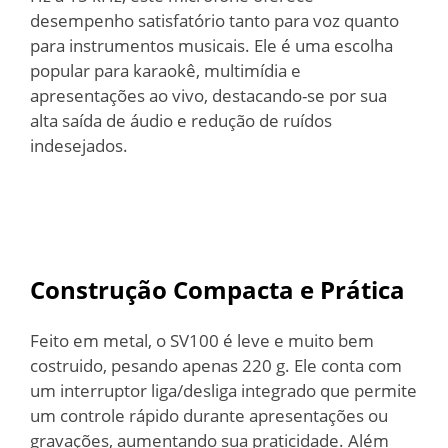
desempenho satisfatório tanto para voz quanto
para instrumentos musicais. Ele é uma escolha
popular para karaokê, multimídia e
apresentações ao vivo, destacando-se por sua
alta saída de áudio e redução de ruídos
indesejados.
Construção Compacta e Prática
Feito em metal, o SV100 é leve e muito bem
costruido, pesando apenas 220 g. Ele conta com
um interruptor liga/desliga integrado que permite
um controle rápido durante apresentações ou
gravações, aumentando sua praticidade. Além