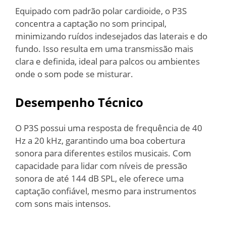
Equipado com padrão polar cardioide, o P3S
concentra a captação no som principal,
minimizando ruídos indesejados das laterais e do
fundo. Isso resulta em uma transmissão mais
clara e definida, ideal para palcos ou ambientes
onde o som pode se misturar.
Desempenho Técnico
O P3S possui uma resposta de frequência de 40
Hz a 20 kHz, garantindo uma boa cobertura
sonora para diferentes estilos musicais. Com
capacidade para lidar com níveis de pressão
sonora de até 144 dB SPL, ele oferece uma
captação confiável, mesmo para instrumentos
com sons mais intensos.