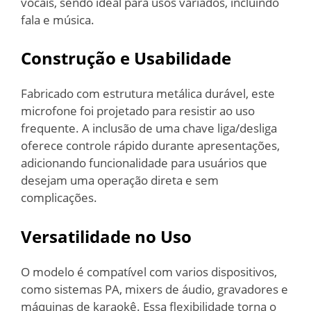
vocais, sendo ideal para usos variados, incluindo
fala e música.
Construção e Usabilidade
Fabricado com estrutura metálica durável, este
microfone foi projetado para resistir ao uso
frequente. A inclusão de uma chave liga/desliga
oferece controle rápido durante apresentações,
adicionando funcionalidade para usuários que
desejam uma operação direta e sem
complicações.
Versatilidade no Uso
O modelo é compatível com varios dispositivos,
como sistemas PA, mixers de áudio, gravadores e
máquinas de karaokê. Essa flexibilidade torna o