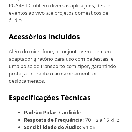
PGA48-LC útil em diversas aplicações, desde
eventos ao vivo até projetos domésticos de
áudio.
Acessórios Incluídos
Além do microfone, o conjunto vem com um
adaptador giratório para uso com pedestais, e
uma bolsa de transporte com zíper, garantindo
proteção durante o armazenamento e
deslocamentos.
Especificações Técnicas
Padrão Polar
: Cardioide
Resposta de Frequência
: 70 Hz a 15 kHz
Sensibilidade de Áudio
: 94 dB