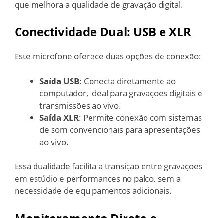
que melhora a qualidade de gravação digital.
Conectividade Dual: USB e XLR
Este microfone oferece duas opções de conexão:
Saída USB
: Conecta diretamente ao
computador, ideal para gravações digitais e
transmissões ao vivo.
Saída XLR
: Permite conexão com sistemas
de som convencionais para apresentações
ao vivo.
Essa dualidade facilita a transição entre gravações
em estúdio e performances no palco, sem a
necessidade de equipamentos adicionais.
Monitoramento Direto e