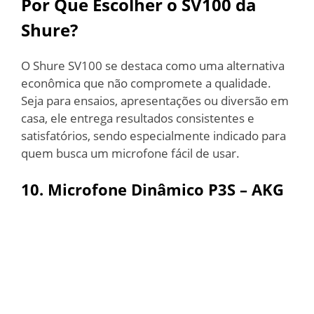
Por Que Escolher o SV100 da
Shure?
O Shure SV100 se destaca como uma alternativa
econômica que não compromete a qualidade.
Seja para ensaios, apresentações ou diversão em
casa, ele entrega resultados consistentes e
satisfatórios, sendo especialmente indicado para
quem busca um microfone fácil de usar.
10. Microfone Dinâmico P3S – AKG