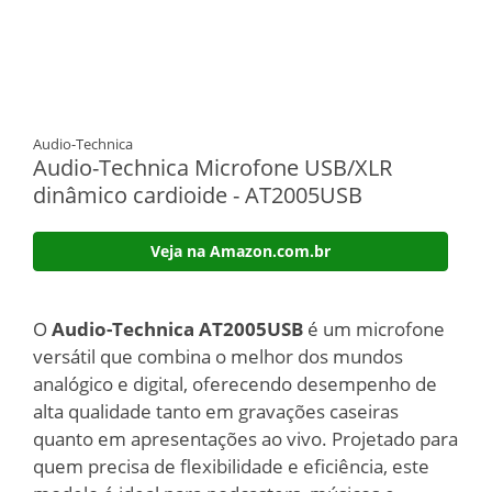
Audio-Technica
Audio-Technica Microfone USB/XLR
dinâmico cardioide - AT2005USB
Veja na Amazon.com.br
O
Audio-Technica AT2005USB
é um microfone
versátil que combina o melhor dos mundos
analógico e digital, oferecendo desempenho de
alta qualidade tanto em gravações caseiras
quanto em apresentações ao vivo. Projetado para
quem precisa de flexibilidade e eficiência, este