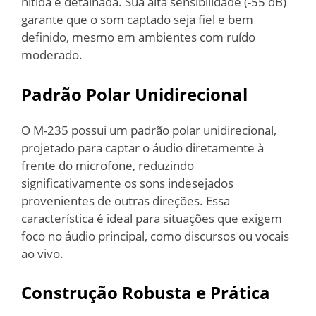
nítida e detalhada. Sua alta sensibilidade (-55 dB)
garante que o som captado seja fiel e bem
definido, mesmo em ambientes com ruído
moderado.
Padrão Polar Unidirecional
O M-235 possui um padrão polar unidirecional,
projetado para captar o áudio diretamente à
frente do microfone, reduzindo
significativamente os sons indesejados
provenientes de outras direções. Essa
característica é ideal para situações que exigem
foco no áudio principal, como discursos ou vocais
ao vivo.
Construção Robusta e Prática