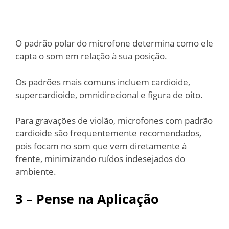
O padrão polar do microfone determina como ele
capta o som em relação à sua posição.
Os padrões mais comuns incluem cardioide,
supercardioide, omnidirecional e figura de oito.
Para gravações de violão, microfones com padrão
cardioide são frequentemente recomendados,
pois focam no som que vem diretamente à
frente, minimizando ruídos indesejados do
ambiente.
3 – Pense na Aplicação