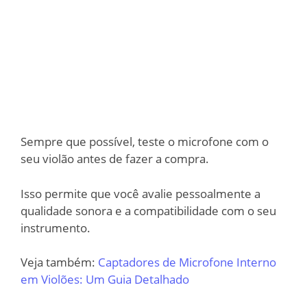
Sempre que possível, teste o microfone com o
seu violão antes de fazer a compra.
Isso permite que você avalie pessoalmente a
qualidade sonora e a compatibilidade com o seu
instrumento.
Veja também:
Captadores de Microfone Interno
em Violões: Um Guia Detalhado