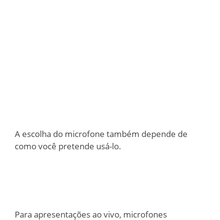
A escolha do microfone também depende de
como você pretende usá-lo.
Para apresentações ao vivo, microfones