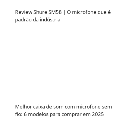
Review Shure SM58 | O microfone que é
padrão da indústria
Melhor caixa de som com microfone sem
fio: 6 modelos para comprar em 2025