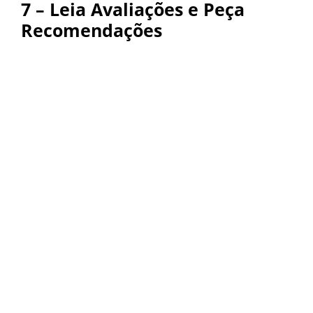
7 – Leia Avaliações e Peça
Recomendações