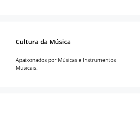
Cultura da Música
Apaixonados por Músicas e Instrumentos
Musicais.