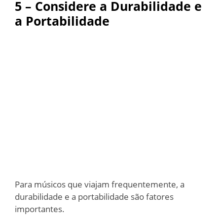
5 – Considere a Durabilidade e
a Portabilidade
Para músicos que viajam frequentemente, a
durabilidade e a portabilidade são fatores
importantes.