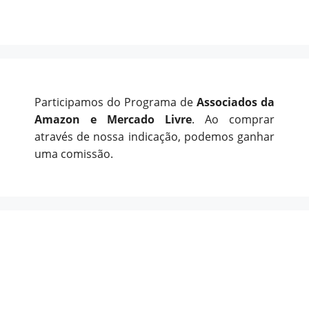
Participamos do Programa de
Associados da
Amazon e Mercado Livre
. Ao comprar
através de nossa indicação, podemos ganhar
uma comissão.