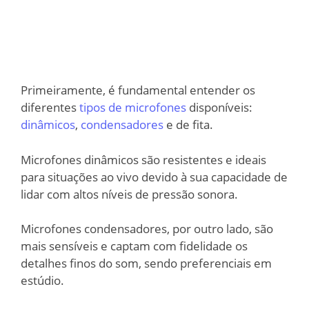
Primeiramente, é fundamental entender os
diferentes
tipos de microfones
disponíveis:
dinâmicos
,
condensadores
e de fita.
Microfones dinâmicos são resistentes e ideais
para situações ao vivo devido à sua capacidade de
lidar com altos níveis de pressão sonora.
Microfones condensadores, por outro lado, são
mais sensíveis e captam com fidelidade os
detalhes finos do som, sendo preferenciais em
estúdio.