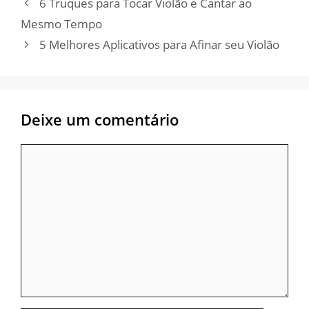
6 Truques para Tocar Violão e Cantar ao
Mesmo Tempo
5 Melhores Aplicativos para Afinar seu Violão
Deixe um comentário
Comentário