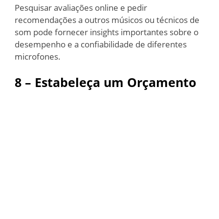
Pesquisar avaliações online e pedir
recomendações a outros músicos ou técnicos de
som pode fornecer insights importantes sobre o
desempenho e a confiabilidade de diferentes
microfones.
8 – Estabeleça um Orçamento