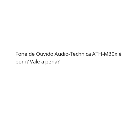
Fone de Ouvido Audio-Technica ATH-M30x é
bom? Vale a pena?