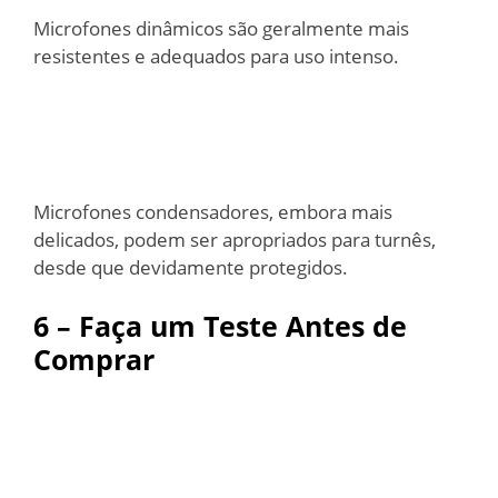
Microfones dinâmicos são geralmente mais
resistentes e adequados para uso intenso.
Microfones condensadores, embora mais
delicados, podem ser apropriados para turnês,
desde que devidamente protegidos.
6 – Faça um Teste Antes de
Comprar