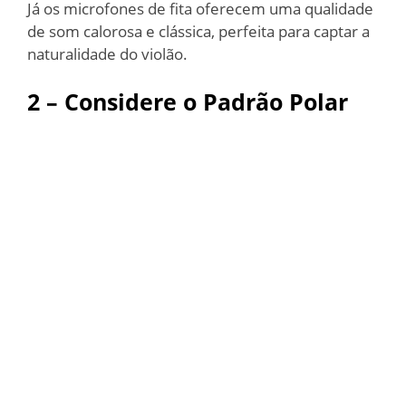
Já os microfones de fita oferecem uma qualidade
de som calorosa e clássica, perfeita para captar a
naturalidade do violão.
2 – Considere o Padrão Polar