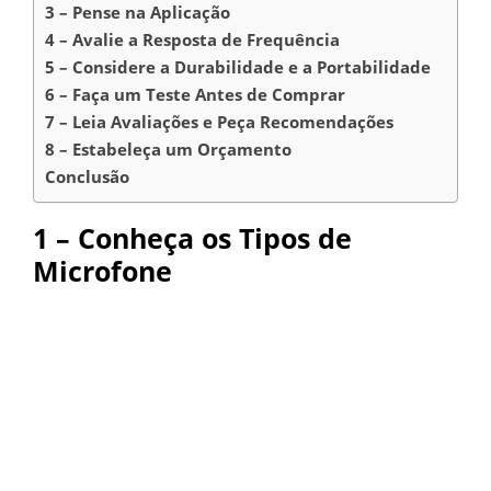
3 – Pense na Aplicação
4 – Avalie a Resposta de Frequência
5 – Considere a Durabilidade e a Portabilidade
6 – Faça um Teste Antes de Comprar
7 – Leia Avaliações e Peça Recomendações
8 – Estabeleça um Orçamento
Conclusão
1 – Conheça os Tipos de
Microfone