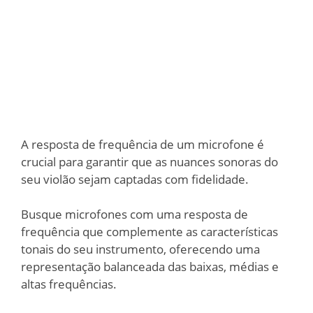
A resposta de frequência de um microfone é
crucial para garantir que as nuances sonoras do
seu violão sejam captadas com fidelidade.
Busque microfones com uma resposta de
frequência que complemente as características
tonais do seu instrumento, oferecendo uma
representação balanceada das baixas, médias e
altas frequências.