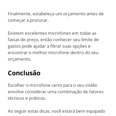
Finalmente, estabeleça um orçamento antes de
começar a procurar.
Existem excelentes microfones em todas as
faixas de preço, então conhecer seu limite de
gastos pode ajudar a filtrar suas opções e
encontrar o melhor microfone dentro do seu
orçamento.
Conclusão
Escolher o microfone certo para o seu violão
envolve considerar uma combinação de fatores
técnicos e práticos.
Ao seguir estas dicas, você estará bem equipado