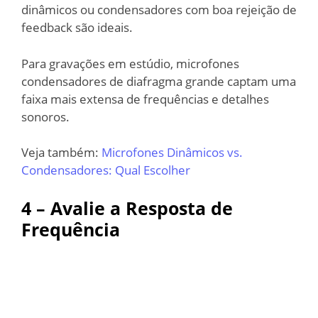
dinâmicos ou condensadores com boa rejeição de
feedback são ideais.
Para gravações em estúdio, microfones
condensadores de diafragma grande captam uma
faixa mais extensa de frequências e detalhes
sonoros.
Veja também:
Microfones Dinâmicos vs.
Condensadores: Qual Escolher
4 – Avalie a Resposta de
Frequência