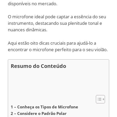
disponíveis no mercado.
O microfone ideal pode captar a essência do seu
instrumento, destacando sua plenitude tonal e
nuances dinâmicas.
Aqui estão oito dicas cruciais para ajudá-lo a
encontrar o microfone perfeito para o seu violão.
Resumo do Conteúdo
1 – Conheça os Tipos de Microfone
2 – Considere o Padrão Polar