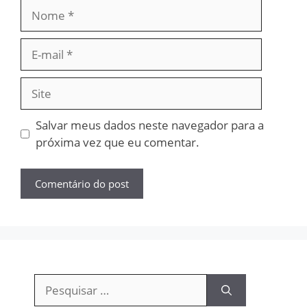
Nome
E-
mail
Site
Salvar meus dados neste navegador para a
próxima vez que eu comentar.
Pesquisar
por: