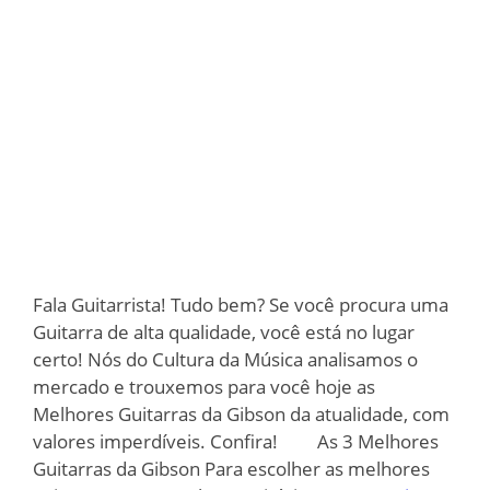
Fala Guitarrista! Tudo bem? Se você procura uma
Guitarra de alta qualidade, você está no lugar
certo! Nós do Cultura da Música analisamos o
mercado e trouxemos para você hoje as
Melhores Guitarras da Gibson da atualidade, com
valores imperdíveis. Confira! As 3 Melhores
Guitarras da Gibson Para escolher as melhores