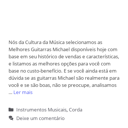
Nós da Cultura da Música selecionamos as
Melhores Guitarras Michael disponíveis hoje com
base em seu histórico de vendas e características,
e listamos as melhores opções para você com
base no custo-benefício. E se você ainda está em
dúvida se as guitarras Michael são realmente para
você e se são boas, não se preocupe, analisamos
…
Ler mais
Categorias
Instrumentos Musicais
,
Corda
Deixe um comentário