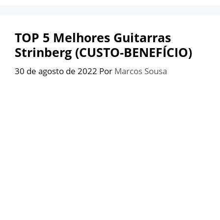
TOP 5 Melhores Guitarras
Strinberg (CUSTO-BENEFÍCIO)
30 de agosto de 2022
Por
Marcos Sousa