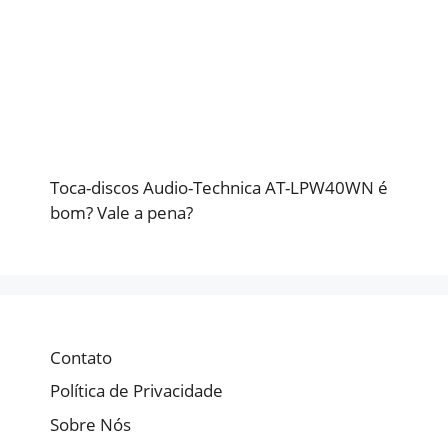
Toca-discos Audio-Technica AT-LPW40WN é
bom? Vale a pena?
Contato
Política de Privacidade
Sobre Nós