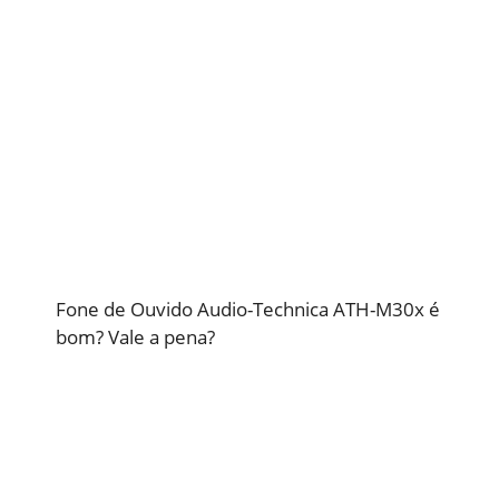
Fone de Ouvido Audio-Technica ATH-M30x é
bom? Vale a pena?