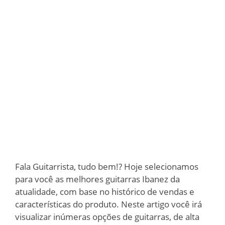
Fala Guitarrista, tudo bem!? Hoje selecionamos
para você as melhores guitarras Ibanez da
atualidade, com base no histórico de vendas e
características do produto. Neste artigo você irá
visualizar inúmeras opções de guitarras, de alta