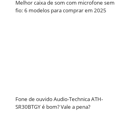
Melhor caixa de som com microfone sem
fio: 6 modelos para comprar em 2025
Fone de ouvido Audio-Technica ATH-
SR30BTGY é bom? Vale a pena?