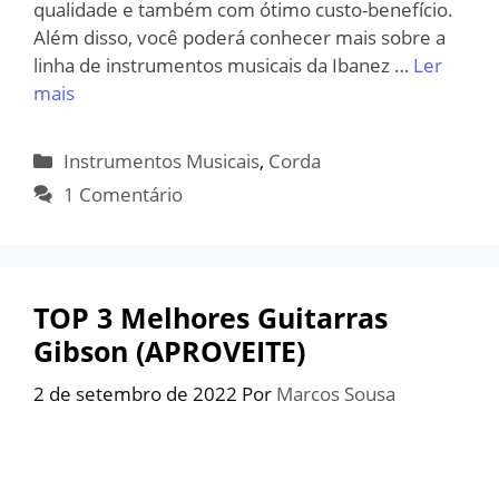
qualidade e também com ótimo custo-benefício.
Além disso, você poderá conhecer mais sobre a
linha de instrumentos musicais da Ibanez …
Ler
mais
Categorias
Instrumentos Musicais
,
Corda
1 Comentário
TOP 3 Melhores Guitarras
Gibson (APROVEITE)
2 de setembro de 2022
Por
Marcos Sousa