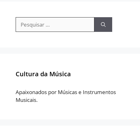
Pesquisar
por:
Cultura da Música
Apaixonados por Músicas e Instrumentos
Musicais.