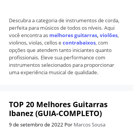
Descubra a categoria de instrumentos de corda,
perfeita para músicos de todos os níveis. Aqui
você encontra as
melhores guitarras
,
violões
,
violinos, violas, cellos e
contrabaixos
, com
opções que atendem tanto iniciantes quanto
profissionais. Eleve sua performance com
instrumentos selecionados para proporcionar
uma experiência musical de qualidade.
TOP 20 Melhores Guitarras
Ibanez (GUIA-COMPLETO)
9 de setembro de 2022
Por
Marcos Sousa