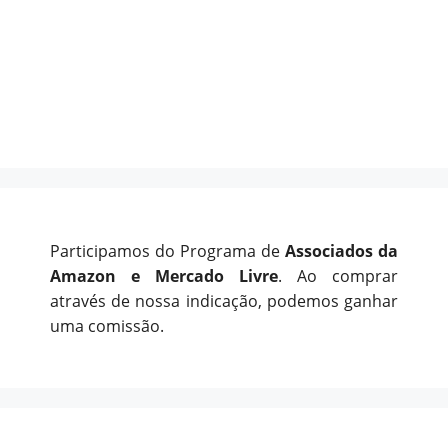
Participamos do Programa de
Associados da
Amazon e Mercado Livre
. Ao comprar
através de nossa indicação, podemos ganhar
uma comissão.