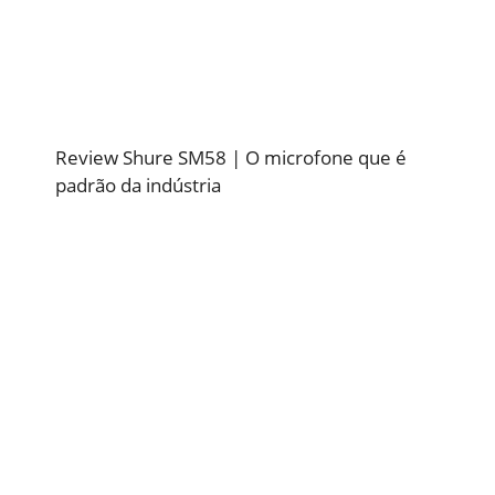
Review Shure SM58 | O microfone que é
padrão da indústria