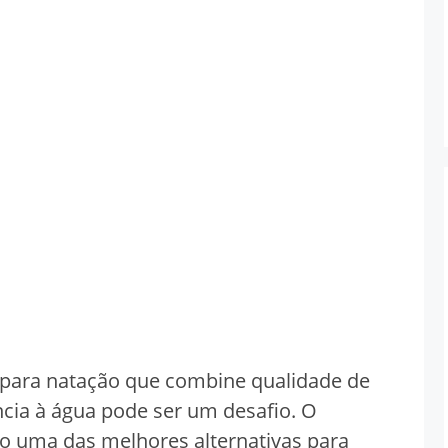
 para natação que combine qualidade de
ncia à água pode ser um desafio. O
uma das melhores alternativas para