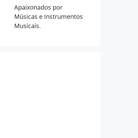
Apaixonados por
Músicas e Instrumentos
Musicais.