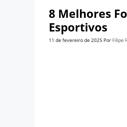
8 Melhores F
Esportivos
11 de fevereiro de 2025
Por
Filipe 