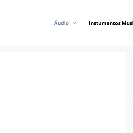
Áudio
Instumentos Musi