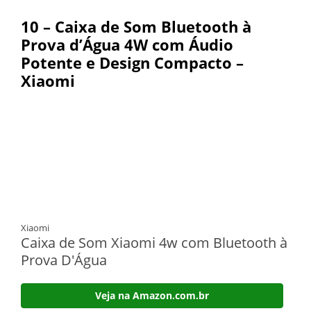
10 – Caixa de Som Bluetooth à
Prova d’Água 4W com Áudio
Potente e Design Compacto –
Xiaomi
Xiaomi
Caixa de Som Xiaomi 4w com Bluetooth à
Prova D'Água
Veja na Amazon.com.br