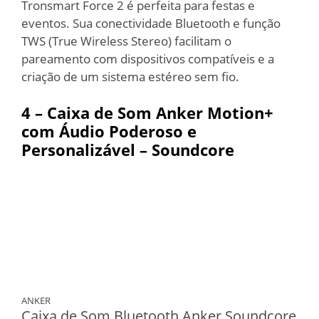
Tronsmart Force 2 é perfeita para festas e
eventos. Sua conectividade Bluetooth e função
TWS (True Wireless Stereo) facilitam o
pareamento com dispositivos compatíveis e a
criação de um sistema estéreo sem fio.
4 – Caixa de Som Anker Motion+
com Áudio Poderoso e
Personalizável – Soundcore
ANKER
Caixa de Som Bluetooth Anker Soundcore