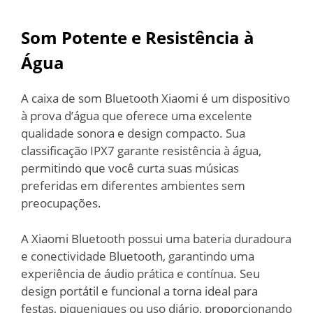
Som Potente e Resistência à
Água
A caixa de som Bluetooth Xiaomi é um dispositivo
à prova d’água que oferece uma excelente
qualidade sonora e design compacto. Sua
classificação IPX7 garante resistência à água,
permitindo que você curta suas músicas
preferidas em diferentes ambientes sem
preocupações.
A Xiaomi Bluetooth possui uma bateria duradoura
e conectividade Bluetooth, garantindo uma
experiência de áudio prática e contínua. Seu
design portátil e funcional a torna ideal para
festas, piqueniques ou uso diário, proporcionando