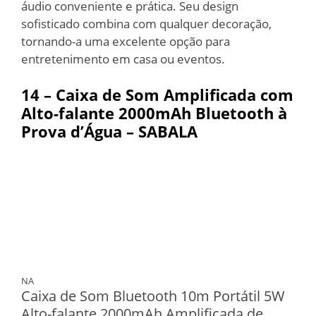
áudio conveniente e prática. Seu design
sofisticado combina com qualquer decoração,
tornando-a uma excelente opção para
entretenimento em casa ou eventos.
14 – Caixa de Som Amplificada com
Alto-falante 2000mAh Bluetooth à
Prova d’Água – SABALA
NA
Caixa de Som Bluetooth 10m Portátil 5W
Alto-falante 2000mAh Amplificada de