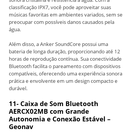
classificação IPX7, você pode aproveitar suas
músicas favoritas em ambientes variados, sem se
preocupar com possíveis danos causados pela
água.
Além disso, a Anker SoundCore possui uma
bateria de longa duração, proporcionando até 12
horas de reprodução contínua. Sua conectividade
Bluetooth facilita o pareamento com dispositivos
compatíveis, oferecendo uma experiência sonora
prática e envolvente em um design compacto e
durável.
11- Caixa de Som Bluetooth
AERCX02MB com Grande
Autonomia e Conexão Estável –
Geonav