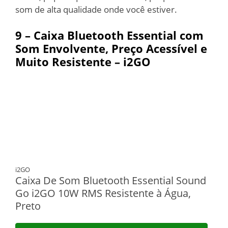
som de alta qualidade onde você estiver.
9 – Caixa Bluetooth Essential com
Som Envolvente, Preço Acessível e
Muito Resistente – i2GO
i2GO
Caixa De Som Bluetooth Essential Sound
Go i2GO 10W RMS Resistente à Água,
Preto