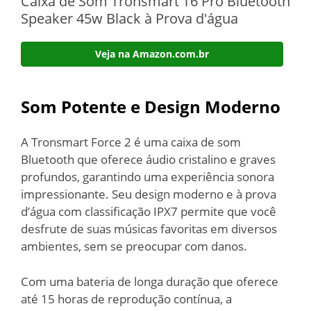
Caixa de Som Tronsmart T6 Pro Bluetooth
Speaker 45w Black à Prova d'água
Veja na Amazon.com.br
Som Potente e Design Moderno
A Tronsmart Force 2 é uma caixa de som
Bluetooth que oferece áudio cristalino e graves
profundos, garantindo uma experiência sonora
impressionante. Seu design moderno e à prova
d’água com classificação IPX7 permite que você
desfrute de suas músicas favoritas em diversos
ambientes, sem se preocupar com danos.
Com uma bateria de longa duração que oferece
até 15 horas de reprodução contínua, a