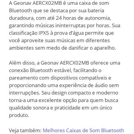
A Geonav AERCX02MB é uma caixa de som
Bluetooth que se destaca por sua bateria
duradoura, com até 24 horas de autonomia,
garantindo músicas ininterruptas por horas. Sua
classificação IPX5 à prova d’água permite que
você aproveite suas músicas em diferentes
ambientes sem medo de danificar o aparelho.
Além disso, a Geonav AERCX02MB oferece uma
conexão Bluetooth estável, facilitando o
pareamento com dispositivos compatíveis e
proporcionando uma experiência de áudio sem
interrupções. Seu design compacto e moderno
torna-a uma excelente opção para quem busca
qualidade sonora e praticidade em um único
produto.
Veja também:
Melhores Caixas de Som Bluetooth