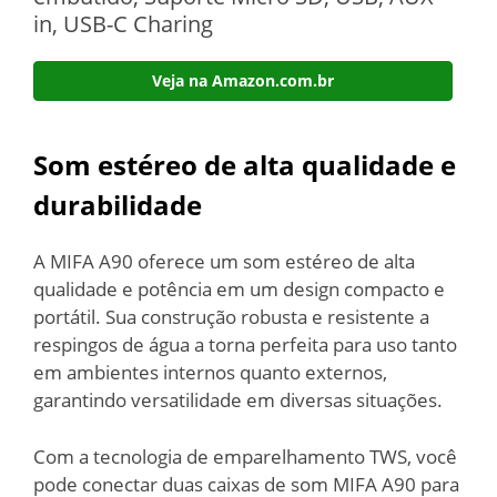
in, USB-C Charing
Veja na Amazon.com.br
Som estéreo de alta qualidade e
durabilidade
A MIFA A90 oferece um som estéreo de alta
qualidade e potência em um design compacto e
portátil. Sua construção robusta e resistente a
respingos de água a torna perfeita para uso tanto
em ambientes internos quanto externos,
garantindo versatilidade em diversas situações.
Com a tecnologia de emparelhamento TWS, você
pode conectar duas caixas de som MIFA A90 para