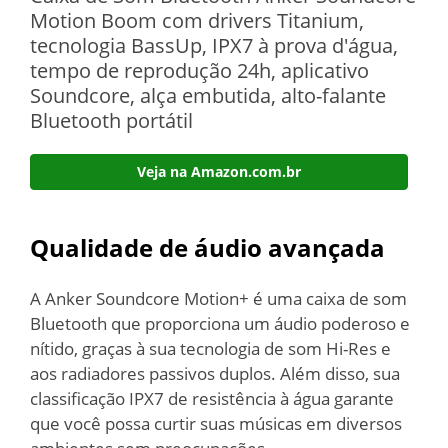
Motion Boom com drivers Titanium,
tecnologia BassUp, IPX7 à prova d'água,
tempo de reprodução 24h, aplicativo
Soundcore, alça embutida, alto-falante
Bluetooth portátil
Veja na Amazon.com.br
Qualidade de áudio avançada
A Anker Soundcore Motion+ é uma caixa de som
Bluetooth que proporciona um áudio poderoso e
nítido, graças à sua tecnologia de som Hi-Res e
aos radiadores passivos duplos. Além disso, sua
classificação IPX7 de resistência à água garante
que você possa curtir suas músicas em diversos