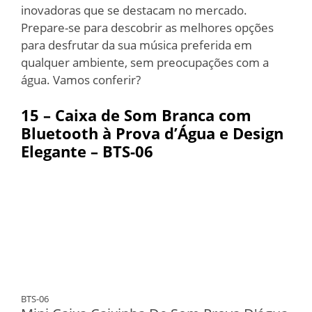
inovadoras que se destacam no mercado.
Prepare-se para descobrir as melhores opções
para desfrutar da sua música preferida em
qualquer ambiente, sem preocupações com a
água. Vamos conferir?
15 – Caixa de Som Branca com
Bluetooth à Prova d’Água e Design
Elegante – BTS-06
BTS-06