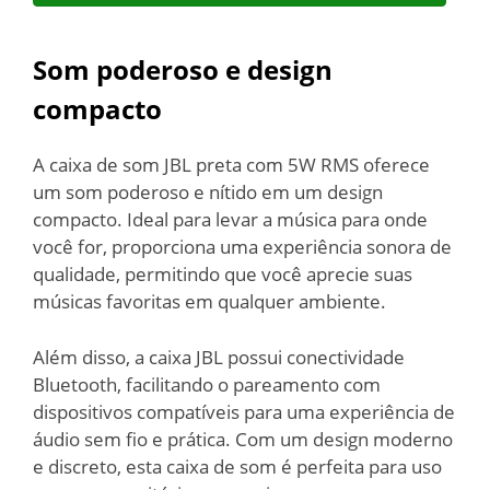
Som poderoso e design
compacto
A caixa de som JBL preta com 5W RMS oferece
um som poderoso e nítido em um design
compacto. Ideal para levar a música para onde
você for, proporciona uma experiência sonora de
qualidade, permitindo que você aprecie suas
músicas favoritas em qualquer ambiente.
Além disso, a caixa JBL possui conectividade
Bluetooth, facilitando o pareamento com
dispositivos compatíveis para uma experiência de
áudio sem fio e prática. Com um design moderno
e discreto, esta caixa de som é perfeita para uso