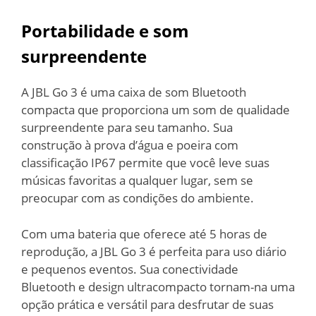
Portabilidade e som
surpreendente
A JBL Go 3 é uma caixa de som Bluetooth
compacta que proporciona um som de qualidade
surpreendente para seu tamanho. Sua
construção à prova d’água e poeira com
classificação IP67 permite que você leve suas
músicas favoritas a qualquer lugar, sem se
preocupar com as condições do ambiente.
Com uma bateria que oferece até 5 horas de
reprodução, a JBL Go 3 é perfeita para uso diário
e pequenos eventos. Sua conectividade
Bluetooth e design ultracompacto tornam-na uma
opção prática e versátil para desfrutar de suas