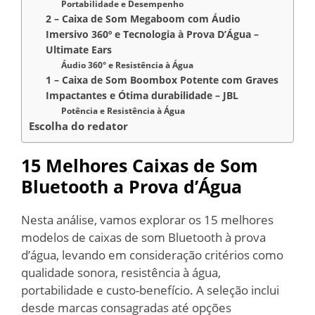
Portabilidade e Desempenho
2 – Caixa de Som Megaboom com Áudio
Imersivo 360º e Tecnologia à Prova D’Água –
Ultimate Ears
Áudio 360° e Resistência à Água
1 – Caixa de Som Boombox Potente com Graves
Impactantes e Ótima durabilidade – JBL
Potência e Resistência à Água
Escolha do redator
15 Melhores Caixas de Som
Bluetooth a Prova d’Água
Nesta análise, vamos explorar os 15 melhores
modelos de caixas de som Bluetooth à prova
d’água, levando em consideração critérios como
qualidade sonora, resistência à água,
portabilidade e custo-benefício. A seleção inclui
desde marcas consagradas até opções