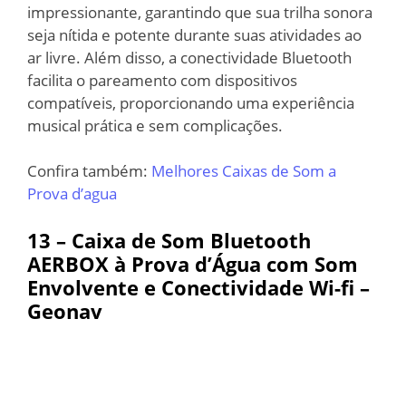
impressionante, garantindo que sua trilha sonora
seja nítida e potente durante suas atividades ao
ar livre. Além disso, a conectividade Bluetooth
facilita o pareamento com dispositivos
compatíveis, proporcionando uma experiência
musical prática e sem complicações.
Confira também:
Melhores Caixas de Som a
Prova d’agua
13 – Caixa de Som Bluetooth
AERBOX à Prova d’Água com Som
Envolvente e Conectividade Wi-fi –
Geonav