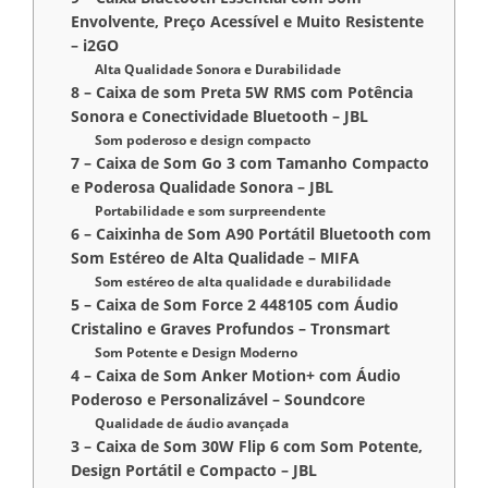
Envolvente, Preço Acessível e Muito Resistente
– i2GO
Alta Qualidade Sonora e Durabilidade
8 – Caixa de som Preta 5W RMS com Potência
Sonora e Conectividade Bluetooth – JBL
Som poderoso e design compacto
7 – Caixa de Som Go 3 com Tamanho Compacto
e Poderosa Qualidade Sonora – JBL
Portabilidade e som surpreendente
6 – Caixinha de Som A90 Portátil Bluetooth com
Som Estéreo de Alta Qualidade – MIFA
Som estéreo de alta qualidade e durabilidade
5 – Caixa de Som Force 2 ‎448105 com Áudio
Cristalino e Graves Profundos – Tronsmart
Som Potente e Design Moderno
4 – Caixa de Som Anker Motion+ com Áudio
Poderoso e Personalizável – Soundcore
Qualidade de áudio avançada
3 – Caixa de Som 30W Flip 6 com Som Potente,
Design Portátil e Compacto – JBL