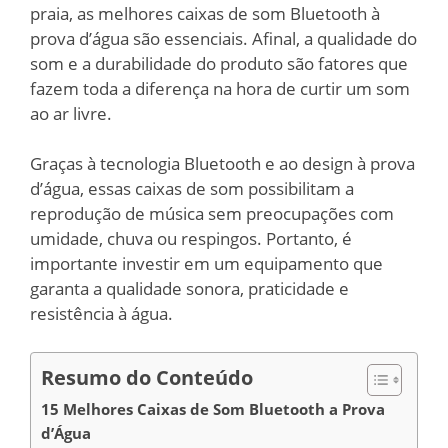
praia, as melhores caixas de som Bluetooth à
prova d’água são essenciais. Afinal, a qualidade do
som e a durabilidade do produto são fatores que
fazem toda a diferença na hora de curtir um som
ao ar livre.
Graças à tecnologia Bluetooth e ao design à prova
d’água, essas caixas de som possibilitam a
reprodução de música sem preocupações com
umidade, chuva ou respingos. Portanto, é
importante investir em um equipamento que
garanta a qualidade sonora, praticidade e
resistência à água.
Resumo do Conteúdo
15 Melhores Caixas de Som Bluetooth a Prova
d’Água