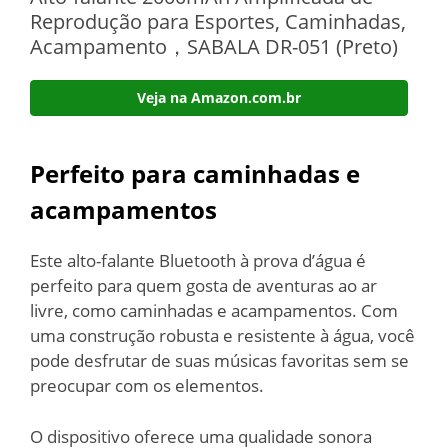
Reprodução para Esportes, Caminhadas,
Acampamento，SABALA DR-051 (Preto)
Veja na Amazon.com.br
Perfeito para caminhadas e
acampamentos
Este alto-falante Bluetooth à prova d’água é
perfeito para quem gosta de aventuras ao ar
livre, como caminhadas e acampamentos. Com
uma construção robusta e resistente à água, você
pode desfrutar de suas músicas favoritas sem se
preocupar com os elementos.
O dispositivo oferece uma qualidade sonora