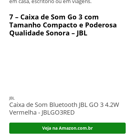
em casa, escritório ou em viagens.
7 – Caixa de Som Go 3 com
Tamanho Compacto e Poderosa
Qualidade Sonora – JBL
JBL
Caixa de Som Bluetooth JBL GO 3 4.2W
Vermelha - JBLGO3RED
Veja na Amazon.com.br