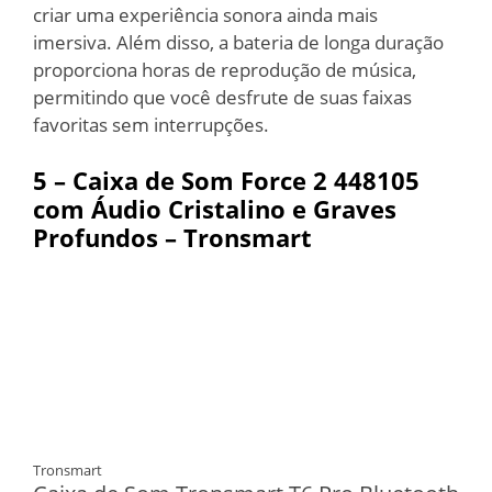
criar uma experiência sonora ainda mais
imersiva. Além disso, a bateria de longa duração
proporciona horas de reprodução de música,
permitindo que você desfrute de suas faixas
favoritas sem interrupções.
5 – Caixa de Som Force 2 ‎448105
com Áudio Cristalino e Graves
Profundos – Tronsmart
Tronsmart