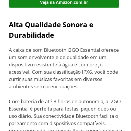
Veja na Amazon.com.br
Alta Qualidade Sonora e
Durabilidade
A caixa de som Bluetooth i2GO Essential oferece
um som envolvente e de qualidade em um
dispositivo resistente à água e com preço
acessível. Com sua classificação IPX6, você pode
curtir suas músicas favoritas em diversos
ambientes sem preocupações.
Com bateria de até 8 horas de autonomia, a i2GO
Essential é perfeita para festas, piqueniques ou
uso diário. Sua conectividade Bluetooth facilita o
pareamento com dispositivos compatíveis,
proporcionando uma experiência sonora prática e