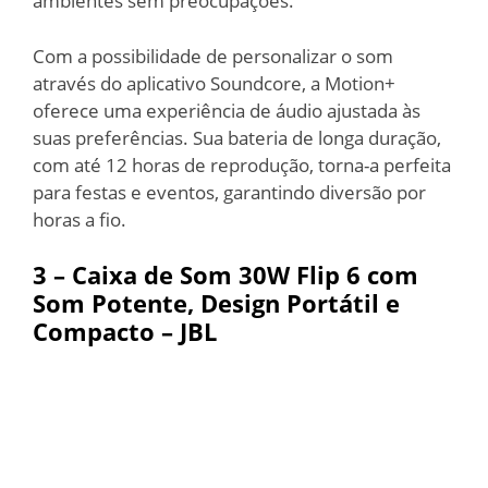
ambientes sem preocupações.
Com a possibilidade de personalizar o som
através do aplicativo Soundcore, a Motion+
oferece uma experiência de áudio ajustada às
suas preferências. Sua bateria de longa duração,
com até 12 horas de reprodução, torna-a perfeita
para festas e eventos, garantindo diversão por
horas a fio.
3 – Caixa de Som 30W Flip 6 com
Som Potente, Design Portátil e
Compacto – JBL