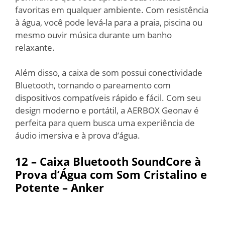
favoritas em qualquer ambiente. Com resistência
à água, você pode levá-la para a praia, piscina ou
mesmo ouvir música durante um banho
relaxante.
Além disso, a caixa de som possui conectividade
Bluetooth, tornando o pareamento com
dispositivos compatíveis rápido e fácil. Com seu
design moderno e portátil, a AERBOX Geonav é
perfeita para quem busca uma experiência de
áudio imersiva e à prova d’água.
12 – Caixa Bluetooth SoundCore à
Prova d’Água com Som Cristalino e
Potente – Anker