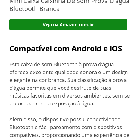
Mini Caixa Caixinha De Som Prova D'água
Bluetooth Branca
Veja na Amazon.com.br
Compatível com Android e iOS
Esta caixa de som Bluetooth à prova d’água
oferece excelente qualidade sonora e um design
elegante na cor branca. Sua classificação à prova
d’água permite que você desfrute de suas
músicas favoritas em diversos ambientes, sem se
preocupar com a exposição à água.
Além disso, o dispositivo possui conectividade
Bluetooth e fácil pareamento com dispositivos
compatíveis, proporcionando uma experiência de