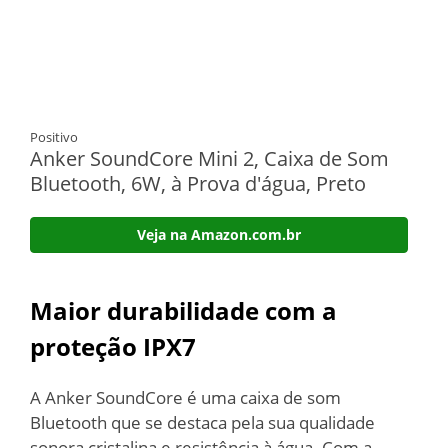
Positivo
Anker SoundCore Mini 2, Caixa de Som
Bluetooth, 6W, à Prova d'água, Preto
Veja na Amazon.com.br
Maior durabilidade com a
proteção IPX7
A Anker SoundCore é uma caixa de som
Bluetooth que se destaca pela sua qualidade
sonora cristalina e resistência à água. Com a