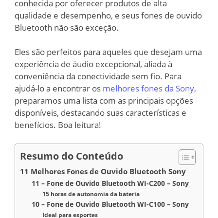
conhecida por oferecer produtos de alta
qualidade e desempenho, e seus fones de ouvido
Bluetooth não são exceção.
Eles são perfeitos para aqueles que desejam uma
experiência de áudio excepcional, aliada à
conveniência da conectividade sem fio. Para
ajudá-lo a encontrar os
melhores fones da Sony
,
preparamos uma lista com as principais opções
disponíveis, destacando suas características e
benefícios. Boa leitura!
Resumo do Conteúdo
11 Melhores Fones de Ouvido Bluetooth Sony
11 – Fone de Ouvido Bluetooth WI-C200 – Sony
15 horas de autonomia da bateria
10 – Fone de Ouvido Bluetooth WI-C100 – Sony
Ideal para esportes