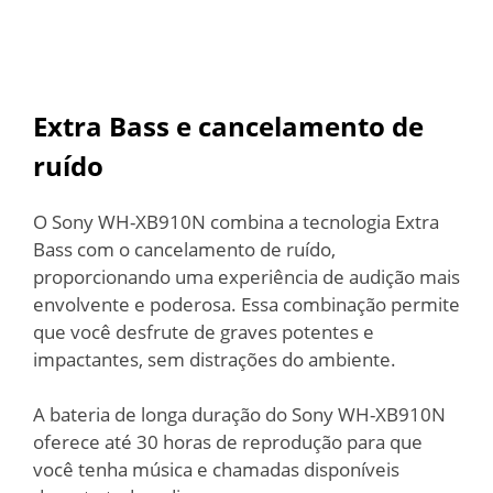
Extra Bass e cancelamento de
ruído
O Sony WH-XB910N combina a tecnologia Extra
Bass com o cancelamento de ruído,
proporcionando uma experiência de audição mais
envolvente e poderosa. Essa combinação permite
que você desfrute de graves potentes e
impactantes, sem distrações do ambiente.
A bateria de longa duração do Sony WH-XB910N
oferece até 30 horas de reprodução para que
você tenha música e chamadas disponíveis