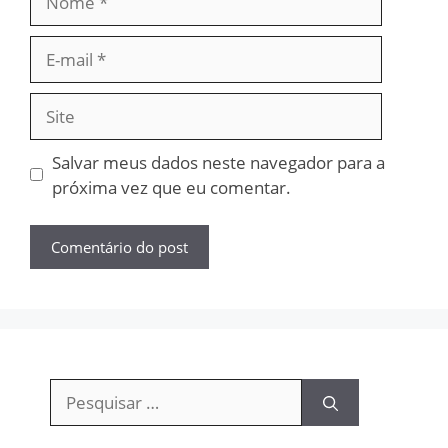
E-
mail
Site
Salvar meus dados neste navegador para a
próxima vez que eu comentar.
Pesquisar
por: