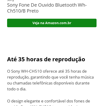
Sony Fone De Ouvido Bluetooth Wh-
Ch510/B Preto
Veja na Amazon.com.br
Até 35 horas de reprodução
O Sony WH-CH510 oferece até 35 horas de
reprodução, garantindo que você tenha música
ou chamadas telefônicas disponíveis durante
todo o dia.
O design elegante e confortável dos fones de