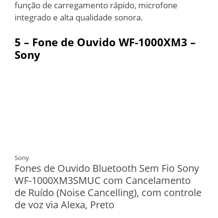
função de carregamento rápido, microfone
integrado e alta qualidade sonora.
5 – Fone de Ouvido WF-1000XM3 –
Sony
Sony
Fones de Ouvido Bluetooth Sem Fio Sony
WF-1000XM3SMUC com Cancelamento
de Ruído (Noise Cancelling), com controle
de voz via Alexa, Preto