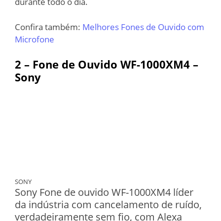
durante todo o dia.
Confira também:
Melhores Fones de Ouvido com
Microfone
2 – Fone de Ouvido WF-1000XM4 –
Sony
SONY
Sony Fone de ouvido WF-1000XM4 líder
da indústria com cancelamento de ruído,
verdadeiramente sem fio, com Alexa