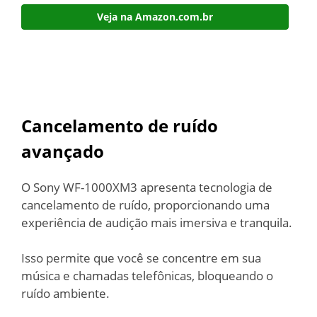
Veja na Amazon.com.br
Cancelamento de ruído
avançado
O Sony WF-1000XM3 apresenta tecnologia de
cancelamento de ruído, proporcionando uma
experiência de audição mais imersiva e tranquila.
Isso permite que você se concentre em sua
música e chamadas telefônicas, bloqueando o
ruído ambiente.