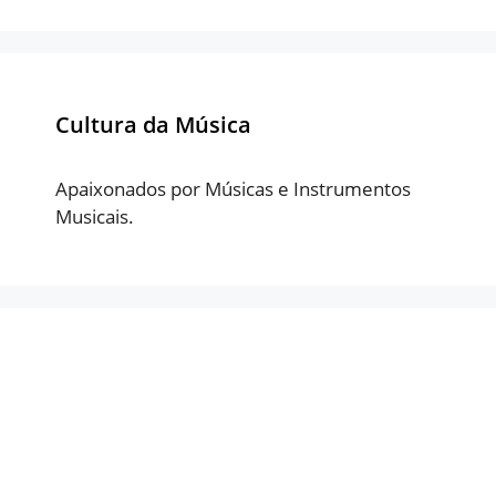
Cultura da Música
Apaixonados por Músicas e Instrumentos
Musicais.