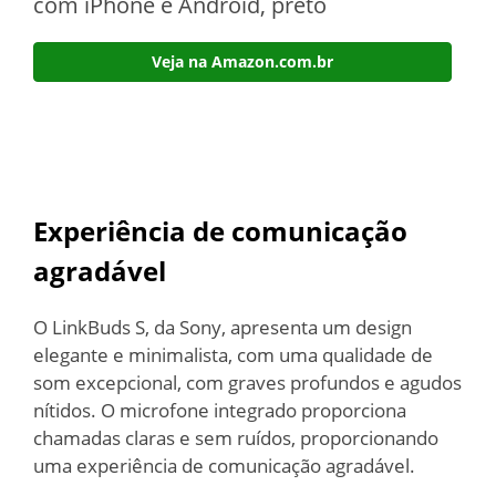
com iPhone e Android, preto
Veja na Amazon.com.br
Experiência de comunicação
agradável
O LinkBuds S, da Sony, apresenta um design
elegante e minimalista, com uma qualidade de
som excepcional, com graves profundos e agudos
nítidos. O microfone integrado proporciona
chamadas claras e sem ruídos, proporcionando
uma experiência de comunicação agradável.