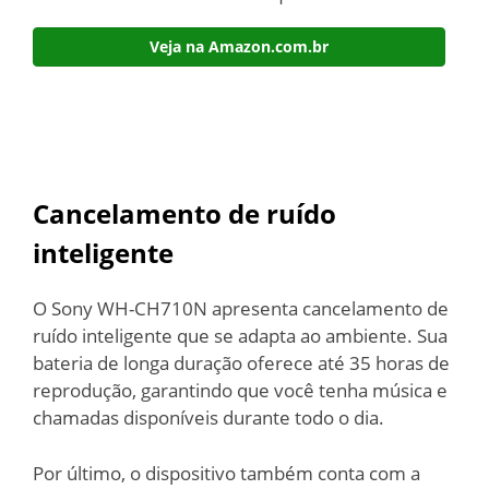
Veja na Amazon.com.br
Cancelamento de ruído
inteligente
O Sony WH-CH710N apresenta cancelamento de
ruído inteligente que se adapta ao ambiente. Sua
bateria de longa duração oferece até 35 horas de
reprodução, garantindo que você tenha música e
chamadas disponíveis durante todo o dia.
Por último, o dispositivo também conta com a