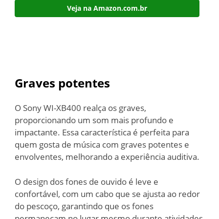
Veja na Amazon.com.br
Graves potentes
O Sony WI-XB400 realça os graves,
proporcionando um som mais profundo e
impactante. Essa característica é perfeita para
quem gosta de música com graves potentes e
envolventes, melhorando a experiência auditiva.
O design dos fones de ouvido é leve e
confortável, com um cabo que se ajusta ao redor
do pescoço, garantindo que os fones
permaneçam no lugar mesmo durante atividades