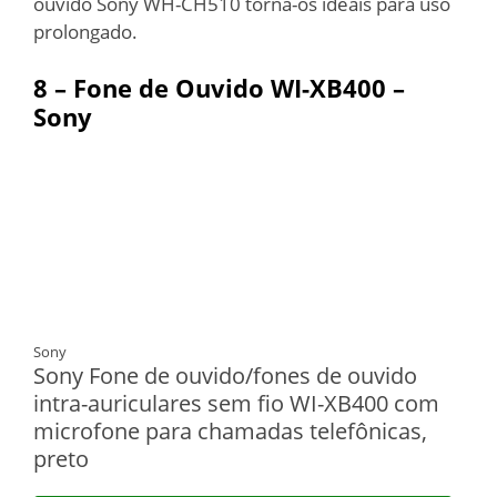
ouvido Sony WH-CH510 torna-os ideais para uso
prolongado.
8 – Fone de Ouvido WI-XB400 –
Sony
Sony
Sony Fone de ouvido/fones de ouvido
intra-auriculares sem fio WI-XB400 com
microfone para chamadas telefônicas,
preto