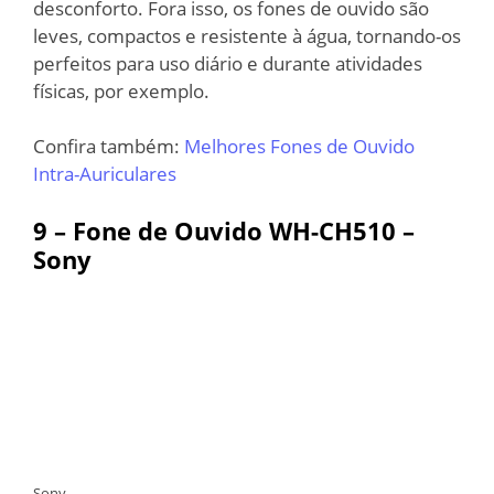
desconforto. Fora isso, os fones de ouvido são
leves, compactos e resistente à água, tornando-os
perfeitos para uso diário e durante atividades
físicas, por exemplo.
Confira também:
Melhores Fones de Ouvido
Intra-Auriculares
9 – Fone de Ouvido WH-CH510 –
Sony
Sony