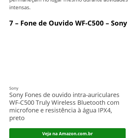
intensas.
7 – Fone de Ouvido WF-C500 – Sony
Sony
Sony Fones de ouvido intra-auriculares
WF-C500 Truly Wireless Bluetooth com
microfone e resistência à água IPX4,
preto
Veja na Amazon.com.br