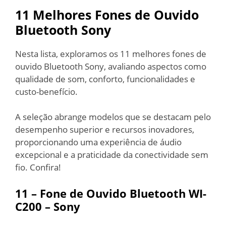
11 Melhores Fones de Ouvido
Bluetooth Sony
Nesta lista, exploramos os 11 melhores fones de
ouvido Bluetooth Sony, avaliando aspectos como
qualidade de som, conforto, funcionalidades e
custo-benefício.
A seleção abrange modelos que se destacam pelo
desempenho superior e recursos inovadores,
proporcionando uma experiência de áudio
excepcional e a praticidade da conectividade sem
fio. Confira!
11 – Fone de Ouvido Bluetooth WI-
C200 – Sony