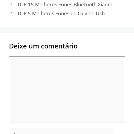
TOP 15 Melhores Fones Bluetooth Xiaomi
TOP 5 Melhores Fones de Ouvido Usb
Deixe um comentário
Comentário
Nome