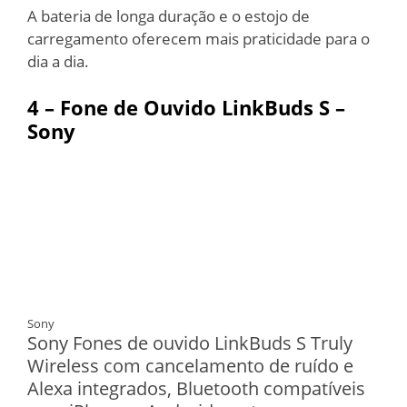
A bateria de longa duração e o estojo de
carregamento oferecem mais praticidade para o
dia a dia.
4 – Fone de Ouvido LinkBuds S –
Sony
Sony
Sony Fones de ouvido LinkBuds S Truly
Wireless com cancelamento de ruído e
Alexa integrados, Bluetooth compatíveis