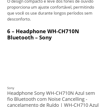
O design compacto e leve dos fones de ouvido
proporciona um ajuste confortável, permitindo
que você os use durante longos períodos sem
desconforto.
6 – Headphone WH-CH710N
Bluetooth – Sony
Sony
Headphone Sony WH-CH710N Azul sem
fio Bluetooth com Noise Cancelling -
cancelamento de Ruído | WH-CH710 Azul