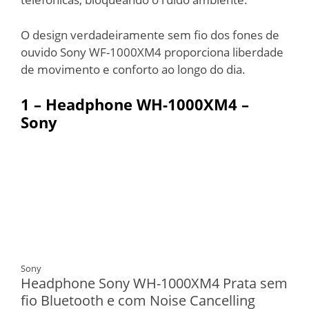
O design verdadeiramente sem fio dos fones de
ouvido Sony WF-1000XM4 proporciona liberdade
de movimento e conforto ao longo do dia.
1 – Headphone WH-1000XM4 –
Sony
Sony
Headphone Sony WH-1000XM4 Prata sem
fio Bluetooth e com Noise Cancelling