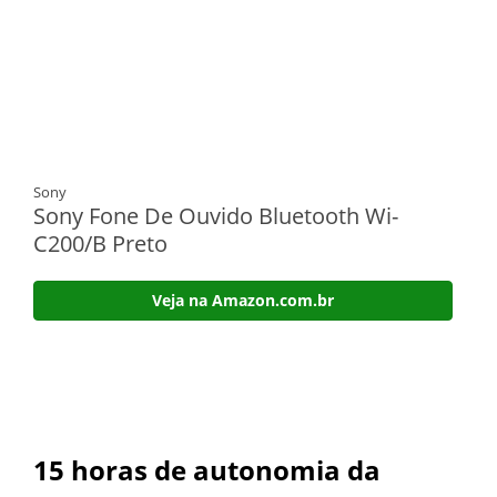
Sony
Sony Fone De Ouvido Bluetooth Wi-
C200/B Preto
Veja na Amazon.com.br
15 horas de autonomia da