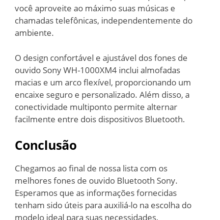
você aproveite ao máximo suas músicas e
chamadas telefônicas, independentemente do
ambiente.
O design confortável e ajustável dos fones de
ouvido Sony WH-1000XM4 inclui almofadas
macias e um arco flexível, proporcionando um
encaixe seguro e personalizado. Além disso, a
conectividade multiponto permite alternar
facilmente entre dois dispositivos Bluetooth.
Conclusão
Chegamos ao final de nossa lista com os
melhores fones de ouvido Bluetooth Sony.
Esperamos que as informações fornecidas
tenham sido úteis para auxiliá-lo na escolha do
modelo ideal para suas necessidades.