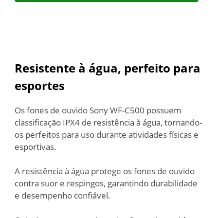
Resistente à água, perfeito para
esportes
Os fones de ouvido Sony WF-C500 possuem
classificação IPX4 de resistência à água, tornando-
os perfeitos para uso durante atividades físicas e
esportivas.
A resistência à água protege os fones de ouvido
contra suor e respingos, garantindo durabilidade
e desempenho confiável.