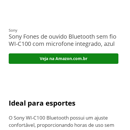
Sony
Sony Fones de ouvido Bluetooth sem fio
WI-C100 com microfone integrado, azul
Veja na Amazon.com.br
Ideal para esportes
O Sony WI-C100 Bluetooth possui um ajuste
confortável, proporcionando horas de uso sem