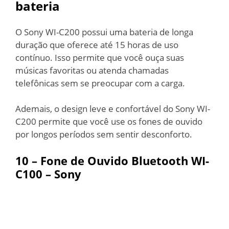
bateria
O Sony WI-C200 possui uma bateria de longa
duração que oferece até 15 horas de uso
contínuo. Isso permite que você ouça suas
músicas favoritas ou atenda chamadas
telefônicas sem se preocupar com a carga.
Ademais, o design leve e confortável do Sony WI-
C200 permite que você use os fones de ouvido
por longos períodos sem sentir desconforto.
10 –
Fone de Ouvido
Bluetooth WI-
C100 – Sony