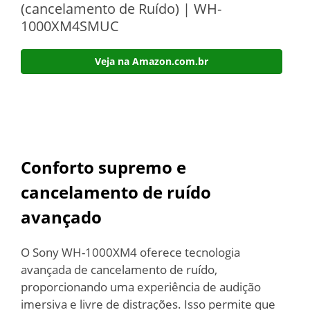
(cancelamento de Ruído) | WH-
1000XM4SMUC
Veja na Amazon.com.br
Conforto supremo e
cancelamento de ruído
avançado
O Sony WH-1000XM4 oferece tecnologia
avançada de cancelamento de ruído,
proporcionando uma experiência de audição
imersiva e livre de distrações. Isso permite que