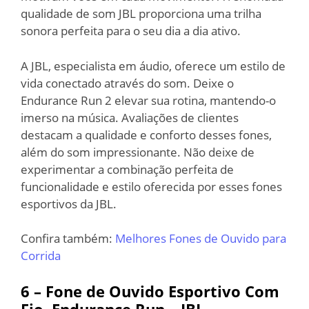
qualidade de som JBL proporciona uma trilha
sonora perfeita para o seu dia a dia ativo.
A JBL, especialista em áudio, oferece um estilo de
vida conectado através do som. Deixe o
Endurance Run 2 elevar sua rotina, mantendo-o
imerso na música. Avaliações de clientes
destacam a qualidade e conforto desses fones,
além do som impressionante. Não deixe de
experimentar a combinação perfeita de
funcionalidade e estilo oferecida por esses fones
esportivos da JBL.
Confira também:
Melhores Fones de Ouvido para
Corrida
6 – Fone de Ouvido Esportivo Com
Fio, Endurance Run – JBL