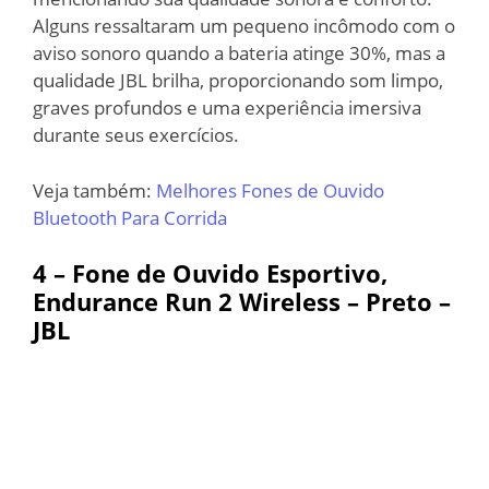
Alguns ressaltaram um pequeno incômodo com o
aviso sonoro quando a bateria atinge 30%, mas a
qualidade JBL brilha, proporcionando som limpo,
graves profundos e uma experiência imersiva
durante seus exercícios.
Veja também:
Melhores Fones de Ouvido
Bluetooth Para Corrida
4 – Fone de Ouvido Esportivo,
Endurance Run 2 Wireless – Preto –
JBL