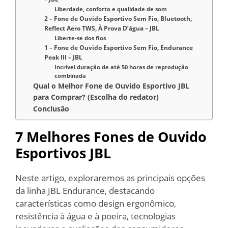
Liberdade, conforto e qualidade de som
2 – Fone de Ouvido Esportivo Sem Fio, Bluetooth,
Reflect Aero TWS, À Prova D’água – JBL
Liberte-se dos fios
1 – Fone de Ouvido Esportivo Sem Fio, Endurance
Peak lll – JBL
Incrível duração de até 50 horas de reprodução
combinada
Qual o Melhor Fone de Ouvido Esportivo JBL
para Comprar? (Escolha do redator)
Conclusão
7 Melhores Fones de Ouvido
Esportivos JBL
Neste artigo, exploraremos as principais opções
da linha JBL Endurance, destacando
características como design ergonômico,
resistência à água e à poeira, tecnologias