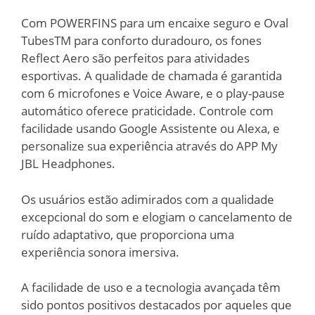
Com POWERFINS para um encaixe seguro e Oval
TubesTM para conforto duradouro, os fones
Reflect Aero são perfeitos para atividades
esportivas. A qualidade de chamada é garantida
com 6 microfones e Voice Aware, e o play-pause
automático oferece praticidade. Controle com
facilidade usando Google Assistente ou Alexa, e
personalize sua experiência através do APP My
JBL Headphones.
Os usuários estão adimirados com a qualidade
excepcional do som e elogiam o cancelamento de
ruído adaptativo, que proporciona uma
experiência sonora imersiva.
A facilidade de uso e a tecnologia avançada têm
sido pontos positivos destacados por aqueles que