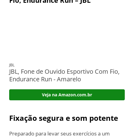
JBL
JBL, Fone de Ouvido Esportivo Com Fio,
Endurance Run - Amarelo
Veja na Amazon.com.br
Fixação segura e som potente
Preparado para levar seus exercícios a um