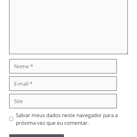
Nome
E-
mail
Site
Salvar meus dados neste navegador para a
próxima vez que eu comentar.