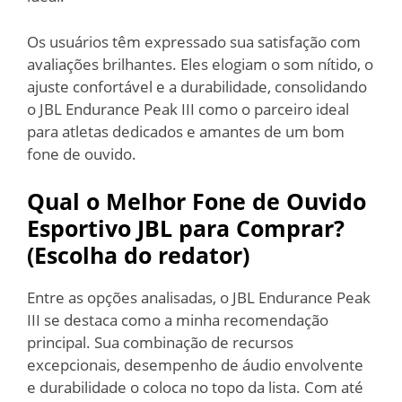
Os usuários têm expressado sua satisfação com
avaliações brilhantes. Eles elogiam o som nítido, o
ajuste confortável e a durabilidade, consolidando
o JBL Endurance Peak III como o parceiro ideal
para atletas dedicados e amantes de um bom
fone de ouvido.
Qual o Melhor Fone de Ouvido
Esportivo JBL para Comprar?
(Escolha do redator)
Entre as opções analisadas, o JBL Endurance Peak
III se destaca como a minha recomendação
principal. Sua combinação de recursos
excepcionais, desempenho de áudio envolvente
e durabilidade o coloca no topo da lista. Com até