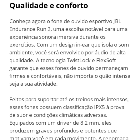
Qualidade e conforto
Conheça agora o fone de ouvido esportivo JBL
Endurance Run 2, uma escolha notável para uma
experiência sonora imersiva durante os
exercícios. Com um design in-ear que isola o som
ambiente, você será envolvido por áudio de alta
qualidade. A tecnologia TwistLock e FlexSoft
garante que esses fones de ouvido permaneçam
firmes e confortáveis, não importa o quão intensa
seja a sua atividade.
Feitos para suportar até os treinos mais intensos,
esses fones possuem classificação IPX5 à prova
de suor e condições climáticas adversas.
Equipados com um driver de 8,2 mm, eles
produzem graves profundos e potentes que
motivam você em cada movimento. A renomada