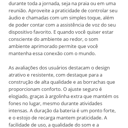
durante toda a jornada, seja na praia ou em uma
reunião. Aproveite a praticidade de controlar seu
áudio e chamadas com um simples toque, além
de poder contar com a assistência de voz do seu
dispositivo favorito. E quando você quiser estar
consciente do ambiente ao redor, o som
ambiente aprimorado permite que você
mantenha essa conexão com o mundo.
As avaliações dos usuários destacam o design
atrativo e resistente, com destaque para a
construção de alta qualidade e as borrachas que
proporcionam conforto. O ajuste seguro é
elogiado, graças à argolinha extra que mantém os
fones no lugar, mesmo durante atividades
intensas. A duração da bateria é um ponto forte,
e o estojo de recarga mantem praticidade. A
facilidade de uso, a qualidade do som e a