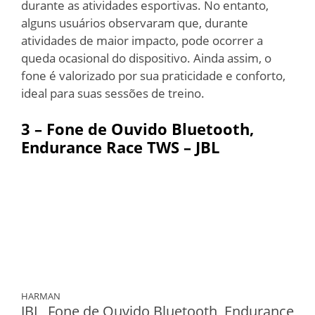
durante as atividades esportivas. No entanto,
alguns usuários observaram que, durante
atividades de maior impacto, pode ocorrer a
queda ocasional do dispositivo. Ainda assim, o
fone é valorizado por sua praticidade e conforto,
ideal para suas sessões de treino.
3 – Fone de Ouvido Bluetooth,
Endurance Race TWS – JBL
HARMAN
JBL, Fone de Ouvido Bluetooth, Endurance