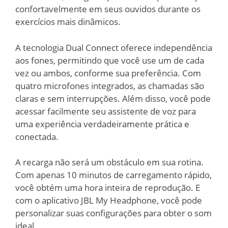
confortavelmente em seus ouvidos durante os
exercícios mais dinâmicos.
A tecnologia Dual Connect oferece independência
aos fones, permitindo que você use um de cada
vez ou ambos, conforme sua preferência. Com
quatro microfones integrados, as chamadas são
claras e sem interrupções. Além disso, você pode
acessar facilmente seu assistente de voz para
uma experiência verdadeiramente prática e
conectada.
A recarga não será um obstáculo em sua rotina.
Com apenas 10 minutos de carregamento rápido,
você obtém uma hora inteira de reprodução. E
com o aplicativo JBL My Headphone, você pode
personalizar suas configurações para obter o som
ideal.