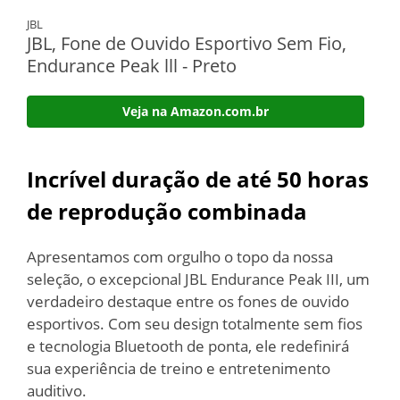
JBL
JBL, Fone de Ouvido Esportivo Sem Fio,
Endurance Peak lll - Preto
Veja na Amazon.com.br
Incrível duração de até 50 horas
de reprodução combinada
Apresentamos com orgulho o topo da nossa
seleção, o excepcional JBL Endurance Peak III, um
verdadeiro destaque entre os fones de ouvido
esportivos. Com seu design totalmente sem fios
e tecnologia Bluetooth de ponta, ele redefinirá
sua experiência de treino e entretenimento
auditivo.