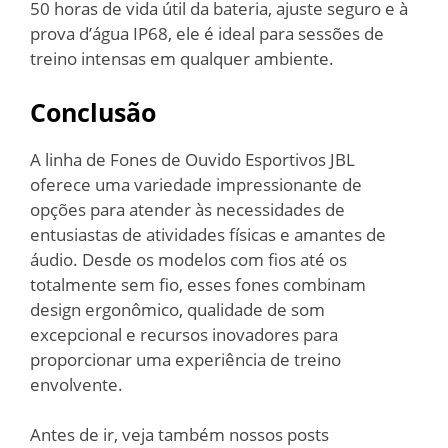
50 horas de vida útil da bateria, ajuste seguro e à
prova d’água IP68, ele é ideal para sessões de
treino intensas em qualquer ambiente.
Conclusão
A linha de Fones de Ouvido Esportivos JBL
oferece uma variedade impressionante de
opções para atender às necessidades de
entusiastas de atividades físicas e amantes de
áudio. Desde os modelos com fios até os
totalmente sem fio, esses fones combinam
design ergonômico, qualidade de som
excepcional e recursos inovadores para
proporcionar uma experiência de treino
envolvente.
Antes de ir, veja também nossos posts