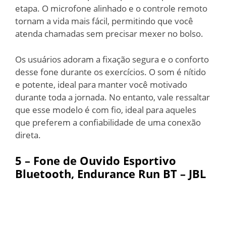
etapa. O microfone alinhado e o controle remoto
tornam a vida mais fácil, permitindo que você
atenda chamadas sem precisar mexer no bolso.
Os usuários adoram a fixação segura e o conforto
desse fone durante os exercícios. O som é nítido
e potente, ideal para manter você motivado
durante toda a jornada. No entanto, vale ressaltar
que esse modelo é com fio, ideal para aqueles
que preferem a confiabilidade de uma conexão
direta.
5 – Fone de Ouvido Esportivo
Bluetooth, Endurance Run BT – JBL