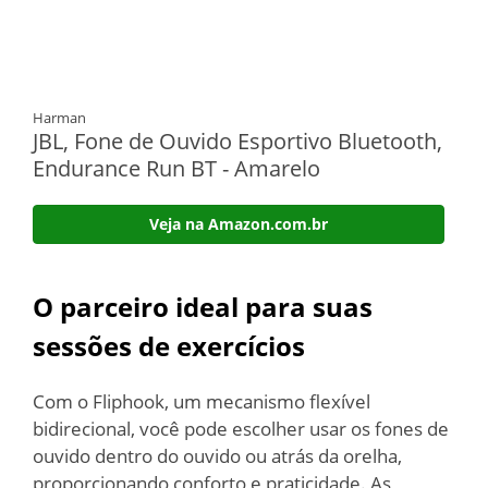
Harman
JBL, Fone de Ouvido Esportivo Bluetooth,
Endurance Run BT - Amarelo
Veja na Amazon.com.br
O parceiro ideal para suas
sessões de exercícios
Com o Fliphook, um mecanismo flexível
bidirecional, você pode escolher usar os fones de
ouvido dentro do ouvido ou atrás da orelha,
proporcionando conforto e praticidade. As