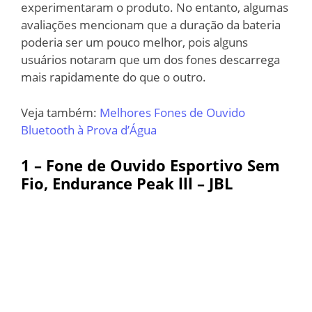
experimentaram o produto. No entanto, algumas
avaliações mencionam que a duração da bateria
poderia ser um pouco melhor, pois alguns
usuários notaram que um dos fones descarrega
mais rapidamente do que o outro.
Veja também:
Melhores Fones de Ouvido
Bluetooth à Prova d’Água
1 – Fone de Ouvido Esportivo Sem
Fio, Endurance Peak lll – JBL