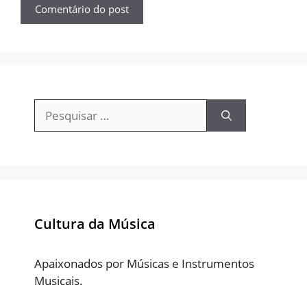
Pesquisar
por:
Cultura da Música
Apaixonados por Músicas e Instrumentos
Musicais.