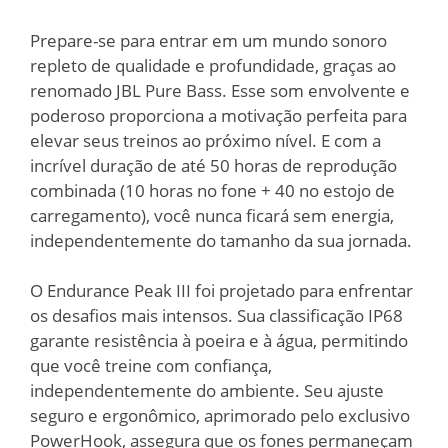
Prepare-se para entrar em um mundo sonoro
repleto de qualidade e profundidade, graças ao
renomado JBL Pure Bass. Esse som envolvente e
poderoso proporciona a motivação perfeita para
elevar seus treinos ao próximo nível. E com a
incrível duração de até 50 horas de reprodução
combinada (10 horas no fone + 40 no estojo de
carregamento), você nunca ficará sem energia,
independentemente do tamanho da sua jornada.
O Endurance Peak III foi projetado para enfrentar
os desafios mais intensos. Sua classificação IP68
garante resistência à poeira e à água, permitindo
que você treine com confiança,
independentemente do ambiente. Seu ajuste
seguro e ergonômico, aprimorado pelo exclusivo
PowerHook, assegura que os fones permaneçam