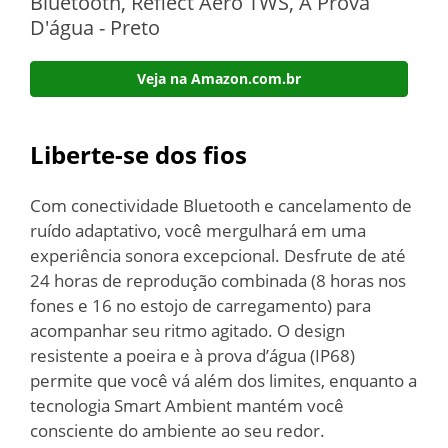
Bluetooth, Reflect Aero TWS, À Prova
D'água - Preto
Veja na Amazon.com.br
Liberte-se dos fios
Com conectividade Bluetooth e cancelamento de
ruído adaptativo, você mergulhará em uma
experiência sonora excepcional. Desfrute de até
24 horas de reprodução combinada (8 horas nos
fones e 16 no estojo de carregamento) para
acompanhar seu ritmo agitado. O design
resistente a poeira e à prova d’água (IP68)
permite que você vá além dos limites, enquanto a
tecnologia Smart Ambient mantém você
consciente do ambiente ao seu redor.