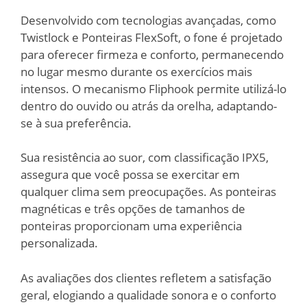
Desenvolvido com tecnologias avançadas, como
Twistlock e Ponteiras FlexSoft, o fone é projetado
para oferecer firmeza e conforto, permanecendo
no lugar mesmo durante os exercícios mais
intensos. O mecanismo Fliphook permite utilizá-lo
dentro do ouvido ou atrás da orelha, adaptando-
se à sua preferência.
Sua resistência ao suor, com classificação IPX5,
assegura que você possa se exercitar em
qualquer clima sem preocupações. As ponteiras
magnéticas e três opções de tamanhos de
ponteiras proporcionam uma experiência
personalizada.
As avaliações dos clientes refletem a satisfação
geral, elogiando a qualidade sonora e o conforto