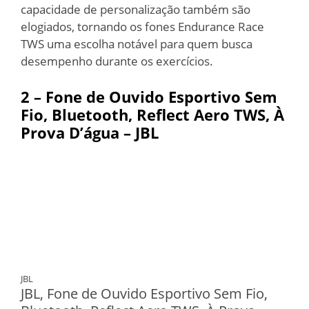
capacidade de personalização também são
elogiados, tornando os fones Endurance Race
TWS uma escolha notável para quem busca
desempenho durante os exercícios.
2 – Fone de Ouvido Esportivo Sem
Fio, Bluetooth, Reflect Aero TWS, À
Prova D’água – JBL
JBL
JBL, Fone de Ouvido Esportivo Sem Fio,