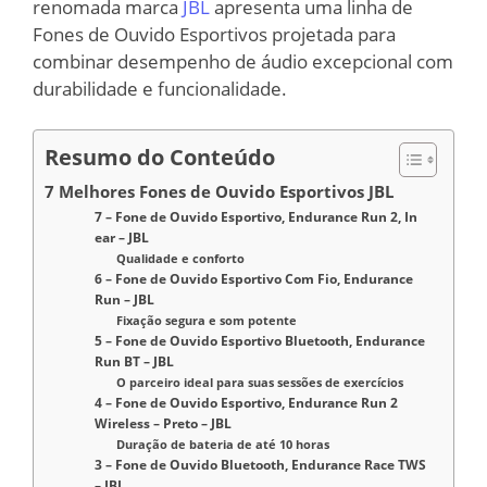
renomada marca
JBL
apresenta uma linha de
Fones de Ouvido Esportivos projetada para
combinar desempenho de áudio excepcional com
durabilidade e funcionalidade.
Resumo do Conteúdo
7 Melhores Fones de Ouvido Esportivos JBL
7 – Fone de Ouvido Esportivo, Endurance Run 2, In
ear – JBL
Qualidade e conforto
6 – Fone de Ouvido Esportivo Com Fio, Endurance
Run – JBL
Fixação segura e som potente
5 – Fone de Ouvido Esportivo Bluetooth, Endurance
Run BT – JBL
O parceiro ideal para suas sessões de exercícios
4 – Fone de Ouvido Esportivo, Endurance Run 2
Wireless – Preto – JBL
Duração de bateria de até 10 horas
3 – Fone de Ouvido Bluetooth, Endurance Race TWS
– JBL