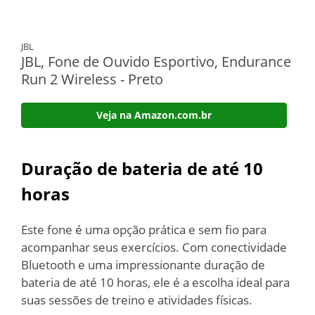
JBL
JBL, Fone de Ouvido Esportivo, Endurance
Run 2 Wireless - Preto
Veja na Amazon.com.br
Duração de bateria de até 10
horas
Este fone é uma opção prática e sem fio para
acompanhar seus exercícios. Com conectividade
Bluetooth e uma impressionante duração de
bateria de até 10 horas, ele é a escolha ideal para
suas sessões de treino e atividades físicas.