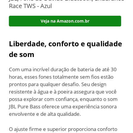
Race TWS - Azul
Veja na Amazon.com.br
Liberdade, conforto e qualidade
de som
Com uma incrível duração de bateria de até 30
horas, esses fones totalmente sem fios estão
prontos para qualquer desafio. Seu design
resistente à água e à poeira assegura que você
possa explorar com confiança, enquanto o som
JBL Pure Bass oferece uma experiência sonora
envolvente e de alta qualidade.
O ajuste firme e superior proporciona conforto