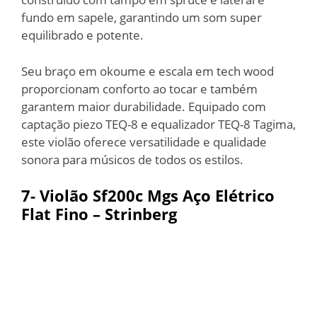
fundo em sapele, garantindo um som super
equilibrado e potente.
Seu braço em okoume e escala em tech wood
proporcionam conforto ao tocar e também
garantem maior durabilidade. Equipado com
captação piezo TEQ-8 e equalizador TEQ-8 Tagima,
este violão oferece versatilidade e qualidade
sonora para músicos de todos os estilos.
7- Violão Sf200c Mgs Aço Elétrico
Flat Fino – Strinberg