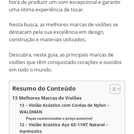
hora de produzir um som excepcional e garantir
uma ótima experiência de tocar.
Nesta busca, as melhores marcas de violões se
destacam pela sua excelência em design,
construção e materiais utilizados.
Descubra, neste guia, as principais marcas de
violões que têm conquistado corações e ouvidos
em todo o mundo.
Resumo do Conteúdo
13 Melhores Marcas de Violões
13 – Violão Acústico com Cordas de Nylon –
WALDMAN
Peças customizadas e preço acessível
12 – Violão Acústico Aço GS-11NT Natural –
Harmonics