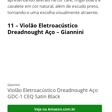
cavalete em cor natural, além de escudo preto,
tornando-o uma escolha visualmente atraente.
11 –
Violão Eletroacústico
Dreadnought Aço
– Giannini
Giannini
Violão Eletroacústico Dreadnought Aço
GDC-1 CEQ Satin Black
Veja na Amazon.com.br