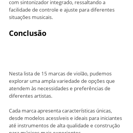
com sintonizador integrado, ressaltando a
facilidade de controle e ajuste para diferentes
situações musicais.
Conclusão
Nesta lista de 15 marcas de violão, pudemos
explorar uma ampla variedade de opções que
atendem às necessidades e preferências de
diferentes artistas.
Cada marca apresenta características únicas,
desde modelos acessíveis e ideais para iniciantes
até instrumentos de alta qualidade e construção
para músicos mais experientes.