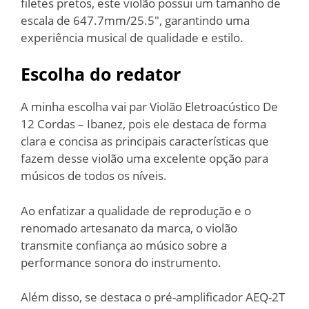
filetes pretos, este violão possui um tamanho de
escala de 647.7mm/25.5″, garantindo uma
experiência musical de qualidade e estilo.
Escolha do redator
A minha escolha vai par Violão Eletroacústico De
12 Cordas – Ibanez, pois ele destaca de forma
clara e concisa as principais características que
fazem desse violão uma excelente opção para
músicos de todos os níveis.
Ao enfatizar a qualidade de reprodução e o
renomado artesanato da marca, o violão
transmite confiança ao músico sobre a
performance sonora do instrumento.
Além disso, se destaca o pré-amplificador AEQ-2T