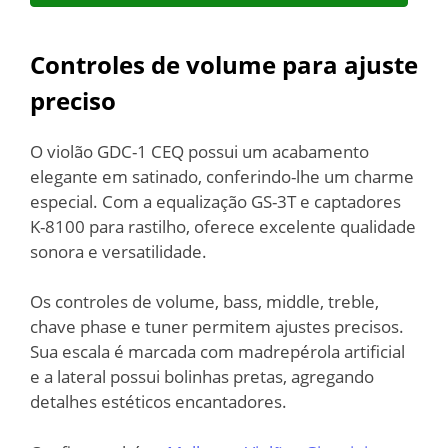
Controles de volume para ajuste
preciso
O violão GDC-1 CEQ possui um acabamento
elegante em satinado, conferindo-lhe um charme
especial. Com a equalização GS-3T e captadores
K-8100 para rastilho, oferece excelente qualidade
sonora e versatilidade.
Os controles de volume, bass, middle, treble,
chave phase e tuner permitem ajustes precisos.
Sua escala é marcada com madrepérola artificial
e a lateral possui bolinhas pretas, agregando
detalhes estéticos encantadores.