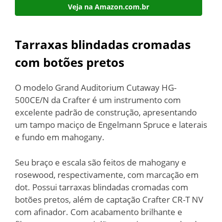
Veja na Amazon.com.br
Tarraxas blindadas cromadas
com botões pretos
O modelo Grand Auditorium Cutaway HG-
500CE/N da Crafter é um instrumento com
excelente padrão de construção, apresentando
um tampo maciço de Engelmann Spruce e laterais
e fundo em mahogany.
Seu braço e escala são feitos de mahogany e
rosewood, respectivamente, com marcação em
dot. Possui tarraxas blindadas cromadas com
botões pretos, além de captação Crafter CR-T NV
com afinador. Com acabamento brilhante e