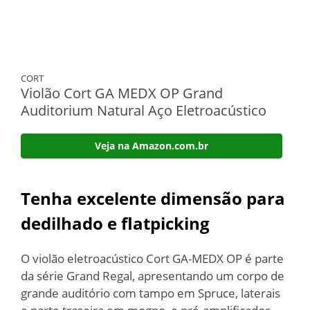
CORT
Violão Cort GA MEDX OP Grand
Auditorium Natural Aço Eletroacústico
Veja na Amazon.com.br
Tenha excelente dimensão para
dedilhado e flatpicking
O violão eletroacústico Cort GA-MEDX OP é parte
da série Grand Regal, apresentando um corpo de
grande auditório com tampo em Spruce, laterais