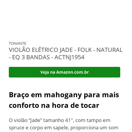
TONANTE
VIOLÃO ELÉTRICO JADE - FOLK - NATURAL
- EQ 3 BANDAS - ACTNJ1954
Veja na Amazon.com.br
Braço em mahogany para mais
conforto na hora de tocar
O violão “Jade” tamanho 41″, com tampo em
spruce e corpo em sapele, proporciona um som