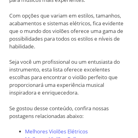
Com opções que variam em estilos, tamanhos,
acabamentos e sistemas elétricos, fica evidente
que o mundo dos violões oferece uma gama de
possibilidades para todos os estilos e níveis de
habilidade.
Seja você um profissional ou um entusiasta do
instrumento, esta lista oferece excelentes
escolhas para encontrar o violão perfeito que
proporcionará uma experiência musical
inspiradora e enriquecedora.
Se gostou desse conteúdo, confira nossas
postagens relacionadas abaixo:
Melhores Violões Elétricos