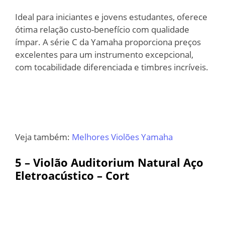
Ideal para iniciantes e jovens estudantes, oferece
ótima relação custo-benefício com qualidade
ímpar. A série C da Yamaha proporciona preços
excelentes para um instrumento excepcional,
com tocabilidade diferenciada e timbres incríveis.
Veja também:
Melhores Violões Yamaha
5 –
Violão Auditorium Natural Aço
Eletroacústico – Cort