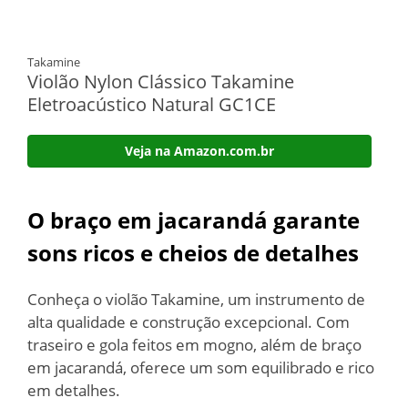
Takamine
Violão Nylon Clássico Takamine
Eletroacústico Natural GC1CE
Veja na Amazon.com.br
O braço em jacarandá garante
sons ricos e cheios de detalhes
Conheça o violão Takamine, um instrumento de
alta qualidade e construção excepcional. Com
traseiro e gola feitos em mogno, além de braço
em jacarandá, oferece um som equilibrado e rico
em detalhes.