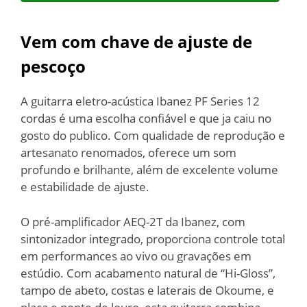
Vem com chave de ajuste de
pescoço
A guitarra eletro-acústica Ibanez PF Series 12
cordas é uma escolha confiável e que ja caiu no
gosto do publico. Com qualidade de reprodução e
artesanato renomados, oferece um som
profundo e brilhante, além de excelente volume
e estabilidade de ajuste.
O pré-amplificador AEQ-2T da Ibanez, com
sintonizador integrado, proporciona controle total
em performances ao vivo ou gravações em
estúdio. Com acabamento natural de “Hi-Gloss”,
tampo de abeto, costas e laterais de Okoume, e