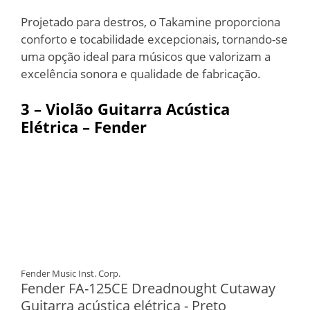
Projetado para destros, o Takamine proporciona
conforto e tocabilidade excepcionais, tornando-se
uma opção ideal para músicos que valorizam a
excelência sonora e qualidade de fabricação.
3 –
Violão Guitarra Acústica
Elétrica – Fender
Fender Music Inst. Corp.
Fender FA-125CE Dreadnought Cutaway
Guitarra acústica elétrica - Preto