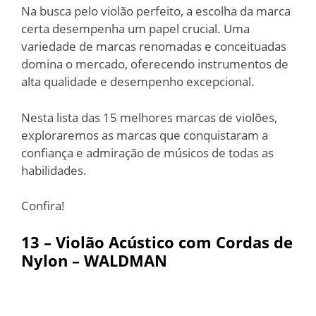
Na busca pelo violão perfeito, a escolha da marca
certa desempenha um papel crucial. Uma
variedade de marcas renomadas e conceituadas
domina o mercado, oferecendo instrumentos de
alta qualidade e desempenho excepcional.
Nesta lista das 15 melhores marcas de violões,
exploraremos as marcas que conquistaram a
confiança e admiração de músicos de todas as
habilidades.
Confira!
13 –
Violão Acústico com Cordas de
Nylon – WALDMAN