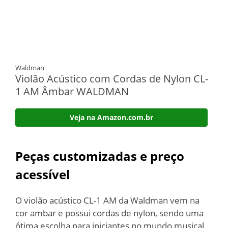
Waldman
Violão Acústico com Cordas de Nylon CL-
1 AM Âmbar WALDMAN
Veja na Amazon.com.br
Peças customizadas e preço
acessível
O violão acústico CL-1 AM da Waldman vem na
cor ambar e possui cordas de nylon, sendo uma
ótima escolha para iniciantes no mundo musical.