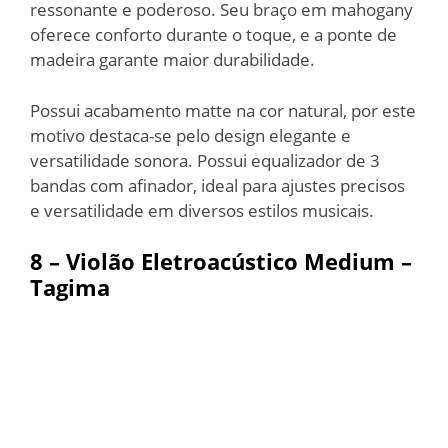
ressonante e poderoso. Seu braço em mahogany
oferece conforto durante o toque, e a ponte de
madeira garante maior durabilidade.
Possui acabamento matte na cor natural, por este
motivo destaca-se pelo design elegante e
versatilidade sonora. Possui equalizador de 3
bandas com afinador, ideal para ajustes precisos
e versatilidade em diversos estilos musicais.
8 –
Violão Eletroacústico Medium –
Tagima