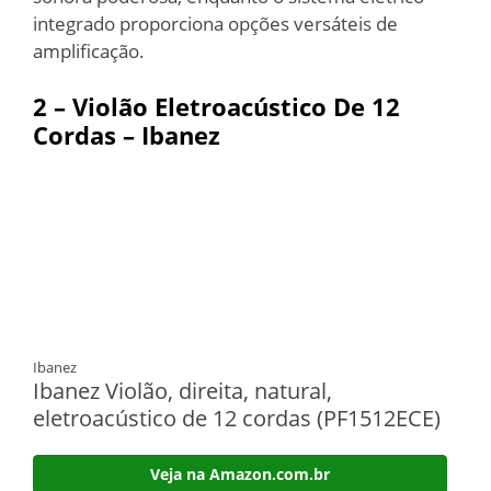
integrado proporciona opções versáteis de
amplificação.
2 –
Violão Eletroacústico De 12
Cordas – Ibanez
Ibanez
Ibanez Violão, direita, natural,
eletroacústico de 12 cordas (PF1512ECE)
Veja na Amazon.com.br