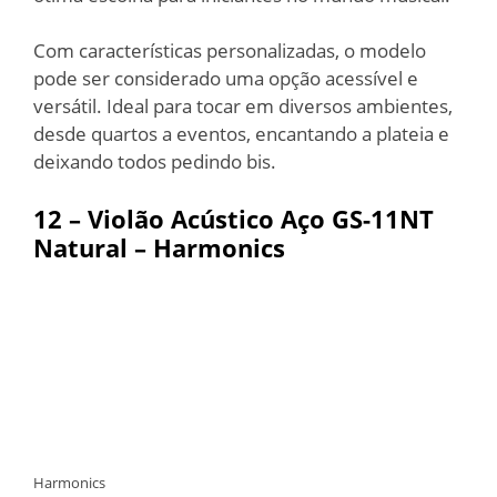
Com características personalizadas, o modelo
pode ser considerado uma opção acessível e
versátil. Ideal para tocar em diversos ambientes,
desde quartos a eventos, encantando a plateia e
deixando todos pedindo bis.
12 –
Violão Acústico Aço GS-11NT
Natural
– Harmonics
Harmonics