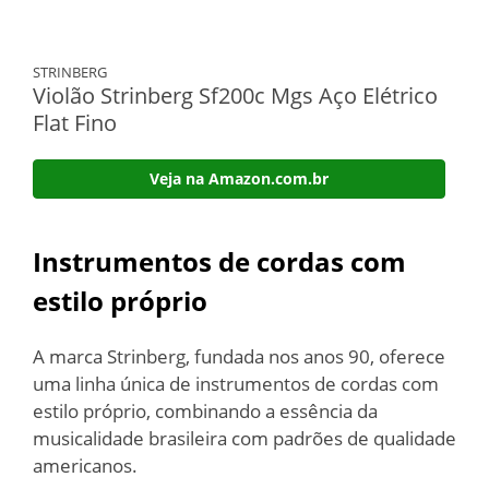
STRINBERG
Violão Strinberg Sf200c Mgs Aço Elétrico
Flat Fino
Veja na Amazon.com.br
Instrumentos de cordas com
estilo próprio
A marca Strinberg, fundada nos anos 90, oferece
uma linha única de instrumentos de cordas com
estilo próprio, combinando a essência da
musicalidade brasileira com padrões de qualidade
americanos.