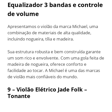
Equalizador 3 bandas e controle
de volume
Apresentamos o violão da marca Michael, uma
combinação de materiais de alta qualidade,
incluindo nogueira, tília e madeira.
Sua estrutura robusta e bem construída garante
um som rico e envolvente. Com uma gola feita de
madeira de nogueira, oferece conforto e
facilidade ao tocar. A Michael é uma das marcas
de violão mais confiáveis do mundo.
9 –
Violão Elétrico Jade Folk
–
Tonante