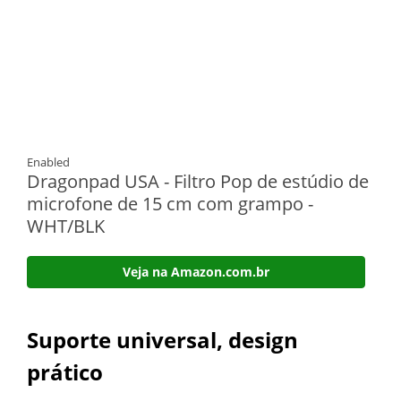
Enabled
Dragonpad USA - Filtro Pop de estúdio de
microfone de 15 cm com grampo -
WHT/BLK
Veja na Amazon.com.br
Suporte universal, design
prático