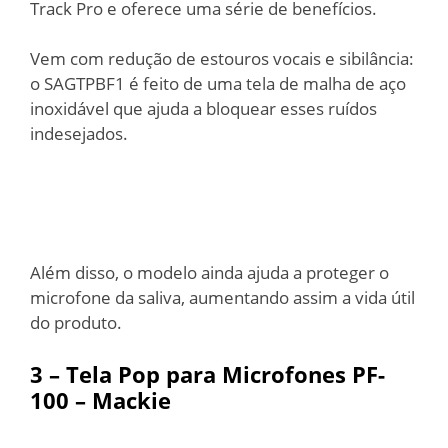
Track Pro e oferece uma série de benefícios.
Vem com redução de estouros vocais e sibilância:
o SAGTPBF1 é feito de uma tela de malha de aço
inoxidável que ajuda a bloquear esses ruídos
indesejados.
Além disso, o modelo ainda ajuda a proteger o
microfone da saliva, aumentando assim a vida útil
do produto.
3 – Tela
Pop para Microfones PF-
100 – Mackie