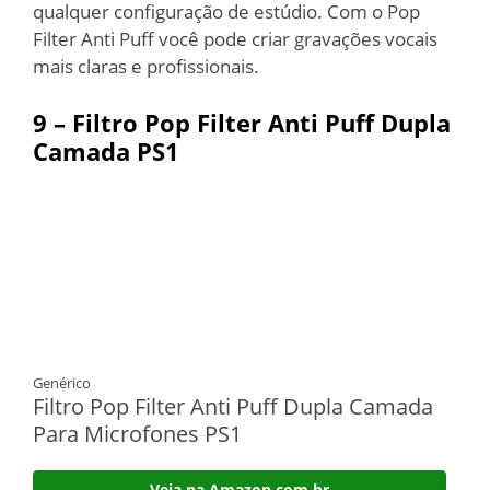
qualquer configuração de estúdio. Com o Pop
Filter Anti Puff você pode criar gravações vocais
mais claras e profissionais.
9 –
Filtro Pop Filter Anti Puff Dupla
Camada PS1
Genérico
Filtro Pop Filter Anti Puff Dupla Camada
Para Microfones PS1
Veja na Amazon.com.br