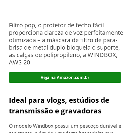
Filtro pop, o protetor de fecho fácil
proporciona clareza de voz perfeitamente
otimizada – a máscara de filtro de para-
brisa de metal duplo bloqueia o suporte,
as calças de polipropileno, a WINDBOX,
AWS-20
Veja na Amazon.com.br
Ideal para vlogs, estúdios de
transmissão e gravadoras
O modelo Windbox possui um pescoço durável e