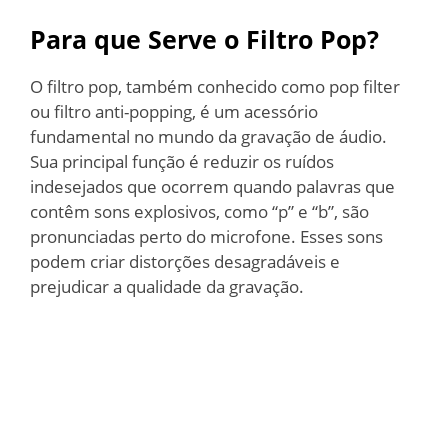
Para que Serve o Filtro Pop?
O filtro pop, também conhecido como pop filter
ou filtro anti-popping, é um acessório
fundamental no mundo da gravação de áudio.
Sua principal função é reduzir os ruídos
indesejados que ocorrem quando palavras que
contêm sons explosivos, como “p” e “b”, são
pronunciadas perto do microfone. Esses sons
podem criar distorções desagradáveis e
prejudicar a qualidade da gravação.