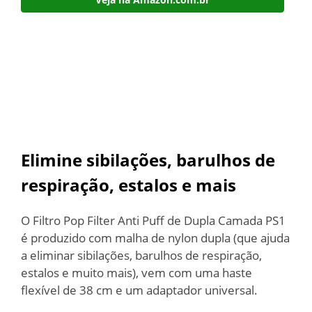
Elimine sibilações, barulhos de
respiração, estalos e mais
O Filtro Pop Filter Anti Puff de Dupla Camada PS1
é produzido com malha de nylon dupla (que ajuda
a eliminar sibilações, barulhos de respiração,
estalos e muito mais), vem com uma haste
flexível de 38 cm e um adaptador universal.