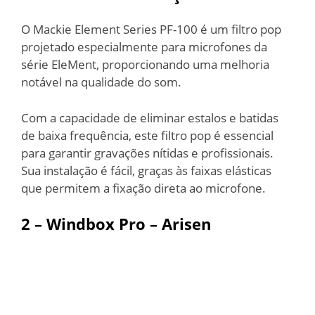
O Mackie Element Series PF-100 é um filtro pop
projetado especialmente para microfones da
série EleMent, proporcionando uma melhoria
notável na qualidade do som.
Com a capacidade de eliminar estalos e batidas
de baixa frequência, este filtro pop é essencial
para garantir gravações nítidas e profissionais.
Sua instalação é fácil, graças às faixas elásticas
que permitem a fixação direta ao microfone.
2 –
Windbox Pro – Arisen