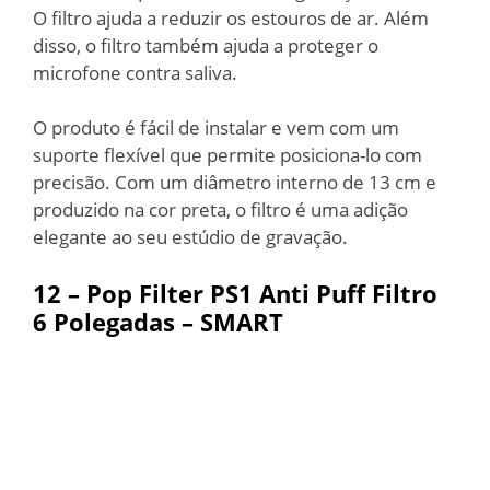
O filtro ajuda a reduzir os estouros de ar. Além
disso, o filtro também ajuda a proteger o
microfone contra saliva.
O produto é fácil de instalar e vem com um
suporte flexível que permite posiciona-lo com
precisão. Com um diâmetro interno de 13 cm e
produzido na cor preta, o filtro é uma adição
elegante ao seu estúdio de gravação.
12 –
Pop Filter PS1 Anti Puff Filtro
6 Polegadas – SMART