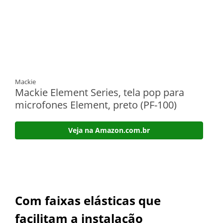
Mackie
Mackie Element Series, tela pop para
microfones Element, preto (PF-100)
Veja na Amazon.com.br
Com faixas elásticas que
facilitam a instalação