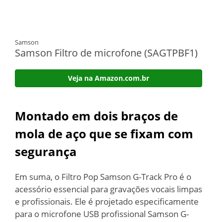
Samson
Samson Filtro de microfone (SAGTPBF1)
Veja na Amazon.com.br
Montado em dois braços de
mola de aço que se fixam com
segurança
Em suma, o Filtro Pop Samson G-Track Pro é o
acessório essencial para gravações vocais limpas
e profissionais. Ele é projetado especificamente
para o microfone USB profissional Samson G-