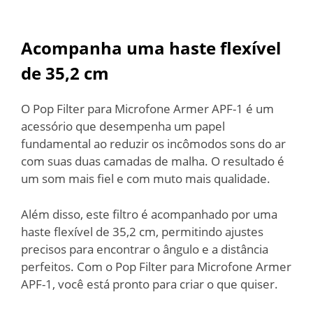
Acompanha uma haste flexível
de 35,2 cm
O Pop Filter para Microfone Armer APF-1 é um
acessório que desempenha um papel
fundamental ao reduzir os incômodos sons do ar
com suas duas camadas de malha. O resultado é
um som mais fiel e com muto mais qualidade.
Além disso, este filtro é acompanhado por uma
haste flexível de 35,2 cm, permitindo ajustes
precisos para encontrar o ângulo e a distância
perfeitos. Com o Pop Filter para Microfone Armer
APF-1, você está pronto para criar o que quiser.