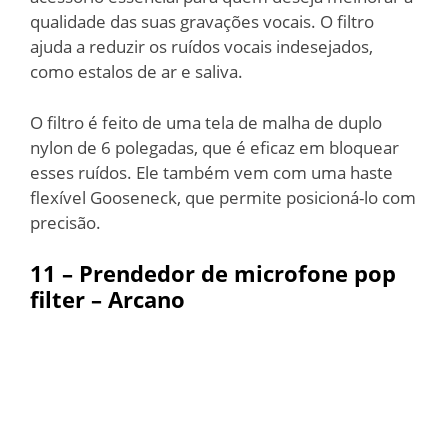
qualidade das suas gravações vocais. O filtro
ajuda a reduzir os ruídos vocais indesejados,
como estalos de ar e saliva.
O filtro é feito de uma tela de malha de duplo
nylon de 6 polegadas, que é eficaz em bloquear
esses ruídos. Ele também vem com uma haste
flexível Gooseneck, que permite posicioná-lo com
precisão.
11 –
Prendedor de microfone pop
filter – Arcano