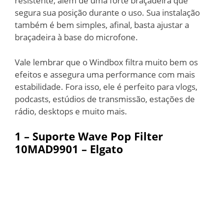
resistente, além de uma forte braçadeira que
segura sua posição durante o uso. Sua instalação
também é bem simples, afinal, basta ajustar a
braçadeira à base do microfone.
Vale lembrar que o Windbox filtra muito bem os
efeitos e assegura uma performance com mais
estabilidade. Fora isso, ele é perfeito para vlogs,
podcasts, estúdios de transmissão, estações de
rádio, desktops e muito mais.
1 –
Suporte Wave Pop Filter
10MAD9901 – Elgato