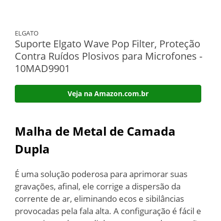
ELGATO
Suporte Elgato Wave Pop Filter, Proteção
Contra Ruídos Plosivos para Microfones -
10MAD9901
Veja na Amazon.com.br
Malha de Metal de Camada
Dupla
É uma solução poderosa para aprimorar suas
gravações, afinal, ele corrige a dispersão da
corrente de ar, eliminando ecos e sibilâncias
provocadas pela fala alta. A configuração é fácil e