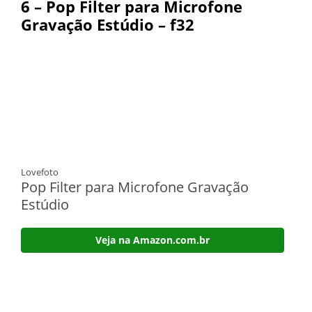
6 –
Pop Filter para Microfone
Gravação Estúdio – f32
Lovefoto
Pop Filter para Microfone Gravação
Estúdio
Veja na Amazon.com.br