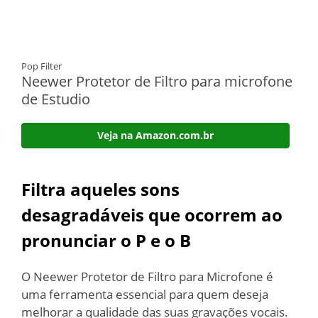
Pop Filter
Neewer Protetor de Filtro para microfone
de Estudio
Veja na Amazon.com.br
Filtra aqueles sons
desagradáveis que ocorrem ao
pronunciar o P e o B
O Neewer Protetor de Filtro para Microfone é
uma ferramenta essencial para quem deseja
melhorar a qualidade das suas gravações vocais.