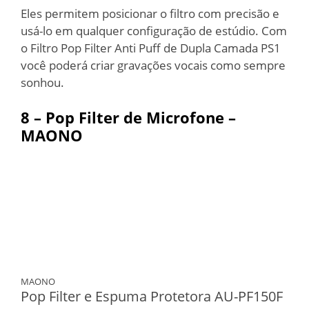
Eles permitem posicionar o filtro com precisão e
usá-lo em qualquer configuração de estúdio. Com
o Filtro Pop Filter Anti Puff de Dupla Camada PS1
você poderá criar gravações vocais como sempre
sonhou.
8 –
Pop Filter de Microfone –
MAONO
MAONO
Pop Filter e Espuma Protetora AU-PF150F