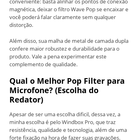
conveniente: basta alinhar os pontos de conexão
magnética, deixar o filtro Wave Pop se encaixar e
você poderá falar claramente sem qualquer
distorção.
Além disso, sua malha de metal de camada dupla
confere maior robustez e durabilidade para o
produto. Vale a pena experimentar este
complemento de qualidade.
Qual o Melhor Pop Filter para
Microfone? (Escolha do
Redator)
Apesar de ser uma escolha dificil, dessa vez, a
minha escolha é pelo Windbox Pro, que traz
resistência, qualidade e tecnologia, além de uma
forte fixação na hora de fazer suas gravações.