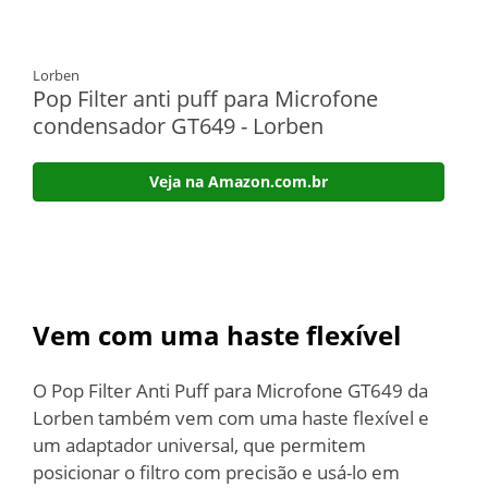
Lorben
Pop Filter anti puff para Microfone
condensador GT649 - Lorben
Veja na Amazon.com.br
Vem com uma haste flexível
O Pop Filter Anti Puff para Microfone GT649 da
Lorben também vem com uma haste flexível e
um adaptador universal, que permitem
posicionar o filtro com precisão e usá-lo em