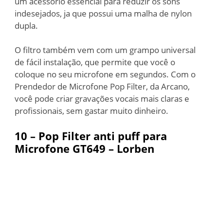
um acessório essencial para reduzir os sons
indesejados, ja que possui uma malha de nylon
dupla.
O filtro também vem com um grampo universal
de fácil instalação, que permite que você o
coloque no seu microfone em segundos. Com o
Prendedor de Microfone Pop Filter, da Arcano,
você pode criar gravações vocais mais claras e
profissionais, sem gastar muito dinheiro.
10 –
Pop Filter anti puff para
Microfone GT649 – Lorben