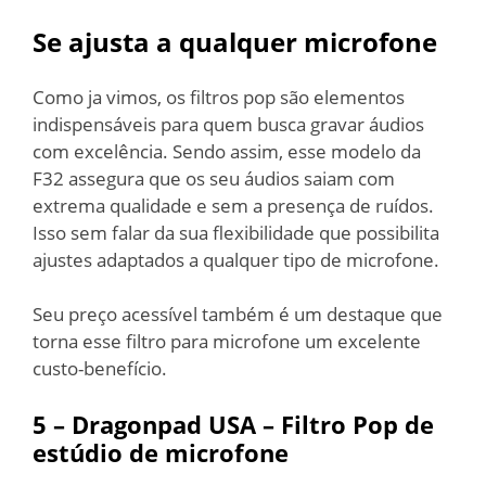
Se ajusta a qualquer microfone
Como ja vimos, os filtros pop são elementos
indispensáveis para quem busca gravar áudios
com excelência. Sendo assim, esse modelo da
F32 assegura que os seu áudios saiam com
extrema qualidade e sem a presença de ruídos.
Isso sem falar da sua flexibilidade que possibilita
ajustes adaptados a qualquer tipo de microfone.
Seu preço acessível também é um destaque que
torna esse filtro para microfone um excelente
custo-benefício.
5 –
Dragonpad USA – Filtro Pop de
estúdio de microfone