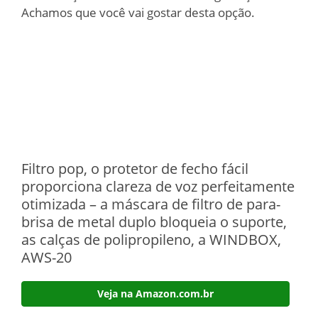
Achamos que você vai gostar desta opção.
Filtro pop, o protetor de fecho fácil
proporciona clareza de voz perfeitamente
otimizada – a máscara de filtro de para-
brisa de metal duplo bloqueia o suporte,
as calças de polipropileno, a WINDBOX,
AWS-20
Veja na Amazon.com.br