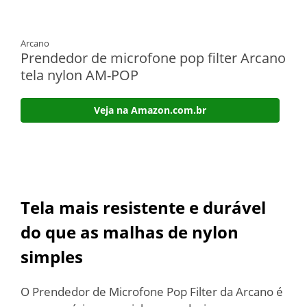
Arcano
Prendedor de microfone pop filter Arcano
tela nylon AM-POP
Veja na Amazon.com.br
Tela mais resistente e durável
do que as malhas de nylon
simples
O Prendedor de Microfone Pop Filter da Arcano é