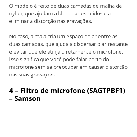
O modelo é feito de duas camadas de malha de
nylon, que ajudam a bloquear os ruídos e a
eliminar a distorção nas gravações.
No caso, a mala cria um espaço de ar entre as
duas camadas, que ajuda a dispersar o ar restante
e evitar que ele atinja diretamente o microfone.
Isso significa que você pode falar perto do
microfone sem se preocupar em causar distorção
nas suas gravações.
4 –
Filtro de microfone (SAGTPBF1)
– Samson