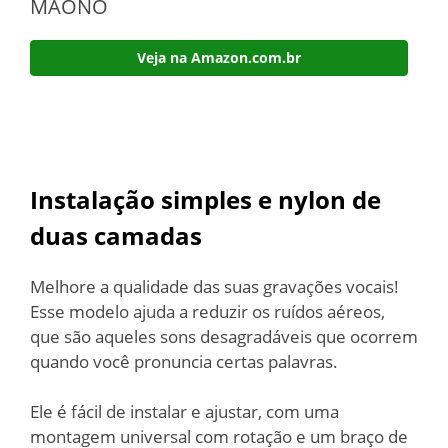
MAONO
Veja na Amazon.com.br
Instalação simples e nylon de
duas camadas
Melhore a qualidade das suas gravações vocais!
Esse modelo ajuda a reduzir os ruídos aéreos,
que são aqueles sons desagradáveis que ocorrem
quando você pronuncia certas palavras.
Ele é fácil de instalar e ajustar, com uma
montagem universal com rotação e um braço de