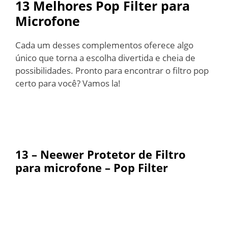
13 Melhores Pop Filter para
Microfone
Cada um desses complementos oferece algo
único que torna a escolha divertida e cheia de
possibilidades. Pronto para encontrar o filtro pop
certo para você? Vamos la!
13 –
Neewer Protetor de Filtro
para microfone – Pop Filter