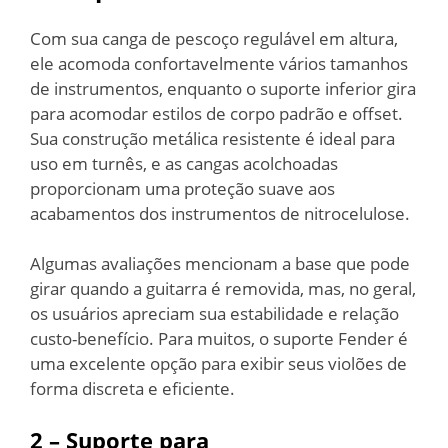
Com sua canga de pescoço regulável em altura,
ele acomoda confortavelmente vários tamanhos
de instrumentos, enquanto o suporte inferior gira
para acomodar estilos de corpo padrão e offset.
Sua construção metálica resistente é ideal para
uso em turnês, e as cangas acolchoadas
proporcionam uma proteção suave aos
acabamentos dos instrumentos de nitrocelulose.
Algumas avaliações mencionam a base que pode
girar quando a guitarra é removida, mas, no geral,
os usuários apreciam sua estabilidade e relação
custo-benefício. Para muitos, o suporte Fender é
uma excelente opção para exibir seus violões de
forma discreta e eficiente.
2 – Suporte para