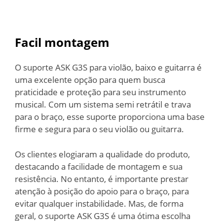
Facil montagem
O suporte ASK G3S para violão, baixo e guitarra é
uma excelente opção para quem busca
praticidade e proteção para seu instrumento
musical. Com um sistema semi retrátil e trava
para o braço, esse suporte proporciona uma base
firme e segura para o seu violão ou guitarra.
Os clientes elogiaram a qualidade do produto,
destacando a facilidade de montagem e sua
resistência. No entanto, é importante prestar
atenção à posição do apoio para o braço, para
evitar qualquer instabilidade. Mas, de forma
geral, o suporte ASK G3S é uma ótima escolha