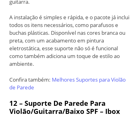
guitarra.
A instalação é simples e rápida, e o pacote já inclui
todos os itens necessários, como parafusos e
buchas plásticas. Disponível nas cores branca ou
preta, com um acabamento em pintura
eletrostática, esse suporte não só é funcional
como também adiciona um toque de estilo ao
ambiente.
Confira também:
Melhores Suportes para Violão
de Parede
12 – Suporte De Parede Para
Violão/Guitarra/Baixo SPF – Ibox