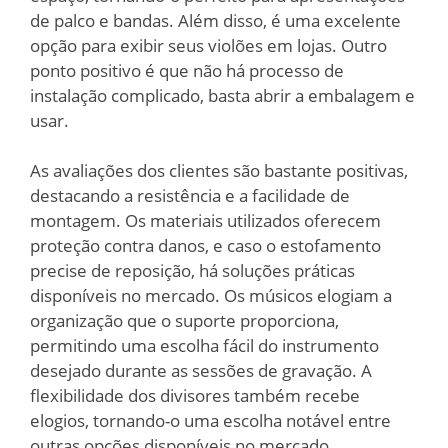
de palco e bandas. Além disso, é uma excelente
opção para exibir seus violões em lojas. Outro
ponto positivo é que não há processo de
instalação complicado, basta abrir a embalagem e
usar.
As avaliações dos clientes são bastante positivas,
destacando a resistência e a facilidade de
montagem. Os materiais utilizados oferecem
proteção contra danos, e caso o estofamento
precise de reposição, há soluções práticas
disponíveis no mercado. Os músicos elogiam a
organização que o suporte proporciona,
permitindo uma escolha fácil do instrumento
desejado durante as sessões de gravação. A
flexibilidade dos divisores também recebe
elogios, tornando-o uma escolha notável entre
outras opções disponíveis no mercado.