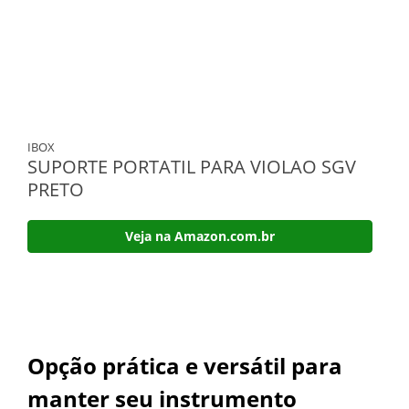
IBOX
SUPORTE PORTATIL PARA VIOLAO SGV
PRETO
Veja na Amazon.com.br
Opção prática e versátil para
manter seu instrumento