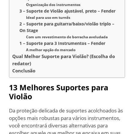
Organização dos instrumentos
3 – Suporte de Violão ajustável, preto – Fender
Ideal para uso em turnês
2 – Suporte para guitarra/baixo/violão triplo –
On Stage
Com um revestimento de borracha aveludada
1 – Suporte para 3 Instrumentos – Fender
A melhor opção do mercado
Qual Melhor Suporte para Violão? (Escolha do
redator)
Conclusão
13 Melhores Suportes para
Violão
Da proteção delicada de suportes acolchoados às
opções mais robustas para vários instrumentos,
você encontrará diversas alternativas para
escolher aquele que melhor se encaixa em suas