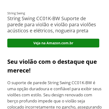
String Swing
String Swing CC01K-BW Suporte de
parede para violão e violão para violões
acústicos e elétricos, nogueira preta
Veja na Amazon.com.br
Seu violão com o destaque que
merece!
O suporte de parede String Swing CC01K-BW é
uma opção duradoura e confiável para exibir seus
violões com estilo. Seu design renovado com
berço profundo impede que o violão seja
colocado incorretamente no gancho, assegurando