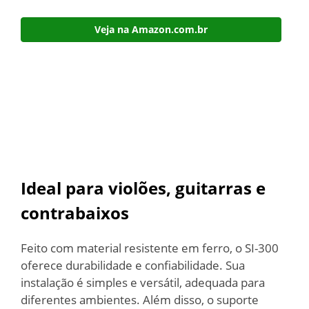
Veja na Amazon.com.br
Ideal para violões, guitarras e
contrabaixos
Feito com material resistente em ferro, o SI-300
oferece durabilidade e confiabilidade. Sua
instalação é simples e versátil, adequada para
diferentes ambientes. Além disso, o suporte