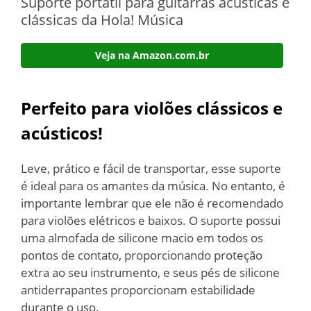
Suporte portátil para guitarras acústicas e
clássicas da Hola! Música
Veja na Amazon.com.br
Perfeito para violões clássicos e
acústicos!
Leve, prático e fácil de transportar, esse suporte
é ideal para os amantes da música. No entanto, é
importante lembrar que ele não é recomendado
para violões elétricos e baixos. O suporte possui
uma almofada de silicone macio em todos os
pontos de contato, proporcionando proteção
extra ao seu instrumento, e seus pés de silicone
antiderrapantes proporcionam estabilidade
durante o uso.