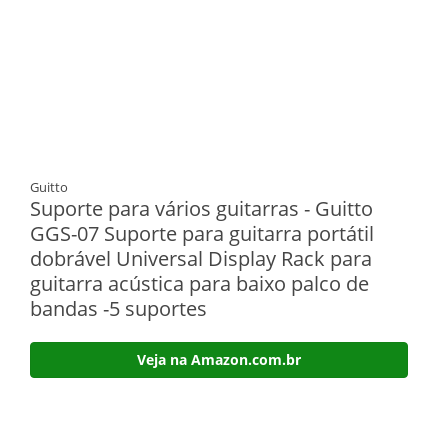
Guitto
Suporte para vários guitarras - Guitto
GGS-07 Suporte para guitarra portátil
dobrável Universal Display Rack para
guitarra acústica para baixo palco de
bandas -5 suportes
Veja na Amazon.com.br