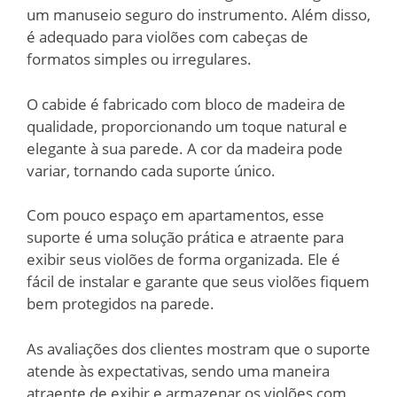
um manuseio seguro do instrumento. Além disso,
é adequado para violões com cabeças de
formatos simples ou irregulares.
O cabide é fabricado com bloco de madeira de
qualidade, proporcionando um toque natural e
elegante à sua parede. A cor da madeira pode
variar, tornando cada suporte único.
Com pouco espaço em apartamentos, esse
suporte é uma solução prática e atraente para
exibir seus violões de forma organizada. Ele é
fácil de instalar e garante que seus violões fiquem
bem protegidos na parede.
As avaliações dos clientes mostram que o suporte
atende às expectativas, sendo uma maneira
atraente de exibir e armazenar os violões com