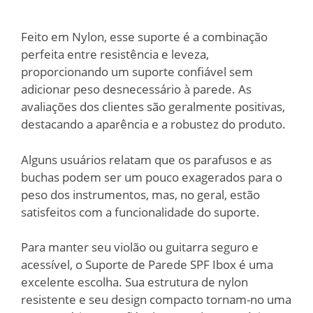
Feito em Nylon, esse suporte é a combinação
perfeita entre resistência e leveza,
proporcionando um suporte confiável sem
adicionar peso desnecessário à parede. As
avaliações dos clientes são geralmente positivas,
destacando a aparência e a robustez do produto.
Alguns usuários relatam que os parafusos e as
buchas podem ser um pouco exagerados para o
peso dos instrumentos, mas, no geral, estão
satisfeitos com a funcionalidade do suporte.
Para manter seu violão ou guitarra seguro e
acessível, o Suporte de Parede SPF Ibox é uma
excelente escolha. Sua estrutura de nylon
resistente e seu design compacto tornam-no uma