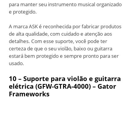
para manter seu instrumento musical organizado
e protegido.
A marca ASK é reconhecida por fabricar produtos
de alta qualidade, com cuidado e atenção aos
detalhes. Com esse suporte, você pode ter
certeza de que o seu violão, baixo ou guitarra
estará bem protegido e sempre pronto para ser
usado.
10 – Suporte para violão e guitarra
elétrica (GFW-GTRA-4000) – Gator
Frameworks