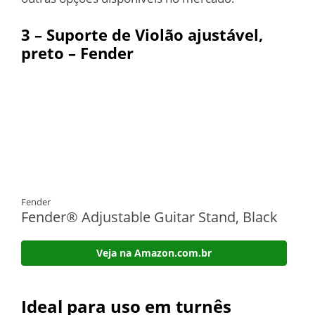
3 – Suporte de Violão ajustável,
preto – Fender
Fender
Fender® Adjustable Guitar Stand, Black
Veja na Amazon.com.br
Ideal para uso em turnês