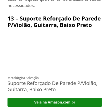
necessidades.
13 – Suporte Reforçado De Parede
P/Violão, Guitarra, Baixo Preto
Metalúrgica Salvação
Suporte Reforçado De Parede P/Violão,
Guitarra, Baixo Preto
Veja na Amazon.com.br