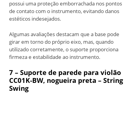
possui uma proteção emborrachada nos pontos
de contato com o instrumento, evitando danos
estéticos indesejados.
Algumas avaliações destacam que a base pode
girar em torno do próprio eixo, mas, quando
utilizado corretamente, o suporte proporciona
firmeza e estabilidade ao instrumento.
7 – Suporte de parede para violão
CC01K-BW, nogueira preta – String
Swing