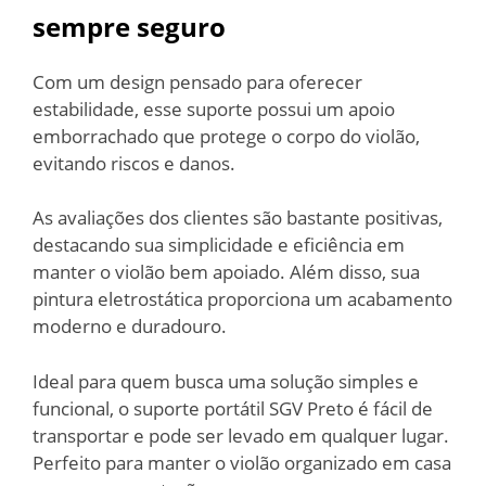
sempre seguro
Com um design pensado para oferecer
estabilidade, esse suporte possui um apoio
emborrachado que protege o corpo do violão,
evitando riscos e danos.
As avaliações dos clientes são bastante positivas,
destacando sua simplicidade e eficiência em
manter o violão bem apoiado. Além disso, sua
pintura eletrostática proporciona um acabamento
moderno e duradouro.
Ideal para quem busca uma solução simples e
funcional, o suporte portátil SGV Preto é fácil de
transportar e pode ser levado em qualquer lugar.
Perfeito para manter o violão organizado em casa