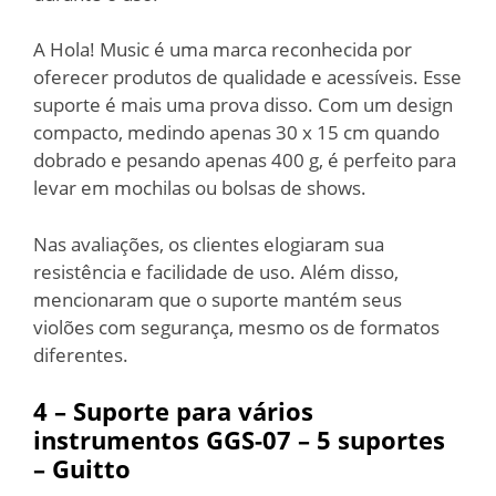
A Hola! Music é uma marca reconhecida por
oferecer produtos de qualidade e acessíveis. Esse
suporte é mais uma prova disso. Com um design
compacto, medindo apenas 30 x 15 cm quando
dobrado e pesando apenas 400 g, é perfeito para
levar em mochilas ou bolsas de shows.
Nas avaliações, os clientes elogiaram sua
resistência e facilidade de uso. Além disso,
mencionaram que o suporte mantém seus
violões com segurança, mesmo os de formatos
diferentes.
4 – Suporte para vários
instrumentos GGS-07 – 5 suportes
– Guitto