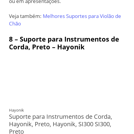
ou em apresentações.
Veja também:
Melhores Suportes para Violão de
Chão
8 – Suporte para Instrumentos de
Corda, Preto – Hayonik
Hayonik
Suporte para Instrumentos de Corda,
Hayonik, Preto, Hayonik, SI300 SI300,
Preto