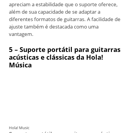
apreciam a estabilidade que o suporte oferece,
além de sua capacidade de se adaptar a
diferentes formatos de guitarras. A facilidade de
ajuste também é destacada como uma
vantagem.
5 – Suporte portátil para guitarras
acústicas e clássicas da Hola!
Música
Hola! Music