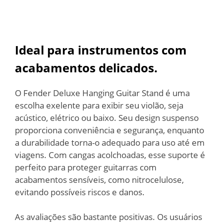
Ideal para instrumentos com
acabamentos delicados.
O Fender Deluxe Hanging Guitar Stand é uma
escolha exelente para exibir seu violão, seja
acústico, elétrico ou baixo. Seu design suspenso
proporciona conveniência e segurança, enquanto
a durabilidade torna-o adequado para uso até em
viagens. Com cangas acolchoadas, esse suporte é
perfeito para proteger guitarras com
acabamentos sensíveis, como nitrocelulose,
evitando possíveis riscos e danos.
As avaliações são bastante positivas. Os usuários