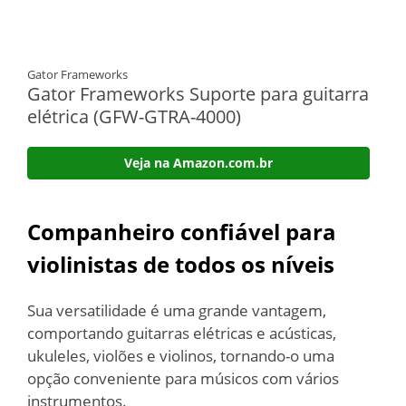
Gator Frameworks
Gator Frameworks Suporte para guitarra
elétrica (GFW-GTRA-4000)
Veja na Amazon.com.br
Companheiro confiável para
violinistas de todos os níveis
Sua versatilidade é uma grande vantagem,
comportando guitarras elétricas e acústicas,
ukuleles, violões e violinos, tornando-o uma
opção conveniente para músicos com vários
instrumentos.