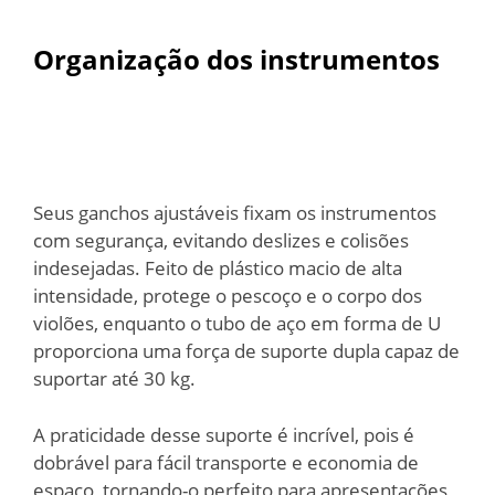
Organização dos instrumentos
Seus ganchos ajustáveis fixam os instrumentos
com segurança, evitando deslizes e colisões
indesejadas. Feito de plástico macio de alta
intensidade, protege o pescoço e o corpo dos
violões, enquanto o tubo de aço em forma de U
proporciona uma força de suporte dupla capaz de
suportar até 30 kg.
A praticidade desse suporte é incrível, pois é
dobrável para fácil transporte e economia de
espaço, tornando-o perfeito para apresentações