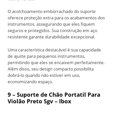
O acolchoamento emborrachado do suporte
oferece proteção extra para os acabamentos dos
instrumentos, assegurando que eles fiquem
seguros e protegidos. Sua construção em aço
resistente garante durabilidade excepcional.
Uma característica destacável é sua capacidade
de ajuste para pequenos instrumentos,
permitindo que eles se encaixem perfeitamente.
Além disso, seu design compacto possibilita
dobrá-lo quando não estiver em uso,
economizando espaço.
9 – Suporte de Chão Portatil Para
Violão Preto Sgv – Ibox