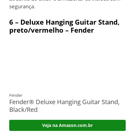
segurança.
6 – Deluxe Hanging Guitar Stand,
preto/vermelho – Fender
Fender
Fender® Deluxe Hanging Guitar Stand,
Black/Red
Veja na Amazon.com.br