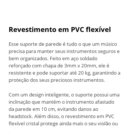
Revestimento em PVC flexível
Esse suporte de parede é tudo o que um músico
precisa para manter seus instrumentos seguros e
bem organizados. Feito em aço soldado
reforçado com chapa de 3mm x 20mm, ele é
resistente e pode suportar até 20 kg, garantindo a
proteção dos seus preciosos instrumentos.
Com um design inteligente, o suporte possui uma
inclinação que mantém o instrumento afastado
da parede em 10 cm, evitando danos ao
headstock. Além disso, o revestimento em PVC
flexível cristal protege ainda mais o seu violão ou