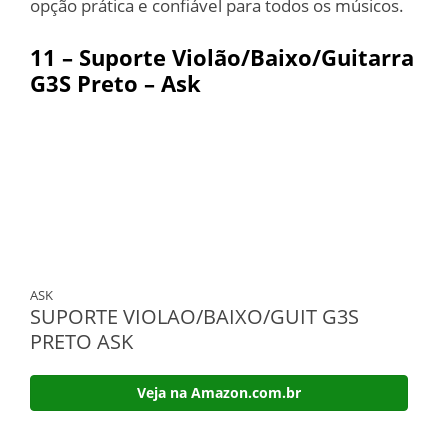
opção prática e confiável para todos os músicos.
11 – Suporte Violão/Baixo/Guitarra
G3S Preto – Ask
ASK
SUPORTE VIOLAO/BAIXO/GUIT G3S
PRETO ASK
Veja na Amazon.com.br