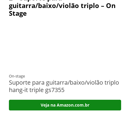
guitarra/baixo/violão triplo – On
Stage
On-stage
Suporte para guitarra/baixo/violão triplo
hang-it triple gs7355
Veja na Amazon.com.br