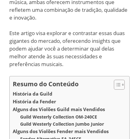
música, ambas oferecem instrumentos que
refletem uma combinação de tradição, qualidade
e inovação.
Este artigo visa explorar e contrastar essas duas
gigantes do mercado, oferecendo insights que
podem ajudar você a determinar qual delas
melhor atende às suas necessidades e
preferências musicais.
Resumo do Conteúdo
História da Guild
História da Fender
Alguns dos Violões Guild mais Vendidos
Guild Westerly Collection OM-240CE
Guild Westerly Collection Jumbo Junior
Alguns dos Violões Fender mais Vendidos
Fender Alternative FA-345CE