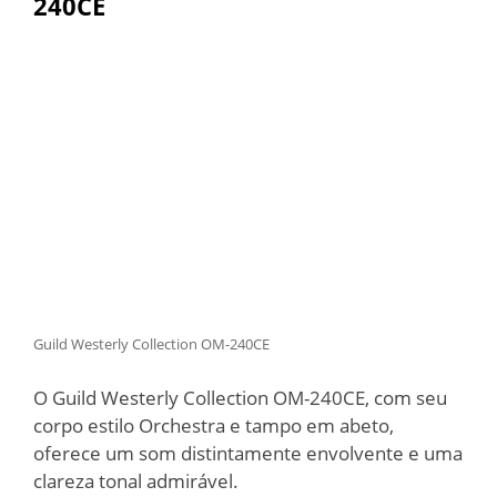
240CE
Guild Westerly Collection OM-240CE
O Guild Westerly Collection OM-240CE, com seu
corpo estilo Orchestra e tampo em abeto,
oferece um som distintamente envolvente e uma
clareza tonal admirável.