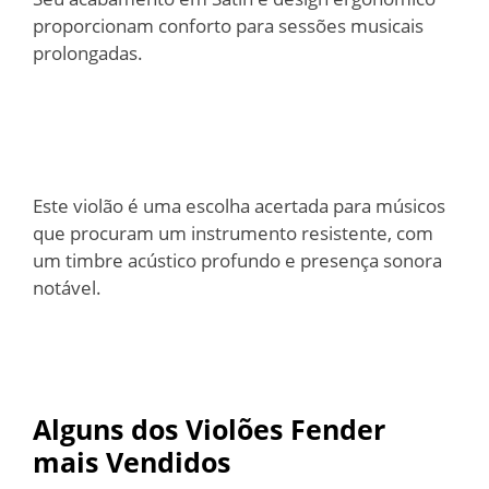
proporcionam conforto para sessões musicais
prolongadas.
Este violão é uma escolha acertada para músicos
que procuram um instrumento resistente, com
um timbre acústico profundo e presença sonora
notável.
Alguns dos Violões Fender
mais Vendidos