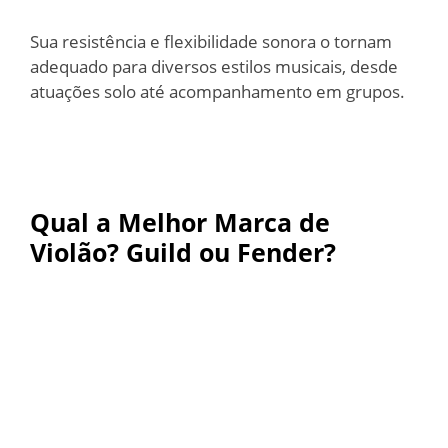
Sua resistência e flexibilidade sonora o tornam
adequado para diversos estilos musicais, desde
atuações solo até acompanhamento em grupos.
Qual a Melhor Marca de
Violão? Guild ou Fender?