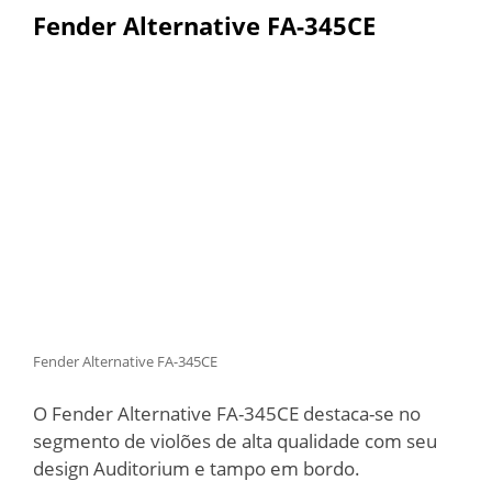
Fender Alternative FA-345CE
Fender Alternative FA-345CE
O Fender Alternative FA-345CE destaca-se no
segmento de violões de alta qualidade com seu
design Auditorium e tampo em bordo.