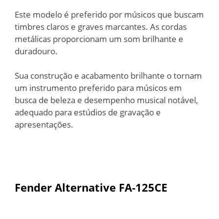
Este modelo é preferido por músicos que buscam
timbres claros e graves marcantes. As cordas
metálicas proporcionam um som brilhante e
duradouro.
Sua construção e acabamento brilhante o tornam
um instrumento preferido para músicos em
busca de beleza e desempenho musical notável,
adequado para estúdios de gravação e
apresentações.
Fender Alternative FA-125CE