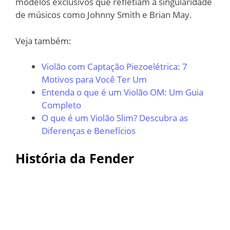
modelos exclusivos que refletiam a singularidade
de músicos como Johnny Smith e Brian May.
Veja também:
Violão com Captação Piezoelétrica: 7
Motivos para Você Ter Um
Entenda o que é um Violão OM: Um Guia
Completo
O que é um Violão Slim? Descubra as
Diferenças e Benefícios
História da Fender