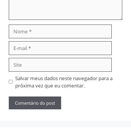
Nome
E-
mail
Site
Salvar meus dados neste navegador para a
próxima vez que eu comentar.