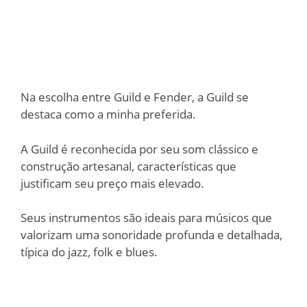
Na escolha entre Guild e Fender, a Guild se
destaca como a minha preferida.
A Guild é reconhecida por seu som clássico e
construção artesanal, características que
justificam seu preço mais elevado.
Seus instrumentos são ideais para músicos que
valorizam uma sonoridade profunda e detalhada,
típica do jazz, folk e blues.