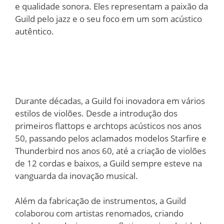
e qualidade sonora. Eles representam a paixão da
Guild pelo jazz e o seu foco em um som acústico
autêntico.
Durante décadas, a Guild foi inovadora em vários
estilos de violões. Desde a introdução dos
primeiros flattops e archtops acústicos nos anos
50, passando pelos aclamados modelos Starfire e
Thunderbird nos anos 60, até a criação de violões
de 12 cordas e baixos, a Guild sempre esteve na
vanguarda da inovação musical.
Além da fabricação de instrumentos, a Guild
colaborou com artistas renomados, criando