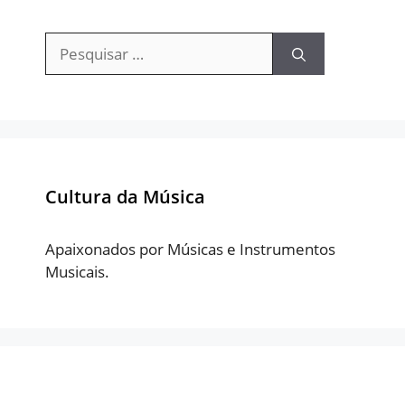
Pesquisar
por:
Cultura da Música
Apaixonados por Músicas e Instrumentos
Musicais.