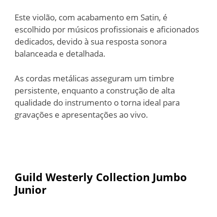
Este violão, com acabamento em Satin, é
escolhido por músicos profissionais e aficionados
dedicados, devido à sua resposta sonora
balanceada e detalhada.
As cordas metálicas asseguram um timbre
persistente, enquanto a construção de alta
qualidade do instrumento o torna ideal para
gravações e apresentações ao vivo.
Guild Westerly Collection Jumbo
Junior