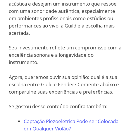
acústica e desejam um instrumento que ressoe
com uma sonoridade autêntica, especialmente
em ambientes profissionais como estúdios ou
performances ao vivo, a Guild é a escolha mais
acertada.
Seu investimento reflete um compromisso com a
excelência sonora e a longevidade do
instrumento.
Agora, queremos ouvir sua opinião: qual é a sua
escolha entre Guild e Fender? Comente abaixo e
compartilhe suas experiências e preferências.
Se gostou desse conteúdo confira também:
Captação Piezoelétrica Pode ser Colocada
em Qualquer Violão?