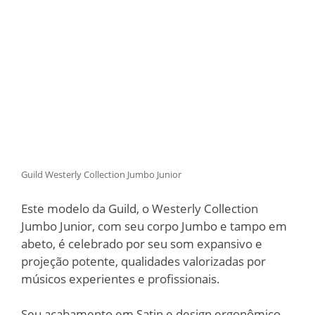
Guild Westerly Collection Jumbo Junior
Este modelo da Guild, o Westerly Collection
Jumbo Junior, com seu corpo Jumbo e tampo em
abeto, é celebrado por seu som expansivo e
projeção potente, qualidades valorizadas por
músicos experientes e profissionais.
Seu acabamento em Satin e design ergonômico