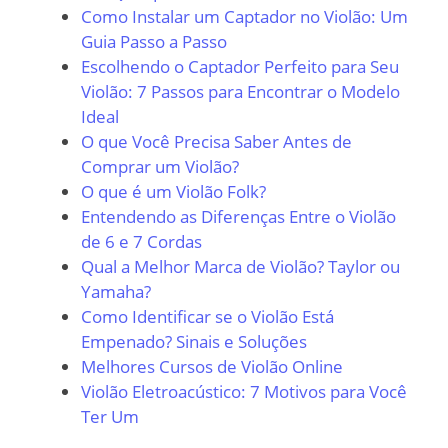
Como Instalar um Captador no Violão: Um
Guia Passo a Passo
Escolhendo o Captador Perfeito para Seu
Violão: 7 Passos para Encontrar o Modelo
Ideal
O que Você Precisa Saber Antes de
Comprar um Violão?
O que é um Violão Folk?
Entendendo as Diferenças Entre o Violão
de 6 e 7 Cordas
Qual a Melhor Marca de Violão? Taylor ou
Yamaha?
Como Identificar se o Violão Está
Empenado? Sinais e Soluções
Melhores Cursos de Violão Online
Violão Eletroacústico: 7 Motivos para Você
Ter Um