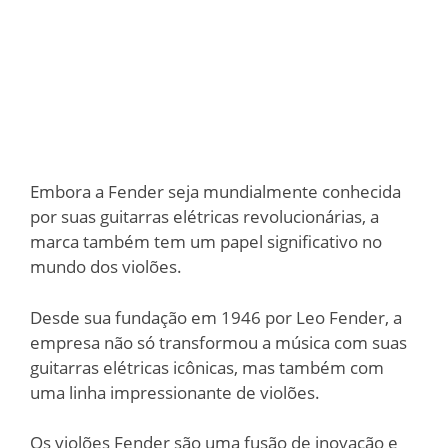
Embora a Fender seja mundialmente conhecida
por suas guitarras elétricas revolucionárias, a
marca também tem um papel significativo no
mundo dos violões.
Desde sua fundação em 1946 por Leo Fender, a
empresa não só transformou a música com suas
guitarras elétricas icônicas, mas também com
uma linha impressionante de violões.
Os violões Fender são uma fusão de inovação e