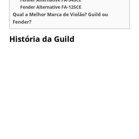
Fender Alternative FA-125CE
Qual a Melhor Marca de Violão? Guild ou
Fender?
História da Guild