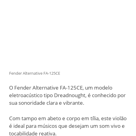
Fender Alternative FA-125CE
O Fender Alternative FA-125CE, um modelo
eletroacústico tipo Dreadnought, é conhecido por
sua sonoridade clara e vibrante.
Com tampo em abeto e corpo em tília, este violão
é ideal para músicos que desejam um som vivo e
tocabilidade reativa.