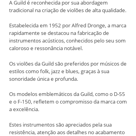
A Guild é reconhecida por sua abordagem
tradicional na criação de violões de alta qualidade.
Estabelecida em 1952 por Alfred Dronge, a marca
rapidamente se destacou na fabricação de
instrumentos acústicos, conhecidos pelo seu som
caloroso e ressonância notável.
Os violões da Guild são preferidos por músicos de
estilos como folk, jazz e blues, graças à sua
sonoridade única e profunda.
Os modelos emblemáticos da Guild, como o D-55
e o F-150, refletem o compromisso da marca com
a excelência.
Estes instrumentos são apreciados pela sua
resistência, atenção aos detalhes no acabamento