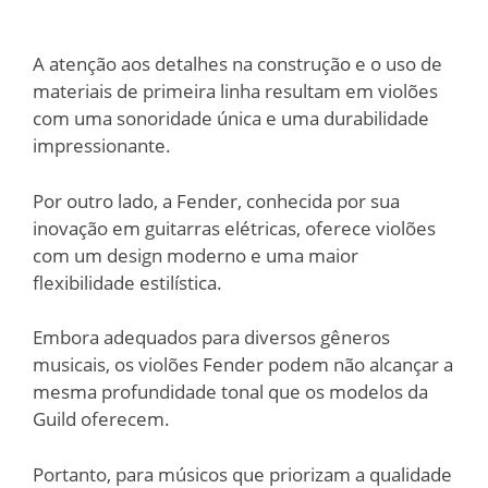
A atenção aos detalhes na construção e o uso de
materiais de primeira linha resultam em violões
com uma sonoridade única e uma durabilidade
impressionante.
Por outro lado, a Fender, conhecida por sua
inovação em guitarras elétricas, oferece violões
com um design moderno e uma maior
flexibilidade estilística.
Embora adequados para diversos gêneros
musicais, os violões Fender podem não alcançar a
mesma profundidade tonal que os modelos da
Guild oferecem.
Portanto, para músicos que priorizam a qualidade