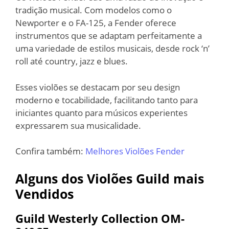
tradição musical. Com modelos como o
Newporter e o FA-125, a Fender oferece
instrumentos que se adaptam perfeitamente a
uma variedade de estilos musicais, desde rock ‘n’
roll até country, jazz e blues.
Esses violões se destacam por seu design
moderno e tocabilidade, facilitando tanto para
iniciantes quanto para músicos experientes
expressarem sua musicalidade.
Confira também:
Melhores Violões Fender
Alguns dos Violões Guild mais
Vendidos
Guild Westerly Collection OM-