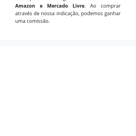
Amazon e Mercado Livre
. Ao comprar
através de nossa indicação, podemos ganhar
uma comissão.