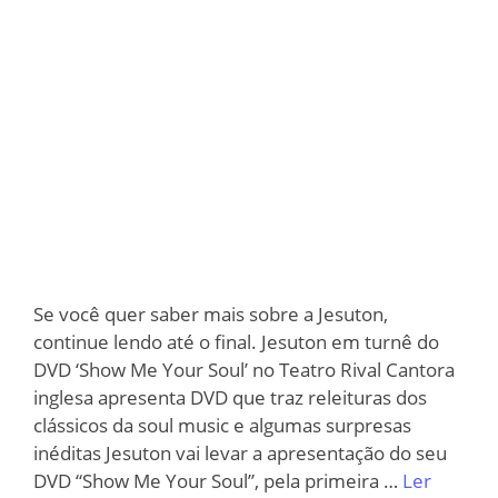
Se você quer saber mais sobre a Jesuton,
continue lendo até o final. Jesuton em turnê do
DVD ‘Show Me Your Soul’ no Teatro Rival Cantora
inglesa apresenta DVD que traz releituras dos
clássicos da soul music e algumas surpresas
inéditas Jesuton vai levar a apresentação do seu
DVD “Show Me Your Soul”, pela primeira …
Ler