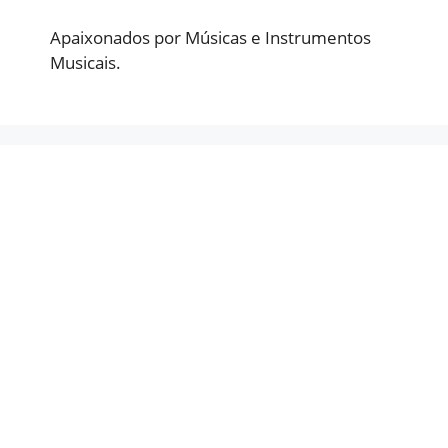
Apaixonados por Músicas e Instrumentos
Musicais.