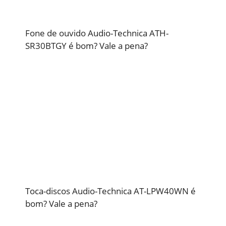
Fone de ouvido Audio-Technica ATH-
SR30BTGY é bom? Vale a pena?
Toca-discos Audio-Technica AT-LPW40WN é
bom? Vale a pena?