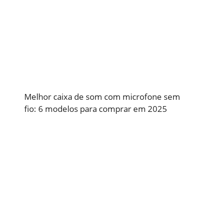
Melhor caixa de som com microfone sem
fio: 6 modelos para comprar em 2025