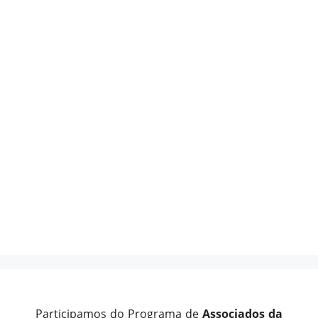
Participamos do Programa de
Associados da