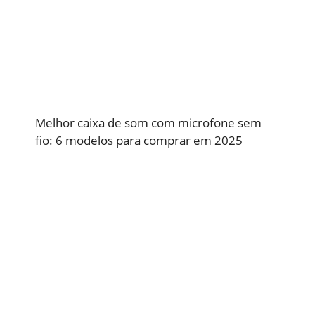
Melhor caixa de som com microfone sem
fio: 6 modelos para comprar em 2025