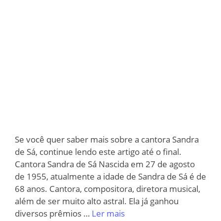
Se você quer saber mais sobre a cantora Sandra
de Sá, continue lendo este artigo até o final.
Cantora Sandra de Sá Nascida em 27 de agosto
de 1955, atualmente a idade de Sandra de Sá é de
68 anos. Cantora, compositora, diretora musical,
além de ser muito alto astral. Ela já ganhou
diversos prêmios …
Ler mais