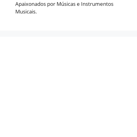
Apaixonados por Músicas e Instrumentos
Musicais.