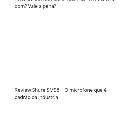
bom? Vale a pena?
Review Shure SM58 | O microfone que é
padrão da indústria