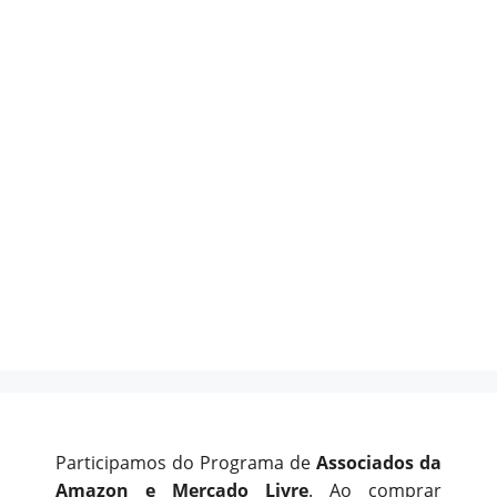
Participamos do Programa de
Associados da
Amazon e Mercado Livre
. Ao comprar