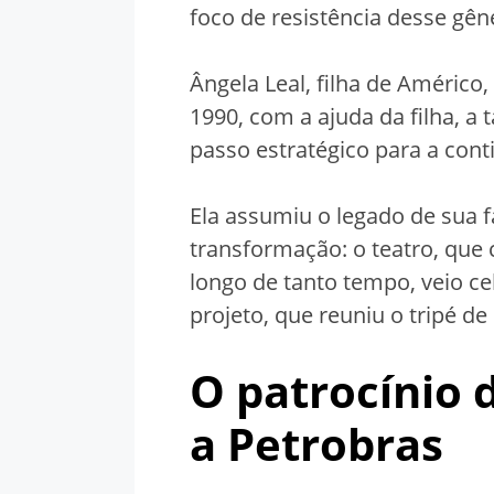
foco de resistência desse gên
Ângela Leal, filha de Américo
1990, com a ajuda da filha, a
passo estratégico para a cont
Ela assumiu o legado de sua 
transformação: o teatro, que c
longo de tanto tempo, veio ce
projeto, que reuniu o tripé d
O patrocínio 
a Petrobras