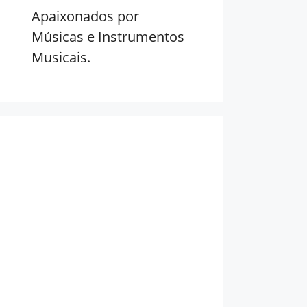
Apaixonados por
Músicas e Instrumentos
Musicais.