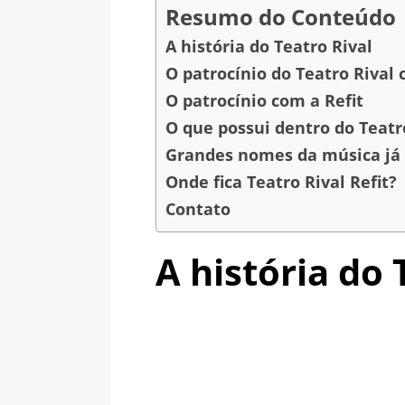
Resumo do Conteúdo
A história do Teatro Rival
O patrocínio do Teatro Rival
O patrocínio com a Refit
O que possui dentro do Teatro
Grandes nomes da música já 
Onde fica Teatro Rival Refit?
Contato
A história do 