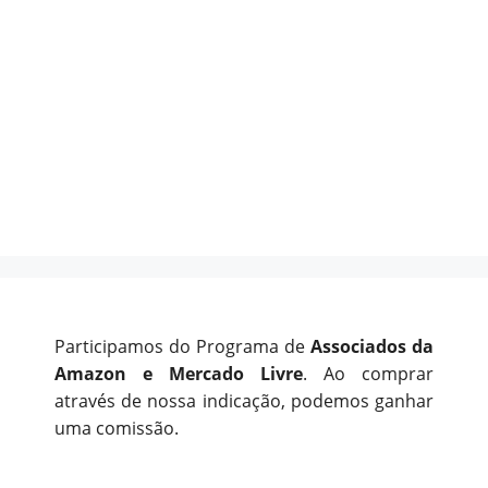
Participamos do Programa de
Associados da
Amazon e Mercado Livre
. Ao comprar
através de nossa indicação, podemos ganhar
uma comissão.