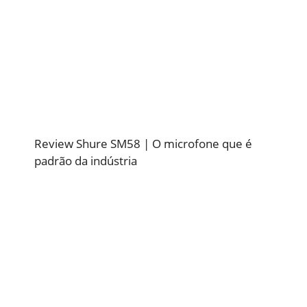
Review Shure SM58 | O microfone que é
padrão da indústria