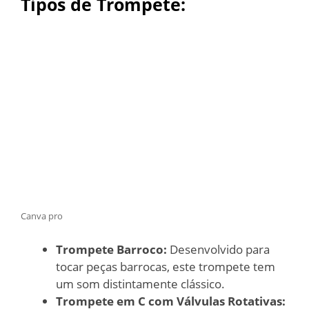
Tipos de Trompete:
Canva pro
Trompete Barroco:
Desenvolvido para
tocar peças barrocas, este trompete tem
um som distintamente clássico.
Trompete em C com Válvulas Rotativas: