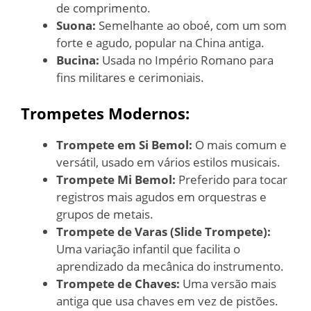
de comprimento.
Suona:
Semelhante ao oboé, com um som
forte e agudo, popular na China antiga.
Bucina:
Usada no Império Romano para
fins militares e cerimoniais.
Trompetes Modernos:
Trompete em Si Bemol:
O mais comum e
versátil, usado em vários estilos musicais.
Trompete Mi Bemol:
Preferido para tocar
registros mais agudos em orquestras e
grupos de metais.
Trompete de Varas (Slide Trompete):
Uma variação infantil que facilita o
aprendizado da mecânica do instrumento.
Trompete de Chaves:
Uma versão mais
antiga que usa chaves em vez de pistões.