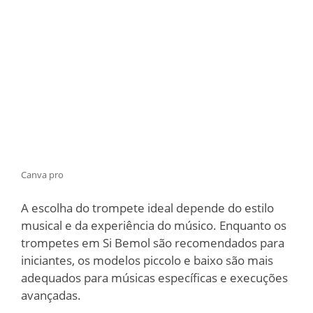
Canva pro
A escolha do trompete ideal depende do estilo
musical e da experiência do músico. Enquanto os
trompetes em Si Bemol são recomendados para
iniciantes, os modelos piccolo e baixo são mais
adequados para músicas específicas e execuções
avançadas.