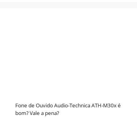
Fone de Ouvido Audio-Technica ATH-M30x é
bom? Vale a pena?