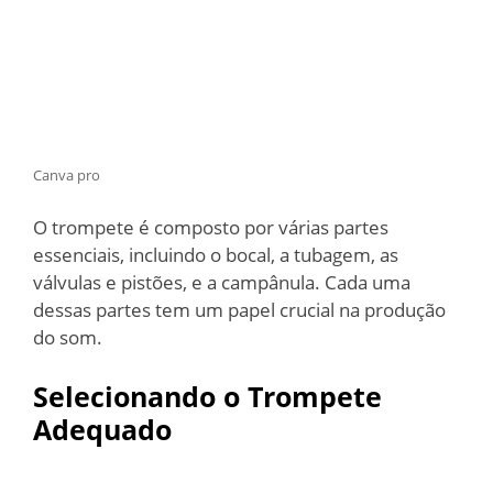
Canva pro
O trompete é composto por várias partes
essenciais, incluindo o bocal, a tubagem, as
válvulas e pistões, e a campânula. Cada uma
dessas partes tem um papel crucial na produção
do som.
Selecionando o Trompete
Adequado