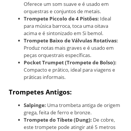
Oferece um som suave e é usado em
orquestras e conjuntos de metais.
Trompete Piccolo de 4 Pistões:
Ideal
para música barroca, toca uma oitava
acima e é sintonizado em Si bemol.
Trompete Baixo de Válvulas Rotativas:
Produz notas mais graves e é usado em
peças orquestrais específicas.
Pocket Trumpet (Trompete de Bolso):
Compacto e prático, ideal para viagens e
práticas informais.
Trompetes Antigos:
Salpinge:
Uma trombeta antiga de origem
grega, feita de ferro e bronze.
Trompete do Tibete (Dung):
De cobre,
este trompete pode atingir até 5 metros