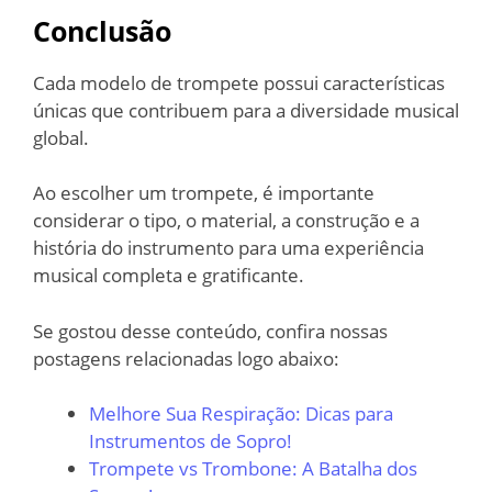
Conclusão
Cada modelo de trompete possui características
únicas que contribuem para a diversidade musical
global.
Ao escolher um trompete, é importante
considerar o tipo, o material, a construção e a
história do instrumento para uma experiência
musical completa e gratificante.
Se gostou desse conteúdo, confira nossas
postagens relacionadas logo abaixo:
Melhore Sua Respiração: Dicas para
Instrumentos de Sopro!
Trompete vs Trombone: A Batalha dos