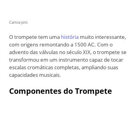
Canva pro
O trompete tem uma
história
muito interessante,
com origens remontando a 1500 AC. Com o
advento das válvulas no século XIX, o trompete se
transformou em um instrumento capaz de tocar
escalas cromáticas completas, ampliando suas
capacidades musicais.
Componentes do Trompete