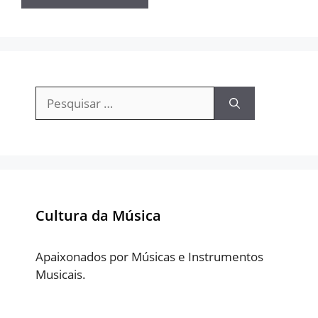
Pesquisar
por:
Cultura da Música
Apaixonados por Músicas e Instrumentos
Musicais.