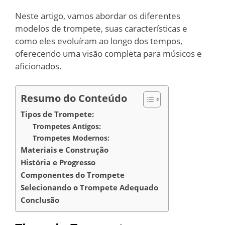
Neste artigo, vamos abordar os diferentes
modelos de trompete, suas características e
como eles evoluíram ao longo dos tempos,
oferecendo uma visão completa para músicos e
aficionados.
Resumo do Conteúdo
Tipos de Trompete:
Trompetes Antigos:
Trompetes Modernos:
Materiais e Construção
História e Progresso
Componentes do Trompete
Selecionando o Trompete Adequado
Conclusão