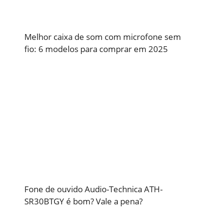
Melhor caixa de som com microfone sem
fio: 6 modelos para comprar em 2025
Fone de ouvido Audio-Technica ATH-
SR30BTGY é bom? Vale a pena?