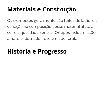
Materiais e Construção
Os trompetes geralmente são feitos de latão, e a
variação na composição desse material afeta a
cor e a qualidade sonora. Os tipos incluem latão
amarelo, dourado, rose e níquel-prata.
História e Progresso