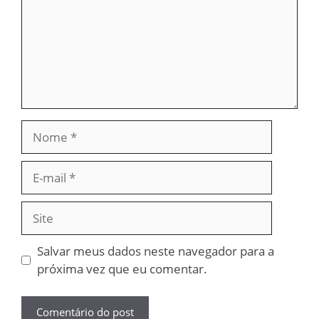
Nome
E-
mail
Site
Salvar meus dados neste navegador para a
próxima vez que eu comentar.