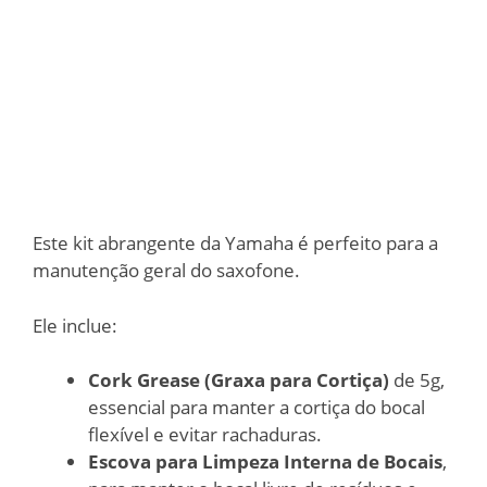
Este kit abrangente da Yamaha é perfeito para a
manutenção geral do saxofone.
Ele inclue:
Cork Grease (Graxa para Cortiça)
de 5g,
essencial para manter a cortiça do bocal
flexível e evitar rachaduras.
Escova para Limpeza Interna de Bocais
,