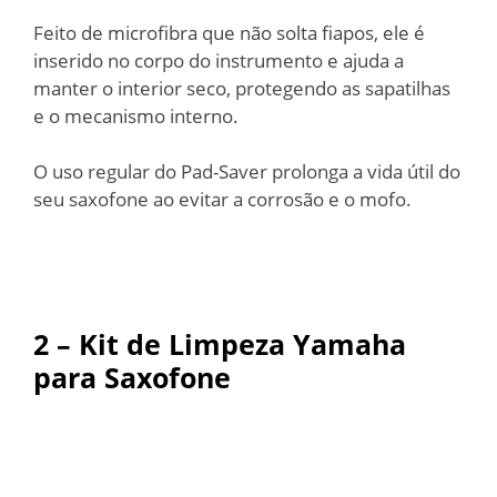
Feito de microfibra que não solta fiapos, ele é
inserido no corpo do instrumento e ajuda a
manter o interior seco, protegendo as sapatilhas
e o mecanismo interno.
O uso regular do Pad-Saver prolonga a vida útil do
seu saxofone ao evitar a corrosão e o mofo.
2 – Kit de Limpeza Yamaha
para Saxofone