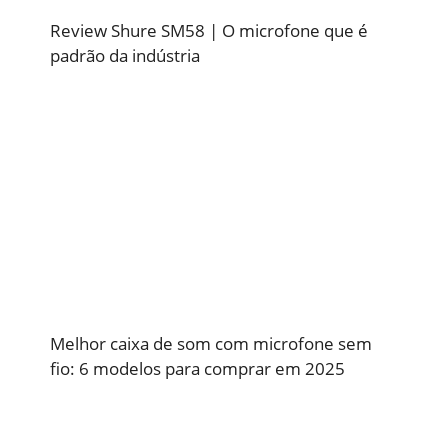
Review Shure SM58 | O microfone que é
padrão da indústria
Melhor caixa de som com microfone sem
fio: 6 modelos para comprar em 2025