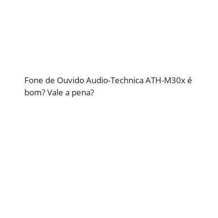
Fone de Ouvido Audio-Technica ATH-M30x é
bom? Vale a pena?