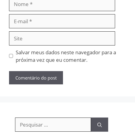
Nome
E-
mail
Site
Salvar meus dados neste navegador para a
próxima vez que eu comentar.
Pesquisar
por: