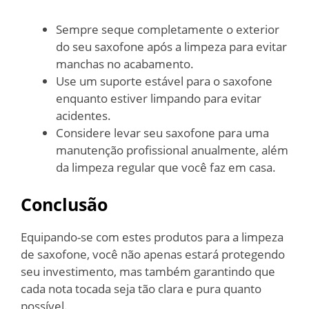
Sempre seque completamente o exterior
do seu saxofone após a limpeza para evitar
manchas no acabamento.
Use um suporte estável para o saxofone
enquanto estiver limpando para evitar
acidentes.
Considere levar seu saxofone para uma
manutenção profissional anualmente, além
da limpeza regular que você faz em casa.
Conclusão
Equipando-se com estes produtos para a limpeza
de saxofone, você não apenas estará protegendo
seu investimento, mas também garantindo que
cada nota tocada seja tão clara e pura quanto
possível.