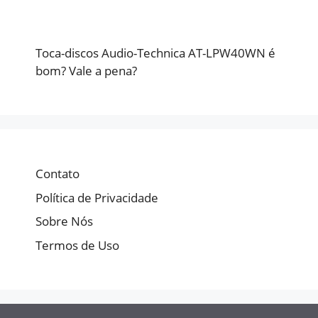
Toca-discos Audio-Technica AT-LPW40WN é
bom? Vale a pena?
Contato
Política de Privacidade
Sobre Nós
Termos de Uso