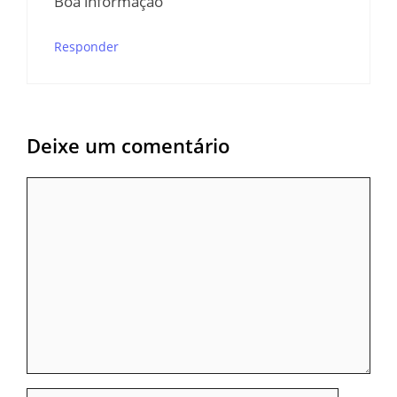
Boa informação
Responder
Deixe um comentário
Comentário