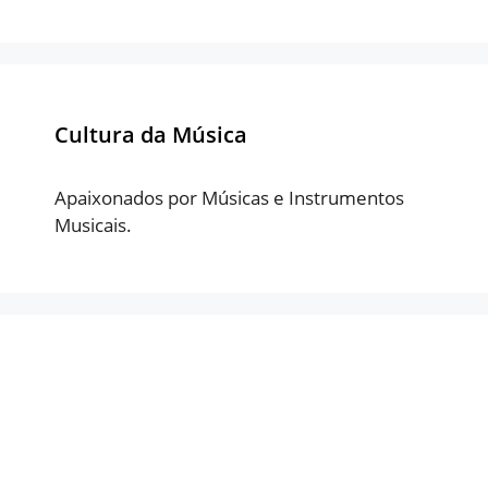
Cultura da Música
Apaixonados por Músicas e Instrumentos
Musicais.