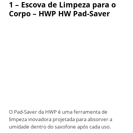
1 – Escova de Limpeza para o
Corpo – HWP HW Pad-Saver
O Pad-Saver da HWP é uma ferramenta de
limpeza inovadora projetada para absorver a
umidade dentro do saxofone após cada uso.