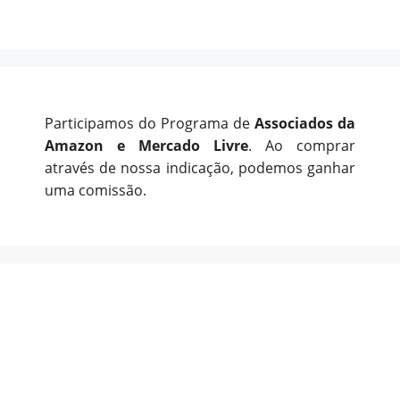
Participamos do Programa de
Associados da
Amazon e Mercado Livre
. Ao comprar
através de nossa indicação, podemos ganhar
uma comissão.