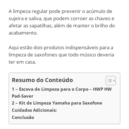
A limpeza regular pode prevenir o acúmulo de
sujeira e saliva, que podem corroer as chaves e
afetar as sapatilhas, além de manter o brilho do
acabamento.
Aqui estão dois produtos indispensáveis para a
limpeza de saxofones que todo músico deveria
ter em casa.
Resumo do Conteúdo
1 – Escova de Limpeza para o Corpo – HWP HW
Pad-Saver
2 – Kit de Limpeza Yamaha para Saxofone
Cuidados Adicionais:
Conclusão