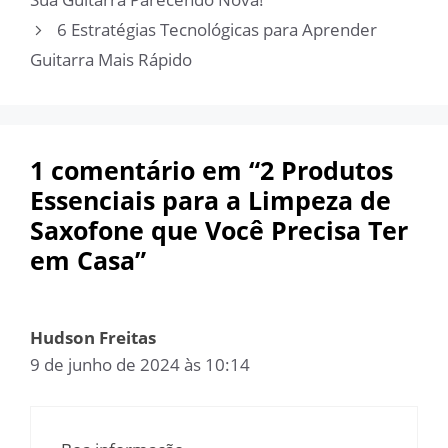
6 Estratégias Tecnológicas para Aprender
Guitarra Mais Rápido
1 comentário em “2 Produtos
Essenciais para a Limpeza de
Saxofone que Você Precisa Ter
em Casa”
Hudson Freitas
9 de junho de 2024 às 10:14