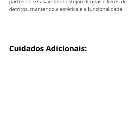
partes do seu saxofone estejam limpas e livres de
detritos, mantendo a estética e a funcionalidade.
Cuidados Adicionais: