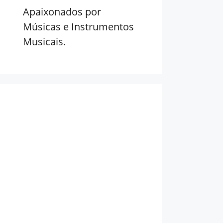
Apaixonados por
Músicas e Instrumentos
Musicais.