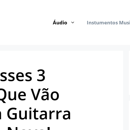
Áudio
Instumentos Musi
sses 3
Que Vão
 Guitarra