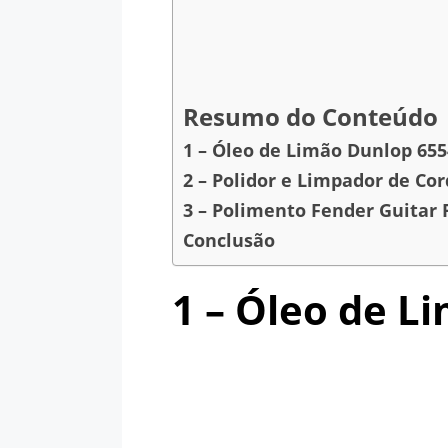
Resumo do Conteúdo
1 – Óleo de Limão Dunlop 655
2 – Polidor e Limpador de Cor
3 – Polimento Fender Guitar 
Conclusão
1 – Óleo de L