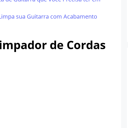
impa sua Guitarra com Acabamento
 Limpador de Cordas