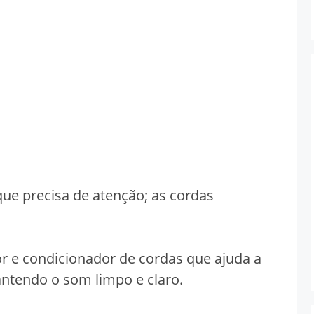
que precisa de atenção; as cordas
r e condicionador de cordas que ajuda a
mantendo o som limpo e claro.