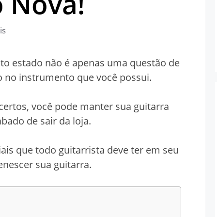
 Nova!
is
ito estado não é apenas uma questão de
 no instrumento que você possui.
certos, você pode manter sua guitarra
bado de sair da loja.
ais que todo guitarrista deve ter em seu
nescer sua guitarra.