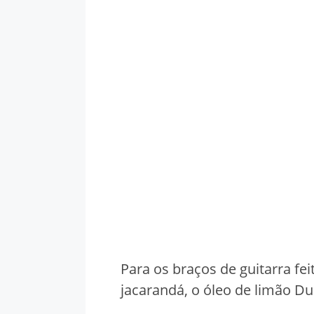
Para os braços de guitarra fe
jacarandá, o óleo de limão Du