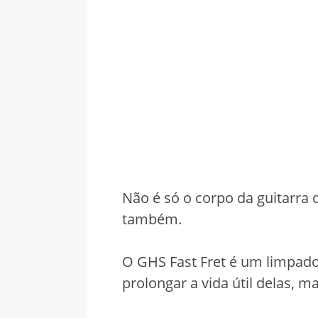
Não é só o corpo da guitarra 
também.
O GHS Fast Fret é um limpado
prolongar a vida útil delas, 