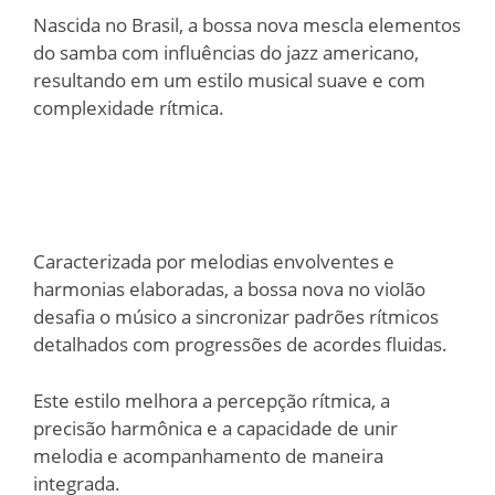
Nascida no Brasil, a bossa nova mescla elementos
do samba com influências do jazz americano,
resultando em um estilo musical suave e com
complexidade rítmica.
Caracterizada por melodias envolventes e
harmonias elaboradas, a bossa nova no violão
desafia o músico a sincronizar padrões rítmicos
detalhados com progressões de acordes fluidas.
Este estilo melhora a percepção rítmica, a
precisão harmônica e a capacidade de unir
melodia e acompanhamento de maneira
integrada.