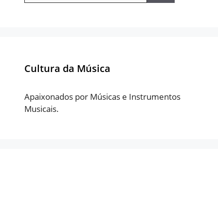
Cultura da Música
Apaixonados por Músicas e Instrumentos
Musicais.