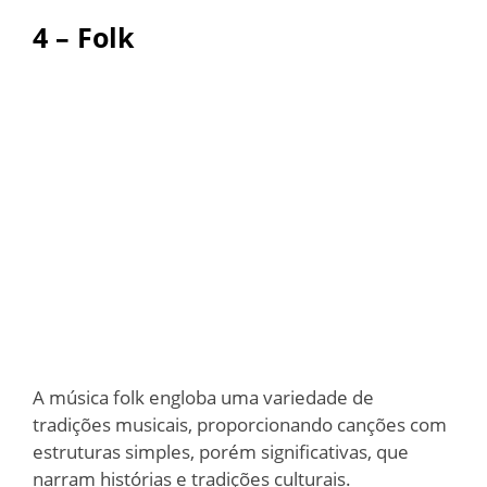
4 – Folk
A música folk engloba uma variedade de
tradições musicais, proporcionando canções com
estruturas simples, porém significativas, que
narram histórias e tradições culturais.