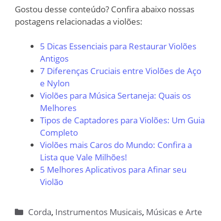
Gostou desse conteúdo? Confira abaixo nossas
postagens relacionadas a violões:
5 Dicas Essenciais para Restaurar Violões
Antigos
7 Diferenças Cruciais entre Violões de Aço
e Nylon
Violões para Música Sertaneja: Quais os
Melhores
Tipos de Captadores para Violões: Um Guia
Completo
Violões mais Caros do Mundo: Confira a
Lista que Vale Milhões!
5 Melhores Aplicativos para Afinar seu
Violão
Categorias
Corda
,
Instrumentos Musicais
,
Músicas e Arte