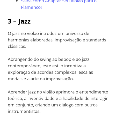
Saiba como Adaptar Seu Violão para o
Flamenco!
3 – Jazz
O jazz no violão introduz um universo de
harmonias elaboradas, improvisação e standards
clássicos.
Abrangendo do swing ao bebop e ao jazz
contemporâneo, este estilo incentiva a
exploração de acordes complexos, escalas
modais e a arte da improvisação.
Aprender jazz no violão aprimora o entendimento
teórico, a inventividade e a habilidade de interagir
em conjunto, criando um diálogo com outros
instrumentistas.