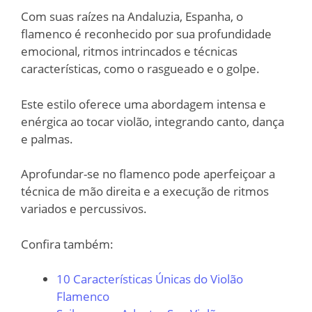
Com suas raízes na Andaluzia, Espanha, o
flamenco é reconhecido por sua profundidade
emocional, ritmos intrincados e técnicas
características, como o rasgueado e o golpe.
Este estilo oferece uma abordagem intensa e
enérgica ao tocar violão, integrando canto, dança
e palmas.
Aprofundar-se no flamenco pode aperfeiçoar a
técnica de mão direita e a execução de ritmos
variados e percussivos.
Confira também:
10 Características Únicas do Violão
Flamenco