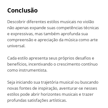
Conclusão
Descobrir diferentes estilos musicais no violão
não apenas expande suas competências técnicas
e expressivas, mas também aprofunda sua
compreensão e apreciação da música como arte
universal.
Cada estilo apresenta seus próprios desafios e
benefícios, incentivando o crescimento contínuo
como instrumentista.
Seja iniciando sua trajetória musical ou buscando
novas fontes de inspiração, aventurar-se nesses
estilos pode abrir horizontes musicais e trazer
profundas satisfações artísticas.