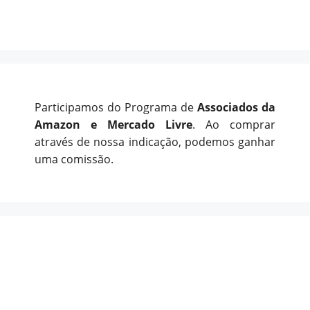
Participamos do Programa de
Associados da
Amazon e Mercado Livre
. Ao comprar
através de nossa indicação, podemos ganhar
uma comissão.