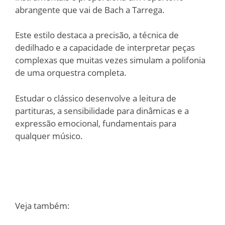
abrangente que vai de Bach a Tarrega.
Este estilo destaca a precisão, a técnica de
dedilhado e a capacidade de interpretar peças
complexas que muitas vezes simulam a polifonia
de uma orquestra completa.
Estudar o clássico desenvolve a leitura de
partituras, a sensibilidade para dinâmicas e a
expressão emocional, fundamentais para
qualquer músico.
Veja também: