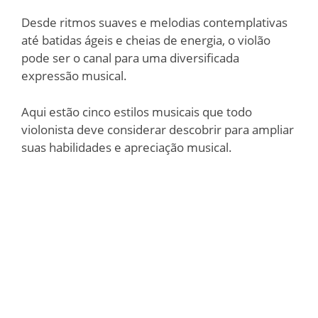
Desde ritmos suaves e melodias contemplativas
até batidas ágeis e cheias de energia, o violão
pode ser o canal para uma diversificada
expressão musical.
Aqui estão cinco estilos musicais que todo
violonista deve considerar descobrir para ampliar
suas habilidades e apreciação musical.