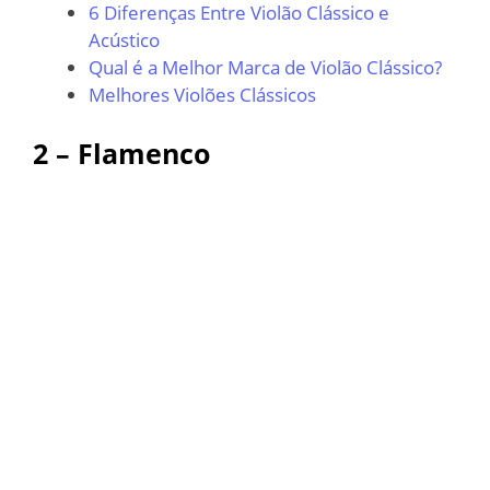
6 Diferenças Entre Violão Clássico e
Acústico
Qual é a Melhor Marca de Violão Clássico?
Melhores Violões Clássicos
2 – Flamenco