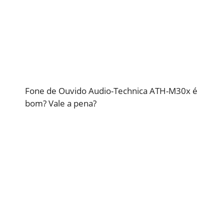
Fone de Ouvido Audio-Technica ATH-M30x é
bom? Vale a pena?