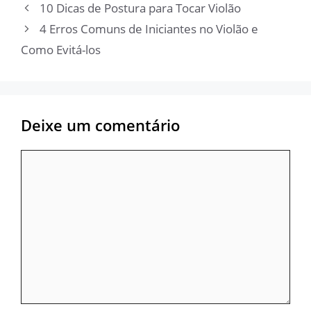
10 Dicas de Postura para Tocar Violão
4 Erros Comuns de Iniciantes no Violão e
Como Evitá-los
Deixe um comentário
Comentário