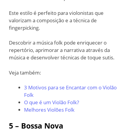
Este estilo é perfeito para violonistas que
valorizam a composição e a técnica de
fingerpicking.
Descobrir a música folk pode enriquecer o
repertório, aprimorar a narrativa através da
música e desenvolver técnicas de toque sutis.
Veja também:
3 Motivos para se Encantar com o Violão
Folk
O que é um Violão Folk?
Melhores Violões Folk
5 – Bossa Nova