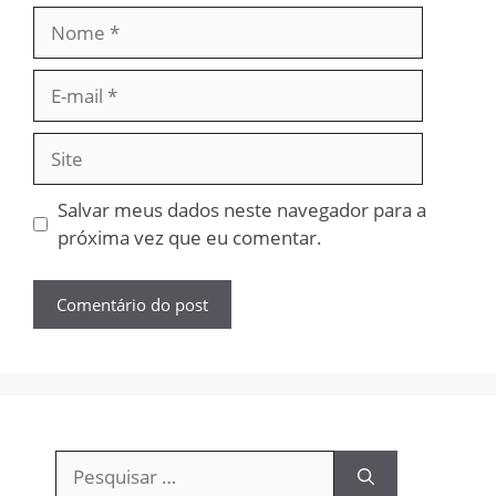
Nome
E-
mail
Site
Salvar meus dados neste navegador para a
próxima vez que eu comentar.
Pesquisar
por: