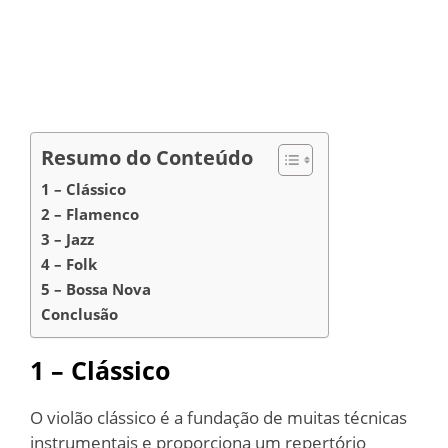
Resumo do Conteúdo
1 – Clássico
2 – Flamenco
3 – Jazz
4 – Folk
5 – Bossa Nova
Conclusão
1 – Clássico
O violão clássico é a fundação de muitas técnicas
instrumentais e proporciona um repertório