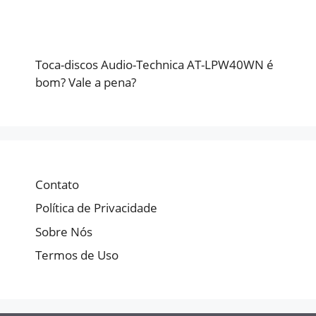
Toca-discos Audio-Technica AT-LPW40WN é
bom? Vale a pena?
Contato
Política de Privacidade
Sobre Nós
Termos de Uso