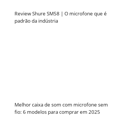
Review Shure SM58 | O microfone que é
padrão da indústria
Melhor caixa de som com microfone sem
fio: 6 modelos para comprar em 2025