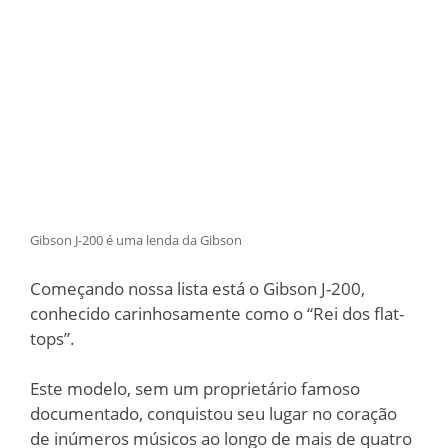
Gibson J-200 é uma lenda da Gibson
Começando nossa lista está o Gibson J-200,
conhecido carinhosamente como o “Rei dos flat-
tops”.
Este modelo, sem um proprietário famoso
documentado, conquistou seu lugar no coração
de inúmeros músicos ao longo de mais de quatro