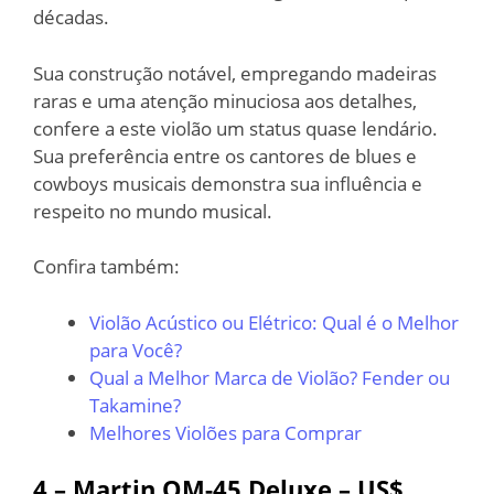
décadas.
Sua construção notável, empregando madeiras
raras e uma atenção minuciosa aos detalhes,
confere a este violão um status quase lendário.
Sua preferência entre os cantores de blues e
cowboys musicais demonstra sua influência e
respeito no mundo musical.
Confira também:
Violão Acústico ou Elétrico: Qual é o Melhor
para Você?
Qual a Melhor Marca de Violão? Fender ou
Takamine?
Melhores Violões para Comprar
4 – Martin OM-45 Deluxe – US$