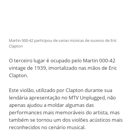
Martin 000-42 participou de varias músicas de sucesso de Eric
Clapton
O terceiro lugar é ocupado pelo Martin 000-42
vintage de 1939, imortalizado nas mãos de Eric
Clapton.
Este violão, utilizado por Clapton durante sua
lendária apresentação no MTV Unplugged, não
apenas ajudou a moldar algumas das
performances mais memoráveis do artista, mas
também se tornou um dos violões acústicos mais
reconhecidos no cenário musical.