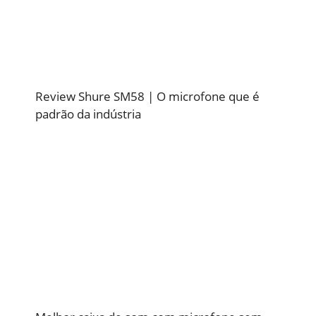
Review Shure SM58 | O microfone que é
padrão da indústria