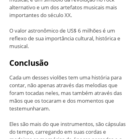
alternativo e um dos artefatos musicais mais
importantes do século XX.
O valor astronômico de US$ 6 milhões é um
reflexo de sua importância cultural, histórica e
musical.
Conclusão
Cada um desses violões tem uma história para
contar, não apenas através das melodias que
foram tocadas neles, mas também através das
mãos que os tocaram e dos momentos que
testemunharam.
Eles são mais do que instrumentos, são cápsulas
do tempo, carregando em suas cordas e