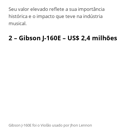
Seu valor elevado reflete a sua importância
histórica e o impacto que teve na indústria
musical.
2 – Gibson J-160E – US$ 2,4 milhões
Gibson J-160E foi o Violão usado por Jhon Lennon