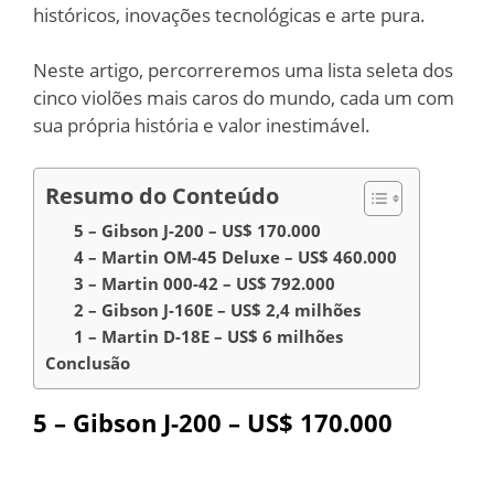
históricos, inovações tecnológicas e arte pura.
Neste artigo, percorreremos uma lista seleta dos
cinco violões mais caros do mundo, cada um com
sua própria história e valor inestimável.
Resumo do Conteúdo
5 – Gibson J-200 – US$ 170.000
4 – Martin OM-45 Deluxe – US$ 460.000
3 – Martin 000-42 – US$ 792.000
2 – Gibson J-160E – US$ 2,4 milhões
1 – Martin D-18E – US$ 6 milhões
Conclusão
5 – Gibson J-200 – US$ 170.000