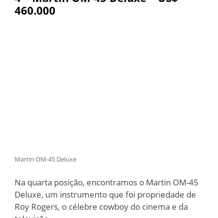
460.000
Martin OM-45 Deluxe
Na quarta posição, encontramos o Martin OM-45
Deluxe, um instrumento que foi propriedade de
Roy Rogers, o célebre cowboy do cinema e da