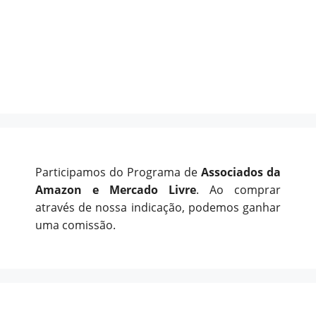
Participamos do Programa de
Associados da
Amazon e Mercado Livre
. Ao comprar
através de nossa indicação, podemos ganhar
uma comissão.