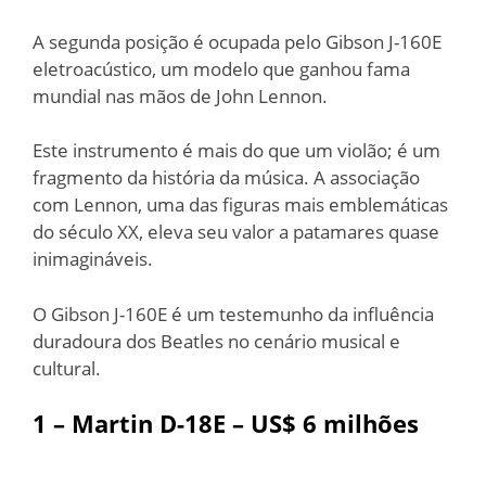
A segunda posição é ocupada pelo Gibson J-160E
eletroacústico, um modelo que ganhou fama
mundial nas mãos de John Lennon.
Este instrumento é mais do que um violão; é um
fragmento da história da música. A associação
com Lennon, uma das figuras mais emblemáticas
do século XX, eleva seu valor a patamares quase
inimagináveis.
O Gibson J-160E é um testemunho da influência
duradoura dos Beatles no cenário musical e
cultural.
1 – Martin D-18E – US$ 6 milhões