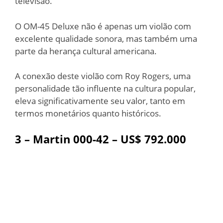
televisão.
O OM-45 Deluxe não é apenas um violão com
excelente qualidade sonora, mas também uma
parte da herança cultural americana.
A conexão deste violão com Roy Rogers, uma
personalidade tão influente na cultura popular,
eleva significativamente seu valor, tanto em
termos monetários quanto históricos.
3 – Martin 000-42 – US$ 792.000