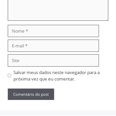
Nome
E-
mail
Site
Salvar meus dados neste navegador para a
próxima vez que eu comentar.