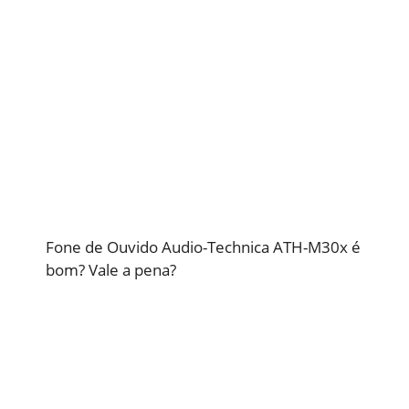
Fone de Ouvido Audio-Technica ATH-M30x é
bom? Vale a pena?