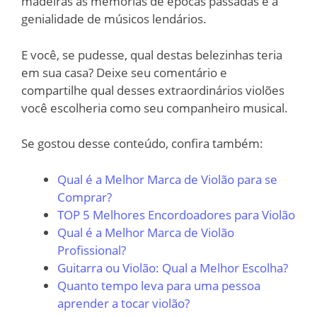
madeiras as memórias de épocas passadas e a
genialidade de músicos lendários.
E você, se pudesse, qual destas belezinhas teria
em sua casa? Deixe seu comentário e
compartilhe qual desses extraordinários violões
você escolheria como seu companheiro musical.
Se gostou desse conteúdo, confira também:
Qual é a Melhor Marca de Violão para se
Comprar?
TOP 5 Melhores Encordoadores para Violão
Qual é a Melhor Marca de Violão
Profissional?
Guitarra ou Violão: Qual a Melhor Escolha?
Quanto tempo leva para uma pessoa
aprender a tocar violão?