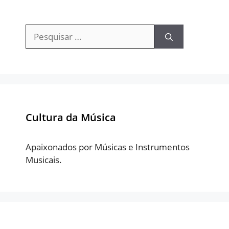
Pesquisar
por:
Cultura da Música
Apaixonados por Músicas e Instrumentos
Musicais.