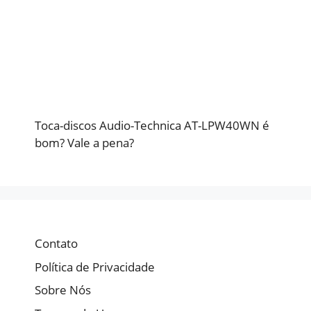
Toca-discos Audio-Technica AT-LPW40WN é
bom? Vale a pena?
Contato
Política de Privacidade
Sobre Nós