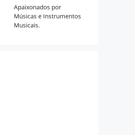
Apaixonados por
Músicas e Instrumentos
Musicais.