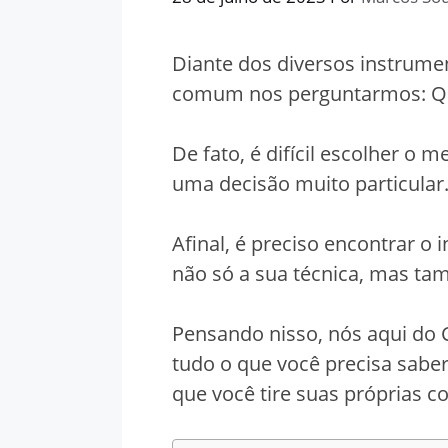
Diante dos diversos instrume
comum nos perguntarmos: Qu
De fato, é difícil escolher o 
uma decisão muito particular
Afinal, é preciso encontrar o
não só a sua técnica, mas ta
Pensando nisso, nós aqui do 
tudo o que você precisa sabe
que você tire suas próprias c