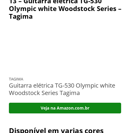
13 – Guitarra elétrica TG-530
Olympic white Woodstock Series –
Tagima
TAGIMA
Guitarra elétrica TG-530 Olympic white
Woodstock Series Tagima
Veja na Amazon.com.br
Disponível em varias cores