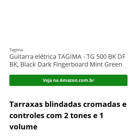
Tagima
Guitarra elétrica TAGIMA - TG 500 BK DF
BK, Black Dark Fingerboard Mint Green
Veja na Amazon.com.br
Tarraxas blindadas cromadas e
controles com 2 tones e 1
volume