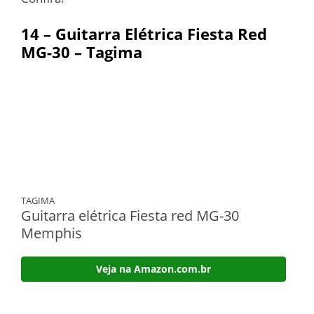
14 – Guitarra Elétrica Fiesta Red
MG-30 – Tagima
TAGIMA
Guitarra elétrica Fiesta red MG-30
Memphis
Veja na Amazon.com.br