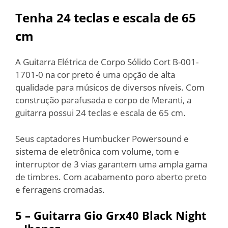
Tenha 24 teclas e escala de 65
cm
A Guitarra Elétrica de Corpo Sólido Cort B-001-
1701-0 na cor preto é uma opção de alta
qualidade para músicos de diversos níveis. Com
construção parafusada e corpo de Meranti, a
guitarra possui 24 teclas e escala de 65 cm.
Seus captadores Humbucker Powersound e
sistema de eletrônica com volume, tom e
interruptor de 3 vias garantem uma ampla gama
de timbres. Com acabamento poro aberto preto
e ferragens cromadas.
5 – Guitarra Gio Grx40 Black Night