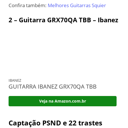
Confira também:
Melhores Guitarras Squier
2 – Guitarra GRX70QA TBB – Ibanez
IBANEZ
GUITARRA IBANEZ GRX70QA TBB
Veja na Amazon.com.br
Captação PSND e 22 trastes