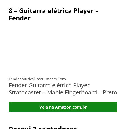
8 – Guitarra elétrica Player –
Fender
Fender Musical Instruments Corp.
Fender Guitarra elétrica Player
Stratocaster – Maple Fingerboard – Preto
Veja na Amazon.com.br
Possui 3 captadores