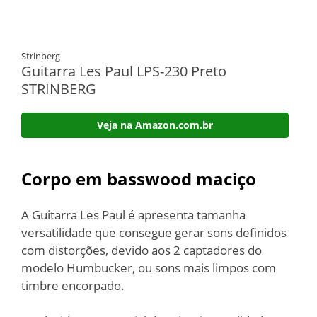
Strinberg
Guitarra Les Paul LPS-230 Preto
STRINBERG
Veja na Amazon.com.br
Corpo em basswood maciço
A Guitarra Les Paul é apresenta tamanha
versatilidade que consegue gerar sons definidos
com distorções, devido aos 2 captadores do
modelo Humbucker, ou sons mais limpos com
timbre encorpado.