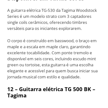
A guitarra elétrica TG-530 da Tagima Woodstock
Series é um modelo strato com 3 captadores
single coils cerâmicos, oferecendo timbres
versáteis para os iniciantes explorarem.
O corpo é construído em basswood, o braço em
maple e a escala em maple claro, garantindo
excelente tocabilidade. Com ponte tremolo e
disponível em seis cores, incluindo escudo mint
green ou tortoise, esta guitarra é uma escolha
elegante e acessível para quem busca iniciar sua
jornada musical com estilo e qualidade.
12 – Guitarra elétrica TG 500 BK –
Tagima