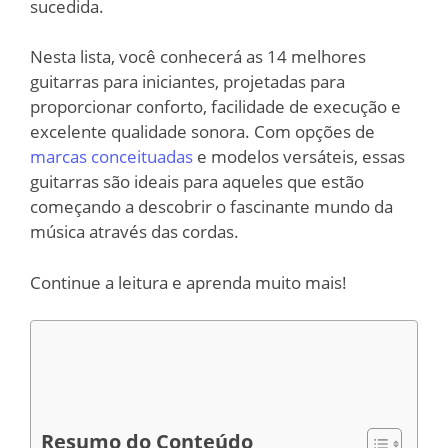
sucedida.
Nesta lista, você conhecerá as 14 melhores
guitarras para iniciantes, projetadas para
proporcionar conforto, facilidade de execução e
excelente qualidade sonora. Com opções de
marcas conceituadas
e modelos versáteis, essas
guitarras são ideais para aqueles que estão
começando a descobrir o fascinante mundo da
música através das cordas.
Continue a leitura e aprenda muito mais!
Resumo do Conteúdo