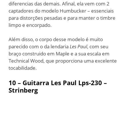
diferencias das demais. Afinal, ela vem com 2
captadores do modelo Humbucker – essenciais
para distorções pesadas e para manter o timbre
limpo e encorpado.
Além disso, o corpo desse modelo é muito
parecido com o da lendaria
Les Paul
, com seu
braço construido em Maple e a sua escala em
Technical Wood, que proporciona uma excelente
tocabilidade.
10 – Guitarra Les Paul Lps-230 –
Strinberg