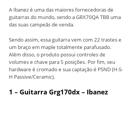
A Ibanez é uma das maiores fornecedoras de
guitarras do mundo, sendo a GRX70QA TBB uma
das suas campeãs de venda.
Sendo assim, essa guitarra vem com 22 trastes e
um braço em maple totalmente parafusado.
Além disso, o produto possui controles de
volumes e chave para 5 posições. Por fim, seu
hardware é cromado e sua captação é PSND (H-S-
H Passive/Ceramic).
1 – Guitarra Grg170dx – Ibanez