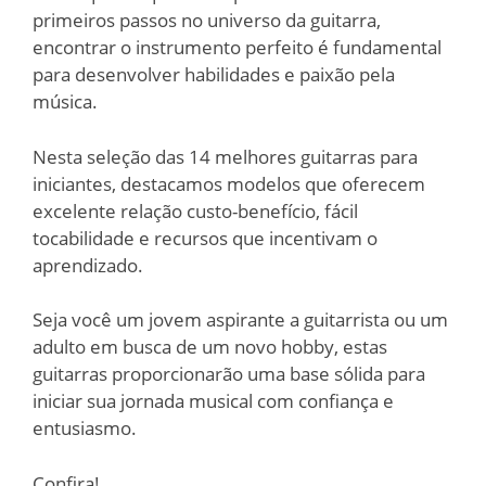
primeiros passos no universo da guitarra,
encontrar o instrumento perfeito é fundamental
para desenvolver habilidades e paixão pela
música.
Nesta seleção das 14 melhores guitarras para
iniciantes, destacamos modelos que oferecem
excelente relação custo-benefício, fácil
tocabilidade e recursos que incentivam o
aprendizado.
Seja você um jovem aspirante a guitarrista ou um
adulto em busca de um novo hobby, estas
guitarras proporcionarão uma base sólida para
iniciar sua jornada musical com confiança e
entusiasmo.
Confira!