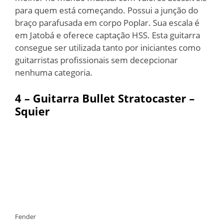
para quem está começando. Possui a junção do
braço parafusada em corpo Poplar. Sua escala é
em Jatobá e oferece captação HSS. Esta guitarra
consegue ser utilizada tanto por iniciantes como
guitarristas profissionais sem decepcionar
nenhuma categoria.
4 – Guitarra Bullet Stratocaster –
Squier
Fender