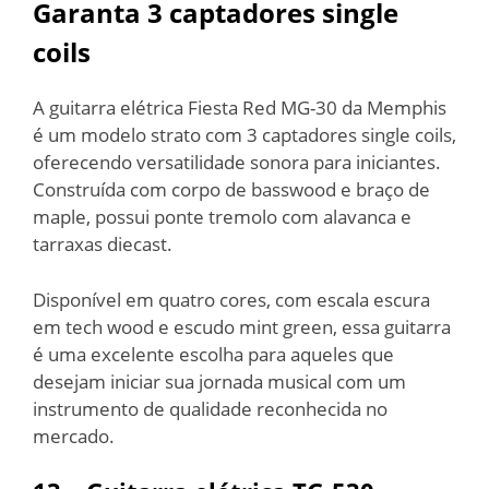
Garanta 3 captadores single
coils
A guitarra elétrica Fiesta Red MG-30 da Memphis
é um modelo strato com 3 captadores single coils,
oferecendo versatilidade sonora para iniciantes.
Construída com corpo de basswood e braço de
maple, possui ponte tremolo com alavanca e
tarraxas diecast.
Disponível em quatro cores, com escala escura
em tech wood e escudo mint green, essa guitarra
é uma excelente escolha para aqueles que
desejam iniciar sua jornada musical com um
instrumento de qualidade reconhecida no
mercado.