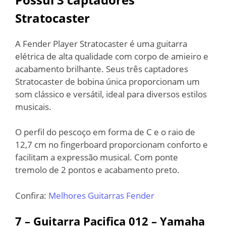
Stratocaster
A Fender Player Stratocaster é uma guitarra
elétrica de alta qualidade com corpo de amieiro e
acabamento brilhante. Seus três captadores
Stratocaster de bobina única proporcionam um
som clássico e versátil, ideal para diversos estilos
musicais.
O perfil do pescoço em forma de C e o raio de
12,7 cm no fingerboard proporcionam conforto e
facilitam a expressão musical. Com ponte
tremolo de 2 pontos e acabamento preto.
Confira:
Melhores Guitarras Fender
7 – Guitarra Pacifica 012 – Yamaha