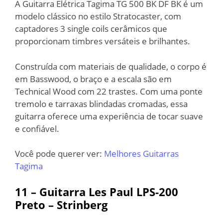
A Guitarra Elétrica Tagima TG 500 BK DF BK é um
modelo clássico no estilo Stratocaster, com
captadores 3 single coils cerâmicos que
proporcionam timbres versáteis e brilhantes.
Construída com materiais de qualidade, o corpo é
em Basswood, o braço e a escala são em
Technical Wood com 22 trastes. Com uma ponte
tremolo e tarraxas blindadas cromadas, essa
guitarra oferece uma experiência de tocar suave
e confiável.
Você pode querer ver:
Melhores Guitarras
Tagima
11 – Guitarra Les Paul LPS-200
Preto – Strinberg