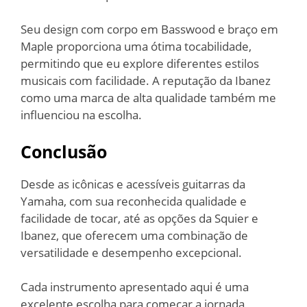
Seu design com corpo em Basswood e braço em
Maple proporciona uma ótima tocabilidade,
permitindo que eu explore diferentes estilos
musicais com facilidade. A reputação da Ibanez
como uma marca de alta qualidade também me
influenciou na escolha.
Conclusão
Desde as icônicas e acessíveis guitarras da
Yamaha, com sua reconhecida qualidade e
facilidade de tocar, até as opções da Squier e
Ibanez, que oferecem uma combinação de
versatilidade e desempenho excepcional.
Cada instrumento apresentado aqui é uma
excelente escolha para começar a jornada