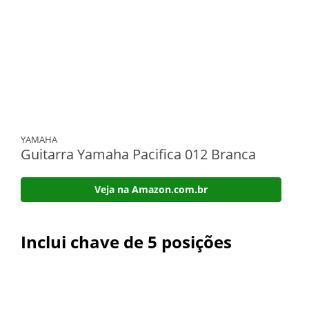
YAMAHA
Guitarra Yamaha Pacifica 012 Branca
Veja na Amazon.com.br
Inclui chave de 5 posições