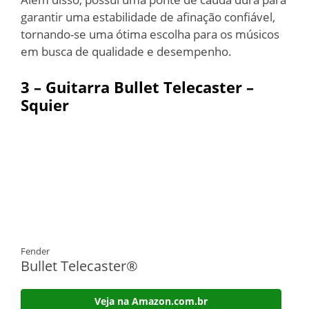
garantir uma estabilidade de afinação confiável,
tornando-se uma ótima escolha para os músicos
em busca de qualidade e desempenho.
3 – Guitarra Bullet Telecaster –
Squier
Fender
Bullet Telecaster®
Veja na Amazon.com.br