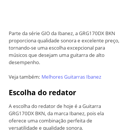
Parte da série GIO da Ibanez, a GRG170DX BKN
proporciona qualidade sonora e excelente preço,
tornando-se uma escolha excepcional para
músicos que desejam uma guitarra de alto
desempenho.
Veja também:
Melhores Guitarras Ibanez
Escolha do redator
A escolha do redator de hoje é a Guitarra
GRG170DX BKN, da marca Ibanez, pois ela
oferece uma combinação perfeita de
versatilidade e qualidade sonora.