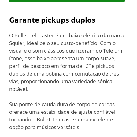
Garante pickups duplos
O Bullet Telecaster é um baixo elétrico da marca
Squier, ideal pelo seu custo-benefício. Com o
visual e o som clássicos que fizeram do Tele um
ícone, esse baixo apresenta um corpo suave,
perfil de pescoço em forma de “C” e pickups
duplos de uma bobina com comutação de três
vias, proporcionando uma variedade sônica
notável.
Sua ponte de cauda dura de corpo de cordas
oferece uma estabilidade de ajuste confiável,
tornando o Bullet Telecaster uma excelente
opção para músicos versáteis.