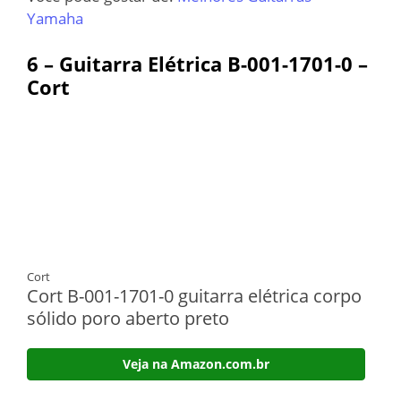
Yamaha
6 – Guitarra Elétrica B-001-1701-0 –
Cort
Cort
Cort B-001-1701-0 guitarra elétrica corpo
sólido poro aberto preto
Veja na Amazon.com.br