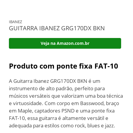
IBANEZ
GUITARRA IBANEZ GRG170DX BKN
Veja na Amazon.com.br
Produto com ponte fixa FAT-10
A Guitarra Ibanez GRG170DX BKN é um
instrumento de alto padrão, perfeito para
músicos versáteis que valorizam uma boa técnica
e virtuosidade. Com corpo em Basswood, braço
em Maple, captadores PSND e uma ponte fixa
FAT-10, essa guitarra é altamente versátil e
adequada para estilos como rock, blues e jazz.