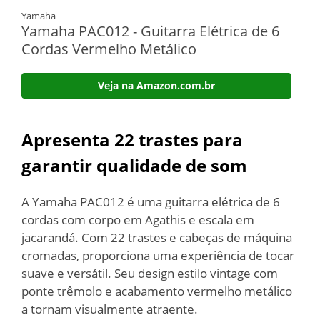
Yamaha
Yamaha PAC012 - Guitarra Elétrica de 6
Cordas Vermelho Metálico
Veja na Amazon.com.br
Apresenta 22 trastes para
garantir qualidade de som
A Yamaha PAC012 é uma guitarra elétrica de 6
cordas com corpo em Agathis e escala em
jacarandá. Com 22 trastes e cabeças de máquina
cromadas, proporciona uma experiência de tocar
suave e versátil. Seu design estilo vintage com
ponte trêmolo e acabamento vermelho metálico
a tornam visualmente atraente.