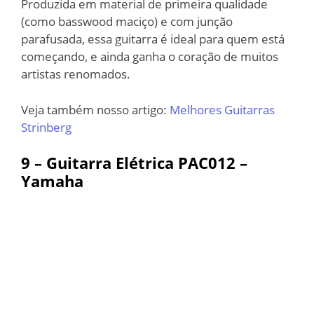
Produzida em material de primeira qualidade
(como basswood maciço) e com junção
parafusada, essa guitarra é ideal para quem está
começando, e ainda ganha o coração de muitos
artistas renomados.
Veja também nosso artigo:
Melhores Guitarras
Strinberg
9 – Guitarra Elétrica PAC012 –
Yamaha