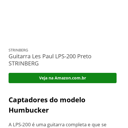
STRINBERG
Guitarra Les Paul LPS-200 Preto
STRINBERG
Veja na Amazon.com.br
Captadores do modelo
Humbucker
A LPS-200 é uma guitarra completa e que se