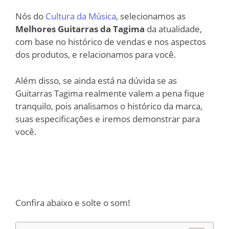
Nós do
Cultura da Música
, selecionamos as
Melhores Guitarras da Tagima
da atualidade,
com base no histórico de vendas e nos aspectos
dos produtos, e relacionamos para você.
Além disso, se ainda está na dúvida se as
Guitarras Tagima realmente valem a pena fique
tranquilo, pois analisamos o histórico da marca,
suas especificações e iremos demonstrar para
você.
Confira abaixo e solte o som!