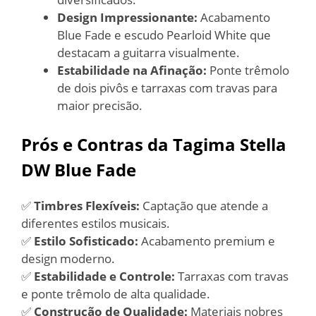
Design Impressionante:
Acabamento
Blue Fade e escudo Pearloid White que
destacam a guitarra visualmente.
Estabilidade na Afinação:
Ponte trêmolo
de dois pivôs e tarraxas com travas para
maior precisão.
Prós e Contras da Tagima Stella
DW Blue Fade
✅
Timbres Flexíveis:
Captação que atende a
diferentes estilos musicais.
✅
Estilo Sofisticado:
Acabamento premium e
design moderno.
✅
Estabilidade e Controle:
Tarraxas com travas
e ponte trêmolo de alta qualidade.
✅
Construção de Qualidade:
Materiais nobres