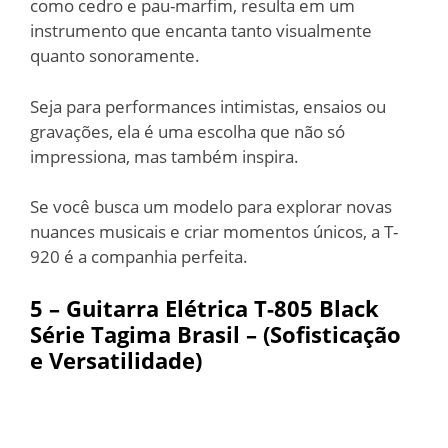
como cedro e pau-marfim, resulta em um
instrumento que encanta tanto visualmente
quanto sonoramente.
Seja para performances intimistas, ensaios ou
gravações, ela é uma escolha que não só
impressiona, mas também inspira.
Se você busca um modelo para explorar novas
nuances musicais e criar momentos únicos, a T-
920 é a companhia perfeita.
5 – Guitarra Elétrica T-805 Black
Série Tagima Brasil – (Sofisticação
e Versatilidade)