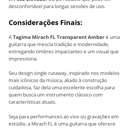
desconfortável para longas sessões de uso.
Considerações Finais:
A
Tagima Mirach FL Transparent Amber
é uma
guitarra que mescla tradição e modernidade,
entregando timbres impactantes e um visual que
impressiona.
Seu design single cutaway, inspirado nos modelos
mais icônicos da música, aliado à construção
cuidadosa, faz dela uma excelente escolha para
quem busca um instrumento clássico com
características atuais.
Seja para performances ao vivo ou gravações em
estúdio, a Mirach FL é uma guitarra que oferece