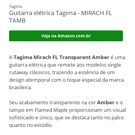
Tagima
Guitarra elétrica Tagima - MIRACH FL
TAMB
Veja na Amazon.com.br
A
Tagima Mirach FL Transparent Amber
é uma
guitarra elétrica que remete aos modelos single
cutaway clássicos, trazendo a essência de um
design atemporal com o toque especial da marca
brasileira.
Seu acabamento transparente na cor
Amber
e o
tampo em Flamed Maple proporcionam um visual
sofisticado e único, que se destaca tanto no palco
quanto no estúdio.