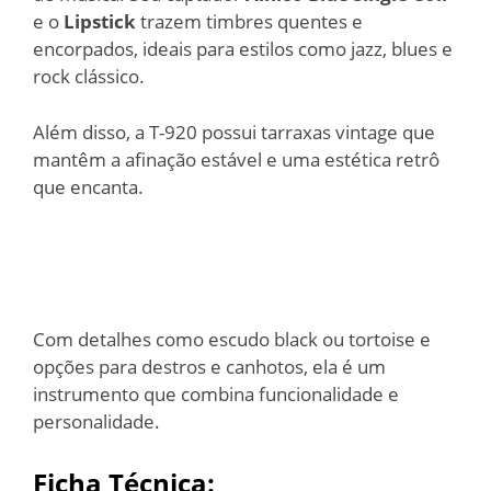
e o
Lipstick
trazem timbres quentes e
encorpados, ideais para estilos como jazz, blues e
rock clássico.
Além disso, a T-920 possui tarraxas vintage que
mantêm a afinação estável e uma estética retrô
que encanta.
Com detalhes como escudo black ou tortoise e
opções para destros e canhotos, ela é um
instrumento que combina funcionalidade e
personalidade.
Ficha Técnica: