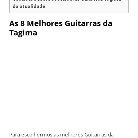
da atualidade
As 8 Melhores Guitarras da
Tagima
Para escolhermos as melhores Guitarras da