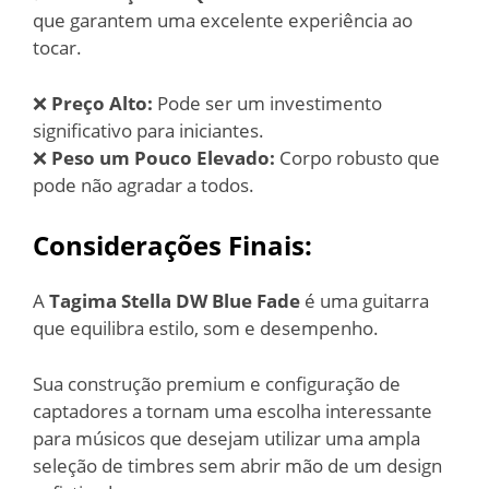
que garantem uma excelente experiência ao
tocar.
❌
Preço Alto:
Pode ser um investimento
significativo para iniciantes.
❌
Peso um Pouco Elevado:
Corpo robusto que
pode não agradar a todos.
Considerações Finais:
A
Tagima Stella DW Blue Fade
é uma guitarra
que equilibra estilo, som e desempenho.
Sua construção premium e configuração de
captadores a tornam uma escolha interessante
para músicos que desejam utilizar uma ampla
seleção de timbres sem abrir mão de um design