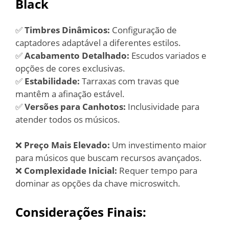
Black
✅
Timbres Dinâmicos:
Configuração de
captadores adaptável a diferentes estilos.
✅
Acabamento Detalhado:
Escudos variados e
opções de cores exclusivas.
✅
Estabilidade:
Tarraxas com travas que
mantêm a afinação estável.
✅
Versões para Canhotos:
Inclusividade para
atender todos os músicos.
❌
Preço Mais Elevado:
Um investimento maior
para músicos que buscam recursos avançados.
❌
Complexidade Inicial:
Requer tempo para
dominar as opções da chave microswitch.
Considerações Finais: