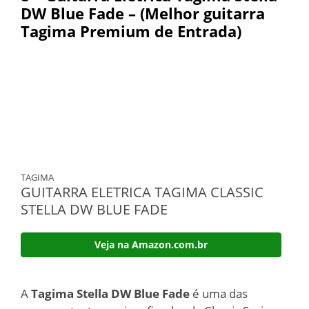
DW Blue Fade – (Melhor guitarra
Tagima Premium de Entrada)
TAGIMA
GUITARRA ELETRICA TAGIMA CLASSIC
STELLA DW BLUE FADE
Veja na Amazon.com.br
A
Tagima Stella DW Blue Fade
é uma das