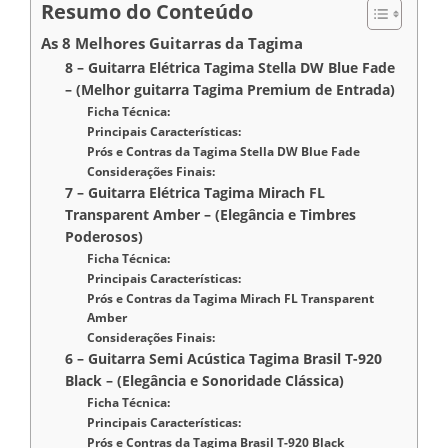
Resumo do Conteúdo
As 8 Melhores Guitarras da Tagima
8 – Guitarra Elétrica Tagima Stella DW Blue Fade
– (Melhor guitarra Tagima Premium de Entrada)
Ficha Técnica:
Principais Características:
Prós e Contras da Tagima Stella DW Blue Fade
Considerações Finais:
7 – Guitarra Elétrica Tagima Mirach FL
Transparent Amber – (Elegância e Timbres
Poderosos)
Ficha Técnica:
Principais Características:
Prós e Contras da Tagima Mirach FL Transparent
Amber
Considerações Finais:
6 – Guitarra Semi Acústica Tagima Brasil T-920
Black – (Elegância e Sonoridade Clássica)
Ficha Técnica:
Principais Características:
Prós e Contras da Tagima Brasil T-920 Black