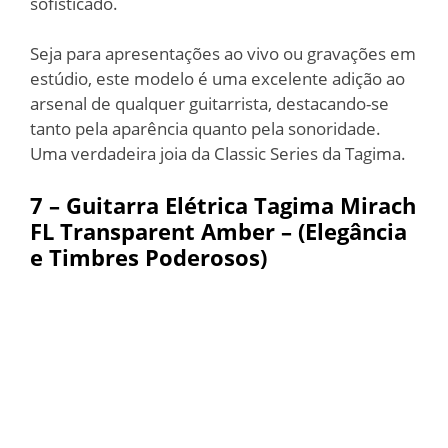
sofisticado.
Seja para apresentações ao vivo ou gravações em
estúdio, este modelo é uma excelente adição ao
arsenal de qualquer guitarrista, destacando-se
tanto pela aparência quanto pela sonoridade.
Uma verdadeira joia da Classic Series da Tagima.
7 – Guitarra Elétrica Tagima Mirach
FL Transparent Amber – (Elegância
e Timbres Poderosos)