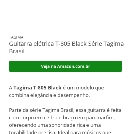
TAGIMA
Guitarra elétrica T-805 Black Série Tagima
Brasil
Veja na Amazon.com.br
A
Tagima T-805 Black
é um modelo que
combina elegância e desempenho.
Parte da série Tagima Brasil, essa guitarra é feita
com corpo em cedro e braço em pau-marfim,
oferecendo uma sonoridade rica e uma
tocabilidade precisa. Ideal para músicos que