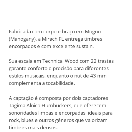
Fabricada com corpo e braço em Mogno
(Mahogany), a Mirach FL entrega timbres
encorpados e com excelente sustain.
Sua escala em Technical Wood com 22 trastes
garante conforto e precisão para diferentes
estilos musicais, enquanto o nut de 43 mm
complementa a tocabilidade.
A captação é composta por dois captadores
Tagima Alnico Humbuckers, que oferecem
sonoridades limpas e encorpadas, ideais para
rock, blues e outros gêneros que valorizam
timbres mais densos.