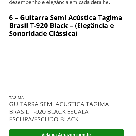
desempenho e elegância em cada detalhe.
6 – Guitarra Semi Acústica Tagima
Brasil T-920 Black – (Elegância e
Sonoridade Clássica)
TAGIMA
GUITARRA SEMI ACUSTICA TAGIMA
BRASIL T-920 BLACK ESCALA
ESCURA/ESCUDO BLACK
Veja na Amazon.com.br