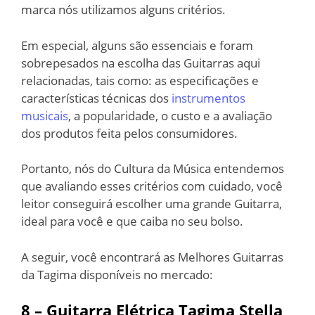
marca nós utilizamos alguns critérios.
Em especial, alguns são essenciais e foram
sobrepesados na escolha das Guitarras aqui
relacionadas, tais como: as especificações e
características técnicas dos
instrumentos
musicais
, a popularidade, o custo e a avaliação
dos produtos feita pelos consumidores.
Portanto, nós do Cultura da Música entendemos
que avaliando esses critérios com cuidado, você
leitor conseguirá escolher uma grande Guitarra,
ideal para você e que caiba no seu bolso.
A seguir, você encontrará as Melhores Guitarras
da Tagima disponíveis no mercado:
8 – Guitarra Elétrica Tagima Stella