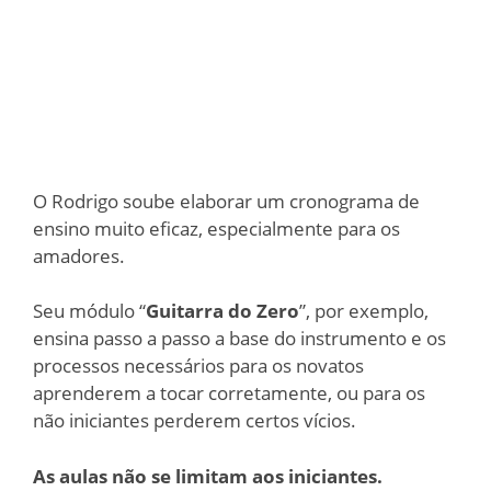
O Rodrigo soube elaborar um cronograma de
ensino muito eficaz, especialmente para os
amadores.
Seu módulo “
Guitarra do Zero
”, por exemplo,
ensina passo a passo a base do instrumento e os
processos necessários para os novatos
aprenderem a tocar corretamente, ou para os
não iniciantes perderem certos vícios.
As aulas não se limitam aos iniciantes.