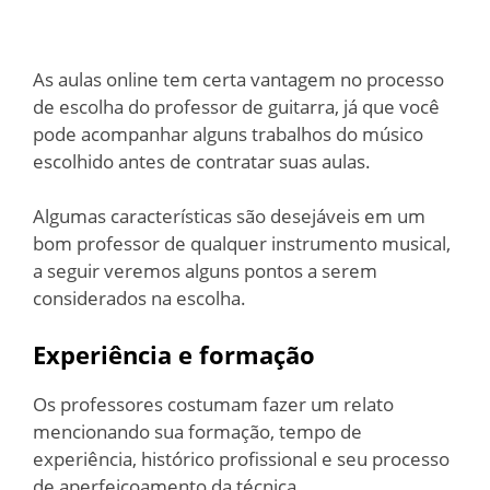
As aulas online tem certa vantagem no processo
de escolha do professor de guitarra, já que você
pode acompanhar alguns trabalhos do músico
escolhido antes de contratar suas aulas.
Algumas características são desejáveis em um
bom professor de qualquer instrumento musical,
a seguir veremos alguns pontos a serem
considerados na escolha.
Experiência e formação
Os professores costumam fazer um relato
mencionando sua formação, tempo de
experiência, histórico profissional e seu processo
de aperfeiçoamento da técnica.