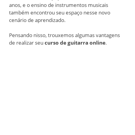
anos, e o ensino de instrumentos musicais
também encontrou seu espaço nesse novo
cenário de aprendizado.
Pensando nisso, trouxemos algumas vantagens
de realizar seu
curso de guitarra online
.