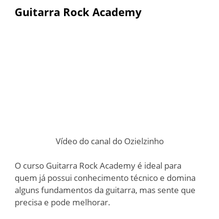
Guitarra Rock Academy
Vídeo do canal do Ozielzinho
O curso Guitarra Rock Academy é ideal para
quem já possui conhecimento técnico e domina
alguns fundamentos da guitarra, mas sente que
precisa e pode melhorar.