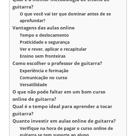
guitarra?
O que você vai ter que dominar antes de se
aprofundar?
Vantagens das aulas online
Tempo e deslocamento
Praticidade e segurança
Ver e rever, aplicar e recapitular
Ensino sem fronteiras
Como escolher o professor de guitarra?
Experiência e formação
Comunicação no curso
Versatilidade
O que não pode faltar em um bom curso
online de guitarra?
Qual é o tempo ideal para aprender a tocar
guitarra?
Quanto investir em aulas online de guitarra?
Verifique na hora de pagar o curso online de
guitarra se tem suporte ao aluno