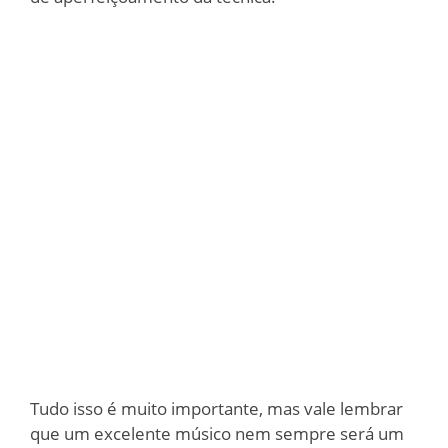
Tudo isso é muito importante, mas vale lembrar
que um excelente músico nem sempre será um