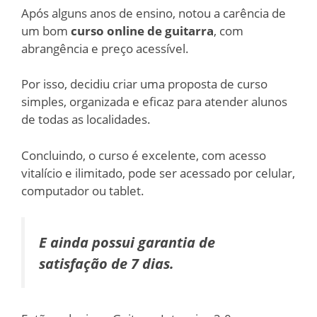
Após alguns anos de ensino, notou a carência de
um bom
curso online de guitarra
, com
abrangência e preço acessível.
Por isso, decidiu criar uma proposta de curso
simples, organizada e eficaz para atender alunos
de todas as localidades.
Concluindo, o curso é excelente, com acesso
vitalício e ilimitado, pode ser acessado por celular,
computador ou tablet.
E ainda possui garantia de
satisfação de 7 dias.