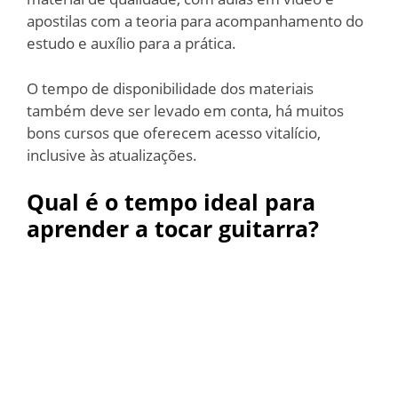
apostilas com a teoria para acompanhamento do
estudo e auxílio para a prática.
O tempo de disponibilidade dos materiais
também deve ser levado em conta, há muitos
bons cursos que oferecem acesso vitalício,
inclusive às atualizações.
Qual é o tempo ideal para
aprender a tocar guitarra?