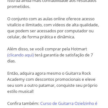
Isso dá ainda mais confiabilidade aos resultados
prometidos.
O conjunto com as aulas online oferece acesso
vitalício e ilimitado, com vídeos de alta qualidade,
que podem ser acessados por computador ou
celular, de forma prática e dinâmica.
Além disso, se você comprar pela Hotmart
(clicando aqui)
terá garantia de satisfação de 7
dias.
Então, adquira agora mesmo o Guitarra Rock
Academy com descontos promocionais e eleve
seu som a outro patamar, conquiste seu próprio
estilo musical!
Confira também:
Curso de Guitarra Ozielzinho é