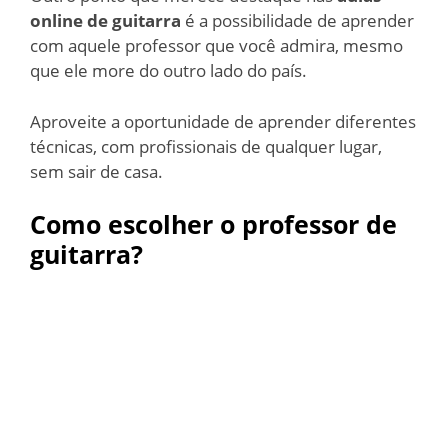
online de guitarra
é a possibilidade de aprender
com aquele professor que você admira, mesmo
que ele more do outro lado do país.
Aproveite a oportunidade de aprender diferentes
técnicas, com profissionais de qualquer lugar,
sem sair de casa.
Como escolher o professor de
guitarra?