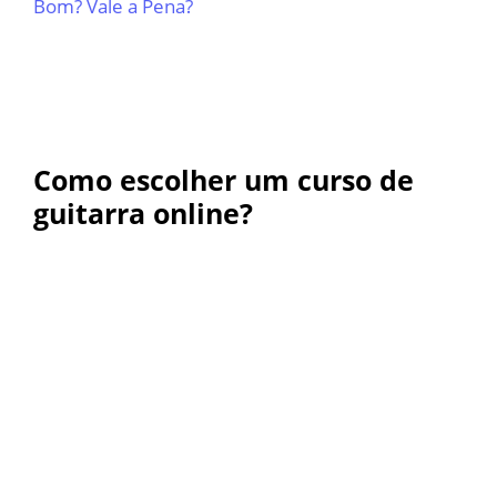
Bom? Vale a Pena?
Como escolher um curso de
guitarra online?