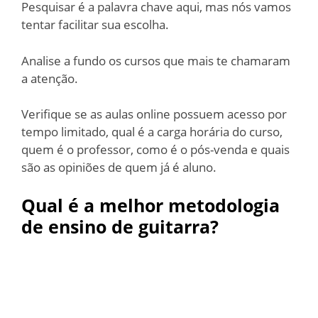
Pesquisar é a palavra chave aqui, mas nós vamos
tentar facilitar sua escolha.
Analise a fundo os cursos que mais te chamaram
a atenção.
Verifique se as aulas online possuem acesso por
tempo limitado, qual é a carga horária do curso,
quem é o professor, como é o pós-venda e quais
são as opiniões de quem já é aluno.
Qual é a melhor metodologia
de ensino de guitarra?