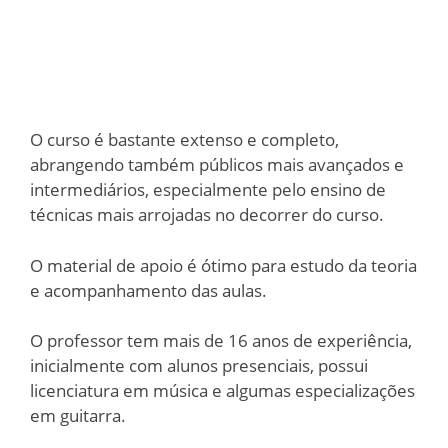
O curso é bastante extenso e completo,
abrangendo também públicos mais avançados e
intermediários, especialmente pelo ensino de
técnicas mais arrojadas no decorrer do curso.
O material de apoio é ótimo para estudo da teoria
e acompanhamento das aulas.
O professor tem mais de 16 anos de experiência,
inicialmente com alunos presenciais, possui
licenciatura em música e algumas especializações
em guitarra.