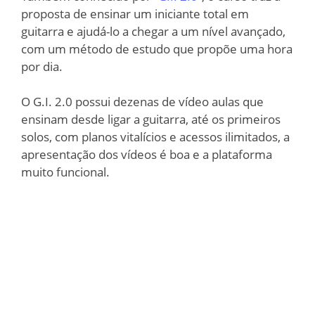
proposta de ensinar um iniciante total em
guitarra e ajudá-lo a chegar a um nível avançado,
com um método de estudo que propõe uma hora
por dia.
O G.I. 2.0 possui dezenas de vídeo aulas que
ensinam desde ligar a guitarra, até os primeiros
solos, com planos vitalícios e acessos ilimitados, a
apresentação dos vídeos é boa e a plataforma
muito funcional.