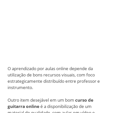
O aprendizado por aulas online depende da
utilização de bons recursos visuais, com foco
estrategicamente distribuído entre professor e
instrumento.
Outro item desejável em um bom
curso de
guitarra online
é a disponibilização de um
material de qualidade, com aulas em vídeo e