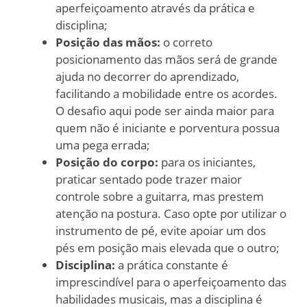
aperfeiçoamento através da prática e
disciplina;
Posição das mãos:
o correto
posicionamento das mãos será de grande
ajuda no decorrer do aprendizado,
facilitando a mobilidade entre os acordes.
O desafio aqui pode ser ainda maior para
quem não é iniciante e porventura possua
uma pega errada;
Posição do corpo:
para os iniciantes,
praticar sentado pode trazer maior
controle sobre a guitarra, mas prestem
atenção na postura. Caso opte por utilizar o
instrumento de pé, evite apoiar um dos
pés em posição mais elevada que o outro;
Disciplina:
a prática constante é
imprescindível para o aperfeiçoamento das
habilidades musicais, mas a disciplina é