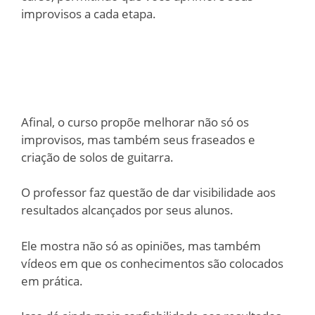
improvisos a cada etapa.
Afinal, o curso propõe melhorar não só os
improvisos, mas também seus fraseados e
criação de solos de guitarra.
O professor faz questão de dar visibilidade aos
resultados alcançados por seus alunos.
Ele mostra não só as opiniões, mas também
vídeos em que os conhecimentos são colocados
em prática.