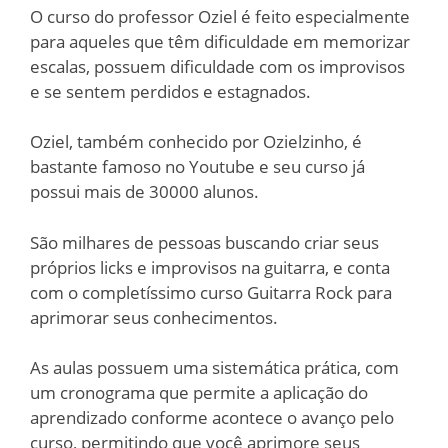
O curso do professor Oziel é feito especialmente
para aqueles que têm dificuldade em memorizar
escalas, possuem dificuldade com os improvisos
e se sentem perdidos e estagnados.
Oziel, também conhecido por Ozielzinho, é
bastante famoso no Youtube e seu curso já
possui mais de 30000 alunos.
São milhares de pessoas buscando criar seus
próprios licks e improvisos na guitarra, e conta
com o completíssimo curso Guitarra Rock para
aprimorar seus conhecimentos.
As aulas possuem uma sistemática prática, com
um cronograma que permite a aplicação do
aprendizado conforme acontece o avanço pelo
curso, permitindo que você aprimore seus