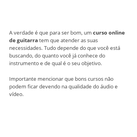
A verdade é que para ser bom, um
curso online
de guitarra
tem que atender as suas
necessidades. Tudo depende do que você está
buscando, do quanto você já conhece do
instrumento e de qual é o seu objetivo.
Importante mencionar que bons cursos não
podem ficar devendo na qualidade do áudio e
vídeo.