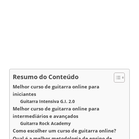
Resumo do Conteúdo
Melhor curso de guitarra online para
iniciantes
Guitarra Intensiva G.I. 2.0
Melhor curso de guitarra online para
intermediários e avançados
Guitarra Rock Academy
Como escolher um curso de guitarra online?
Qual é a melhor metodologia de ensino de