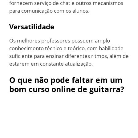
fornecem serviço de chat e outros mecanismos
para comunicação com os alunos.
Versatilidade
Os melhores professores possuem amplo
conhecimento técnico e teórico, com habilidade
suficiente para ensinar diferentes ritmos, além de
estarem em constante atualização.
O que não pode faltar em um
bom curso online de guitarra?