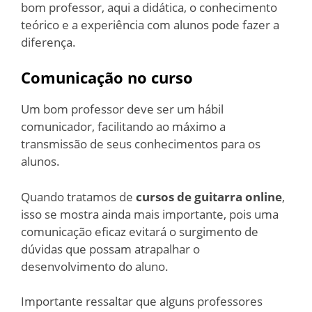
bom professor, aqui a didática, o conhecimento
teórico e a experiência com alunos pode fazer a
diferença.
Comunicação no curso
Um bom professor deve ser um hábil
comunicador, facilitando ao máximo a
transmissão de seus conhecimentos para os
alunos.
Quando tratamos de
cursos de guitarra online
,
isso se mostra ainda mais importante, pois uma
comunicação eficaz evitará o surgimento de
dúvidas que possam atrapalhar o
desenvolvimento do aluno.
Importante ressaltar que alguns professores