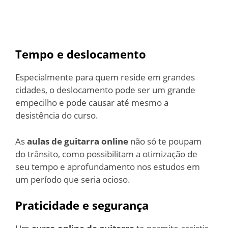
Tempo e deslocamento
Especialmente para quem reside em grandes
cidades, o deslocamento pode ser um grande
empecilho e pode causar até mesmo a
desistência do curso.
As
aulas de guitarra online
não só te poupam
do trânsito, como possibilitam a otimização de
seu tempo e aprofundamento nos estudos em
um período que seria ocioso.
Praticidade e segurança