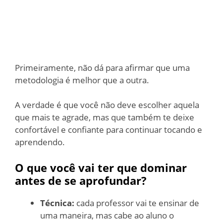
Primeiramente, não dá para afirmar que uma
metodologia é melhor que a outra.
A verdade é que você não deve escolher aquela
que mais te agrade, mas que também te deixe
confortável e confiante para continuar tocando e
aprendendo.
O que você vai ter que dominar
antes de se aprofundar?
Técnica:
cada professor vai te ensinar de
uma maneira, mas cabe ao aluno o