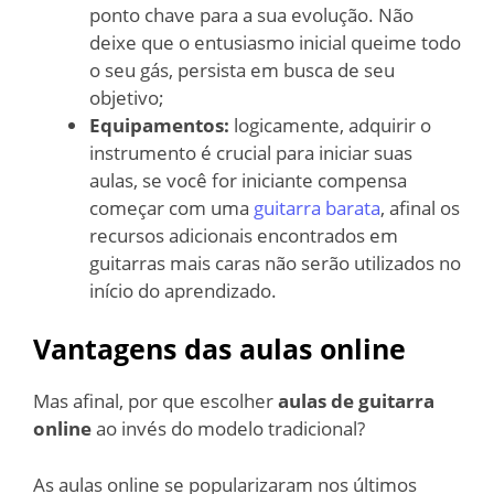
ponto chave para a sua evolução. Não
deixe que o entusiasmo inicial queime todo
o seu gás, persista em busca de seu
objetivo;
Equipamentos:
logicamente, adquirir o
instrumento é crucial para iniciar suas
aulas, se você for iniciante compensa
começar com uma
guitarra barata
, afinal os
recursos adicionais encontrados em
guitarras mais caras não serão utilizados no
início do aprendizado.
Vantagens das aulas online
Mas afinal, por que escolher
aulas de guitarra
online
ao invés do modelo tradicional?
As aulas online se popularizaram nos últimos