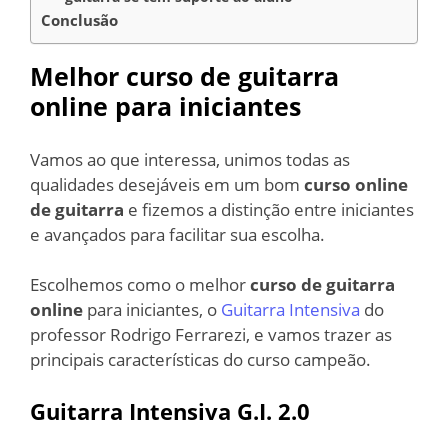
Conclusão
Melhor curso de guitarra
online para iniciantes
Vamos ao que interessa, unimos todas as
qualidades desejáveis em um bom
curso online
de guitarra
e fizemos a distinção entre iniciantes
e avançados para facilitar sua escolha.
Escolhemos como o melhor
curso de guitarra
online
para iniciantes, o
Guitarra Intensiva
do
professor Rodrigo Ferrarezi, e vamos trazer as
principais características do curso campeão.
Guitarra Intensiva G.I. 2.0