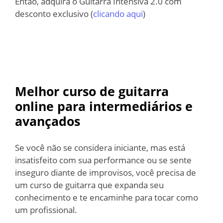
Então, adquira o Guitarra Intensiva 2.0 com
desconto exclusivo (
clicando aqui
)
Melhor curso de guitarra
online para intermediários e
avançados
Se você não se considera iniciante, mas está
insatisfeito com sua performance ou se sente
inseguro diante de improvisos, você precisa de
um curso de guitarra que expanda seu
conhecimento e te encaminhe para tocar como
um profissional.