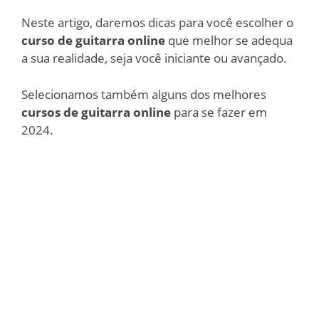
Neste artigo, daremos dicas para você escolher o
curso de guitarra online
que melhor se adequa
a sua realidade, seja você iniciante ou avançado.
Selecionamos também alguns dos melhores
cursos de guitarra online
para se fazer em
2024.