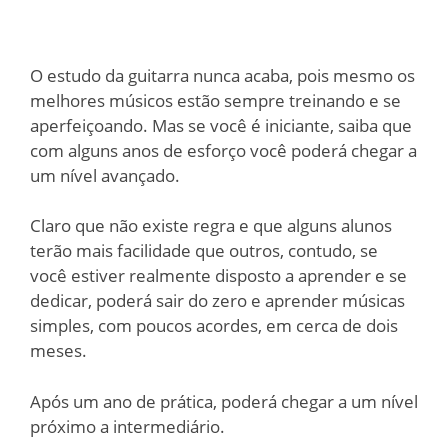
O estudo da guitarra nunca acaba, pois mesmo os
melhores músicos estão sempre treinando e se
aperfeiçoando. Mas se você é iniciante, saiba que
com alguns anos de esforço você poderá chegar a
um nível avançado.
Claro que não existe regra e que alguns alunos
terão mais facilidade que outros, contudo, se
você estiver realmente disposto a aprender e se
dedicar, poderá sair do zero e aprender músicas
simples, com poucos acordes, em cerca de dois
meses.
Após um ano de prática, poderá chegar a um nível
próximo a intermediário.