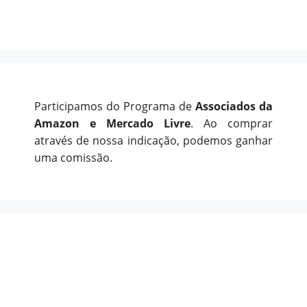
Participamos do Programa de
Associados da
Amazon e Mercado Livre
. Ao comprar
através de nossa indicação, podemos ganhar
uma comissão.