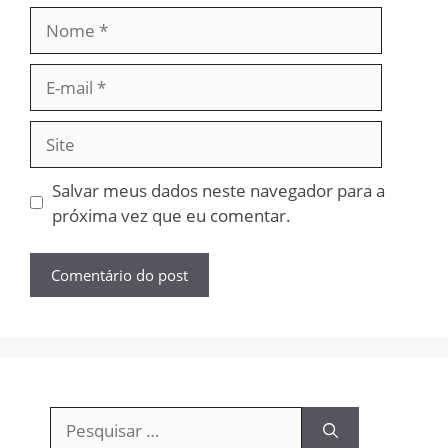
Nome
E-
mail
Site
Salvar meus dados neste navegador para a
próxima vez que eu comentar.
Pesquisar
por: