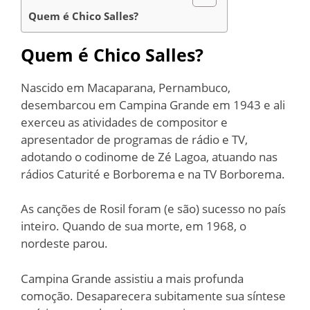
Quem é Chico Salles?
Quem é Chico Salles?
Nascido em Macaparana, Pernambuco,
desembarcou em Campina Grande em 1943 e ali
exerceu as atividades de compositor e
apresentador de programas de rádio e TV,
adotando o codinome de Zé Lagoa, atuando nas
rádios Caturité e Borborema e na TV Borborema.
As canções de Rosil foram (e são) sucesso no país
inteiro. Quando de sua morte, em 1968, o
nordeste parou.
Campina Grande assistiu a mais profunda
comoção. Desaparecera subitamente sua síntese