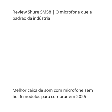
Review Shure SM58 | O microfone que é
padrão da indústria
Melhor caixa de som com microfone sem
fio: 6 modelos para comprar em 2025