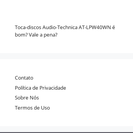
Toca-discos Audio-Technica AT-LPW40WN é
bom? Vale a pena?
Contato
Política de Privacidade
Sobre Nós
Termos de Uso