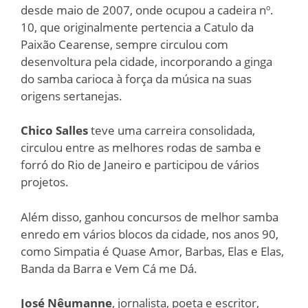
desde maio de 2007, onde ocupou a cadeira nº.
10, que originalmente pertencia a Catulo da
Paixão Cearense, sempre circulou com
desenvoltura pela cidade, incorporando a ginga
do samba carioca à força da música na suas
origens sertanejas.
Chico Salles
teve uma carreira consolidada,
circulou entre as melhores rodas de samba e
forró do Rio de Janeiro e participou de vários
projetos.
Além disso, ganhou concursos de melhor samba
enredo em vários blocos da cidade, nos anos 90,
como Simpatia é Quase Amor, Barbas, Elas e Elas,
Banda da Barra e Vem Cá me Dá.
José Nêumanne
, jornalista, poeta e escritor,