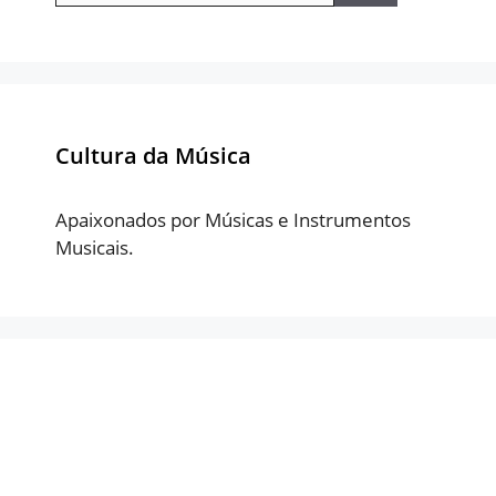
Cultura da Música
Apaixonados por Músicas e Instrumentos
Musicais.