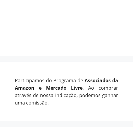
Participamos do Programa de
Associados da
Amazon e Mercado Livre
. Ao comprar
através de nossa indicação, podemos ganhar
uma comissão.