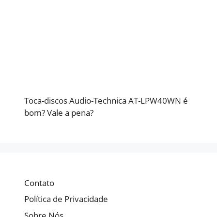
Toca-discos Audio-Technica AT-LPW40WN é
bom? Vale a pena?
Contato
Política de Privacidade
Sobre Nós