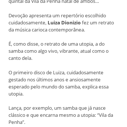
quintal da Vila da Penha natal de ambos…
Devoção apresenta um repertório escolhido
cuidadosamente,
Luiza Dionizio
fez um retrato
da música carioca contemporânea.
É, como disse, o retrato de uma utopia, a do
samba como algo vivo, vibrante, atual como o
canto dela.
O primeiro disco de Luiza, cuidadosamente
gestado nos últimos anos e ansiosamente
esperado pelo mundo do samba, explica essa
utopia.
Lança, por exemplo, um samba que já nasce
clássico e que encarna mesmo a utopia: “Vila da
Penha”.