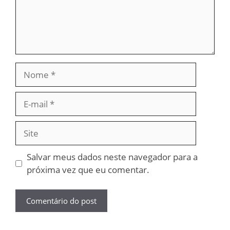
Nome
E-
mail
Site
Salvar meus dados neste navegador para a
próxima vez que eu comentar.