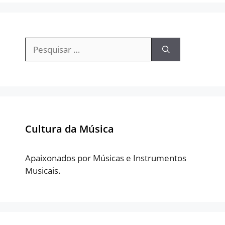
Pesquisar
por:
Cultura da Música
Apaixonados por Músicas e Instrumentos
Musicais.