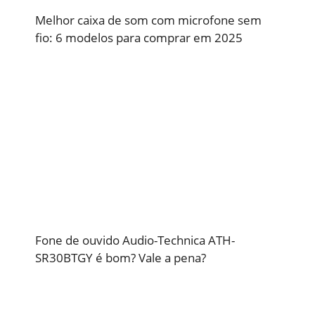
Melhor caixa de som com microfone sem
fio: 6 modelos para comprar em 2025
Fone de ouvido Audio-Technica ATH-
SR30BTGY é bom? Vale a pena?