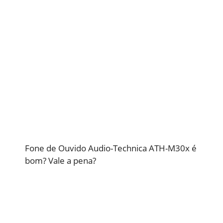
Fone de Ouvido Audio-Technica ATH-M30x é
bom? Vale a pena?