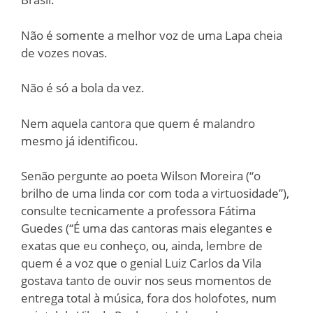
Não é somente a melhor voz de uma Lapa cheia
de vozes novas.
Não é só a bola da vez.
Nem aquela cantora que quem é malandro
mesmo já identificou.
Senão pergunte ao poeta Wilson Moreira (“o
brilho de uma linda cor com toda a virtuosidade”),
consulte tecnicamente a professora Fátima
Guedes (“É uma das cantoras mais elegantes e
exatas que eu conheço, ou, ainda, lembre de
quem é a voz que o genial Luiz Carlos da Vila
gostava tanto de ouvir nos seus momentos de
entrega total à música, fora dos holofotes, num