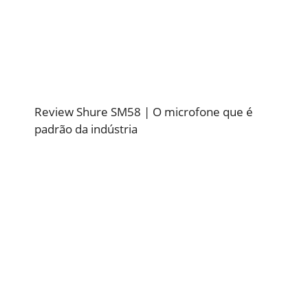
Review Shure SM58 | O microfone que é
padrão da indústria