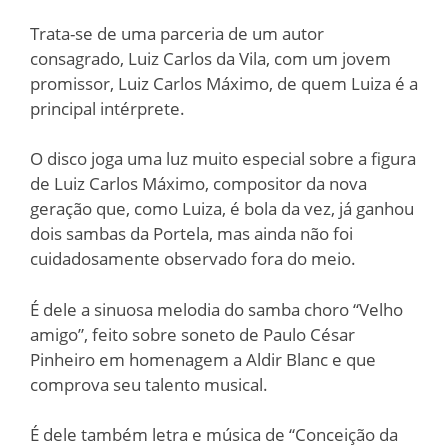
Trata-se de uma parceria de um autor
consagrado, Luiz Carlos da Vila, com um jovem
promissor, Luiz Carlos Máximo, de quem Luiza é a
principal intérprete.
O disco joga uma luz muito especial sobre a figura
de Luiz Carlos Máximo, compositor da nova
geração que, como Luiza, é bola da vez, já ganhou
dois sambas da Portela, mas ainda não foi
cuidadosamente observado fora do meio.
É dele a sinuosa melodia do samba choro “Velho
amigo”, feito sobre soneto de Paulo César
Pinheiro em homenagem a Aldir Blanc e que
comprova seu talento musical.
É dele também letra e música de “Conceição da