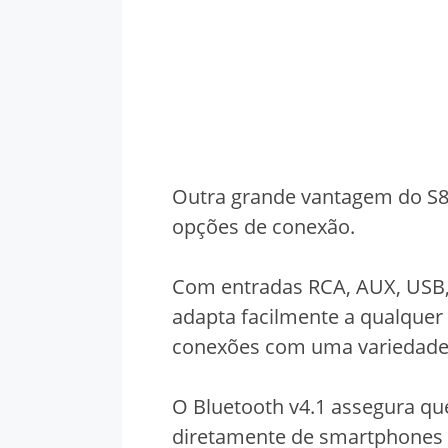
Outra grande vantagem do S8
opções de conexão.
Com entradas RCA, AUX, USB, ó
adapta facilmente a qualquer
conexões com uma variedade 
O Bluetooth v4.1 assegura qu
diretamente de smartphones 