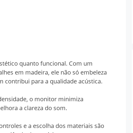
stético quanto funcional. Com um
lhes em madeira, ele não só embeleza
contribui para a qualidade acústica.
densidade, o monitor minimiza
elhora a clareza do som.
controles e a escolha dos materiais são