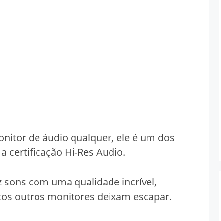
nitor de áudio qualquer, ele é um dos
 a certificação Hi-Res Audio.
uz sons com uma qualidade incrível,
tos outros monitores deixam escapar.