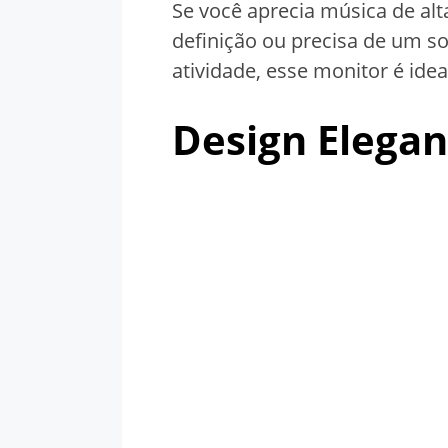
Se você aprecia música de alt
definição ou precisa de um s
atividade, esse monitor é idea
Design Elegan