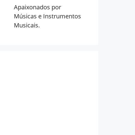
Apaixonados por
Músicas e Instrumentos
Musicais.