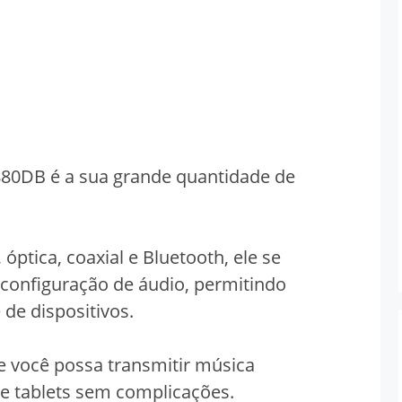
80DB é a sua grande quantidade de
ptica, coaxial e Bluetooth, ele se
 configuração de áudio, permitindo
de dispositivos.
e você possa transmitir música
e tablets sem complicações.