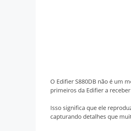
O Edifier S880DB não é um mo
primeiros da Edifier a receber
Isso significa que ele reprod
capturando detalhes que mui