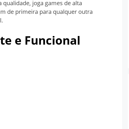
a qualidade, joga games de alta
om de primeira para qualquer outra
l.
te e Funcional