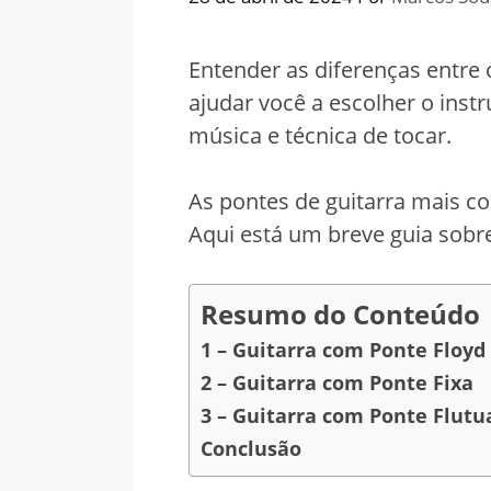
Entender as diferenças entre 
ajudar você a escolher o inst
música e técnica de tocar.
As pontes de guitarra mais co
Aqui está um breve guia sobr
Resumo do Conteúdo
1 – Guitarra com Ponte Floyd
2 – Guitarra com Ponte Fixa
3 – Guitarra com Ponte Flutu
Conclusão