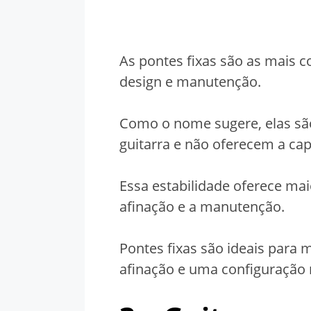
As pontes fixas são as mais 
design e manutenção.
Como o nome sugere, elas sã
guitarra e não oferecem a cap
Essa estabilidade oferece maio
afinação e a manutenção.
Pontes fixas são ideais para 
afinação e uma configuração 