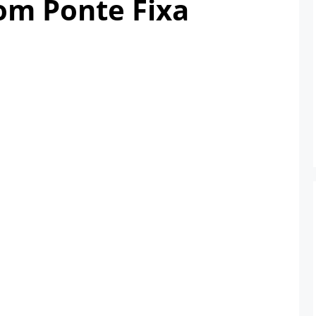
com Ponte Fixa