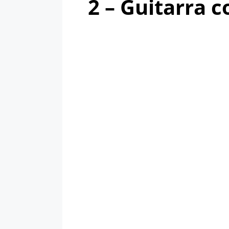
2 – Guitarra 