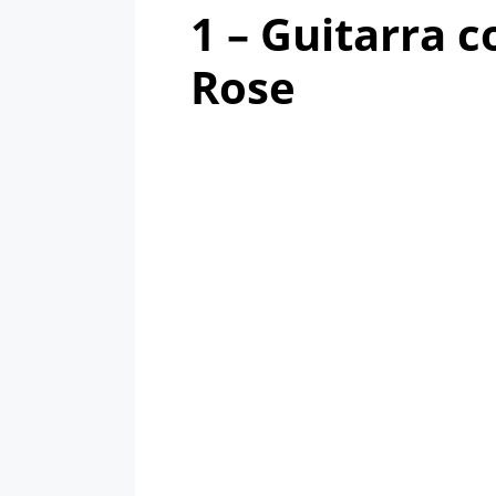
1 – Guitarra 
Rose