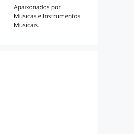
Apaixonados por
Músicas e Instrumentos
Musicais.