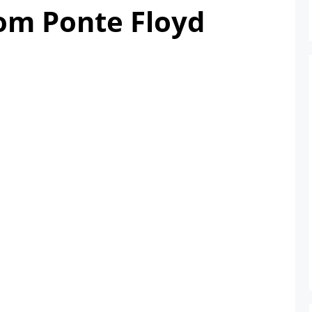
com Ponte Floyd