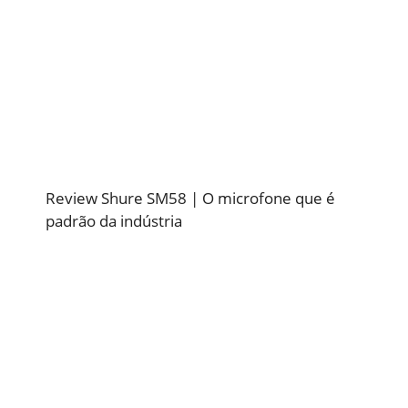
Review Shure SM58 | O microfone que é
padrão da indústria