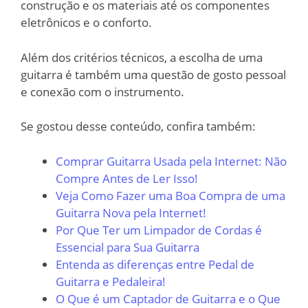
construção e os materiais até os componentes
eletrônicos e o conforto.
Além dos critérios técnicos, a escolha de uma
guitarra é também uma questão de gosto pessoal
e conexão com o instrumento.
Se gostou desse conteúdo, confira também:
Comprar Guitarra Usada pela Internet: Não
Compre Antes de Ler Isso!
Veja Como Fazer uma Boa Compra de uma
Guitarra Nova pela Internet!
Por Que Ter um Limpador de Cordas é
Essencial para Sua Guitarra
Entenda as diferenças entre Pedal de
Guitarra e Pedaleira!
O Que é um Captador de Guitarra e o Que