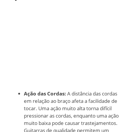
Ação das Cordas:
A distância das cordas
em relação ao braço afeta a facilidade de
tocar. Uma ação muito alta torna difícil
pressionar as cordas, enquanto uma ação
muito baixa pode causar trastejamentos.
Guitarras de qualidade permitem um