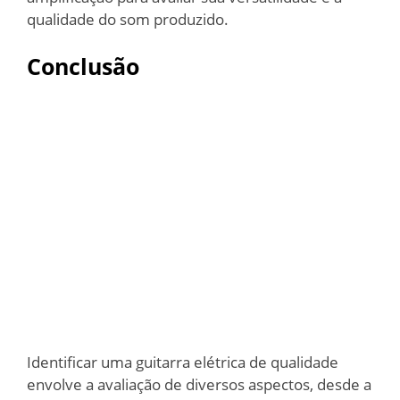
qualidade do som produzido.
Conclusão
Identificar uma guitarra elétrica de qualidade
envolve a avaliação de diversos aspectos, desde a