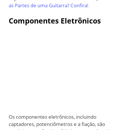
as Partes de uma Guitarra? Confira!
Componentes Eletrônicos
Os componentes eletrônicos, incluindo
captadores, potenciômetros e a fiação, são