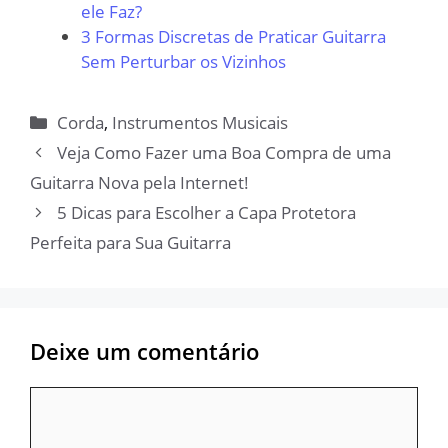
ele Faz?
3 Formas Discretas de Praticar Guitarra
Sem Perturbar os Vizinhos
Categorias
Corda
,
Instrumentos Musicais
Veja Como Fazer uma Boa Compra de uma
Guitarra Nova pela Internet!
5 Dicas para Escolher a Capa Protetora
Perfeita para Sua Guitarra
Deixe um comentário
Comentário