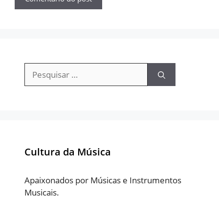
Pesquisar
por:
Cultura da Música
Apaixonados por Músicas e Instrumentos
Musicais.