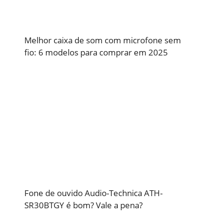
Melhor caixa de som com microfone sem
fio: 6 modelos para comprar em 2025
Fone de ouvido Audio-Technica ATH-
SR30BTGY é bom? Vale a pena?