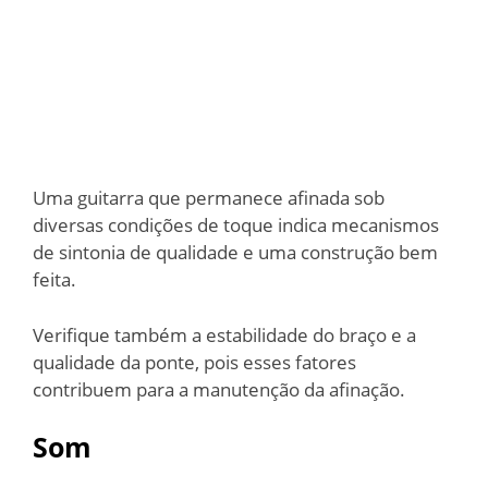
Uma guitarra que permanece afinada sob
diversas condições de toque indica mecanismos
de sintonia de qualidade e uma construção bem
feita.
Verifique também a estabilidade do braço e a
qualidade da ponte, pois esses fatores
contribuem para a manutenção da afinação.
Som