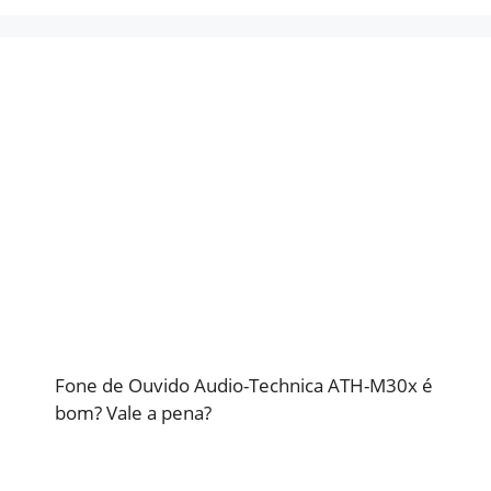
Fone de Ouvido Audio-Technica ATH-M30x é
bom? Vale a pena?