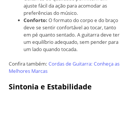
ajuste fácil da ação para acomodar as
preferências do músico.
Conforto:
O formato do corpo e do braço
deve se sentir confortável ao tocar, tanto
em pé quanto sentado. A guitarra deve ter
um equilíbrio adequado, sem pender para
um lado quando tocada.
Confira também:
Cordas de Guitarra: Conheça as
Melhores Marcas
Sintonia e Estabilidade