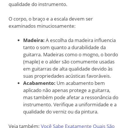
qualidade do instrumento.
O corpo, o braço e a escala devem ser
examinados minuciosamente:
Madeira:
A escolha da madeira influencia
tanto o som quanto a durabilidade da
guitarra. Madeiras como o mogno, o bordo
(maple) e o alder são comumente usadas
em guitarras de alta qualidade devido às
suas propriedades acústicas favoráveis.
Acabamento:
Um acabamento bem
aplicado não apenas protege a guitarra,
mas também pode afetar a ressonância do
instrumento. Verifique a uniformidade e a
qualidade do verniz ou da pintura.
Veja também:
Você Sabe Exatamente Quais São