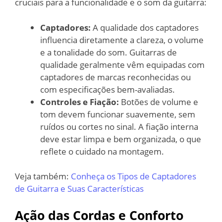
cruciais para a funcionalidade e o som da guitarra:
Captadores:
A qualidade dos captadores
influencia diretamente a clareza, o volume
e a tonalidade do som. Guitarras de
qualidade geralmente vêm equipadas com
captadores de marcas reconhecidas ou
com especificações bem-avaliadas.
Controles e Fiação:
Botões de volume e
tom devem funcionar suavemente, sem
ruídos ou cortes no sinal. A fiação interna
deve estar limpa e bem organizada, o que
reflete o cuidado na montagem.
Veja também:
Conheça os Tipos de Captadores
de Guitarra e Suas Características
Ação das Cordas e Conforto