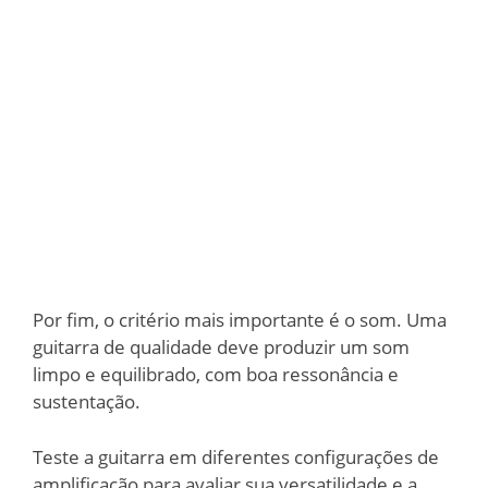
Por fim, o critério mais importante é o som. Uma
guitarra de qualidade deve produzir um som
limpo e equilibrado, com boa ressonância e
sustentação.
Teste a guitarra em diferentes configurações de
amplificação para avaliar sua versatilidade e a