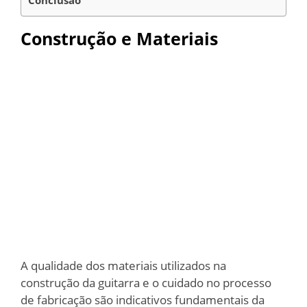
Conclusão
Construção e Materiais
A qualidade dos materiais utilizados na
construção da guitarra e o cuidado no processo
de fabricação são indicativos fundamentais da