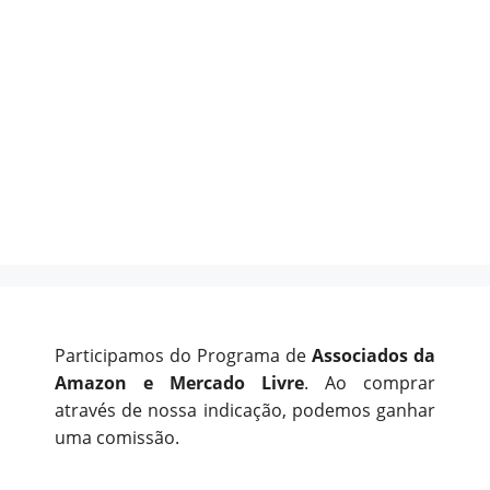
Participamos do Programa de
Associados da
Amazon e Mercado Livre
. Ao comprar
através de nossa indicação, podemos ganhar
uma comissão.