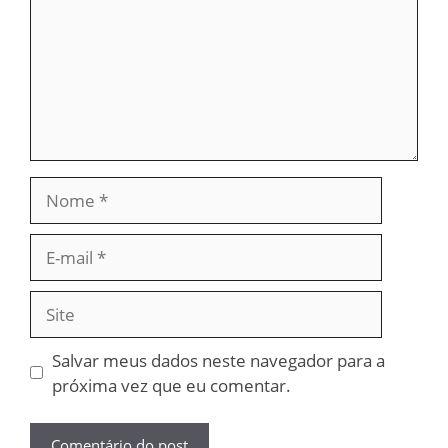
Nome
E-
mail
Site
Salvar meus dados neste navegador para a
próxima vez que eu comentar.