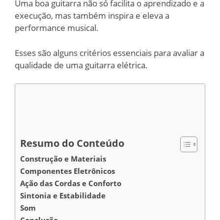
Uma boa guitarra não só facilita o aprendizado e a
execução, mas também inspira e eleva a
performance musical.
Esses são alguns critérios essenciais para avaliar a
qualidade de uma guitarra elétrica.
Resumo do Conteúdo
Construção e Materiais
Componentes Eletrônicos
Ação das Cordas e Conforto
Sintonia e Estabilidade
Som