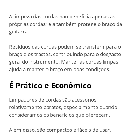
A limpeza das cordas não beneficia apenas as
próprias cordas; ela também protege o braço da
guitarra.
Resíduos das cordas podem se transferir para o
braço e os trastes, contribuindo para o desgaste
geral do instrumento. Manter as cordas limpas
ajuda a manter o braço em boas condições.
É Prático e Econômico
Limpadores de cordas são acessórios
relativamente baratos, especialmente quando
consideramos os benefícios que oferecem.
Além disso, são compactos e fáceis de usar,