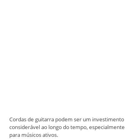
Cordas de guitarra podem ser um investimento
considerável ao longo do tempo, especialmente
para músicos ativos.