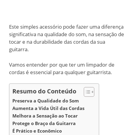
Este simples acessório pode fazer uma diferença
significativa na qualidade do som, na sensação de
tocar e na durabilidade das cordas da sua
guitarra.
Vamos entender por que ter um limpador de
cordas é essencial para qualquer guitarrista.
Resumo do Conteúdo
Preserva a Qualidade do Som
Aumenta a Vida Útil das Cordas
Melhora a Sensação ao Tocar
Protege o Braço da Guitarra
É Prático e Econômico