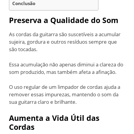
Conclusão
Preserva a Qualidade do Som
As cordas da guitarra são suscetíveis a acumular
sujeira, gordura e outros resíduos sempre que
são tocadas.
Essa acumulação não apenas diminui a clareza do
som produzido, mas também afeta a afinação.
O uso regular de um limpador de cordas ajuda a
remover essas impurezas, mantendo o som da
sua guitarra claro e brilhante.
Aumenta a Vida Útil das
Cordas