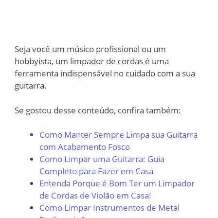
Seja você um músico profissional ou um
hobbyista, um limpador de cordas é uma
ferramenta indispensável no cuidado com a sua
guitarra.
Se gostou desse conteúdo, confira também:
Como Manter Sempre Limpa sua Guitarra
com Acabamento Fosco
Como Limpar uma Guitarra: Guia
Completo para Fazer em Casa
Entenda Porque é Bom Ter um Limpador
de Cordas de Violão em Casa!
Como Limpar Instrumentos de Metal