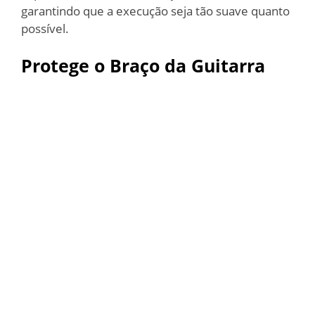
garantindo que a execução seja tão suave quanto
possível.
Protege o Braço da Guitarra