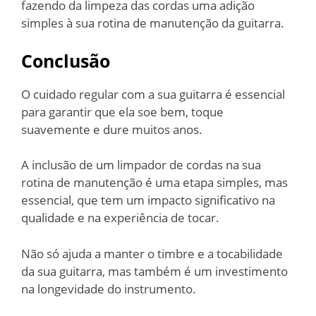
fazendo da limpeza das cordas uma adição
simples à sua rotina de manutenção da guitarra.
Conclusão
O cuidado regular com a sua guitarra é essencial
para garantir que ela soe bem, toque
suavemente e dure muitos anos.
A inclusão de um limpador de cordas na sua
rotina de manutenção é uma etapa simples, mas
essencial, que tem um impacto significativo na
qualidade e na experiência de tocar.
Não só ajuda a manter o timbre e a tocabilidade
da sua guitarra, mas também é um investimento
na longevidade do instrumento.