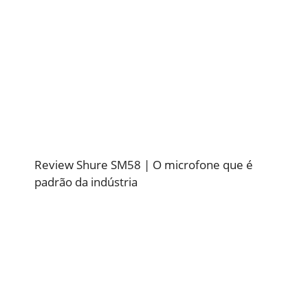
Review Shure SM58 | O microfone que é
padrão da indústria