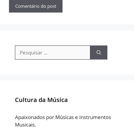
Pesquisar
por:
Cultura da Música
Apaixonados por Músicas e Instrumentos
Musicais.