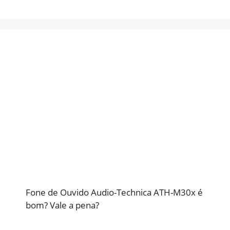
Fone de Ouvido Audio-Technica ATH-M30x é
bom? Vale a pena?