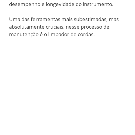
desempenho e longevidade do instrumento.
Uma das ferramentas mais subestimadas, mas
absolutamente cruciais, nesse processo de
manutenção é o limpador de cordas.