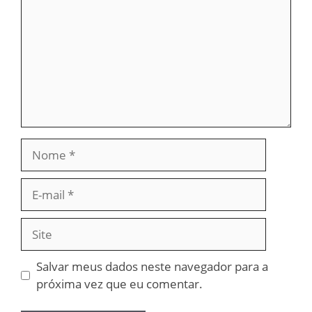
Nome
E-
mail
Site
Salvar meus dados neste navegador para a
próxima vez que eu comentar.