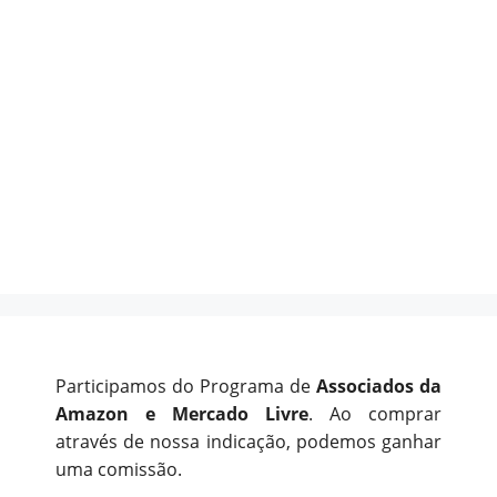
Participamos do Programa de
Associados da
Amazon e Mercado Livre
. Ao comprar
através de nossa indicação, podemos ganhar
uma comissão.