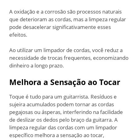
A oxidação e a corrosão são processos naturais
que deterioram as cordas, mas a limpeza regular
pode desacelerar significativamente esses
efeitos.
Ao utilizar um limpador de cordas, você reduz a
necessidade de trocas frequentes, economizando
dinheiro a longo prazo.
Melhora a Sensação ao Tocar
Toque é tudo para um guitarrista. Resíduos e
sujeira acumulados podem tornar as cordas
pegajosas ou ásperas, interferindo na facilidade
de deslizar os dedos pelo braço da guitarra. A
limpeza regular das cordas com um limpador
específico melhora a sensação ao tocar,