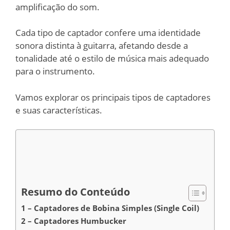
amplificação do som.
Cada tipo de captador confere uma identidade
sonora distinta à guitarra, afetando desde a
tonalidade até o estilo de música mais adequado
para o instrumento.
Vamos explorar os principais tipos de captadores
e suas características.
Resumo do Conteúdo
1 – Captadores de Bobina Simples (Single Coil)
2 – Captadores Humbucker