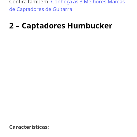
Confira também:
Conheça as 3 Melhores Marcas
de Captadores de Guitarra
2 – Captadores Humbucker
Características: