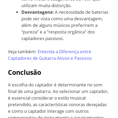
utilizam muita distorção.
Desvantagens:
A necessidade de baterias
pode ser vista como uma desvantagem,
além de alguns músicos preferirem a
“pureza” e a “resposta orgânica” dos
captadores passivos.
Veja também:
Entenda a Diferença entre
Captadores de Guitarra Ativos e Passivos
Conclusão
A escolha do captador é determinante no som
final de uma guitarra. Ao selecionar um captador,
é essencial considerar o estilo musical
pretendido, as características sonoras desejadas
e como o captador interage com outros
componentes do instrumento e equipamentos.