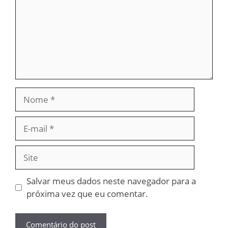
Nome
E-
mail
Site
Salvar meus dados neste navegador para a
próxima vez que eu comentar.