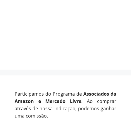
Participamos do Programa de
Associados da
Amazon e Mercado Livre
. Ao comprar
através de nossa indicação, podemos ganhar
uma comissão.