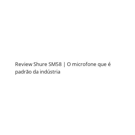
Review Shure SM58 | O microfone que é
padrão da indústria