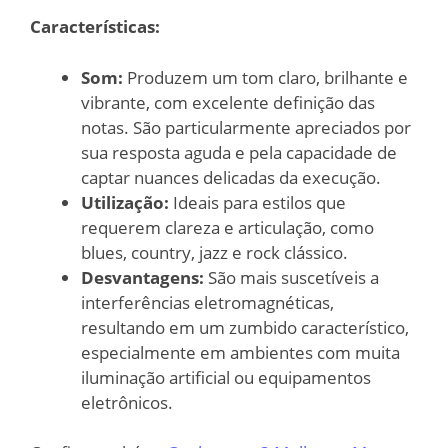
Características:
Som:
Produzem um tom claro, brilhante e
vibrante, com excelente definição das
notas. São particularmente apreciados por
sua resposta aguda e pela capacidade de
captar nuances delicadas da execução.
Utilização:
Ideais para estilos que
requerem clareza e articulação, como
blues, country, jazz e rock clássico.
Desvantagens:
São mais suscetíveis a
interferências eletromagnéticas,
resultando em um zumbido característico,
especialmente em ambientes com muita
iluminação artificial ou equipamentos
eletrônicos.