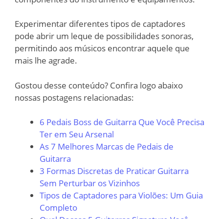
Experimentar diferentes tipos de captadores
pode abrir um leque de possibilidades sonoras,
permitindo aos músicos encontrar aquele que
mais lhe agrade.
Gostou desse conteúdo? Confira logo abaixo
nossas postagens relacionadas:
6 Pedais Boss de Guitarra Que Você Precisa
Ter em Seu Arsenal
As 7 Melhores Marcas de Pedais de
Guitarra
3 Formas Discretas de Praticar Guitarra
Sem Perturbar os Vizinhos
Tipos de Captadores para Violões: Um Guia
Completo