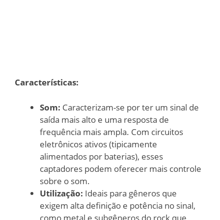
Características:
Som:
Caracterizam-se por ter um sinal de
saída mais alto e uma resposta de
frequência mais ampla. Com circuitos
eletrônicos ativos (tipicamente
alimentados por baterias), esses
captadores podem oferecer mais controle
sobre o som.
Utilização:
Ideais para gêneros que
exigem alta definição e potência no sinal,
como metal e subgêneros do rock que