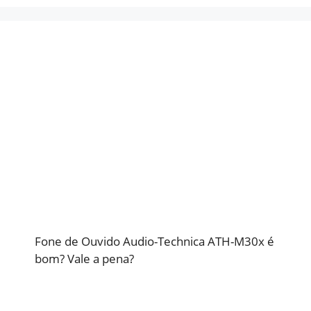
Fone de Ouvido Audio-Technica ATH-M30x é
bom? Vale a pena?