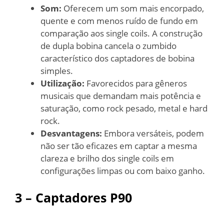
Som:
Oferecem um som mais encorpado,
quente e com menos ruído de fundo em
comparação aos single coils. A construção
de dupla bobina cancela o zumbido
característico dos captadores de bobina
simples.
Utilização:
Favorecidos para gêneros
musicais que demandam mais potência e
saturação, como rock pesado, metal e hard
rock.
Desvantagens:
Embora versáteis, podem
não ser tão eficazes em captar a mesma
clareza e brilho dos single coils em
configurações limpas ou com baixo ganho.
3 – Captadores P90