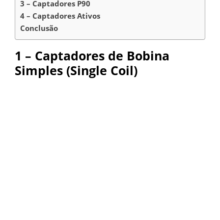
3 – Captadores P90
4 – Captadores Ativos
Conclusão
1 – Captadores de Bobina
Simples (Single Coil)