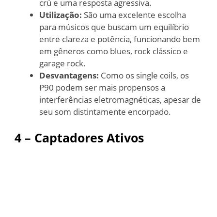
crú e uma resposta agressiva.
Utilização:
São uma excelente escolha
para músicos que buscam um equilíbrio
entre clareza e potência, funcionando bem
em gêneros como blues, rock clássico e
garage rock.
Desvantagens:
Como os single coils, os
P90 podem ser mais propensos a
interferências eletromagnéticas, apesar de
seu som distintamente encorpado.
4 – Captadores Ativos