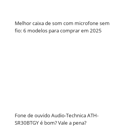
Melhor caixa de som com microfone sem
fio: 6 modelos para comprar em 2025
Fone de ouvido Audio-Technica ATH-
SR30BTGY é bom? Vale a pena?