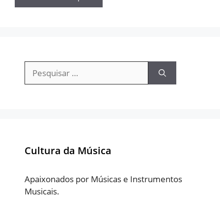
Pesquisar
por:
Cultura da Música
Apaixonados por Músicas e Instrumentos
Musicais.