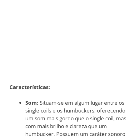
Características:
Som:
Situam-se em algum lugar entre os
single coils e os humbuckers, oferecendo
um som mais gordo que o single coil, mas
com mais brilho e clareza que um
humbucker. Possuem um caráter sonoro