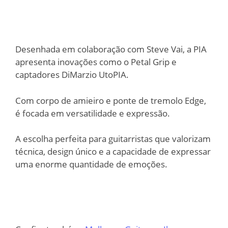
Desenhada em colaboração com Steve Vai, a PIA
apresenta inovações como o Petal Grip e
captadores DiMarzio UtoPIA.
Com corpo de amieiro e ponte de tremolo Edge,
é focada em versatilidade e expressão.
A escolha perfeita para guitarristas que valorizam
técnica, design único e a capacidade de expressar
uma enorme quantidade de emoções.