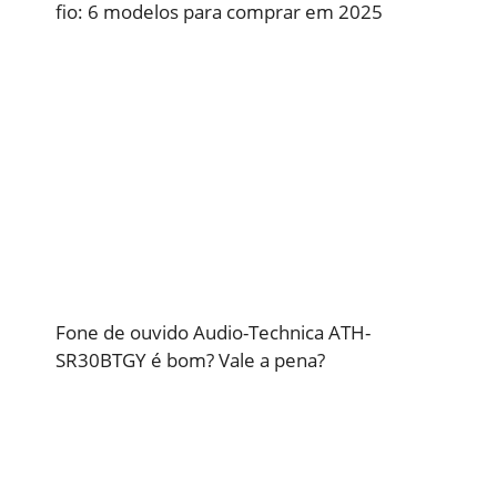
fio: 6 modelos para comprar em 2025
Fone de ouvido Audio-Technica ATH-
SR30BTGY é bom? Vale a pena?