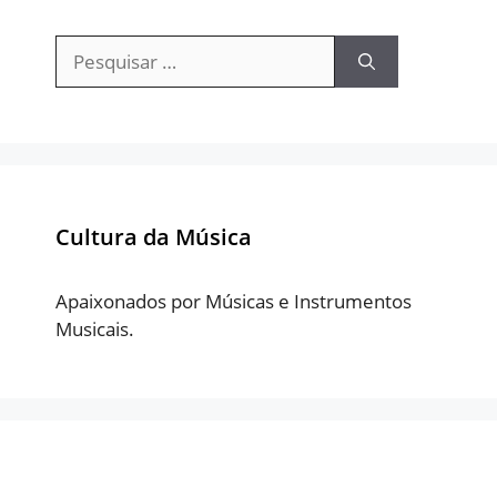
Pesquisar
por:
Cultura da Música
Apaixonados por Músicas e Instrumentos
Musicais.