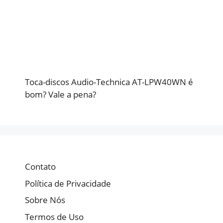
Toca-discos Audio-Technica AT-LPW40WN é
bom? Vale a pena?
Contato
Política de Privacidade
Sobre Nós
Termos de Uso