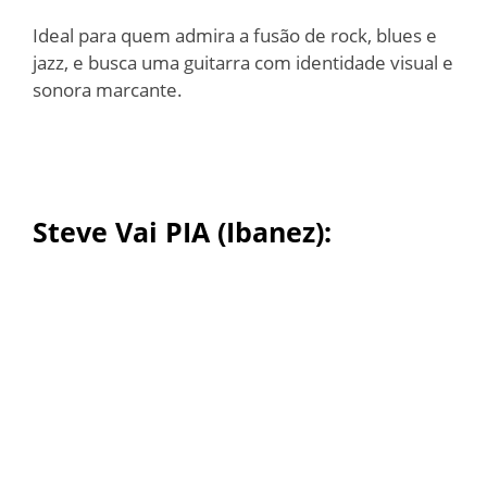
Ideal para quem admira a fusão de rock, blues e
jazz, e busca uma guitarra com identidade visual e
sonora marcante.
Steve Vai PIA (Ibanez)
: