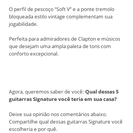
O perfil de pescoço “Soft V” e a ponte tremolo
bloqueada estilo vintage complementam sua
jogabilidade.
Perfeita para admiradores de Clapton e músicos
que desejam uma ampla paleta de tons com
conforto excepcional.
Agora, queremos saber de você:
Qual dessas 5
guitarras Signature você teria em sua casa?
Deixe sua opinião nos comentários abaixo.
Compartilhe qual dessas guitarras Signature você
escolheria e por quê.