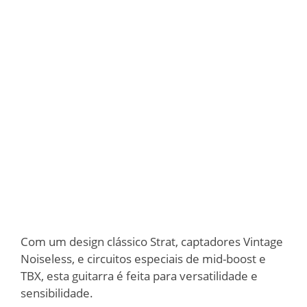
Com um design clássico Strat, captadores Vintage
Noiseless, e circuitos especiais de mid-boost e
TBX, esta guitarra é feita para versatilidade e
sensibilidade.