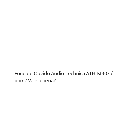
Fone de Ouvido Audio-Technica ATH-M30x é
bom? Vale a pena?