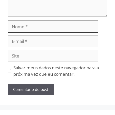
Nome
E-
mail
Site
Salvar meus dados neste navegador para a
próxima vez que eu comentar.