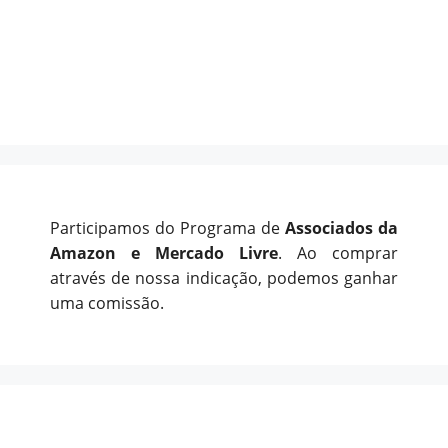
Participamos do Programa de
Associados da
Amazon e Mercado Livre
. Ao comprar
através de nossa indicação, podemos ganhar
uma comissão.