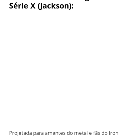
Série X (Jackson)
:
Projetada para amantes do metal e fãs do Iron