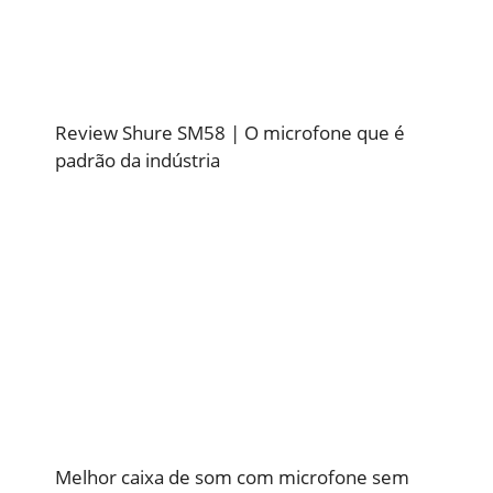
Review Shure SM58 | O microfone que é
padrão da indústria
Melhor caixa de som com microfone sem