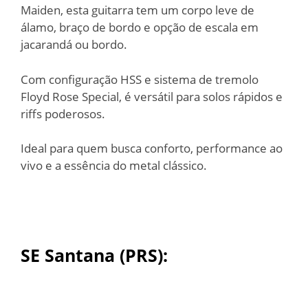
Maiden, esta guitarra tem um corpo leve de
álamo, braço de bordo e opção de escala em
jacarandá ou bordo.
Com configuração HSS e sistema de tremolo
Floyd Rose Special, é versátil para solos rápidos e
riffs poderosos.
Ideal para quem busca conforto, performance ao
vivo e a essência do metal clássico.
SE Santana (PRS)
: