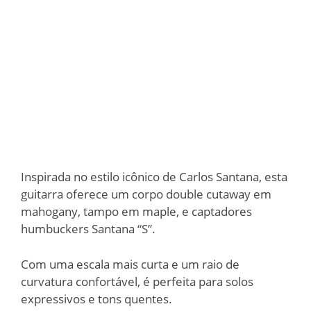
Inspirada no estilo icônico de Carlos Santana, esta
guitarra oferece um corpo double cutaway em
mahogany, tampo em maple, e captadores
humbuckers Santana “S”.
Com uma escala mais curta e um raio de
curvatura confortável, é perfeita para solos
expressivos e tons quentes.