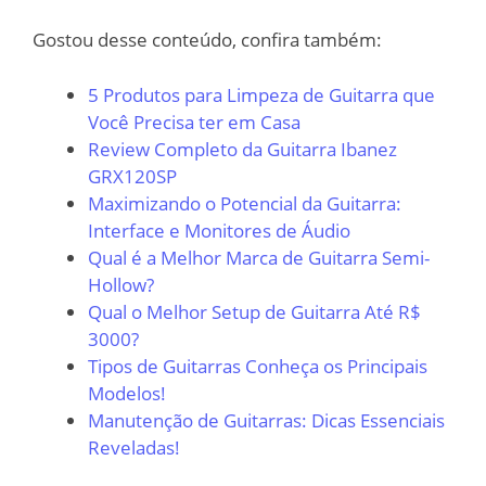
Gostou desse conteúdo, confira também:
5 Produtos para Limpeza de Guitarra que
Você Precisa ter em Casa
Review Completo da Guitarra Ibanez
GRX120SP
Maximizando o Potencial da Guitarra:
Interface e Monitores de Áudio
Qual é a Melhor Marca de Guitarra Semi-
Hollow?
Qual o Melhor Setup de Guitarra Até R$
3000?
Tipos de Guitarras Conheça os Principais
Modelos!
Manutenção de Guitarras: Dicas Essenciais
Reveladas!