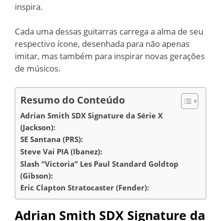
inspira.
Cada uma dessas guitarras carrega a alma de seu
respectivo ícone, desenhada para não apenas
imitar, mas também para inspirar novas gerações
de músicos.
Resumo do Conteúdo
Adrian Smith SDX Signature da Série X
(Jackson):
SE Santana (PRS):
Steve Vai PIA (Ibanez):
Slash “Victoria” Les Paul Standard Goldtop
(Gibson):
Eric Clapton Stratocaster (Fender):
Adrian Smith SDX Signature da