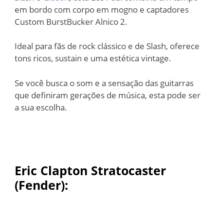
em bordo com corpo em mogno e captadores
Custom BurstBucker Alnico 2.
Ideal para fãs de rock clássico e de Slash, oferece
tons ricos, sustain e uma estética vintage.
Se você busca o som e a sensação das guitarras
que definiram gerações de música, esta pode ser
a sua escolha.
Eric Clapton Stratocaster
(Fender)
: