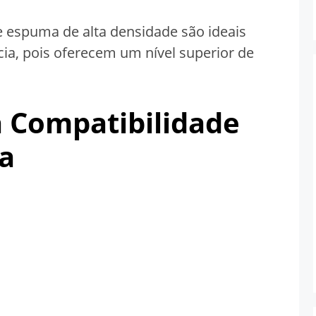
espuma de alta densidade são ideais
ia, pois oferecem um nível superior de
 a Compatibilidade
a