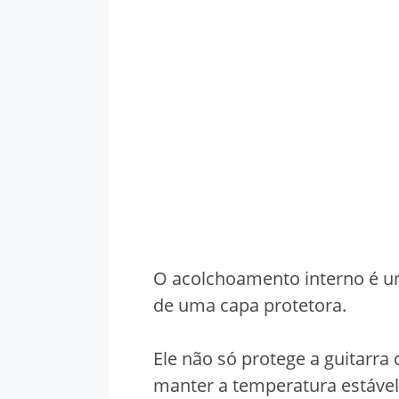
O acolchoamento interno é um
de uma capa protetora.
Ele não só protege a guitarr
manter a temperatura estável