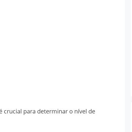
é crucial para determinar o nível de