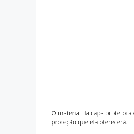
O material da capa protetora 
proteção que ela oferecerá.