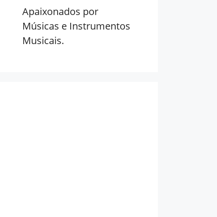
Apaixonados por
Músicas e Instrumentos
Musicais.