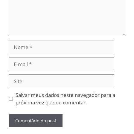
Nome
E-
mail
Site
Salvar meus dados neste navegador para a
próxima vez que eu comentar.