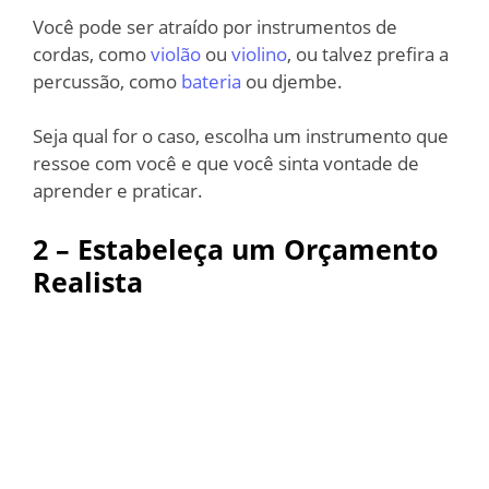
Você pode ser atraído por instrumentos de
cordas, como
violão
ou
violino
, ou talvez prefira a
percussão, como
bateria
ou djembe.
Seja qual for o caso, escolha um instrumento que
ressoe com você e que você sinta vontade de
aprender e praticar.
2 – Estabeleça um Orçamento
Realista