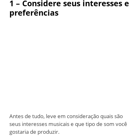
1 – Considere seus interesses e
preferências
Antes de tudo, leve em consideração quais são
seus interesses musicais e que tipo de som você
gostaria de produzir.