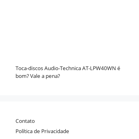
Toca-discos Audio-Technica AT-LPW40WN é
bom? Vale a pena?
Contato
Política de Privacidade