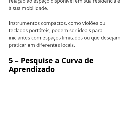
relação ao espaço disponível em sua residência e
à sua mobilidade.
Instrumentos compactos, como violões ou
teclados portáteis, podem ser ideais para
iniciantes com espaços limitados ou que desejam
praticar em diferentes locais.
5 – Pesquise a Curva de
Aprendizado