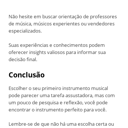
Não hesite em buscar orientação de professores
de música, músicos experientes ou vendedores
especializados.
Suas experiências e conhecimentos podem
oferecer insights valiosos para informar sua
decisão final.
Conclusão
Escolher o seu primeiro instrumento musical
pode parecer uma tarefa assustadora, mas com
um pouco de pesquisa e reflexão, você pode
encontrar o instrumento perfeito para você.
Lembre-se de que não há uma escolha certa ou