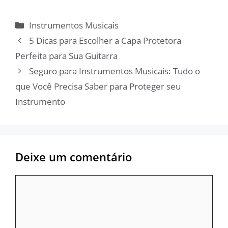
Categorias
Instrumentos Musicais
5 Dicas para Escolher a Capa Protetora
Perfeita para Sua Guitarra
Seguro para Instrumentos Musicais: Tudo o
que Você Precisa Saber para Proteger seu
Instrumento
Deixe um comentário
Comentário