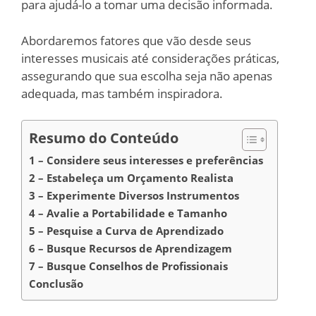
para ajudá-lo a tomar uma decisão informada.
Abordaremos fatores que vão desde seus
interesses musicais até considerações práticas,
assegurando que sua escolha seja não apenas
adequada, mas também inspiradora.
Resumo do Conteúdo
1 – Considere seus interesses e preferências
2 – Estabeleça um Orçamento Realista
3 – Experimente Diversos Instrumentos
4 – Avalie a Portabilidade e Tamanho
5 – Pesquise a Curva de Aprendizado
6 – Busque Recursos de Aprendizagem
7 – Busque Conselhos de Profissionais
Conclusão