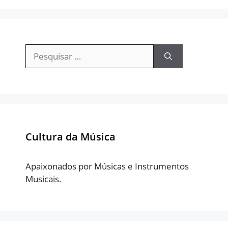
Pesquisar
por:
Cultura da Música
Apaixonados por Músicas e Instrumentos
Musicais.