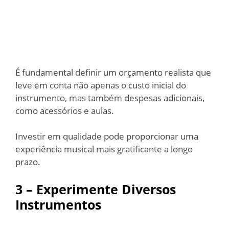
É fundamental definir um orçamento realista que
leve em conta não apenas o custo inicial do
instrumento, mas também despesas adicionais,
como acessórios e aulas.
Investir em qualidade pode proporcionar uma
experiência musical mais gratificante a longo
prazo.
3 – Experimente Diversos
Instrumentos