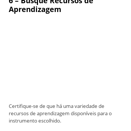
6 – Busque Recursos de
Aprendizagem
Certifique-se de que há uma variedade de
recursos de aprendizagem disponíveis para o
instrumento escolhido.