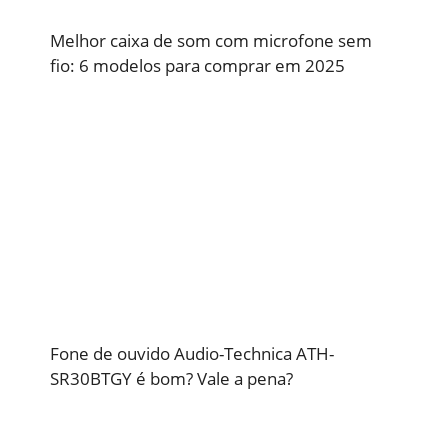
Melhor caixa de som com microfone sem
fio: 6 modelos para comprar em 2025
Fone de ouvido Audio-Technica ATH-
SR30BTGY é bom? Vale a pena?