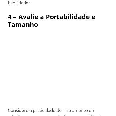
habilidades.
4 – Avalie a Portabilidade e
Tamanho
Considere a praticidade do instrumento em