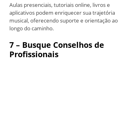
Aulas presenciais, tutoriais online, livros e
aplicativos podem enriquecer sua trajetória
musical, oferecendo suporte e orientação ao
longo do caminho.
7 – Busque Conselhos de
Profissionais