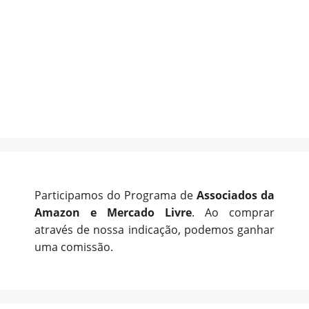
Participamos do Programa de
Associados da
Amazon e Mercado Livre
. Ao comprar
através de nossa indicação, podemos ganhar
uma comissão.