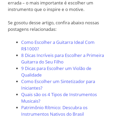
errada – o mais importante é escolher um
instrumento que o inspire e o motive.
Se gosotu desse artigo, confira abaixo nossas
postagens relacionadas:
Como Escolher a Guitarra Ideal Com
R$1000?
8 Dicas Incríveis para Escolher a Primeira
Guitarra do Seu Filho
9 Dicas para Escolher um Violão de
Qualidade
Como Escolher um Sintetizador para
Iniciantes?
Quais são os 4 Tipos de Instrumentos
Musicais?
Patrimônio Rítmico: Descubra os
Instrumentos Nativos do Brasil