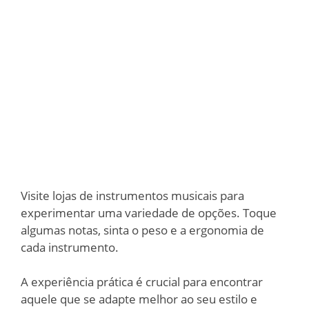
Visite lojas de instrumentos musicais para
experimentar uma variedade de opções. Toque
algumas notas, sinta o peso e a ergonomia de
cada instrumento.
A experiência prática é crucial para encontrar
aquele que se adapte melhor ao seu estilo e