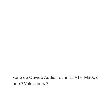
Fone de Ouvido Audio-Technica ATH-M30x é
bom? Vale a pena?