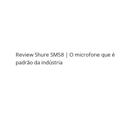
Review Shure SM58 | O microfone que é
padrão da indústria