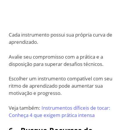
Cada instrumento possui sua própria curva de
aprendizado.
Avalie seu compromisso com a prática e a
disposição para superar desafios técnicos.
Escolher um instrumento compatível com seu
ritmo de aprendizado pode aumentar sua
motivação e progresso.
Veja também:
Instrumentos díficeis de tocar:
Conheça 4 que exigem prática intensa