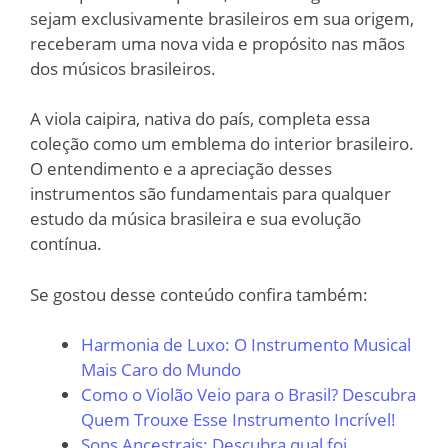
sejam exclusivamente brasileiros em sua origem,
receberam uma nova vida e propósito nas mãos
dos músicos brasileiros.
A viola caipira, nativa do país, completa essa
coleção como um emblema do interior brasileiro.
O entendimento e a apreciação desses
instrumentos são fundamentais para qualquer
estudo da música brasileira e sua evolução
contínua.
Se gostou desse conteúdo confira também:
Harmonia de Luxo: O Instrumento Musical
Mais Caro do Mundo
Como o Violão Veio para o Brasil? Descubra
Quem Trouxe Esse Instrumento Incrível!
Sons Ancestrais: Descubra qual foi