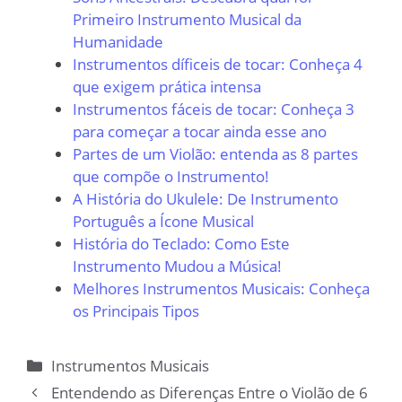
Primeiro Instrumento Musical da
Humanidade
Instrumentos díficeis de tocar: Conheça 4
que exigem prática intensa
Instrumentos fáceis de tocar: Conheça 3
para começar a tocar ainda esse ano
Partes de um Violão: entenda as 8 partes
que compõe o Instrumento!
A História do Ukulele: De Instrumento
Português a Ícone Musical
História do Teclado: Como Este
Instrumento Mudou a Música!
Melhores Instrumentos Musicais: Conheça
os Principais Tipos
Categorias
Instrumentos Musicais
Entendendo as Diferenças Entre o Violão de 6