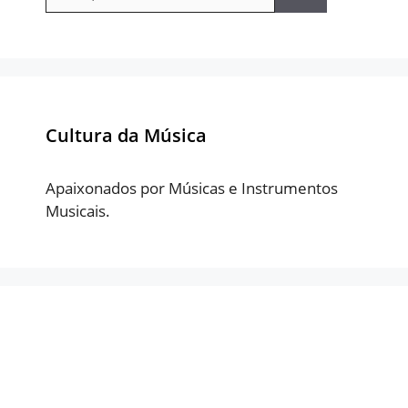
por:
Cultura da Música
Apaixonados por Músicas e Instrumentos
Musicais.