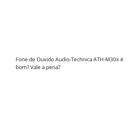
Fone de Ouvido Audio-Technica ATH-M30x é
bom? Vale a pena?