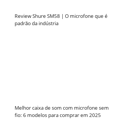
Review Shure SM58 | O microfone que é
padrão da indústria
Melhor caixa de som com microfone sem
fio: 6 modelos para comprar em 2025