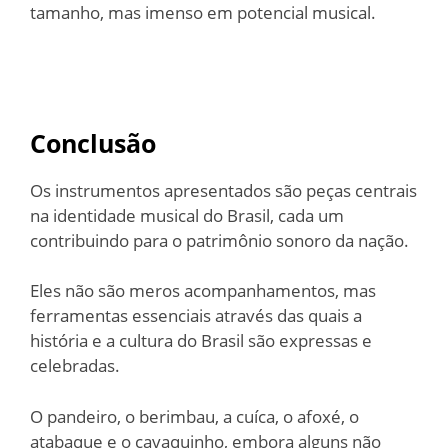
tamanho, mas imenso em potencial musical.
Conclusão
Os instrumentos apresentados são peças centrais
na identidade musical do Brasil, cada um
contribuindo para o patrimônio sonoro da nação.
Eles não são meros acompanhamentos, mas
ferramentas essenciais através das quais a
história e a cultura do Brasil são expressas e
celebradas.
O pandeiro, o berimbau, a cuíca, o afoxé, o
atabaque e o cavaquinho, embora alguns não