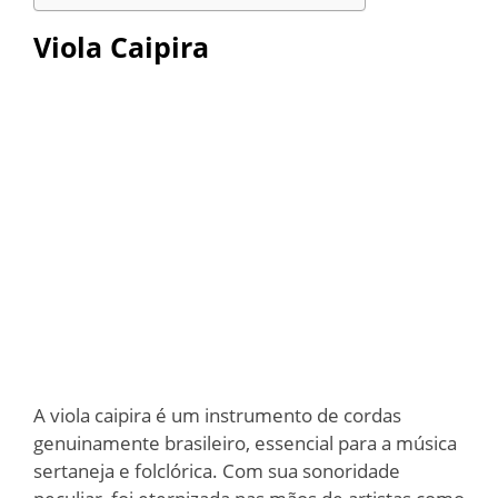
Viola Caipira
A viola caipira é um instrumento de cordas
genuinamente brasileiro, essencial para a música
sertaneja e folclórica. Com sua sonoridade