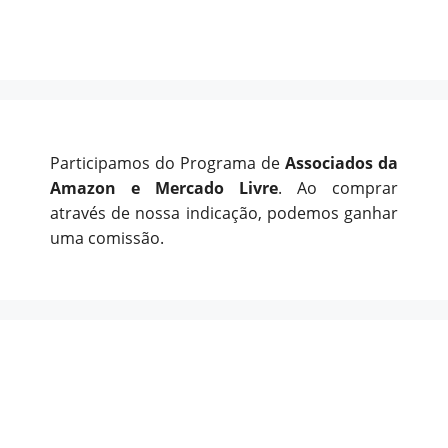
Participamos do Programa de
Associados da
Amazon e Mercado Livre
. Ao comprar
através de nossa indicação, podemos ganhar
uma comissão.