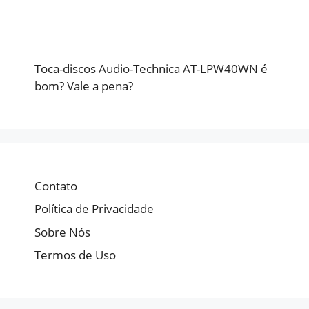
Toca-discos Audio-Technica AT-LPW40WN é
bom? Vale a pena?
Contato
Política de Privacidade
Sobre Nós
Termos de Uso