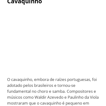
Cavaquinho
O cavaquinho, embora de raízes portuguesas, foi
adotado pelos brasileiros e tornou-se
fundamental no choro e samba. Compositores e
músicos como Waldir Azevedo e Paulinho da Viola
mostraram que o cavaquinho é pequeno em