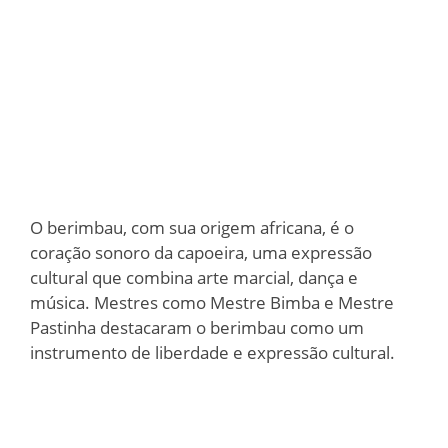
O berimbau, com sua origem africana, é o
coração sonoro da capoeira, uma expressão
cultural que combina arte marcial, dança e
música. Mestres como Mestre Bimba e Mestre
Pastinha destacaram o berimbau como um
instrumento de liberdade e expressão cultural.