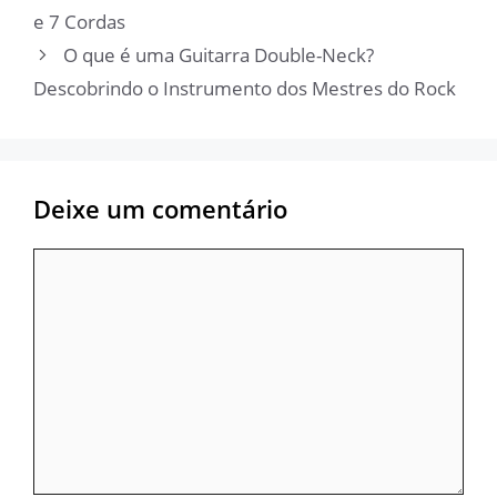
e 7 Cordas
O que é uma Guitarra Double-Neck?
Descobrindo o Instrumento dos Mestres do Rock
Deixe um comentário
Comentário