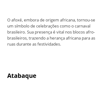
O afoxé, embora de origem africana, tornou-se
um símbolo de celebrações como o carnaval
brasileiro. Sua presença é vital nos blocos afro-
brasileiros, trazendo a herança africana para as
ruas durante as festividades.
Atabaque