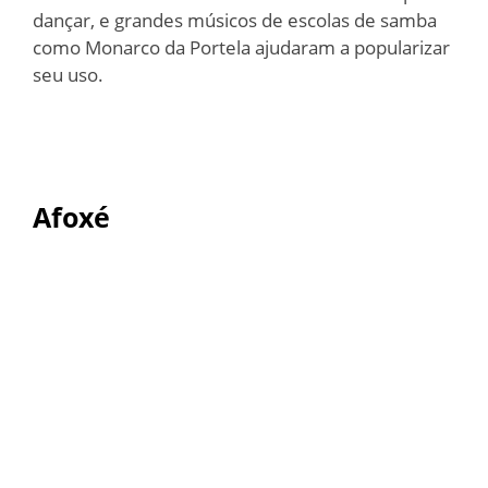
dançar, e grandes músicos de escolas de samba
como Monarco da Portela ajudaram a popularizar
seu uso.
Afoxé