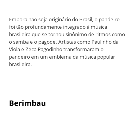
Embora não seja originário do Brasil, o pandeiro
foi tão profundamente integrado à música
brasileira que se tornou sinônimo de ritmos como
o samba e o pagode. Artistas como Paulinho da
Viola e Zeca Pagodinho transformaram o
pandeiro em um emblema da música popular
brasileira.
Berimbau