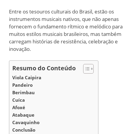
Entre os tesouros culturais do Brasil, estão os
instrumentos musicais nativos, que não apenas
fornecem o fundamento rítmico e melódico para
muitos estilos musicais brasileiros, mas também
carregam histórias de resistência, celebração e
inovação.
Resumo do Conteúdo
Viola Caipira
Pandeiro
Berimbau
Cuíca
Afoxé
Atabaque
Cavaquinho
Conclusão