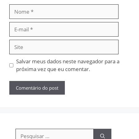
Nome
E-
mail
Site
Salvar meus dados neste navegador para a
próxima vez que eu comentar.
Pesquisar