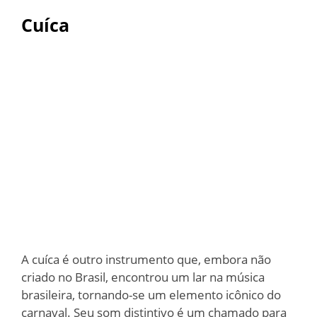
Cuíca
A cuíca é outro instrumento que, embora não
criado no Brasil, encontrou um lar na música
brasileira, tornando-se um elemento icônico do
carnaval. Seu som distintivo é um chamado para