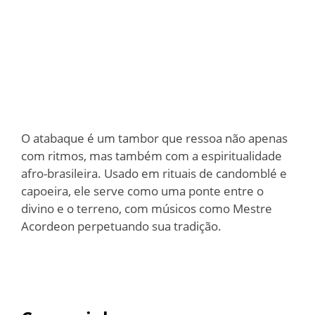
O atabaque é um tambor que ressoa não apenas
com ritmos, mas também com a espiritualidade
afro-brasileira. Usado em rituais de candomblé e
capoeira, ele serve como uma ponte entre o
divino e o terreno, com músicos como Mestre
Acordeon perpetuando sua tradição.