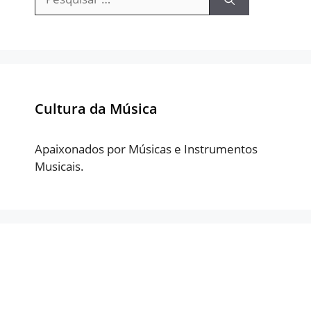
por:
Cultura da Música
Apaixonados por Músicas e Instrumentos
Musicais.