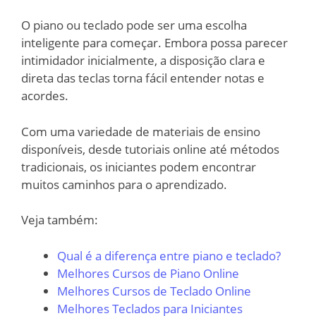
O piano ou teclado pode ser uma escolha
inteligente para começar. Embora possa parecer
intimidador inicialmente, a disposição clara e
direta das teclas torna fácil entender notas e
acordes.
Com uma variedade de materiais de ensino
disponíveis, desde tutoriais online até métodos
tradicionais, os iniciantes podem encontrar
muitos caminhos para o aprendizado.
Veja também:
Qual é a diferença entre piano e teclado?
Melhores Cursos de Piano Online
Melhores Cursos de Teclado Online
Melhores Teclados para Iniciantes