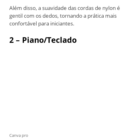
Além disso, a suavidade das cordas de nylon é
gentil com os dedos, tornando a prática mais
confortável para iniciantes.
2 – Piano/Teclado
Canva pro