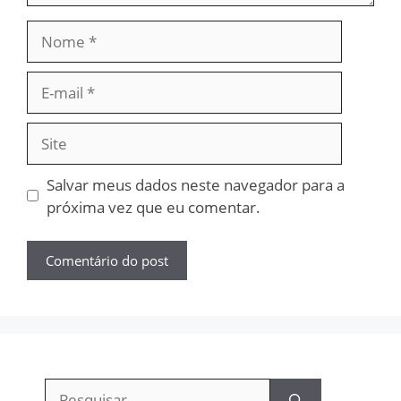
Nome
E-
mail
Site
Salvar meus dados neste navegador para a
próxima vez que eu comentar.
Pesquisar