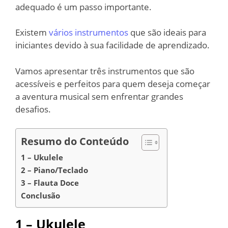
adequado é um passo importante.
Existem
vários instrumentos
que são ideais para
iniciantes devido à sua facilidade de aprendizado.
Vamos apresentar três instrumentos que são
acessíveis e perfeitos para quem deseja começar
a aventura musical sem enfrentar grandes
desafios.
Resumo do Conteúdo
1 – Ukulele
2 – Piano/Teclado
3 – Flauta Doce
Conclusão
1 – Ukulele