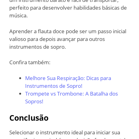
perfeito para desenvolver habilidades básicas de
música.
Aprender a flauta doce pode ser um passo inicial
valioso para depois avançar para outros
instrumentos de sopro.
Confira também:
Melhore Sua Respiração: Dicas para
Instrumentos de Sopro!
Trompete vs Trombone: A Batalha dos
Sopros!
Conclusão
Selecionar o instrumento ideal para iniciar sua