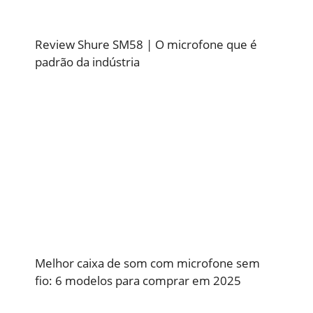
Review Shure SM58 | O microfone que é
padrão da indústria
Melhor caixa de som com microfone sem
fio: 6 modelos para comprar em 2025