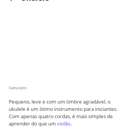
Canva pro
Pequeno, leve e com um timbre agradável, o
ukulele é um ótimo instrumento para iniciantes.
Com apenas quatro cordas, é mais simples de
aprender do que um
violão
.