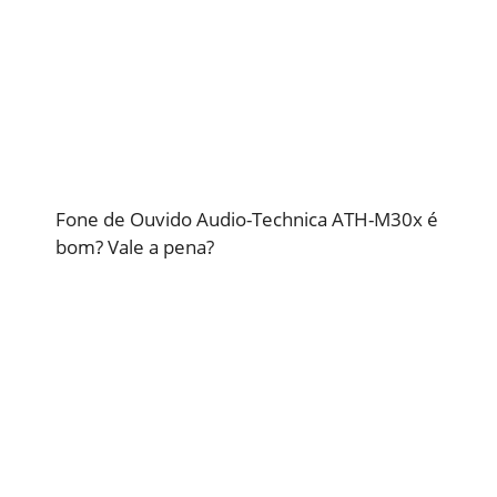
Fone de Ouvido Audio-Technica ATH-M30x é
bom? Vale a pena?