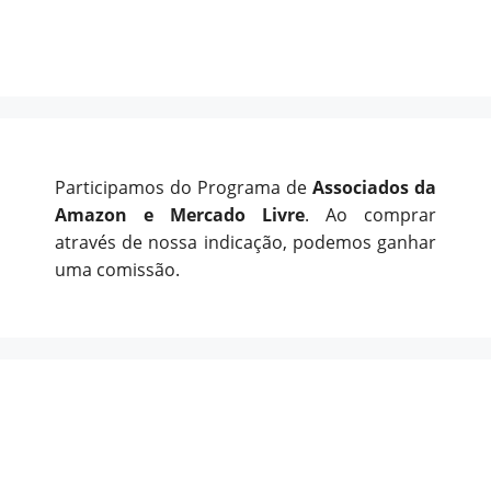
Participamos do Programa de
Associados da
Amazon e Mercado Livre
. Ao comprar
através de nossa indicação, podemos ganhar
uma comissão.