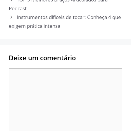
Podcast
Instrumentos díficeis de tocar: Conheça 4 que
exigem prática intensa
Deixe um comentário
Comentário