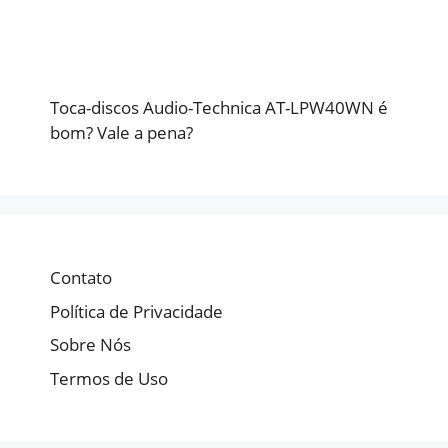
Toca-discos Audio-Technica AT-LPW40WN é
bom? Vale a pena?
Contato
Política de Privacidade
Sobre Nós
Termos de Uso