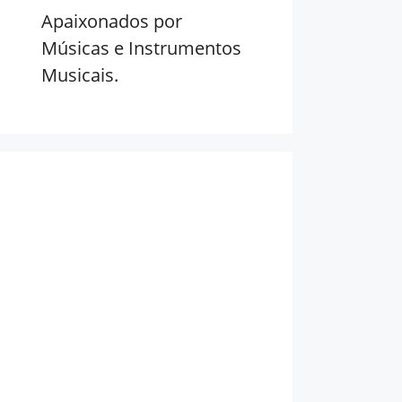
Apaixonados por
Músicas e Instrumentos
Musicais.