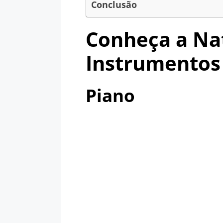
Conclusão
Conheça a Na
Instrumentos
Piano