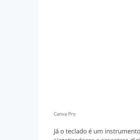
Canva Pro
Já o teclado é um instrument