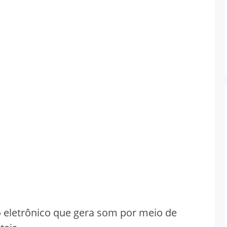
o eletrônico que gera som por meio de