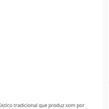
stico tradicional que produz som por