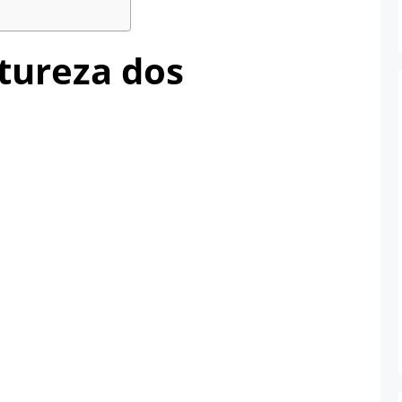
tureza dos