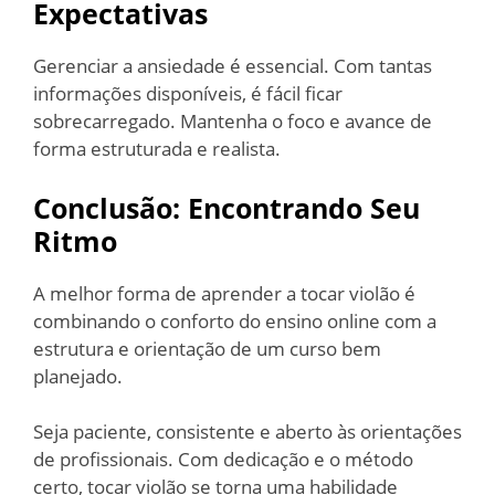
Expectativas
Gerenciar a ansiedade é essencial. Com tantas
informações disponíveis, é fácil ficar
sobrecarregado. Mantenha o foco e avance de
forma estruturada e realista.
Conclusão: Encontrando Seu
Ritmo
A melhor forma de aprender a tocar violão é
combinando o conforto do ensino online com a
estrutura e orientação de um curso bem
planejado.
Seja paciente, consistente e aberto às orientações
de profissionais. Com dedicação e o método
certo, tocar violão se torna uma habilidade