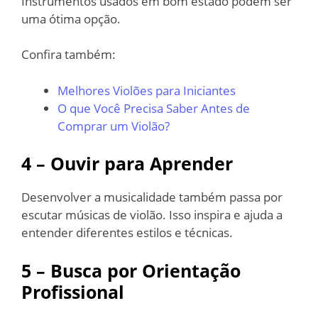
Instrumentos usados em bom estado podem ser
uma ótima opção.
Confira também:
Melhores Violões para Iniciantes
O que Você Precisa Saber Antes de
Comprar um Violão?
4 – Ouvir para Aprender
Desenvolver a musicalidade também passa por
escutar músicas de violão. Isso inspira e ajuda a
entender diferentes estilos e técnicas.
5 – Busca por Orientação
Profissional