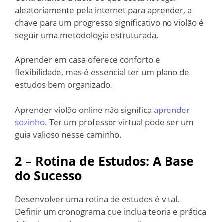
aleatoriamente pela internet para aprender, a
chave para um progresso significativo no violão é
seguir uma metodologia estruturada.
Aprender em casa oferece conforto e
flexibilidade, mas é essencial ter um plano de
estudos bem organizado.
Aprender violão online não significa
aprender
sozinho
. Ter um professor virtual pode ser um
guia valioso nesse caminho.
2 – Rotina de Estudos: A Base
do Sucesso
Desenvolver uma rotina de estudos é vital.
Definir um cronograma que inclua teoria e prática