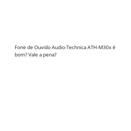
Fone de Ouvido Audio-Technica ATH-M30x é
bom? Vale a pena?