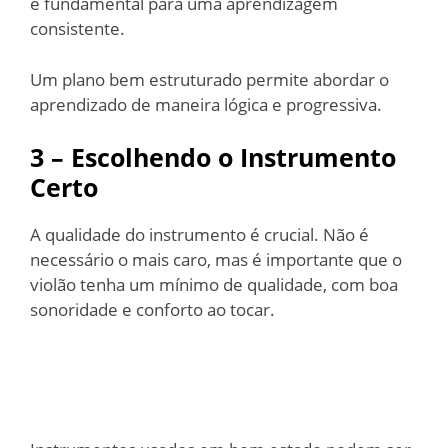
é fundamental para uma aprendizagem
consistente.
Um plano bem estruturado permite abordar o
aprendizado de maneira lógica e progressiva.
3 – Escolhendo o Instrumento
Certo
A qualidade do instrumento é crucial. Não é
necessário o mais caro, mas é importante que o
violão tenha um mínimo de qualidade, com boa
sonoridade e conforto ao tocar.