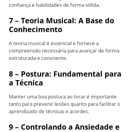
confiança e habilidades de forma sólida.
7 – Teoria Musical: A Base do
Conhecimento
A teoria musical é essencial e fornece a
compreensão necessária para avançar de forma
estruturada e consciente.
8 – Postura: Fundamental para
a Técnica
Manter uma boa postura ao tocar é importante
tanto para prevenir lesões quanto para facilitar o
aprendizado de técnicas e acordes.
9 – Controlando a Ansiedade e