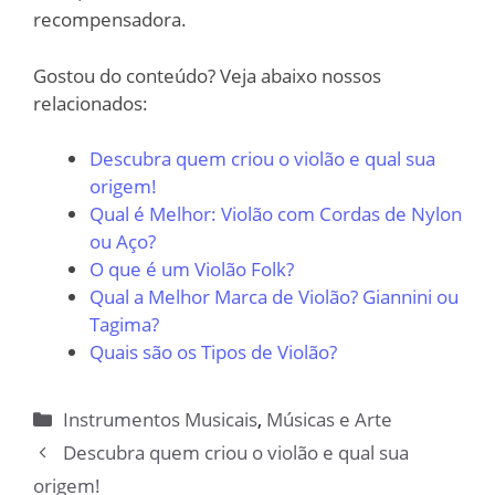
recompensadora.
Gostou do conteúdo? Veja abaixo nossos
relacionados:
Descubra quem criou o violão e qual sua
origem!
Qual é Melhor: Violão com Cordas de Nylon
ou Aço?
O que é um Violão Folk?
Qual a Melhor Marca de Violão? Giannini ou
Tagima?
Quais são os Tipos de Violão?
Categorias
Instrumentos Musicais
,
Músicas e Arte
Descubra quem criou o violão e qual sua
origem!