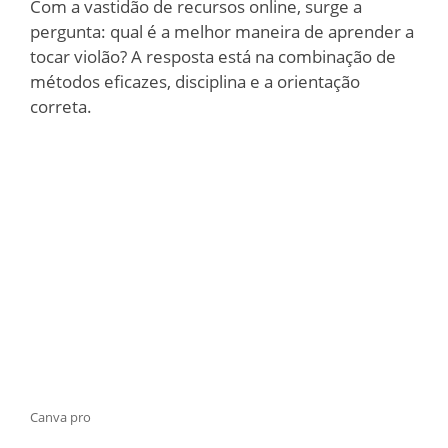
Com a vastidão de recursos online, surge a
pergunta: qual é a melhor maneira de aprender a
tocar violão? A resposta está na combinação de
métodos eficazes, disciplina e a orientação
correta.
Canva pro