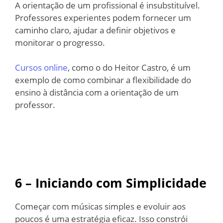
A orientação de um profissional é insubstituível.
Professores experientes podem fornecer um
caminho claro, ajudar a definir objetivos e
monitorar o progresso.
Cursos online
, como o do Heitor Castro, é um
exemplo de como combinar a flexibilidade do
ensino à distância com a orientação de um
professor.
6 – Iniciando com Simplicidade
Começar com músicas simples e evoluir aos
poucos é uma estratégia eficaz. Isso constrói