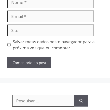
E-
mail
Site
Salvar meus dados neste navegador para a
próxima vez que eu comentar.
Pesquisar
por: