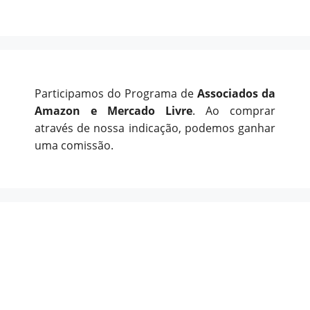
Participamos do Programa de
Associados da
Amazon e Mercado Livre
. Ao comprar
através de nossa indicação, podemos ganhar
uma comissão.