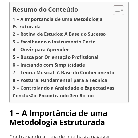
Resumo do Conteúdo
1 – A Importância de uma Metodologia
Estruturada
2 – Rotina de Estudos: A Base do Sucesso
3 – Escolhendo o Instrumento Certo
4 – Ouvir para Aprender
5 – Busca por Orientação Profissional
6 – Iniciando com Simplicidade
7 – Teoria Musical: A Base do Conhecimento
8 – Postura: Fundamental para a Técnica
9 – Controlando a Ansiedade e Expectativas
Conclusão: Encontrando Seu Ritmo
1 – A Importância de uma
Metodologia Estruturada
Contrariando a ideia de que basta navegar