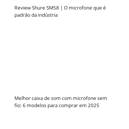
Review Shure SM58 | O microfone que é
padrão da indústria
Melhor caixa de som com microfone sem
fio: 6 modelos para comprar em 2025