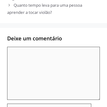
Quanto tempo leva para uma pessoa
aprender a tocar violão?
Deixe um comentário
Comentário
Nome