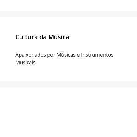
Cultura da Música
Apaixonados por Músicas e Instrumentos
Musicais.