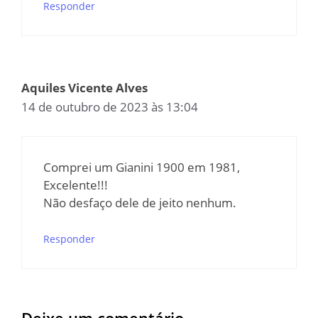
Responder
Aquiles Vicente Alves
14 de outubro de 2023 às 13:04
Comprei um Gianini 1900 em 1981,
Excelente!!!
Não desfaço dele de jeito nenhum.
Responder
Deixe um comentário