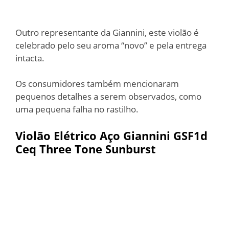
Outro representante da Giannini, este violão é
celebrado pelo seu aroma “novo” e pela entrega
intacta.
Os consumidores também mencionaram
pequenos detalhes a serem observados, como
uma pequena falha no rastilho.
Violão Elétrico Aço Giannini GSF1d
Ceq Three Tone Sunburst