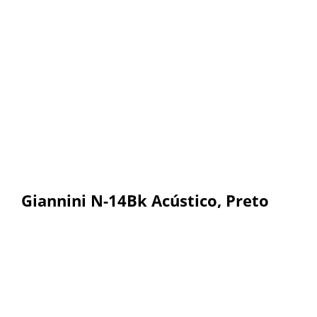
Giannini N-14Bk Acústico, Preto