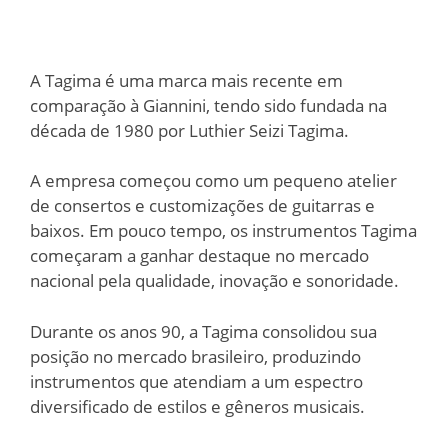
A Tagima é uma marca mais recente em
comparação à Giannini, tendo sido fundada na
década de 1980 por Luthier Seizi Tagima.
A empresa começou como um pequeno atelier
de consertos e customizações de guitarras e
baixos. Em pouco tempo, os instrumentos Tagima
começaram a ganhar destaque no mercado
nacional pela qualidade, inovação e sonoridade.
Durante os anos 90, a Tagima consolidou sua
posição no mercado brasileiro, produzindo
instrumentos que atendiam a um espectro
diversificado de estilos e gêneros musicais.