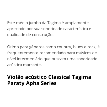
Este médio jumbo da Tagima é amplamente
apreciado por sua sonoridade característica e
qualidade de construção.
Ótimo para gêneros como country, blues e rock, é
frequentemente recomendado para músicos de
nível intermediário que buscam uma sonoridade
acústica marcante.
Violão acústico Classical Tagima
Paraty Apha Series