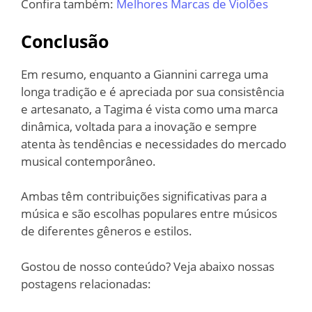
Confira também:
Melhores Marcas de Violões
Conclusão
Em resumo, enquanto a Giannini carrega uma
longa tradição e é apreciada por sua consistência
e artesanato, a Tagima é vista como uma marca
dinâmica, voltada para a inovação e sempre
atenta às tendências e necessidades do mercado
musical contemporâneo.
Ambas têm contribuições significativas para a
música e são escolhas populares entre músicos
de diferentes gêneros e estilos.
Gostou de nosso conteúdo? Veja abaixo nossas
postagens relacionadas: