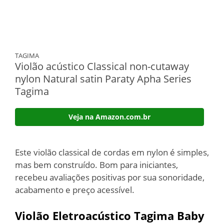
TAGIMA
Violão acústico Classical non-cutaway
nylon Natural satin Paraty Apha Series
Tagima
Veja na Amazon.com.br
Este violão classical de cordas em nylon é simples,
mas bem construído. Bom para iniciantes,
recebeu avaliações positivas por sua sonoridade,
acabamento e preço acessível.
Violão Eletroacústico Tagima Baby