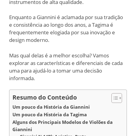
instrumentos de alta qualidade.
Enquanto a Giannini é aclamada por sua tradição
e consistência ao longo dos anos, a Tagima é
frequentemente elogiada por sua inovação e
design moderno.
Mas qual delas é a melhor escolha? Vamos
explorar as características e diferenciais de cada
uma para ajudá-lo a tomar uma decisão
informada.
Resumo do Conteúdo
Um pouco da História da Giannini
Um pouco da História da Tagima
Alguns dos Principais Modelos de Violões da
Giannini