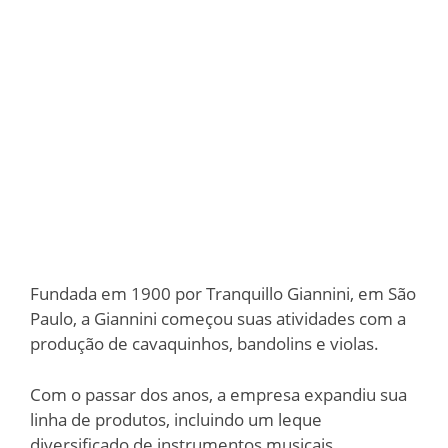
Fundada em 1900 por Tranquillo Giannini, em São
Paulo, a Giannini começou suas atividades com a
produção de cavaquinhos, bandolins e violas.
Com o passar dos anos, a empresa expandiu sua
linha de produtos, incluindo um leque
diversificado de instrumentos musicais.