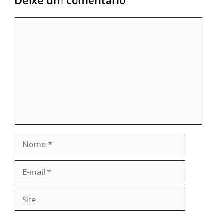
Comentário
Nome
E-
mail
Site