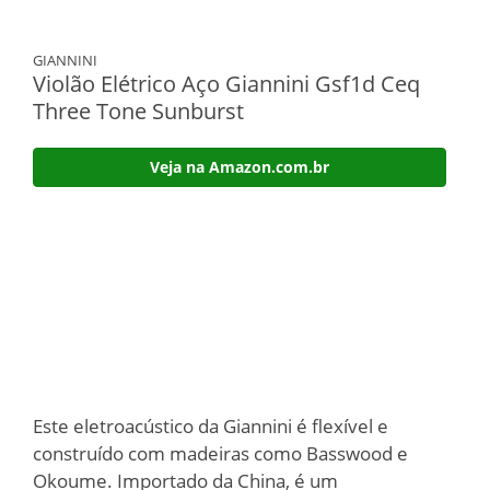
GIANNINI
Violão Elétrico Aço Giannini Gsf1d Ceq
Three Tone Sunburst
Veja na Amazon.com.br
Este eletroacústico da Giannini é flexível e
construído com madeiras como Basswood e
Okoume. Importado da China, é um