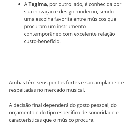
A
Tagima
, por outro lado, é conhecida por
sua inovação e design moderno, sendo
uma escolha favorita entre músicos que
procuram um instrumento
contemporâneo com excelente relação
custo-benefício.
Ambas têm seus pontos fortes e são amplamente
respeitadas no mercado musical.
A decisão final dependerá do gosto pessoal, do
orçamento e do tipo específico de sonoridade e
características que o músico procura.