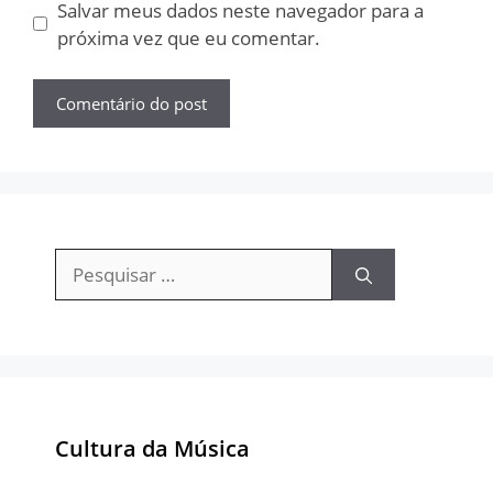
Salvar meus dados neste navegador para a
próxima vez que eu comentar.
Pesquisar
por:
Cultura da Música