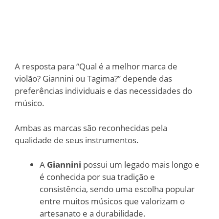
A resposta para “Qual é a melhor marca de
violão? Giannini ou Tagima?” depende das
preferências individuais e das necessidades do
músico.
Ambas as marcas são reconhecidas pela
qualidade de seus instrumentos.
A
Giannini
possui um legado mais longo e
é conhecida por sua tradição e
consistência, sendo uma escolha popular
entre muitos músicos que valorizam o
artesanato e a durabilidade.