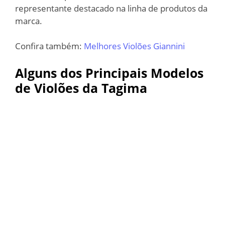
representante destacado na linha de produtos da
marca.
Confira também:
Melhores Violões Giannini
Alguns dos Principais Modelos
de Violões da Tagima