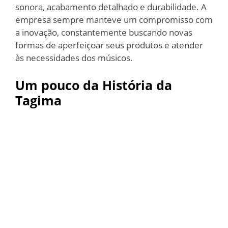
sonora, acabamento detalhado e durabilidade. A
empresa sempre manteve um compromisso com
a inovação, constantemente buscando novas
formas de aperfeiçoar seus produtos e atender
às necessidades dos músicos.
Um pouco da História da
Tagima