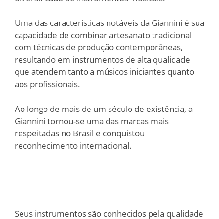
Uma das características notáveis da Giannini é sua
capacidade de combinar artesanato tradicional
com técnicas de produção contemporâneas,
resultando em instrumentos de alta qualidade
que atendem tanto a músicos iniciantes quanto
aos profissionais.
Ao longo de mais de um século de existência, a
Giannini tornou-se uma das marcas mais
respeitadas no Brasil e conquistou
reconhecimento internacional.
Seus instrumentos são conhecidos pela qualidade