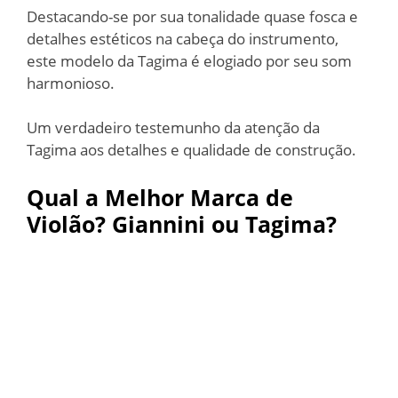
Destacando-se por sua tonalidade quase fosca e
detalhes estéticos na cabeça do instrumento,
este modelo da Tagima é elogiado por seu som
harmonioso.
Um verdadeiro testemunho da atenção da
Tagima aos detalhes e qualidade de construção.
Qual a Melhor Marca de
Violão? Giannini ou Tagima?