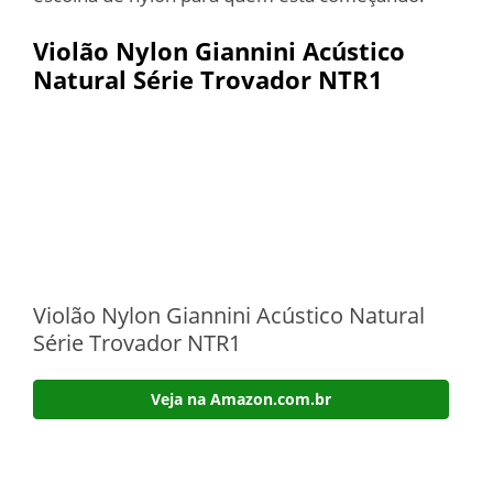
Violão Nylon Giannini Acústico
Natural Série Trovador NTR1
Violão Nylon Giannini Acústico Natural
Série Trovador NTR1
Veja na Amazon.com.br