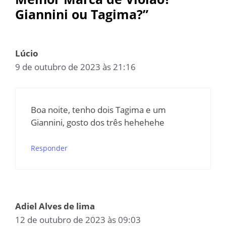
Giannini ou Tagima?”
Lúcio
9 de outubro de 2023 às 21:16
Boa noite, tenho dois Tagima e um
Giannini, gosto dos três hehehehe
Responder
Adiel Alves de lima
12 de outubro de 2023 às 09:03