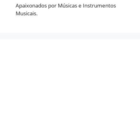
Apaixonados por Músicas e Instrumentos
Musicais.