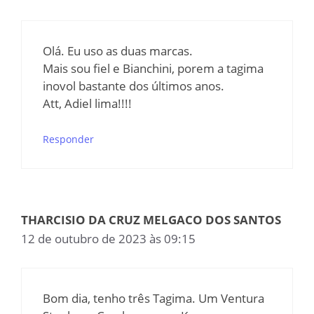
Olá. Eu uso as duas marcas.
Mais sou fiel e Bianchini, porem a tagima
inovol bastante dos últimos anos.
Att, Adiel lima!!!!
Responder
THARCISIO DA CRUZ MELGACO DOS SANTOS
12 de outubro de 2023 às 09:15
Bom dia, tenho três Tagima. Um Ventura