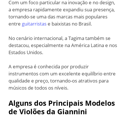
Com um foco particular na inovação e no design,
a empresa rapidamente expandiu sua presença,
tornando-se uma das marcas mais populares
entre
guitarristas
e baixistas no Brasil.
No cenário internacional, a Tagima também se
destacou, especialmente na América Latina e nos
Estados Unidos.
A empresa é conhecida por produzir
instrumentos com um excelente equilíbrio entre
qualidade e preço, tornando-os atrativos para
músicos de todos os níveis.
Alguns dos Principais Modelos
de Violões da Giannini