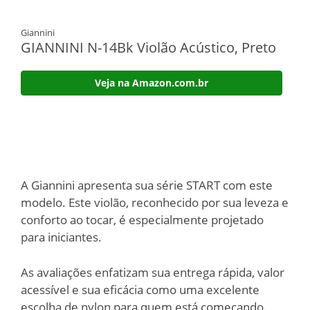
Giannini
GIANNINI N-14Bk Violão Acústico, Preto
Veja na Amazon.com.br
A Giannini apresenta sua série START com este
modelo. Este violão, reconhecido por sua leveza e
conforto ao tocar, é especialmente projetado
para iniciantes.
As avaliações enfatizam sua entrega rápida, valor
acessível e sua eficácia como uma excelente
escolha de nylon para quem está começando.