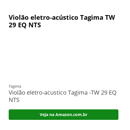
Violão eletro-acústico Tagima TW
29 EQ NTS
Tagima
Violão eletro-acustico Tagima -TW 29 EQ
NTS
Veja na Amazon.com.br